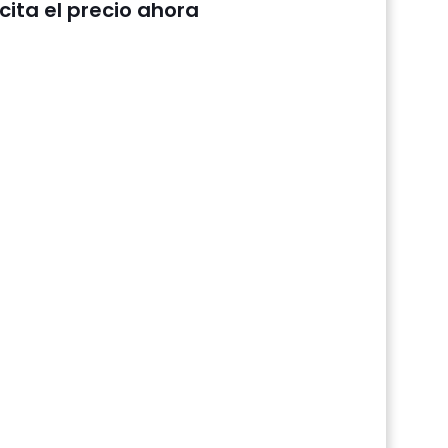
icita el precio ahora