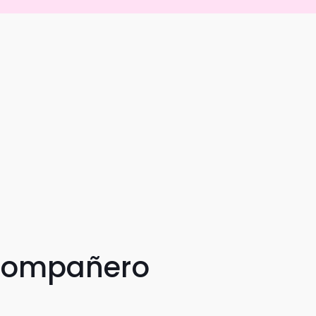
 compañero