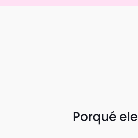
Porqué el