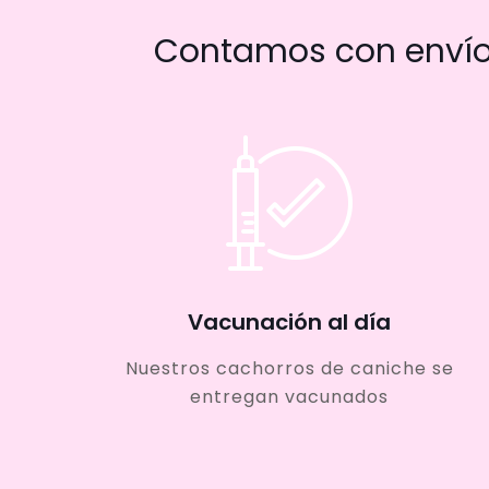
Contamos con envío 
Vacunación al día
Nuestros cachorros de caniche se
entregan vacunados