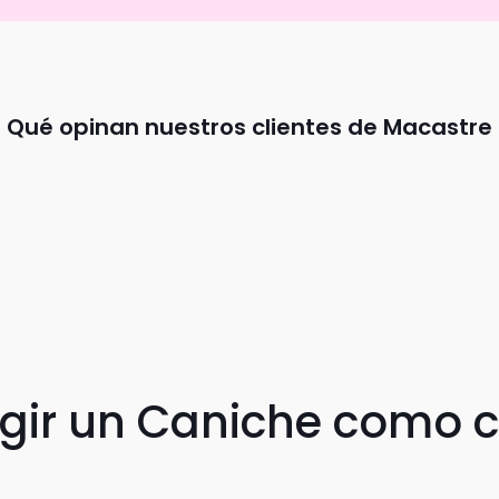
Qué opinan nuestros clientes de Macastre
egir un Caniche como