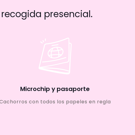
recogida presencial.
Microchip y pasaporte
Cachorros con todos los papeles en regla