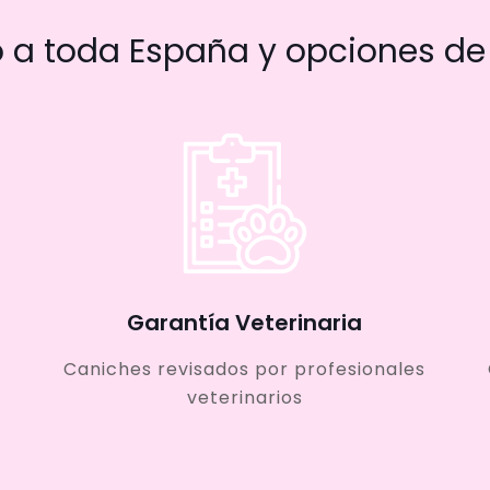
a toda España y opciones de 
Garantía Veterinaria
Caniches revisados por profesionales
veterinarios