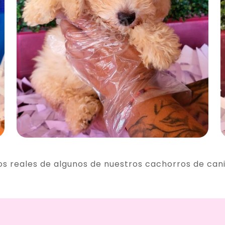
os reales de algunos de nuestros cachorros de can