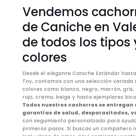
Vendemos cachor
de Caniche en Val
de todos los tipos 
colores
Desde el elegante Caniche Estándar hasta
Toy, contamos con una selección variada 
colores como blanco, negro, marrón, gris, 
rojo, crema, beige y hasta ejemplares bico
Todos nuestros cachorros se entregan
garantías de salud, desparasitados, 
con seguimiento personalizado para ayuda
primeros pasos. Si buscas un compañero in