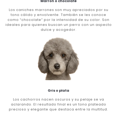
Marron o chocolate
Los caniches marrones son muy apreciados por su
tono cálido y envolvente. También se les conoce
como “chocolate” por la intensidad de su color. Son
ideales para quienes buscan un perro con un aspecto
dulce y acogedor.
Gris o plata
Los cachorros nacen oscuros y su pelaje se va
aclarando. El resultado final es un tono plateado
precioso y elegante que destaca entre la multitud.