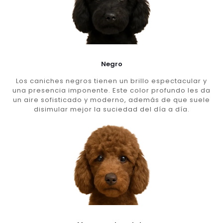
Negro
Los caniches negros tienen un brillo espectacular y
una presencia imponente. Este color profundo les da
un aire sofisticado y moderno, además de que suele
disimular mejor la suciedad del día a día.