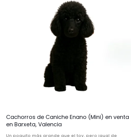
Cachorros de Caniche Enano (Mini) en venta
en Barxeta, Valencia
Un poquito más grande que el toy, pero igual de