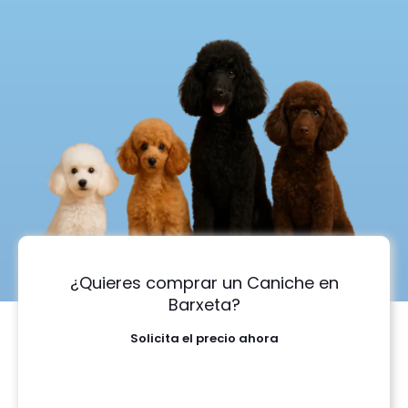
¿Quieres comprar un Caniche en
Barxeta?
Solicita el precio ahora