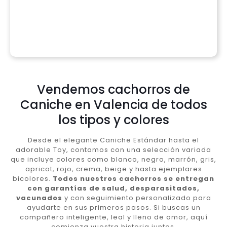
Vendemos cachorros de
Caniche en Valencia de todos
los tipos y colores
Desde el elegante Caniche Estándar hasta el
adorable Toy, contamos con una selección variada
que incluye colores como blanco, negro, marrón, gris,
apricot, rojo, crema, beige y hasta ejemplares
bicolores.
Todos nuestros cachorros se entregan
con garantías de salud, desparasitados,
vacunados
y con seguimiento personalizado para
ayudarte en sus primeros pasos. Si buscas un
compañero inteligente, leal y lleno de amor, aquí
comienza vuestra historia juntos.