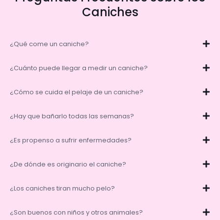
Caniches
¿Qué come un caniche?
¿Cuánto puede llegar a medir un caniche?
¿Cómo se cuida el pelaje de un caniche?
¿Hay que bañarlo todas las semanas?
¿Es propenso a sufrir enfermedades?
¿De dónde es originario el caniche?
¿Los caniches tiran mucho pelo?
¿Son buenos con niños y otros animales?