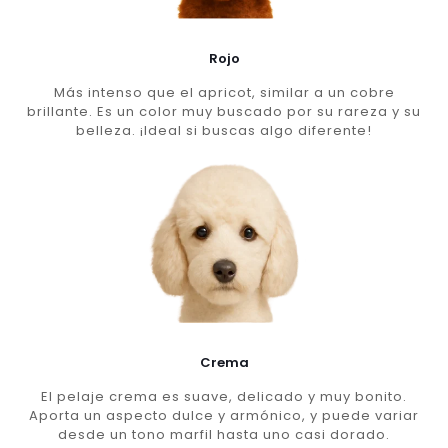
Rojo
Más intenso que el apricot, similar a un cobre
brillante. Es un color muy buscado por su rareza y su
belleza. ¡Ideal si buscas algo diferente!
Crema
El pelaje crema es suave, delicado y muy bonito.
Aporta un aspecto dulce y armónico, y puede variar
desde un tono marfil hasta uno casi dorado.