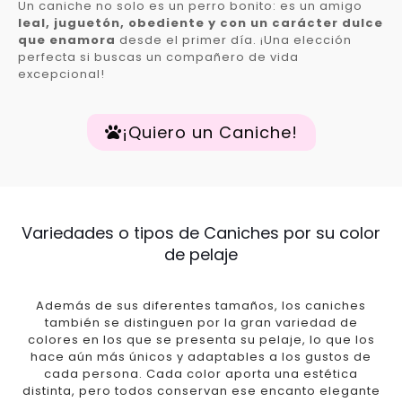
Un caniche no solo es un perro bonito: es un amigo
leal, juguetón, obediente y con un carácter dulce
que enamora
desde el primer día. ¡Una elección
perfecta si buscas un compañero de vida
excepcional!
¡Quiero un Caniche!
Variedades o tipos de Caniches por su color
de pelaje
Además de sus diferentes tamaños, los caniches
también se distinguen por la gran variedad de
colores en los que se presenta su pelaje, lo que los
hace aún más únicos y adaptables a los gustos de
cada persona. Cada color aporta una estética
distinta, pero todos conservan ese encanto elegante