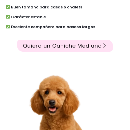
Buen tamaño para casas o chalets
Carácter estable
Excelente compañero para paseos largos
Quiero un Caniche Mediano