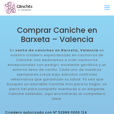
Comprar Caniche en
Barxeta – Valencia
En
venta de caniches en Barxeta, Valencia
en
nuestro criadero especializado en cachorros de
Caniche, nos dedicamos a criar cachorros
excepcionales con pedigrí, excelente genética y un
entorno lleno de cariño. Cada uno de nuestros
ejemplares crece bajo estrictos controles
veterinarios que garantizan su salud. Ya sea que
busques un adorable Caniche mini para tu hogar, un
perro fiel para compartir aventuras o un elegante
Caniche estándar, aquí encontrarás al compañero
ideal.
Criadero autorizado con Nº 52689 0000 124