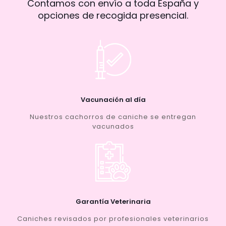
Contamos con envío a toda España y
opciones de recogida presencial.
Vacunación al día
Nuestros cachorros de caniche se entregan
vacunados
Garantía Veterinaria
Caniches revisados por profesionales veterinarios