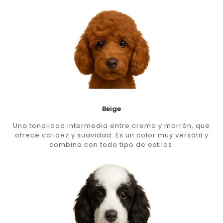
Beige
Una tonalidad intermedia entre crema y marrón, que
ofrece calidez y suavidad. Es un color muy versátil y
combina con todo tipo de estilos.