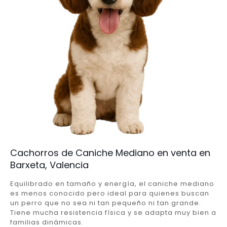
Cachorros de Caniche Mediano en venta en
Barxeta, Valencia
Equilibrado en tamaño y energía, el caniche mediano
es menos conocido pero ideal para quienes buscan
un perro que no sea ni tan pequeño ni tan grande.
Tiene mucha resistencia física y se adapta muy bien a
familias dinámicas.