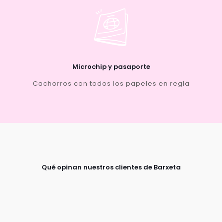
Microchip y pasaporte
Cachorros con todos los papeles en regla
Qué opinan nuestros clientes de Barxeta