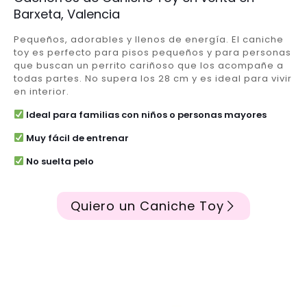
Barxeta, Valencia
Pequeños, adorables y llenos de energía. El caniche
toy es perfecto para pisos pequeños y para personas
que buscan un perrito cariñoso que los acompañe a
todas partes. No supera los 28 cm y es ideal para vivir
en interior.
Ideal para familias con niños o personas mayores
Muy fácil de entrenar
No suelta pelo
Quiero un Caniche Toy