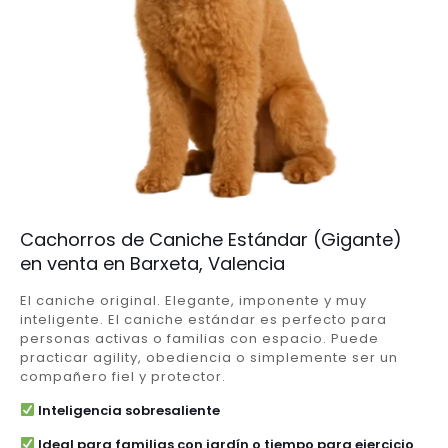
Cachorros de Caniche Estándar (Gigante)
en venta en Barxeta, Valencia
El caniche original. Elegante, imponente y muy
inteligente. El caniche estándar es perfecto para
personas activas o familias con espacio. Puede
practicar agility, obediencia o simplemente ser un
compañero fiel y protector.
Inteligencia sobresaliente
Ideal para familias con jardín o tiempo para ejercicio