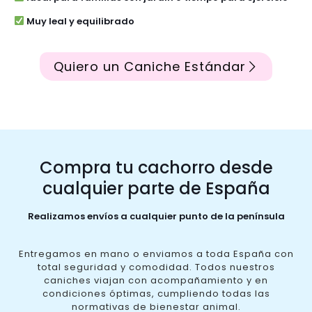
Muy leal y equilibrado
Quiero un Caniche Estándar
Compra tu cachorro desde
cualquier parte de España
Realizamos envíos a cualquier punto de la península
Entregamos en mano o enviamos a toda España con
total seguridad y comodidad. Todos nuestros
caniches viajan con acompañamiento y en
condiciones óptimas, cumpliendo todas las
normativas de bienestar animal.