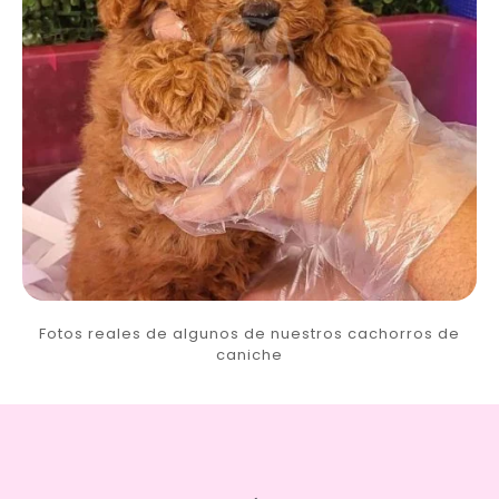
Fotos reales de algunos de nuestros cachorros de
caniche