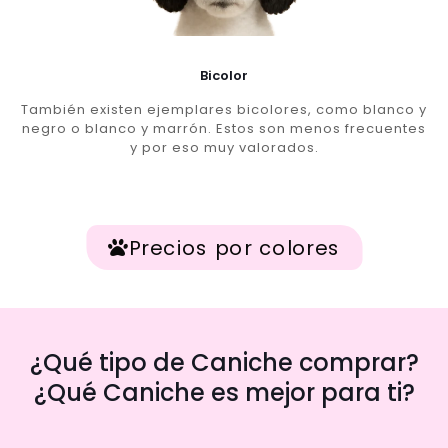
Bicolor
También existen ejemplares bicolores, como blanco y
negro o blanco y marrón. Estos son menos frecuentes
y por eso muy valorados.
Precios por colores
¿Qué tipo de Caniche comprar?
¿Qué Caniche es mejor para ti?