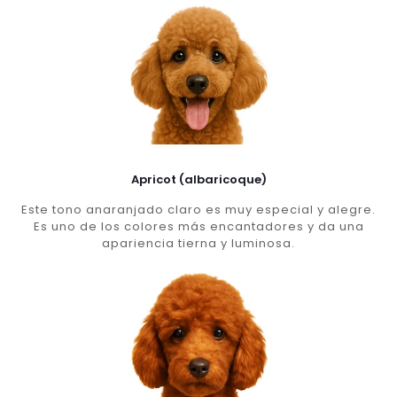
Apricot (albaricoque)
Este tono anaranjado claro es muy especial y alegre.
Es uno de los colores más encantadores y da una
apariencia tierna y luminosa.