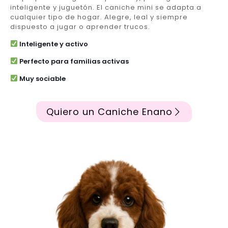
inteligente y juguetón. El caniche mini se adapta a
cualquier tipo de hogar. Alegre, leal y siempre
dispuesto a jugar o aprender trucos.
Inteligente y activo
Perfecto para familias activas
Muy sociable
Quiero un Caniche Enano