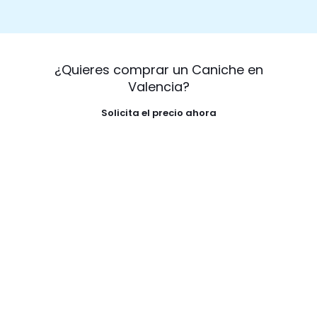
¿Quieres comprar un Caniche en
Valencia?
Solicita el precio ahora