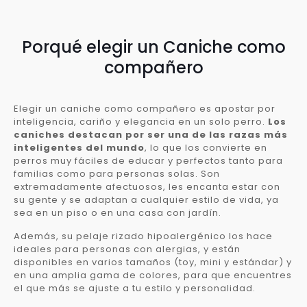
Porqué elegir un Caniche como
compañero
Elegir un caniche como compañero es apostar por
inteligencia, cariño y elegancia en un solo perro.
Los
caniches destacan por ser una de las razas más
inteligentes del mundo
, lo que los convierte en
perros muy fáciles de educar y perfectos tanto para
familias como para personas solas. Son
extremadamente afectuosos, les encanta estar con
su gente y se adaptan a cualquier estilo de vida, ya
sea en un piso o en una casa con jardín.
Además, su pelaje rizado hipoalergénico los hace
ideales para personas con alergias, y están
disponibles en varios tamaños (toy, mini y estándar) y
en una amplia gama de colores, para que encuentres
el que más se ajuste a tu estilo y personalidad.