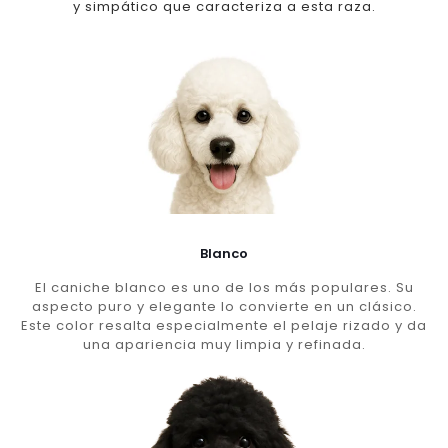
y simpático que caracteriza a esta raza.
Blanco
El caniche blanco es uno de los más populares. Su
aspecto puro y elegante lo convierte en un clásico.
Este color resalta especialmente el pelaje rizado y da
una apariencia muy limpia y refinada.