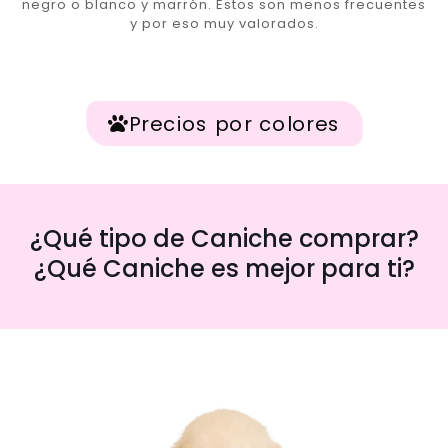
negro o blanco y marrón. Estos son menos frecuentes
y por eso muy valorados.
Precios por colores
¿Qué tipo de Caniche comprar?
¿Qué Caniche es mejor para ti?