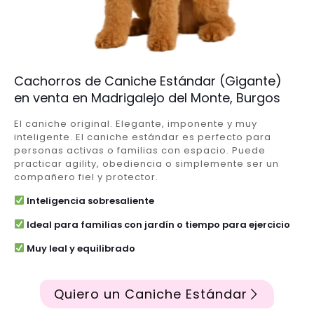
Cachorros de Caniche Estándar (Gigante)
en venta en Madrigalejo del Monte, Burgos
El caniche original. Elegante, imponente y muy
inteligente. El caniche estándar es perfecto para
personas activas o familias con espacio. Puede
practicar agility, obediencia o simplemente ser un
compañero fiel y protector.
Inteligencia sobresaliente
Ideal para familias con jardín o tiempo para ejercicio
Muy leal y equilibrado
Quiero un Caniche Estándar