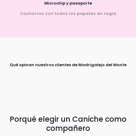
Microchip y pasaporte
Cachorros con todos los papeles en regla
Qué opinan nuestros clientes de Madrigalejo del Monte
Porqué elegir un Caniche como
compañero