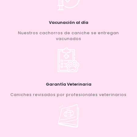
Vacunación al día
Nuestros cachorros de caniche se entregan
vacunados
Garantía Veterinaria
Caniches revisados por profesionales veterinarios