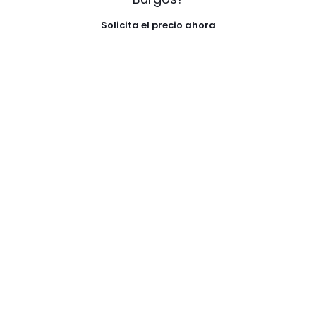
Solicita el precio ahora