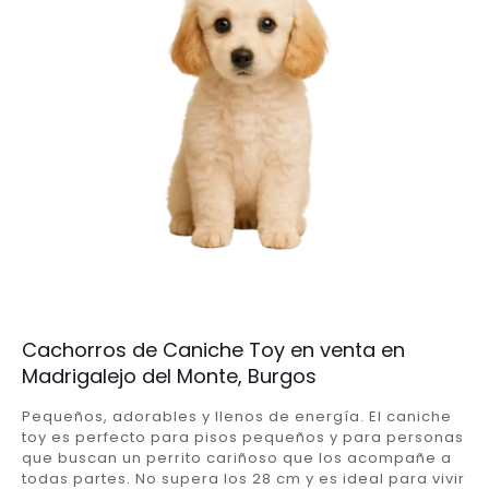
Cachorros de Caniche Toy en venta en
Madrigalejo del Monte, Burgos
Pequeños, adorables y llenos de energía. El caniche
toy es perfecto para pisos pequeños y para personas
que buscan un perrito cariñoso que los acompañe a
todas partes. No supera los 28 cm y es ideal para vivir