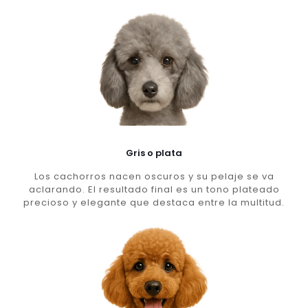
Gris o plata
Los cachorros nacen oscuros y su pelaje se va
aclarando. El resultado final es un tono plateado
precioso y elegante que destaca entre la multitud.