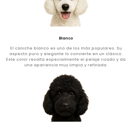
Blanco
El caniche blanco es uno de los más populares. Su
aspecto puro y elegante lo convierte en un clásico.
Este color resalta especialmente el pelaje rizado y da
una apariencia muy limpia y refinada.