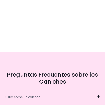
Preguntas Frecuentes sobre los
Caniches
¿Qué come un caniche?