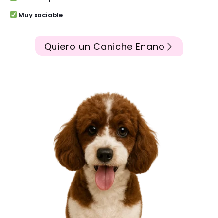
Muy sociable
Quiero un Caniche Enano