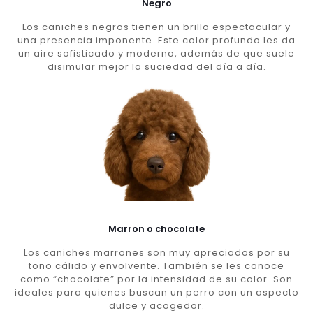
Negro
Los caniches negros tienen un brillo espectacular y
una presencia imponente. Este color profundo les da
un aire sofisticado y moderno, además de que suele
disimular mejor la suciedad del día a día.
Marron o chocolate
Los caniches marrones son muy apreciados por su
tono cálido y envolvente. También se les conoce
como “chocolate” por la intensidad de su color. Son
ideales para quienes buscan un perro con un aspecto
dulce y acogedor.