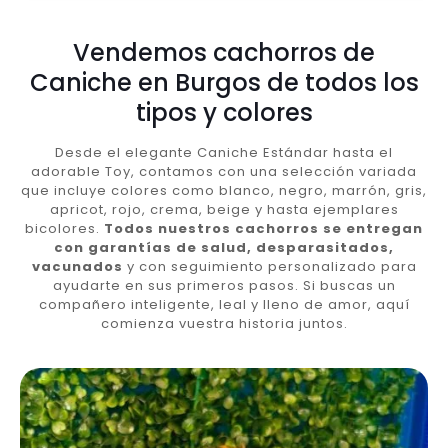
Vendemos cachorros de
Caniche en Burgos de todos los
tipos y colores
Desde el elegante Caniche Estándar hasta el
adorable Toy, contamos con una selección variada
que incluye colores como blanco, negro, marrón, gris,
apricot, rojo, crema, beige y hasta ejemplares
bicolores.
Todos nuestros cachorros se entregan
con garantías de salud, desparasitados,
vacunados
y con seguimiento personalizado para
ayudarte en sus primeros pasos. Si buscas un
compañero inteligente, leal y lleno de amor, aquí
comienza vuestra historia juntos.