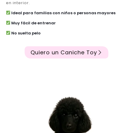
en interior.
Ideal para familias con niños o personas mayores
Muy fácil de entrenar
No suelta pelo
Quiero un Caniche Toy