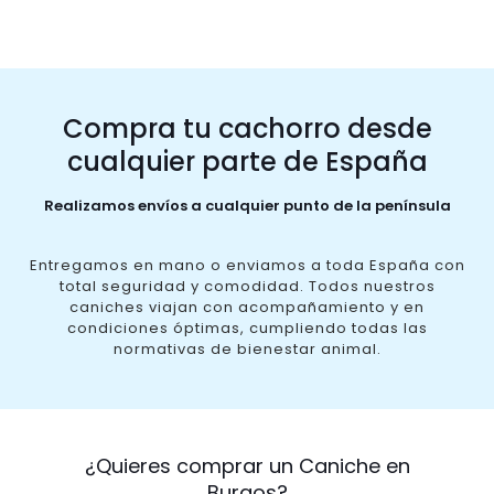
Compra tu cachorro desde
cualquier parte de España
Realizamos envíos a cualquier punto de la península
Entregamos en mano o enviamos a toda España con
total seguridad y comodidad. Todos nuestros
caniches viajan con acompañamiento y en
condiciones óptimas, cumpliendo todas las
normativas de bienestar animal.
¿Quieres comprar un Caniche en
Burgos?