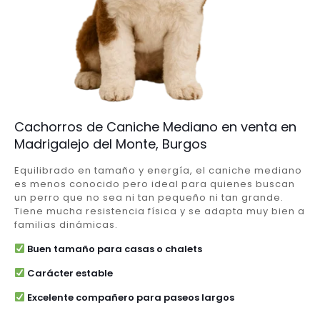
Cachorros de Caniche Mediano en venta en
Madrigalejo del Monte, Burgos
Equilibrado en tamaño y energía, el caniche mediano
es menos conocido pero ideal para quienes buscan
un perro que no sea ni tan pequeño ni tan grande.
Tiene mucha resistencia física y se adapta muy bien a
familias dinámicas.
Buen tamaño para casas o chalets
Carácter estable
Excelente compañero para paseos largos