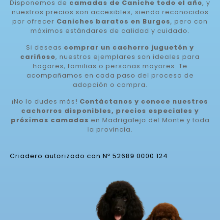
Disponemos de
camadas de Caniche todo el año
, y
nuestros precios son accesibles, siendo reconocidos
por ofrecer
Caniches baratos en Burgos
, pero con
máximos estándares de calidad y cuidado.
Si deseas
comprar un cachorro juguetón y
cariñoso
, nuestros ejemplares son ideales para
hogares, familias o personas mayores. Te
acompañamos en cada paso del proceso de
adopción o compra.
¡No lo dudes más!
Contáctanos y conoce nuestros
cachorros disponibles, precios especiales y
próximas camadas
en Madrigalejo del Monte y toda
la provincia.
Criadero autorizado con Nº 52689 0000 124