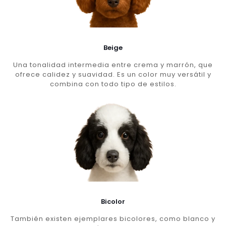
Beige
Una tonalidad intermedia entre crema y marrón, que
ofrece calidez y suavidad. Es un color muy versátil y
combina con todo tipo de estilos.
Bicolor
También existen ejemplares bicolores, como blanco y