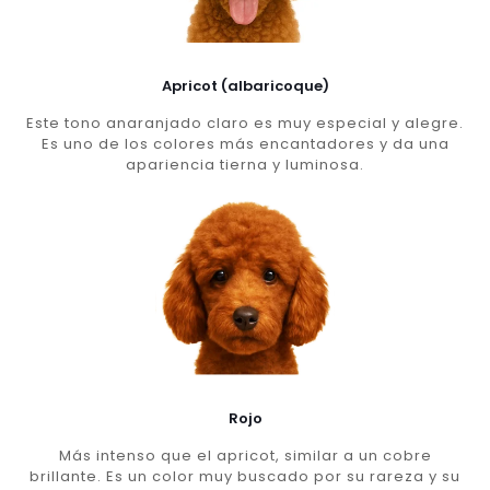
Apricot (albaricoque)
Este tono anaranjado claro es muy especial y alegre.
Es uno de los colores más encantadores y da una
apariencia tierna y luminosa.
Rojo
Más intenso que el apricot, similar a un cobre
brillante. Es un color muy buscado por su rareza y su