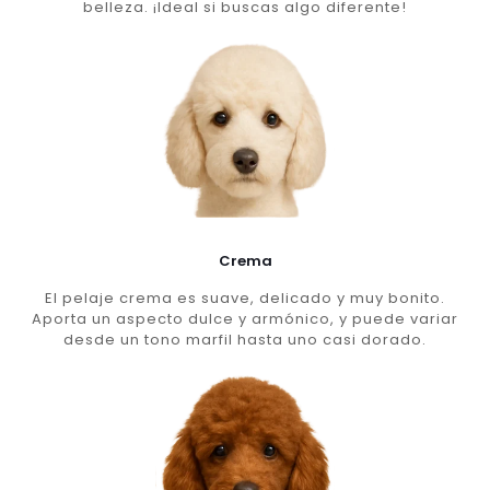
belleza. ¡Ideal si buscas algo diferente!
Crema
El pelaje crema es suave, delicado y muy bonito.
Aporta un aspecto dulce y armónico, y puede variar
desde un tono marfil hasta uno casi dorado.