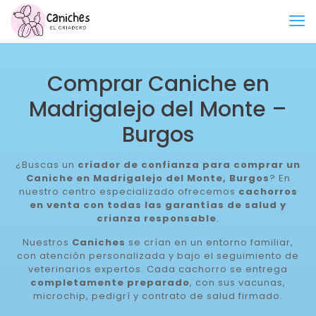
Comprar Caniche en
Madrigalejo del Monte –
Burgos
¿Buscas un
criador de confianza para comprar un
Caniche en Madrigalejo del Monte, Burgos
? En
nuestro centro especializado ofrecemos
cachorros
en venta con todas las garantías de salud y
crianza responsable
.
Nuestros
Caniches
se crían en un entorno familiar,
con atención personalizada y bajo el seguimiento de
veterinarios expertos. Cada cachorro se entrega
completamente preparado
, con sus vacunas,
microchip, pedigrí y contrato de salud firmado.