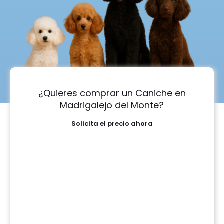
¿Quieres comprar un Caniche en
Madrigalejo del Monte?
Solicita el precio ahora