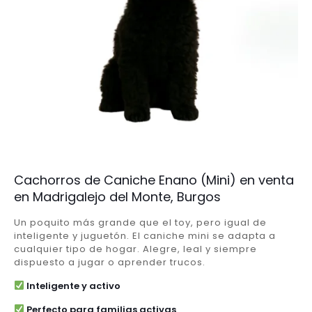
Cachorros de Caniche Enano (Mini) en venta
en Madrigalejo del Monte, Burgos
Un poquito más grande que el toy, pero igual de
inteligente y juguetón. El caniche mini se adapta a
cualquier tipo de hogar. Alegre, leal y siempre
dispuesto a jugar o aprender trucos.
Inteligente y activo
Perfecto para familias activas