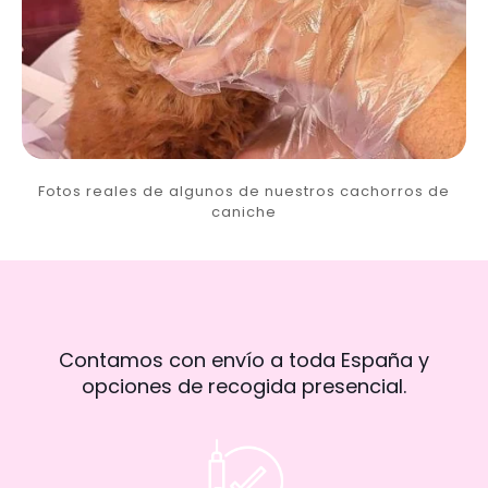
Fotos reales de algunos de nuestros cachorros de
caniche
Contamos con envío a toda España y
opciones de recogida presencial.