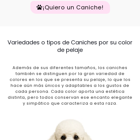
¡Quiero un Caniche!
Variedades o tipos de Caniches por su color
de pelaje
Además de sus diferentes tamaños, los caniches
también se distinguen por la gran variedad de
colores en los que se presenta su pelaje, lo que los
hace aún más únicos y adaptables a los gustos de
cada persona. Cada color aporta una estética
distinta, pero todos conservan ese encanto elegante
y simpático que caracteriza a esta raza.