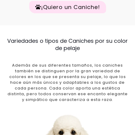
¡Quiero un Caniche!
Variedades o tipos de Caniches por su color
de pelaje
Además de sus diferentes tamaños, los caniches
también se distinguen por la gran variedad de
colores en los que se presenta su pelaje, lo que los
hace aún más únicos y adaptables a los gustos de
cada persona. Cada color aporta una estética
distinta, pero todos conservan ese encanto elegante
y simpático que caracteriza a esta raza.