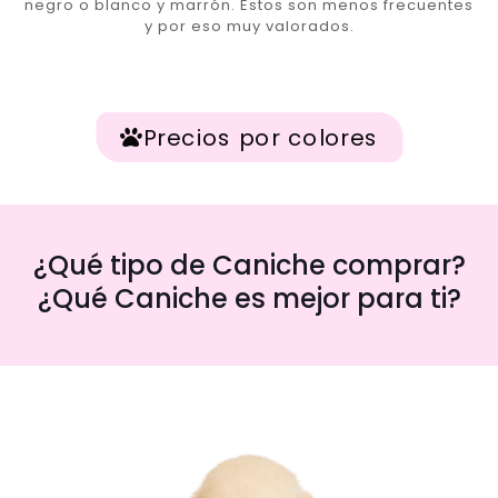
negro o blanco y marrón. Estos son menos frecuentes
y por eso muy valorados.
Precios por colores
¿Qué tipo de Caniche comprar?
¿Qué Caniche es mejor para ti?