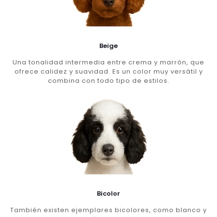
Beige
Una tonalidad intermedia entre crema y marrón, que
ofrece calidez y suavidad. Es un color muy versátil y
combina con todo tipo de estilos.
Bicolor
También existen ejemplares bicolores, como blanco y