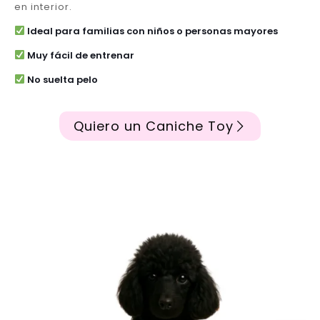
en interior.
Ideal para familias con niños o personas mayores
Muy fácil de entrenar
No suelta pelo
Quiero un Caniche Toy