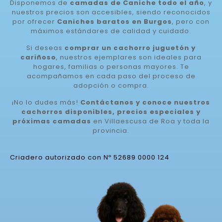
Disponemos de
camadas de Caniche todo el año
, y
nuestros precios son accesibles, siendo reconocidos
por ofrecer
Caniches baratos en Burgos
, pero con
máximos estándares de calidad y cuidado.
Si deseas
comprar un cachorro juguetón y
cariñoso
, nuestros ejemplares son ideales para
hogares, familias o personas mayores. Te
acompañamos en cada paso del proceso de
adopción o compra.
¡No lo dudes más!
Contáctanos y conoce nuestros
cachorros disponibles, precios especiales y
próximas camadas
en Villaescusa de Roa y toda la
provincia.
Criadero autorizado con Nº 52689 0000 124