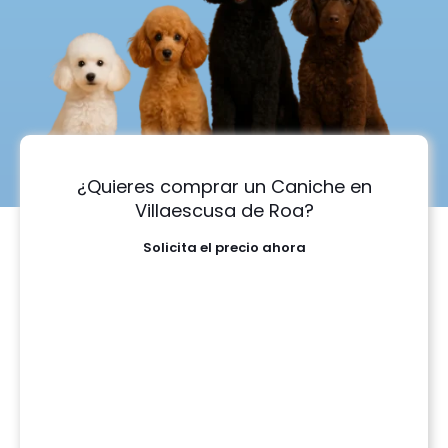
¿Quieres comprar un Caniche en
Villaescusa de Roa?
Solicita el precio ahora