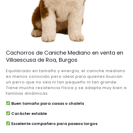
Cachorros de Caniche Mediano en venta en
Villaescusa de Roa, Burgos
Equilibrado en tamaño y energía, el caniche mediano
es menos conocido pero ideal para quienes buscan
un perro que no sea ni tan pequeño ni tan grande.
Tiene mucha resistencia física y se adapta muy bien a
familias dinámicas.
Buen tamaño para casas o chalets
Carácter estable
Excelente compañero para paseos largos