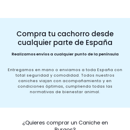
Compra tu cachorro desde
cualquier parte de España
Realizamos envíos a cualquier punto de la península
Entregamos en mano o enviamos a toda España con
total seguridad y comodidad. Todos nuestros
caniches viajan con acompañamiento y en
condiciones óptimas, cumpliendo todas las
normativas de bienestar animal.
¿Quieres comprar un Caniche en
Burgos?