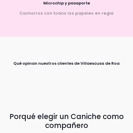
Microchip y pasaporte
Cachorros con todos los papeles en regla
Qué opinan nuestros clientes de Villaescusa de Roa
Porqué elegir un Caniche como
compañero