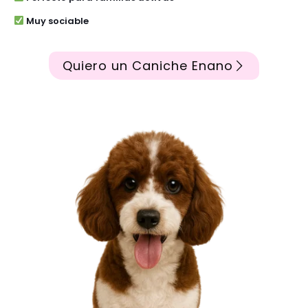
Muy sociable
Quiero un Caniche Enano