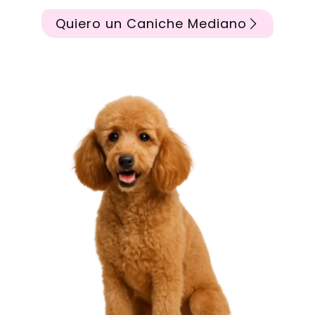
Quiero un Caniche Mediano