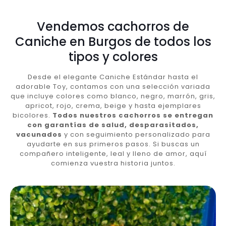
Vendemos cachorros de
Caniche en Burgos de todos los
tipos y colores
Desde el elegante Caniche Estándar hasta el
adorable Toy, contamos con una selección variada
que incluye colores como blanco, negro, marrón, gris,
apricot, rojo, crema, beige y hasta ejemplares
bicolores.
Todos nuestros cachorros se entregan
con garantías de salud, desparasitados,
vacunados
y con seguimiento personalizado para
ayudarte en sus primeros pasos. Si buscas un
compañero inteligente, leal y lleno de amor, aquí
comienza vuestra historia juntos.