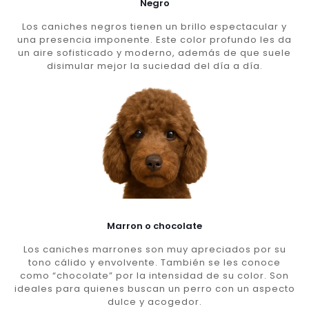
Negro
Los caniches negros tienen un brillo espectacular y
una presencia imponente. Este color profundo les da
un aire sofisticado y moderno, además de que suele
disimular mejor la suciedad del día a día.
Marron o chocolate
Los caniches marrones son muy apreciados por su
tono cálido y envolvente. También se les conoce
como “chocolate” por la intensidad de su color. Son
ideales para quienes buscan un perro con un aspecto
dulce y acogedor.