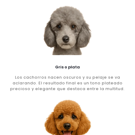
Gris o plata
Los cachorros nacen oscuros y su pelaje se va
aclarando. El resultado final es un tono plateado
precioso y elegante que destaca entre la multitud.