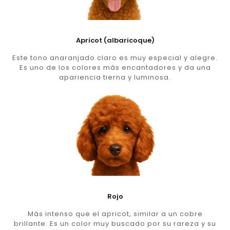
Apricot (albaricoque)
Este tono anaranjado claro es muy especial y alegre.
Es uno de los colores más encantadores y da una
apariencia tierna y luminosa.
Rojo
Más intenso que el apricot, similar a un cobre
brillante. Es un color muy buscado por su rareza y su