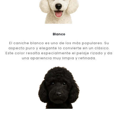
Blanco
El caniche blanco es uno de los más populares. Su
aspecto puro y elegante lo convierte en un clásico.
Este color resalta especialmente el pelaje rizado y da
una apariencia muy limpia y refinada.