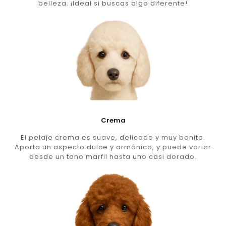
belleza. ¡Ideal si buscas algo diferente!
Crema
El pelaje crema es suave, delicado y muy bonito.
Aporta un aspecto dulce y armónico, y puede variar
desde un tono marfil hasta uno casi dorado.