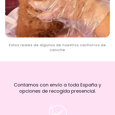
Fotos reales de algunos de nuestros cachorros de
caniche
Contamos con envío a toda España y
opciones de recogida presencial.