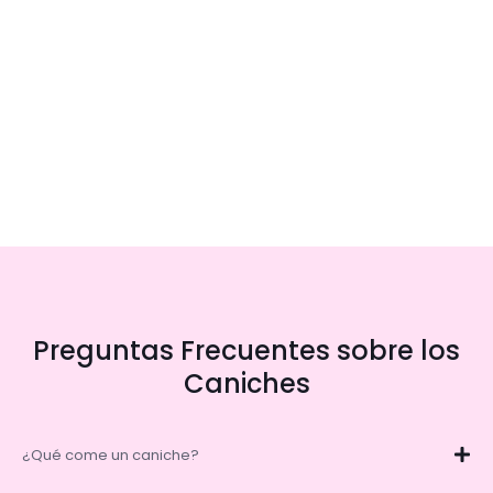
Preguntas Frecuentes sobre los
Caniches
¿Qué come un caniche?