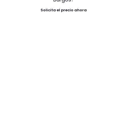
Solicita el precio ahora