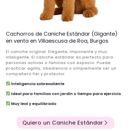
Cachorros de Caniche Estándar (Gigante)
en venta en Villaescusa de Roa, Burgos
El caniche original. Elegante, imponente y muy
inteligente. El caniche estándar es perfecto para
personas activas o familias con espacio. Puede
practicar agility, obediencia o simplemente ser un
compañero fiel y protector.
Inteligencia sobresaliente
Ideal para familias con jardín o tiempo para ejercicio
Muy leal y equilibrado
Quiero un Caniche Estándar