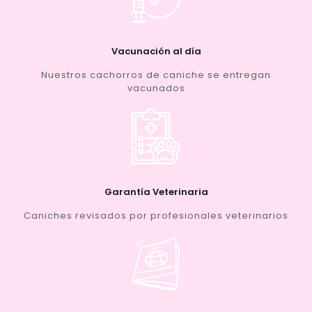
Vacunación al día
Nuestros cachorros de caniche se entregan
vacunados
Garantía Veterinaria
Caniches revisados por profesionales veterinarios