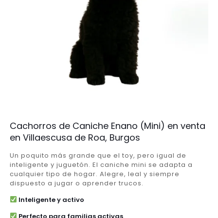
Cachorros de Caniche Enano (Mini) en venta
en Villaescusa de Roa, Burgos
Un poquito más grande que el toy, pero igual de
inteligente y juguetón. El caniche mini se adapta a
cualquier tipo de hogar. Alegre, leal y siempre
dispuesto a jugar o aprender trucos.
Inteligente y activo
Perfecto para familias activas