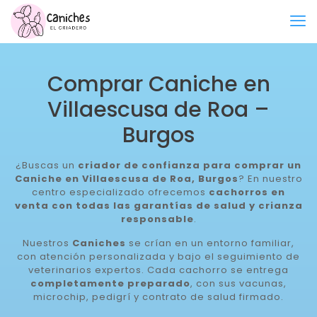
Comprar Caniche en
Villaescusa de Roa –
Burgos
¿Buscas un
criador de confianza para comprar un
Caniche en Villaescusa de Roa, Burgos
? En nuestro
centro especializado ofrecemos
cachorros en
venta con todas las garantías de salud y crianza
responsable
.
Nuestros
Caniches
se crían en un entorno familiar,
con atención personalizada y bajo el seguimiento de
veterinarios expertos. Cada cachorro se entrega
completamente preparado
, con sus vacunas,
microchip, pedigrí y contrato de salud firmado.