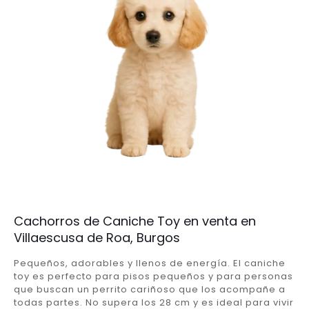
Cachorros de Caniche Toy en venta en
Villaescusa de Roa, Burgos
Pequeños, adorables y llenos de energía. El caniche
toy es perfecto para pisos pequeños y para personas
que buscan un perrito cariñoso que los acompañe a
todas partes. No supera los 28 cm y es ideal para vivir