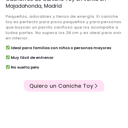
Majadahonda, Madrid
Pequeños, adorables y llenos de energía. El caniche
toy es perfecto para pisos pequeños y para personas
que buscan un perrito cariñoso que los acompañe a
todas partes. No supera los 28 cm y es ideal para vivir
en interior.
Ideal para familias con niños o personas mayores
Muy fácil de entrenar
No suelta pelo
Quiero un Caniche Toy