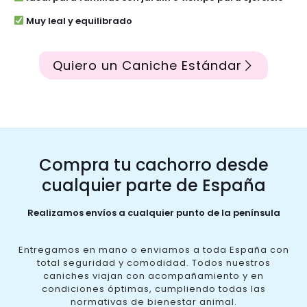
Muy leal y equilibrado
Quiero un Caniche Estándar
Compra tu cachorro desde
cualquier parte de España
Realizamos envíos a cualquier punto de la península
Entregamos en mano o enviamos a toda España con
total seguridad y comodidad. Todos nuestros
caniches viajan con acompañamiento y en
condiciones óptimas, cumpliendo todas las
normativas de bienestar animal.