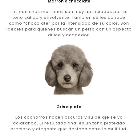
Marron o chocolate
Los caniches marrones son muy apreciados por su
tono cálido y envolvente. También se les conoce
como “chocolate” por la intensidad de su color. Son
ideales para quienes buscan un perro con un aspecto
dulce y acogedor.
Gris o plata
Los cachorros nacen oscuros y su pelaje se va
aclarando. El resultado final es un tono plateado
precioso y elegante que destaca entre la multitud.