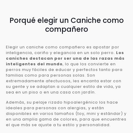
Porqué elegir un Caniche como
compañero
Elegir un caniche como compañero es apostar por
inteligencia, cariño y elegancia en un solo perro.
Los
caniches destacan por ser una de las razas más
inteligentes del mundo
, lo que los convierte en
perros muy fáciles de educar y perfectos tanto para
familias como para personas solas. Son
extremadamente afectuosos, les encanta estar con
su gente y se adaptan a cualquier estilo de vida, ya
sea en un piso o en una casa con jardín.
Además, su pelaje rizado hipoalergénico los hace
ideales para personas con alergias, y están
disponibles en varios tamaños (toy, mini y estándar) y
en una amplia gama de colores, para que encuentres
el que más se ajuste a tu estilo y personalidad.