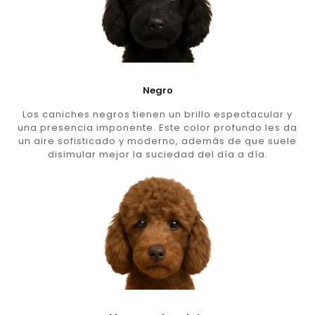
Negro
Los caniches negros tienen un brillo espectacular y
una presencia imponente. Este color profundo les da
un aire sofisticado y moderno, además de que suele
disimular mejor la suciedad del día a día.