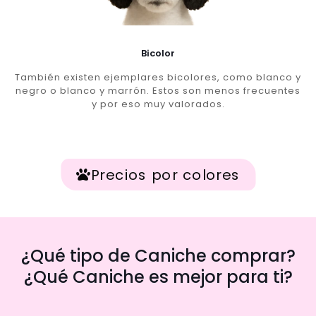
Bicolor
También existen ejemplares bicolores, como blanco y
negro o blanco y marrón. Estos son menos frecuentes
y por eso muy valorados.
Precios por colores
¿Qué tipo de Caniche comprar?
¿Qué Caniche es mejor para ti?