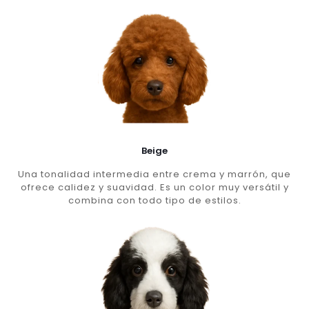
Beige
Una tonalidad intermedia entre crema y marrón, que
ofrece calidez y suavidad. Es un color muy versátil y
combina con todo tipo de estilos.