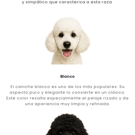
y simpático que caracteriza a esta raza.
Blanco
El caniche blanco es uno de los más populares. Su
aspecto puro y elegante lo convierte en un clásico.
Este color resalta especialmente el pelaje rizado y da
una apariencia muy limpia y refinada.