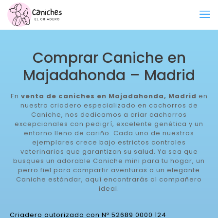
Comprar Caniche en
Majadahonda – Madrid
En
venta de caniches en Majadahonda, Madrid
en
nuestro criadero especializado en cachorros de
Caniche, nos dedicamos a criar cachorros
excepcionales con pedigrí, excelente genética y un
entorno lleno de cariño. Cada uno de nuestros
ejemplares crece bajo estrictos controles
veterinarios que garantizan su salud. Ya sea que
busques un adorable Caniche mini para tu hogar, un
perro fiel para compartir aventuras o un elegante
Caniche estándar, aquí encontrarás al compañero
ideal.
Criadero autorizado con Nº 52689 0000 124