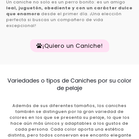
Un caniche no solo es un perro bonito: es un amigo
leal, juguetón, obediente y con un carácter dulce
que enamora
desde el primer día. ¡Una elección
perfecta si buscas un compañero de vida
excepcional!
¡Quiero un Caniche!
Variedades o tipos de Caniches por su color
de pelaje
Además de sus diferentes tamaños, los caniches
también se distinguen por la gran variedad de
colores en los que se presenta su pelaje, lo que los
hace aún más únicos y adaptables a los gustos de
cada persona. Cada color aporta una estética
distinta, pero todos conservan ese encanto elegante