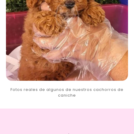
Fotos reales de algunos de nuestros cachorros de
caniche