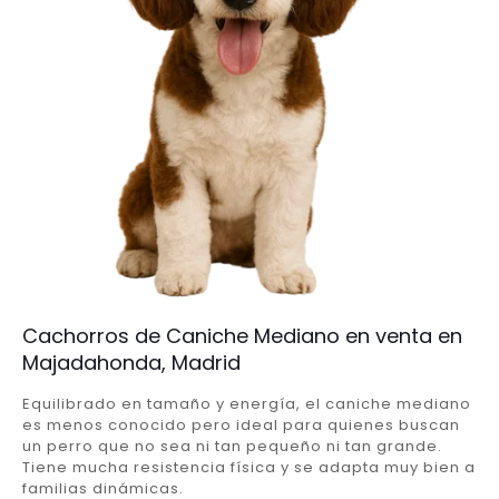
Cachorros de Caniche Mediano en venta en
Majadahonda, Madrid
Equilibrado en tamaño y energía, el caniche mediano
es menos conocido pero ideal para quienes buscan
un perro que no sea ni tan pequeño ni tan grande.
Tiene mucha resistencia física y se adapta muy bien a
familias dinámicas.