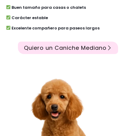
Buen tamaño para casas o chalets
Carácter estable
Excelente compañero para paseos largos
Quiero un Caniche Mediano