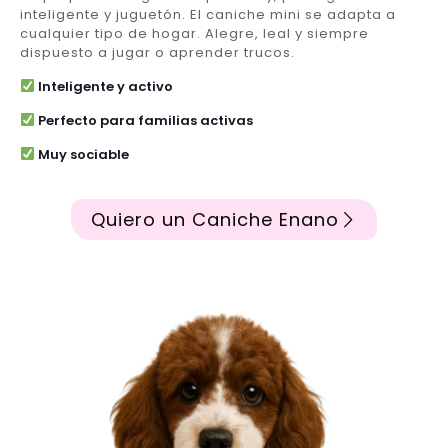
inteligente y juguetón. El caniche mini se adapta a
cualquier tipo de hogar. Alegre, leal y siempre
dispuesto a jugar o aprender trucos.
Inteligente y activo
Perfecto para familias activas
Muy sociable
Quiero un Caniche Enano