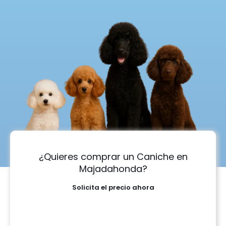
¿Quieres comprar un Caniche en
Majadahonda?
Solicita el precio ahora