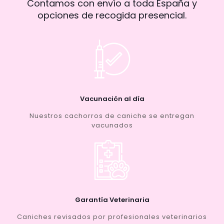
Contamos con envío a toda España y
opciones de recogida presencial.
Vacunación al día
Nuestros cachorros de caniche se entregan
vacunados
Garantía Veterinaria
Caniches revisados por profesionales veterinarios