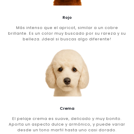
Rojo
Más intenso que el apricot, similar a un cobre
brillante. Es un color muy buscado por su rareza y su
belleza. ¡Ideal si buscas algo diferente!
Crema
El pelaje crema es suave, delicado y muy bonito.
Aporta un aspecto dulce y armónico, y puede variar
desde un tono marfil hasta uno casi dorado.