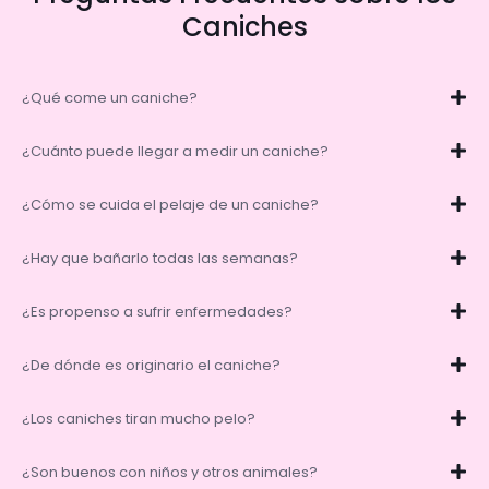
Caniches
¿Qué come un caniche?
¿Cuánto puede llegar a medir un caniche?
¿Cómo se cuida el pelaje de un caniche?
¿Hay que bañarlo todas las semanas?
¿Es propenso a sufrir enfermedades?
¿De dónde es originario el caniche?
¿Los caniches tiran mucho pelo?
¿Son buenos con niños y otros animales?