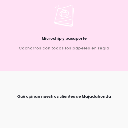
Microchip y pasaporte
Cachorros con todos los papeles en regla
Qué opinan nuestros clientes de Majadahonda