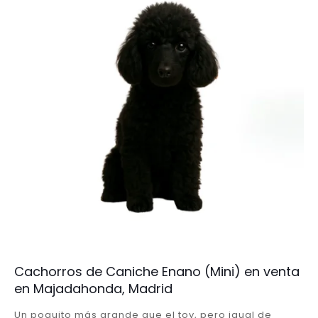
Cachorros de Caniche Enano (Mini) en venta
en Majadahonda, Madrid
Un poquito más grande que el toy, pero igual de