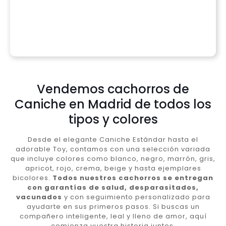
Vendemos cachorros de
Caniche en Madrid de todos los
tipos y colores
Desde el elegante Caniche Estándar hasta el
adorable Toy, contamos con una selección variada
que incluye colores como blanco, negro, marrón, gris,
apricot, rojo, crema, beige y hasta ejemplares
bicolores.
Todos nuestros cachorros se entregan
con garantías de salud, desparasitados,
vacunados
y con seguimiento personalizado para
ayudarte en sus primeros pasos. Si buscas un
compañero inteligente, leal y lleno de amor, aquí
comienza vuestra historia juntos.