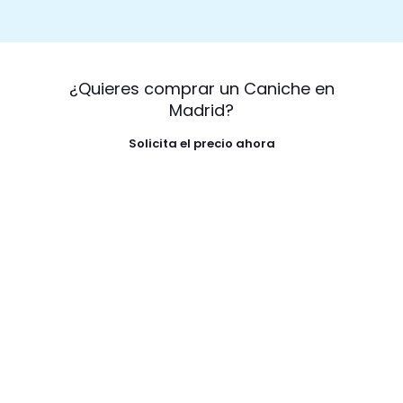
¿Quieres comprar un Caniche en
Madrid?
Solicita el precio ahora