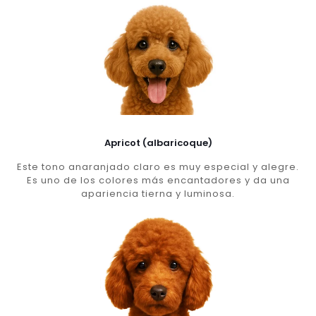
Apricot (albaricoque)
Este tono anaranjado claro es muy especial y alegre.
Es uno de los colores más encantadores y da una
apariencia tierna y luminosa.