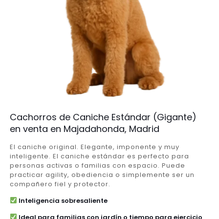
Cachorros de Caniche Estándar (Gigante)
en venta en Majadahonda, Madrid
El caniche original. Elegante, imponente y muy
inteligente. El caniche estándar es perfecto para
personas activas o familias con espacio. Puede
practicar agility, obediencia o simplemente ser un
compañero fiel y protector.
Inteligencia sobresaliente
Ideal para familias con jardín o tiempo para ejercicio