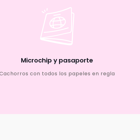
Microchip y pasaporte
Cachorros con todos los papeles en regla