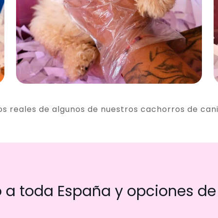
os reales de algunos de nuestros cachorros de can
a toda España y opciones de 