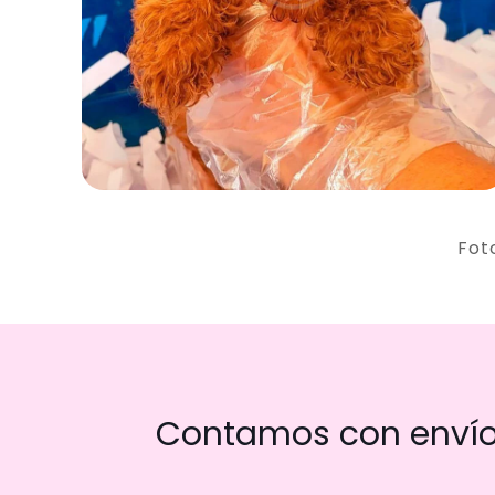
Fot
Contamos con envío 