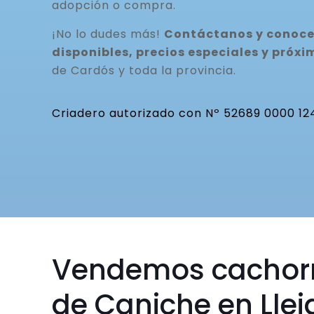
adopción o compra.
¡No lo dudes más!
Contáctanos y conoce
disponibles, precios especiales y pró
de Cardós y toda la provincia.
Criadero autorizado con Nº 52689 0000 12
Vendemos cachor
de Caniche en Llei