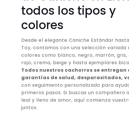
todos los tipos y
colores
Desde el elegante Caniche Estándar hasta
Toy, contamos con una selección variada 
colores como blanco, negro, marrón, gris, 
rojo, crema, beige y hasta ejemplares bico
Todos nuestros cachorros se entregan
garantías de salud, desparasitados, 
con seguimiento personalizado para ayuda
primeros pasos. Si buscas un compañero in
leal y lleno de amor, aquí comienza vuestr
juntos.