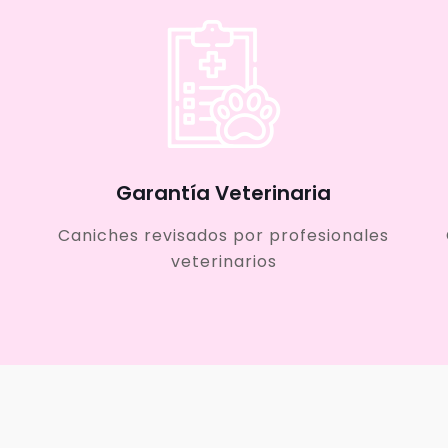
Garantía Veterinaria
Caniches revisados por profesionales
veterinarios