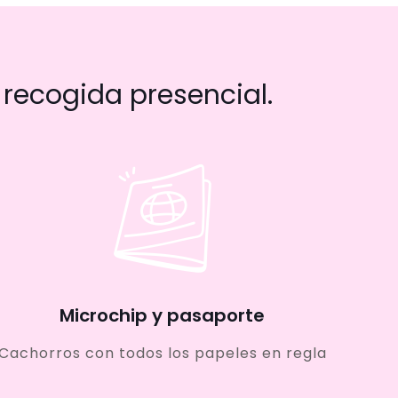
recogida presencial.
Microchip y pasaporte
Cachorros con todos los papeles en regla