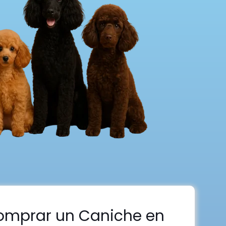
omprar un Caniche en