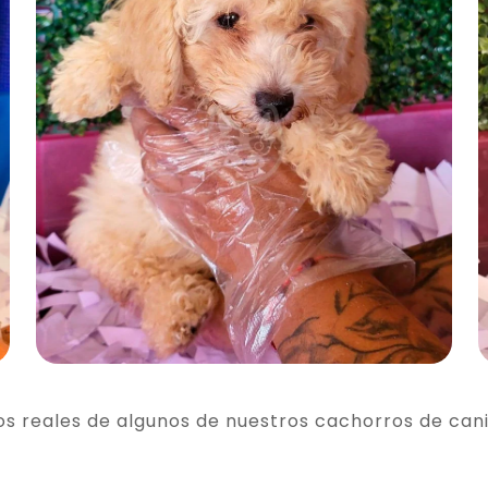
os reales de algunos de nuestros cachorros de can