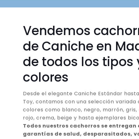
Vendemos cachor
de Caniche en Mad
de todos los tipos 
colores
Desde el elegante Caniche Estándar hasta
Toy, contamos con una selección variada 
colores como blanco, negro, marrón, gris, 
rojo, crema, beige y hasta ejemplares bico
Todos nuestros cachorros se entregan
garantías de salud, desparasitados, 