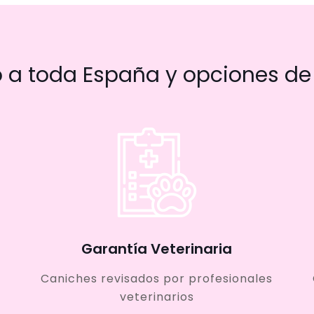
a toda España y opciones de 
Garantía Veterinaria
Caniches revisados por profesionales
veterinarios