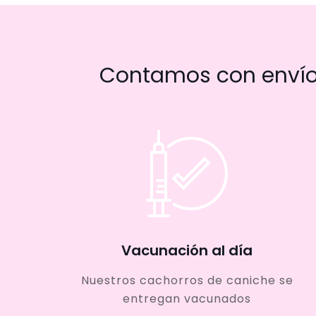
Contamos con envío 
Vacunación al día
Nuestros cachorros de caniche se
entregan vacunados