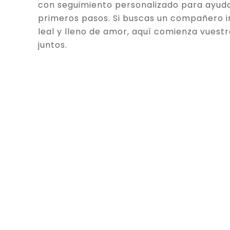
con seguimiento personalizado para ayuda
primeros pasos. Si buscas un compañero in
leal y lleno de amor, aquí comienza vuestr
juntos.