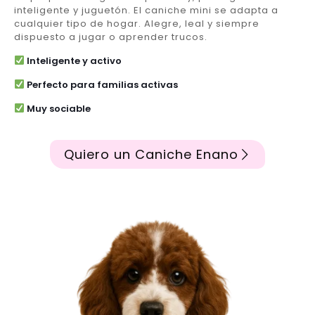
inteligente y juguetón. El caniche mini se adapta a
cualquier tipo de hogar. Alegre, leal y siempre
dispuesto a jugar o aprender trucos.
Inteligente y activo
Perfecto para familias activas
Muy sociable
Quiero un Caniche Enano