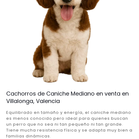
Cachorros de Caniche Mediano en venta en
Villalonga, Valencia
Equilibrado en tamaño y energía, el caniche mediano
es menos conocido pero ideal para quienes buscan
un perro que no sea ni tan pequeño ni tan grande.
Tiene mucha resistencia física y se adapta muy bien a
familias dinámicas.