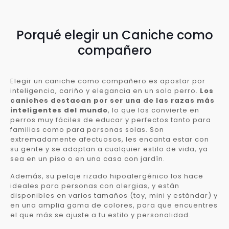
Porqué elegir un Caniche como
compañero
Elegir un caniche como compañero es apostar por
inteligencia, cariño y elegancia en un solo perro.
Los
caniches destacan por ser una de las razas más
inteligentes del mundo
, lo que los convierte en
perros muy fáciles de educar y perfectos tanto para
familias como para personas solas. Son
extremadamente afectuosos, les encanta estar con
su gente y se adaptan a cualquier estilo de vida, ya
sea en un piso o en una casa con jardín.
Además, su pelaje rizado hipoalergénico los hace
ideales para personas con alergias, y están
disponibles en varios tamaños (toy, mini y estándar) y
en una amplia gama de colores, para que encuentres
el que más se ajuste a tu estilo y personalidad.