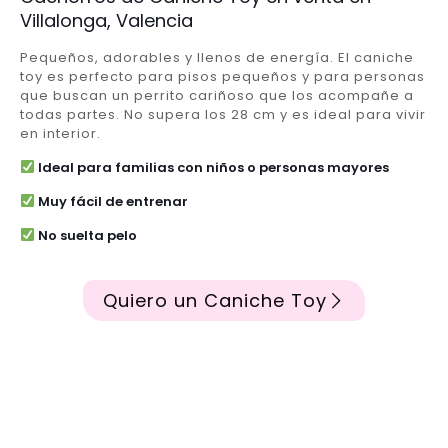
Villalonga, Valencia
Pequeños, adorables y llenos de energía. El caniche
toy es perfecto para pisos pequeños y para personas
que buscan un perrito cariñoso que los acompañe a
todas partes. No supera los 28 cm y es ideal para vivir
en interior.
Ideal para familias con niños o personas mayores
Muy fácil de entrenar
No suelta pelo
Quiero un Caniche Toy