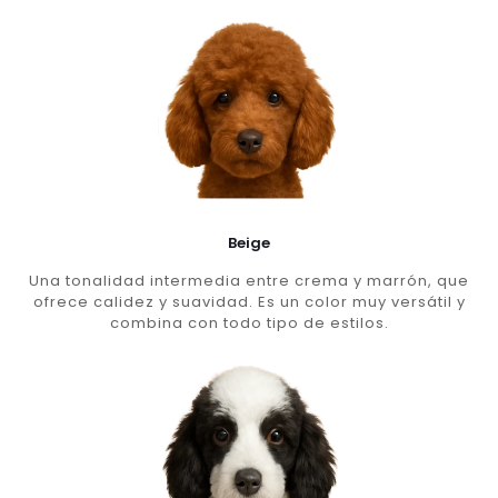
Beige
Una tonalidad intermedia entre crema y marrón, que
ofrece calidez y suavidad. Es un color muy versátil y
combina con todo tipo de estilos.