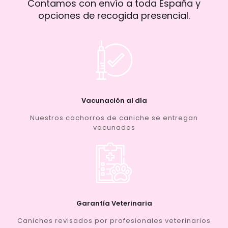
Contamos con envío a toda España y
opciones de recogida presencial.
Vacunación al día
Nuestros cachorros de caniche se entregan
vacunados
Garantía Veterinaria
Caniches revisados por profesionales veterinarios