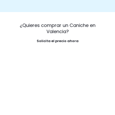
¿Quieres comprar un Caniche en
Valencia?
Solicita el precio ahora