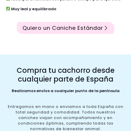
Muy leal y equilibrado
Quiero un Caniche Estándar
Compra tu cachorro desde
cualquier parte de España
Realizamos envíos a cualquier punto de la península
Entregamos en mano o enviamos a toda España con
total seguridad y comodidad. Todos nuestros
caniches viajan con acompañamiento y en
condiciones óptimas, cumpliendo todas las
normativas de bienestar animal.