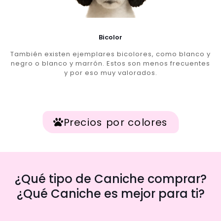
Bicolor
También existen ejemplares bicolores, como blanco y
negro o blanco y marrón. Estos son menos frecuentes
y por eso muy valorados.
Precios por colores
¿Qué tipo de Caniche comprar?
¿Qué Caniche es mejor para ti?