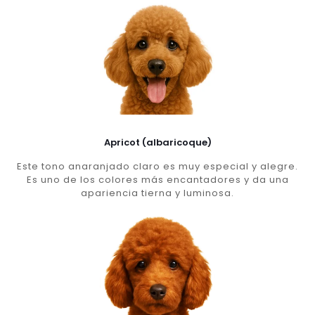
Apricot (albaricoque)
Este tono anaranjado claro es muy especial y alegre.
Es uno de los colores más encantadores y da una
apariencia tierna y luminosa.