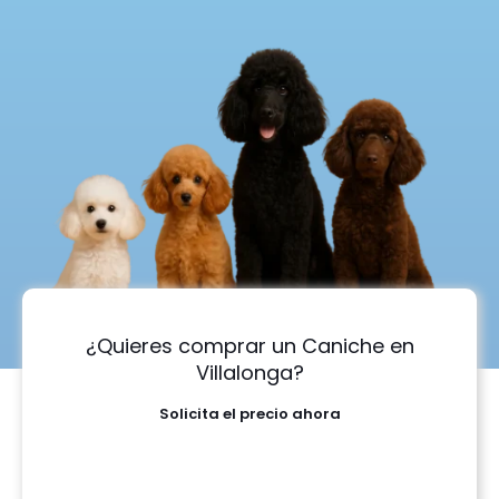
¿Quieres comprar un Caniche en
Villalonga?
Solicita el precio ahora