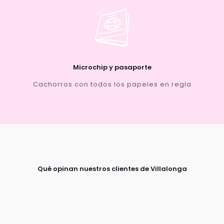
Microchip y pasaporte
Cachorros con todos los papeles en regla
Qué opinan nuestros clientes de Villalonga