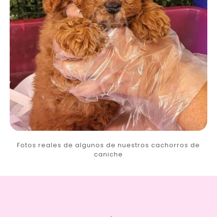
Fotos reales de algunos de nuestros cachorros de
caniche