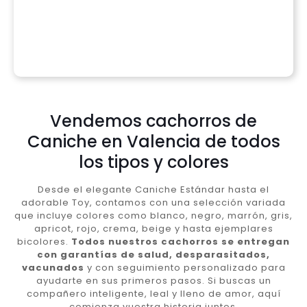
Vendemos cachorros de
Caniche en Valencia de todos
los tipos y colores
Desde el elegante Caniche Estándar hasta el
adorable Toy, contamos con una selección variada
que incluye colores como blanco, negro, marrón, gris,
apricot, rojo, crema, beige y hasta ejemplares
bicolores.
Todos nuestros cachorros se entregan
con garantías de salud, desparasitados,
vacunados
y con seguimiento personalizado para
ayudarte en sus primeros pasos. Si buscas un
compañero inteligente, leal y lleno de amor, aquí
comienza vuestra historia juntos.