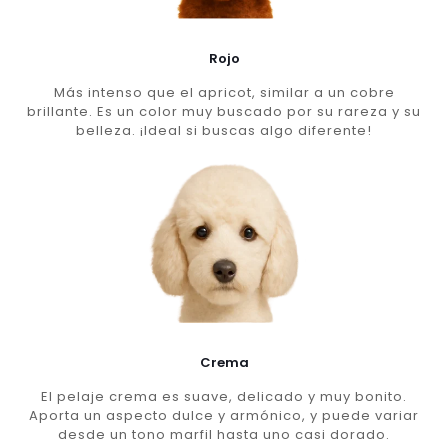
Rojo
Más intenso que el apricot, similar a un cobre
brillante. Es un color muy buscado por su rareza y su
belleza. ¡Ideal si buscas algo diferente!
Crema
El pelaje crema es suave, delicado y muy bonito.
Aporta un aspecto dulce y armónico, y puede variar
desde un tono marfil hasta uno casi dorado.