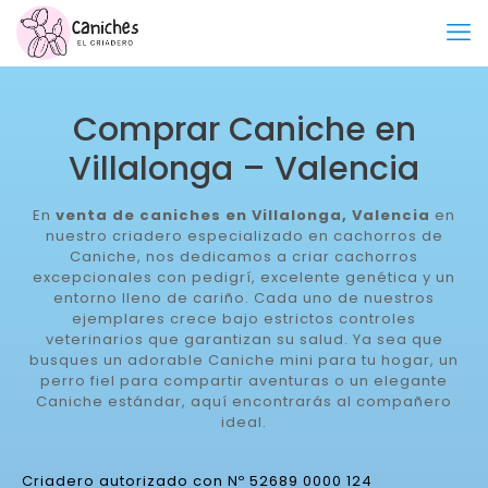
Comprar Caniche en
Villalonga – Valencia
En
venta de caniches en Villalonga, Valencia
en
nuestro criadero especializado en cachorros de
Caniche, nos dedicamos a criar cachorros
excepcionales con pedigrí, excelente genética y un
entorno lleno de cariño. Cada uno de nuestros
ejemplares crece bajo estrictos controles
veterinarios que garantizan su salud. Ya sea que
busques un adorable Caniche mini para tu hogar, un
perro fiel para compartir aventuras o un elegante
Caniche estándar, aquí encontrarás al compañero
ideal.
Criadero autorizado con Nº 52689 0000 124