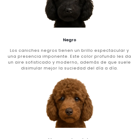
Negro
Los caniches negros tienen un brillo espectacular y
una presencia imponente. Este color profundo les da
un aire sofisticado y moderno, además de que suele
disimular mejor la suciedad del día a día.