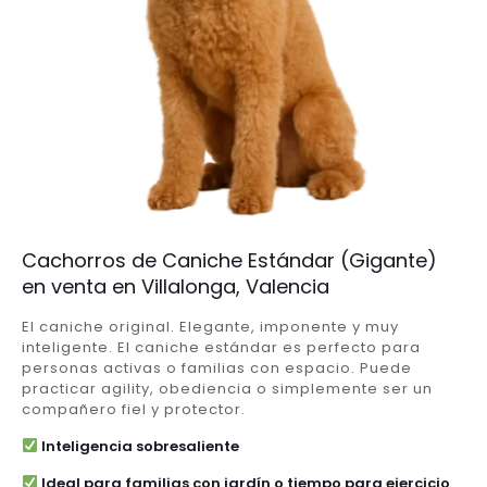
Cachorros de Caniche Estándar (Gigante)
en venta en Villalonga, Valencia
El caniche original. Elegante, imponente y muy
inteligente. El caniche estándar es perfecto para
personas activas o familias con espacio. Puede
practicar agility, obediencia o simplemente ser un
compañero fiel y protector.
Inteligencia sobresaliente
Ideal para familias con jardín o tiempo para ejercicio