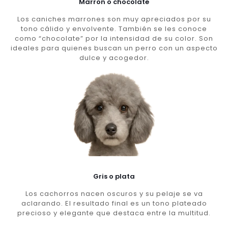
Marron o chocolate
Los caniches marrones son muy apreciados por su
tono cálido y envolvente. También se les conoce
como “chocolate” por la intensidad de su color. Son
ideales para quienes buscan un perro con un aspecto
dulce y acogedor.
Gris o plata
Los cachorros nacen oscuros y su pelaje se va
aclarando. El resultado final es un tono plateado
precioso y elegante que destaca entre la multitud.