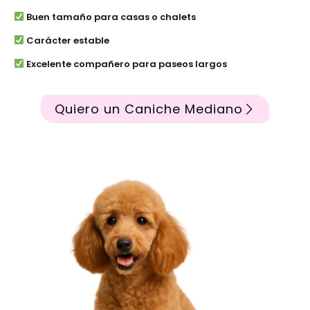
Buen tamaño para casas o chalets
Carácter estable
Excelente compañero para paseos largos
Quiero un Caniche Mediano