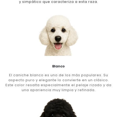
y simpático que caracteriza a esta raza.
Blanco
El caniche blanco es uno de los más populares. Su
aspecto puro y elegante lo convierte en un clásico.
Este color resalta especialmente el pelaje rizado y da
una apariencia muy limpia y refinada.