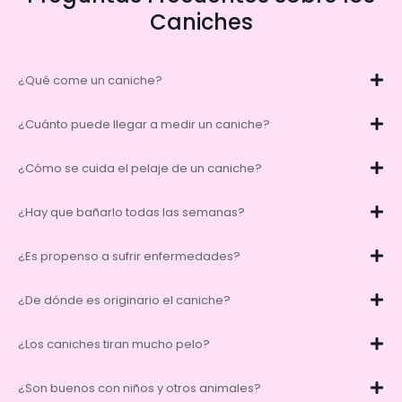
Caniches
¿Qué come un caniche?
¿Cuánto puede llegar a medir un caniche?
¿Cómo se cuida el pelaje de un caniche?
¿Hay que bañarlo todas las semanas?
¿Es propenso a sufrir enfermedades?
¿De dónde es originario el caniche?
¿Los caniches tiran mucho pelo?
¿Son buenos con niños y otros animales?