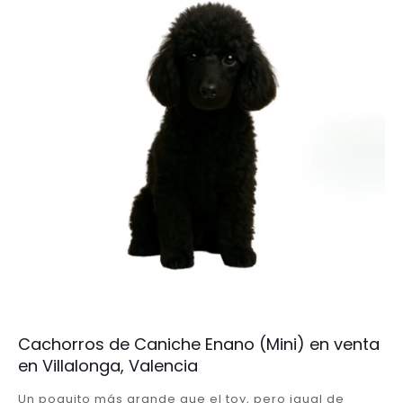
Cachorros de Caniche Enano (Mini) en venta
en Villalonga, Valencia
Un poquito más grande que el toy, pero igual de