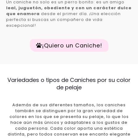
Un caniche no solo es un perro bonito: es un amigo
leal, juguetón, obediente y con un carácter dulce
que enamora
desde el primer día. ¡Una elección
perfecta si buscas un compañero de vida
excepcional!
¡Quiero un Caniche!
Variedades o tipos de Caniches por su color
de pelaje
Además de sus diferentes tamaños, los caniches
también se distinguen por la gran variedad de
colores en los que se presenta su pelaje, lo que los
hace aún más únicos y adaptables a los gustos de
cada persona. Cada color aporta una estética
distinta, pero todos conservan ese encanto elegante