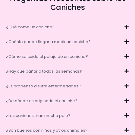
Caniches
¿Qué come un caniche?
¿Cuánto puede llegar a medir un caniche?
¿Cómo se cuida el pelaje de un caniche?
¿Hay que bañarlo todas las semanas?
¿Es propenso a sufrir enfermedades?
¿De dónde es originario el caniche?
¿Los caniches tiran mucho pelo?
¿Son buenos con niños y otros animales?