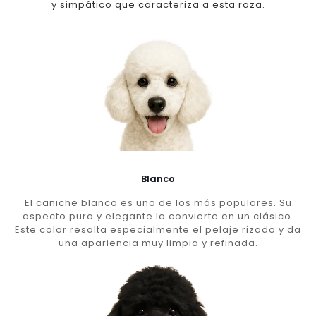
y simpático que caracteriza a esta raza.
Blanco
El caniche blanco es uno de los más populares. Su
aspecto puro y elegante lo convierte en un clásico.
Este color resalta especialmente el pelaje rizado y da
una apariencia muy limpia y refinada.