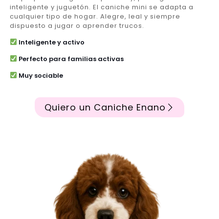
inteligente y juguetón. El caniche mini se adapta a
cualquier tipo de hogar. Alegre, leal y siempre
dispuesto a jugar o aprender trucos.
Inteligente y activo
Perfecto para familias activas
Muy sociable
Quiero un Caniche Enano