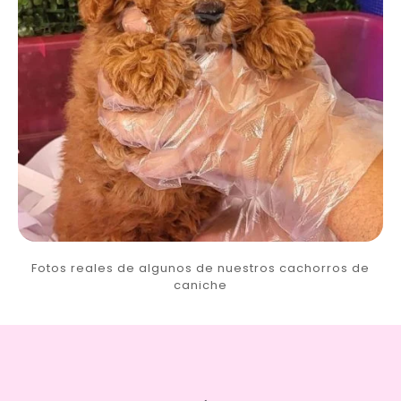
Fotos reales de algunos de nuestros cachorros de
caniche