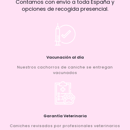
Contamos con envío a toda España y
opciones de recogida presencial.
Vacunación al día
Nuestros cachorros de caniche se entregan
vacunados
Garantía Veterinaria
Caniches revisados por profesionales veterinarios