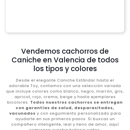
Vendemos cachorros de
Caniche en Valencia de todos
los tipos y colores
Desde el elegante Caniche Estándar hasta el
adorable Toy, contamos con una selección variada
que incluye colores como blanco, negro, marrón, gris,
apricot, rojo, crema, beige y hasta ejemplares
bicolores.
Todos nuestros cachorros se entregan
con garantías de salud, desparasitados,
vacunados
y con seguimiento personalizado para
ayudarte en sus primeros pasos. Si buscas un
compañero inteligente, leal y lleno de amor, aquí
comienza vuestra historia juntos.