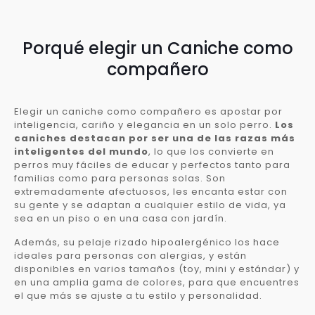
Porqué elegir un Caniche como
compañero
Elegir un caniche como compañero es apostar por
inteligencia, cariño y elegancia en un solo perro.
Los
caniches destacan por ser una de las razas más
inteligentes del mundo
, lo que los convierte en
perros muy fáciles de educar y perfectos tanto para
familias como para personas solas. Son
extremadamente afectuosos, les encanta estar con
su gente y se adaptan a cualquier estilo de vida, ya
sea en un piso o en una casa con jardín.
Además, su pelaje rizado hipoalergénico los hace
ideales para personas con alergias, y están
disponibles en varios tamaños (toy, mini y estándar) y
en una amplia gama de colores, para que encuentres
el que más se ajuste a tu estilo y personalidad.