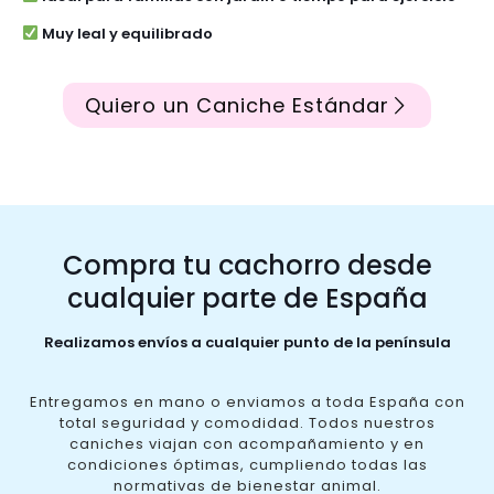
Muy leal y equilibrado
Quiero un Caniche Estándar
Compra tu cachorro desde
cualquier parte de España
Realizamos envíos a cualquier punto de la península
Entregamos en mano o enviamos a toda España con
total seguridad y comodidad. Todos nuestros
caniches viajan con acompañamiento y en
condiciones óptimas, cumpliendo todas las
normativas de bienestar animal.