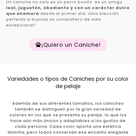
Un caniche no solo es un perro bonito: es un amigo
leal, juguetón, obediente y con un carácter dulce
que enamora
desde el primer día. ¡Una elección
perfecta si buscas un compañero de vida
excepcional!
¡Quiero un Caniche!
Variedades o tipos de Caniches por su color
de pelaje
Además de sus diferentes tamaños, los caniches
también se distinguen por la gran variedad de
colores en los que se presenta su pelaje, lo que los
hace aún más únicos y adaptables a los gustos de
cada persona. Cada color aporta una estética
distinta, pero todos conservan ese encanto elegante