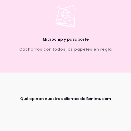
Microchip y pasaporte
Cachorros con todos los papeles en regla
Qué opinan nuestros clientes de Benimuslem