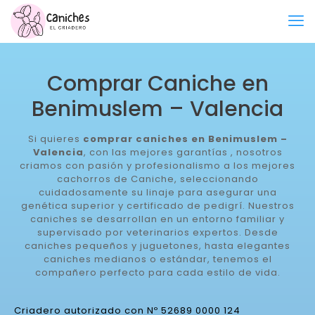
Comprar Caniche en
Benimuslem – Valencia
Si quieres
comprar caniches en Benimuslem –
Valencia
, con las mejores garantías , nosotros
criamos con pasión y profesionalismo a los mejores
cachorros de Caniche, seleccionando
cuidadosamente su linaje para asegurar una
genética superior y certificado de pedigrí. Nuestros
caniches se desarrollan en un entorno familiar y
supervisado por veterinarios expertos. Desde
caniches pequeños y juguetones, hasta elegantes
caniches medianos o estándar, tenemos el
compañero perfecto para cada estilo de vida.
Criadero autorizado con Nº 52689 0000 124