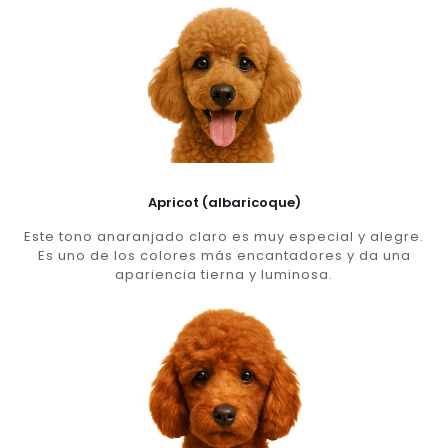
Apricot (albaricoque)
Este tono anaranjado claro es muy especial y alegre.
Es uno de los colores más encantadores y da una
apariencia tierna y luminosa.