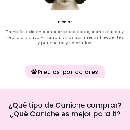
Bicolor
También existen ejemplares bicolores, como blanco y
negro o blanco y marrón. Estos son menos frecuentes
y por eso muy valorados.
Precios por colores
¿Qué tipo de Caniche comprar?
¿Qué Caniche es mejor para ti?