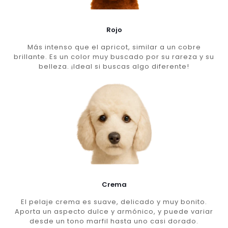
Rojo
Más intenso que el apricot, similar a un cobre
brillante. Es un color muy buscado por su rareza y su
belleza. ¡Ideal si buscas algo diferente!
Crema
El pelaje crema es suave, delicado y muy bonito.
Aporta un aspecto dulce y armónico, y puede variar
desde un tono marfil hasta uno casi dorado.