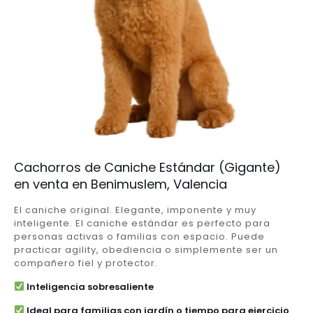
Cachorros de Caniche Estándar (Gigante)
en venta en Benimuslem, Valencia
El caniche original. Elegante, imponente y muy
inteligente. El caniche estándar es perfecto para
personas activas o familias con espacio. Puede
practicar agility, obediencia o simplemente ser un
compañero fiel y protector.
Inteligencia sobresaliente
Ideal para familias con jardín o tiempo para ejercicio