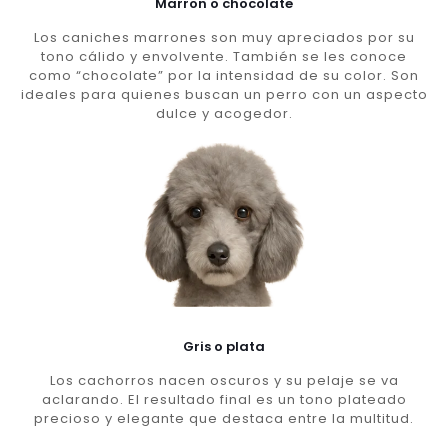
Marron o chocolate
Los caniches marrones son muy apreciados por su
tono cálido y envolvente. También se les conoce
como “chocolate” por la intensidad de su color. Son
ideales para quienes buscan un perro con un aspecto
dulce y acogedor.
Gris o plata
Los cachorros nacen oscuros y su pelaje se va
aclarando. El resultado final es un tono plateado
precioso y elegante que destaca entre la multitud.