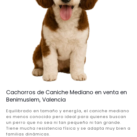
Cachorros de Caniche Mediano en venta en
Benimuslem, Valencia
Equilibrado en tamaño y energía, el caniche mediano
es menos conocido pero ideal para quienes buscan
un perro que no sea ni tan pequeño ni tan grande.
Tiene mucha resistencia física y se adapta muy bien a
familias dinámicas.