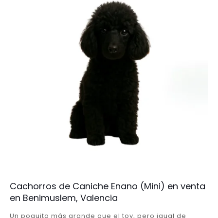
Cachorros de Caniche Enano (Mini) en venta
en Benimuslem, Valencia
Un poquito más grande que el toy, pero igual de