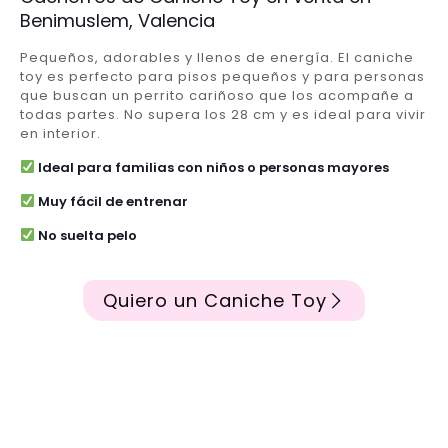
Benimuslem, Valencia
Pequeños, adorables y llenos de energía. El caniche
toy es perfecto para pisos pequeños y para personas
que buscan un perrito cariñoso que los acompañe a
todas partes. No supera los 28 cm y es ideal para vivir
en interior.
Ideal para familias con niños o personas mayores
Muy fácil de entrenar
No suelta pelo
Quiero un Caniche Toy