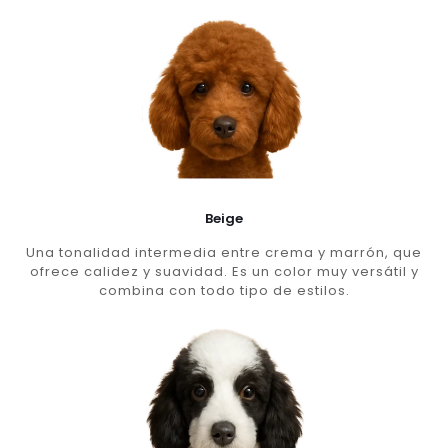
Beige
Una tonalidad intermedia entre crema y marrón, que
ofrece calidez y suavidad. Es un color muy versátil y
combina con todo tipo de estilos.