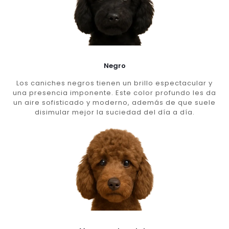
Negro
Los caniches negros tienen un brillo espectacular y
una presencia imponente. Este color profundo les da
un aire sofisticado y moderno, además de que suele
disimular mejor la suciedad del día a día.