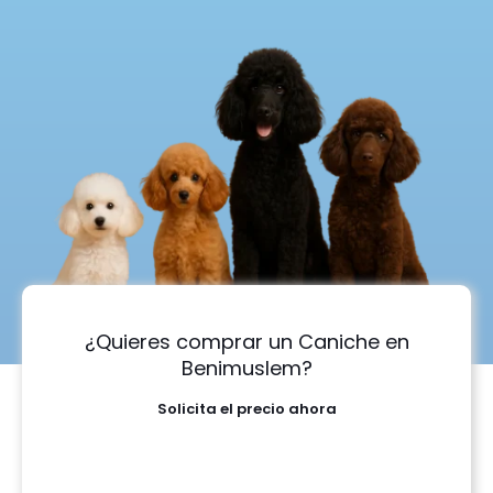
¿Quieres comprar un Caniche en
Benimuslem?
Solicita el precio ahora