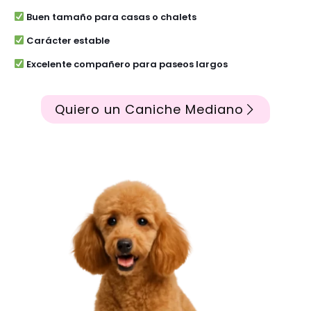
Buen tamaño para casas o chalets
Carácter estable
Excelente compañero para paseos largos
Quiero un Caniche Mediano