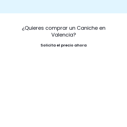
¿Quieres comprar un Caniche en
Valencia?
Solicita el precio ahora