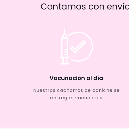
Contamos con envío 
Vacunación al día
Nuestros cachorros de caniche se
entregan vacunados