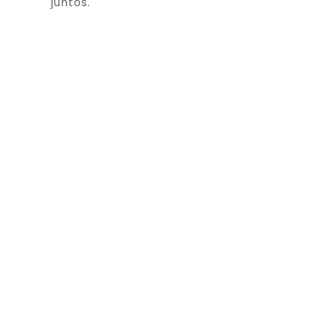
juntos.