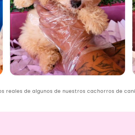
os reales de algunos de nuestros cachorros de can