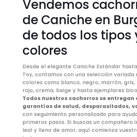
Vendemos cachor
de Caniche en Bur
de todos los tipos 
colores
Desde el elegante Caniche Estándar hasta
Toy, contamos con una selección variada 
colores como blanco, negro, marrón, gris, 
rojo, crema, beige y hasta ejemplares bico
Todos nuestros cachorros se entregan
garantías de salud, desparasitados, 
con seguimiento personalizado para ayuda
primeros pasos. Si buscas un compañero in
leal y lleno de amor, aquí comienza vuestr