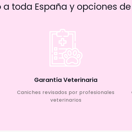
a toda España y opciones de 
Garantía Veterinaria
Caniches revisados por profesionales
veterinarios