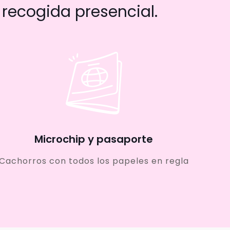
recogida presencial.
Microchip y pasaporte
Cachorros con todos los papeles en regla