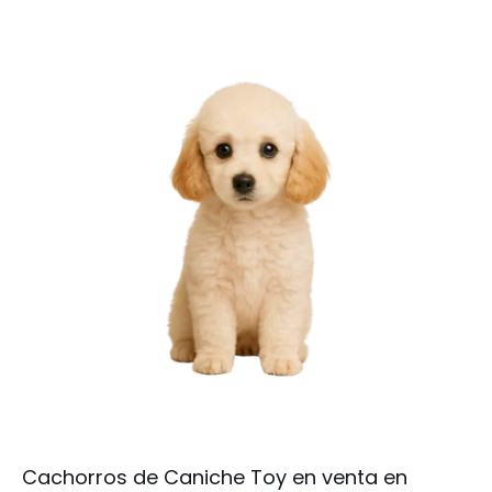
Cachorros de Caniche Toy en venta en