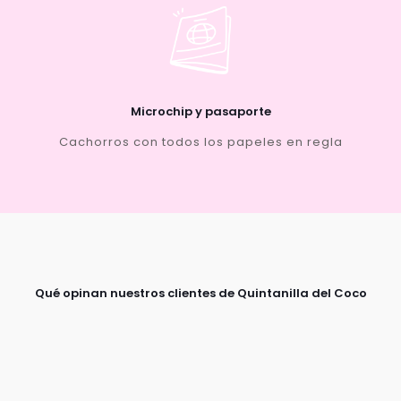
Microchip y pasaporte
Cachorros con todos los papeles en regla
Qué opinan nuestros clientes de Quintanilla del Coco