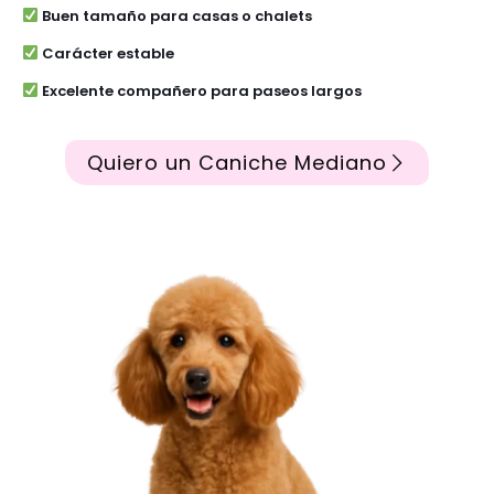
Buen tamaño para casas o chalets
Carácter estable
Excelente compañero para paseos largos
Quiero un Caniche Mediano