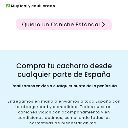
Muy leal y equilibrado
Quiero un Caniche Estándar
Compra tu cachorro desde
cualquier parte de España
Realizamos envíos a cualquier punto de la península
Entregamos en mano o enviamos a toda España con
total seguridad y comodidad. Todos nuestros
caniches viajan con acompañamiento y en
condiciones óptimas, cumpliendo todas las
normativas de bienestar animal.