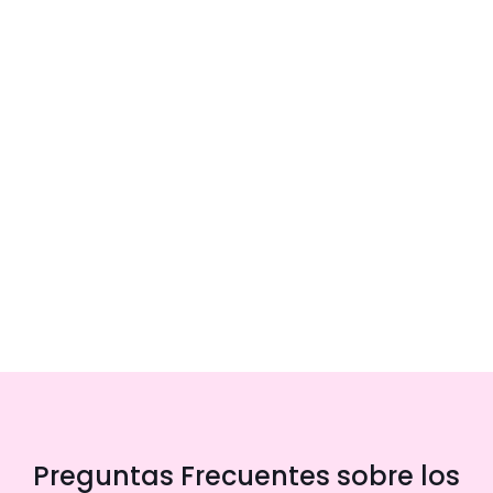
Preguntas Frecuentes sobre los