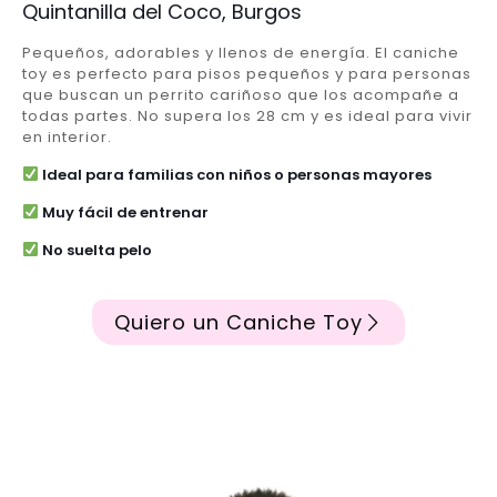
Quintanilla del Coco, Burgos
Pequeños, adorables y llenos de energía. El caniche
toy es perfecto para pisos pequeños y para personas
que buscan un perrito cariñoso que los acompañe a
todas partes. No supera los 28 cm y es ideal para vivir
en interior.
Ideal para familias con niños o personas mayores
Muy fácil de entrenar
No suelta pelo
Quiero un Caniche Toy