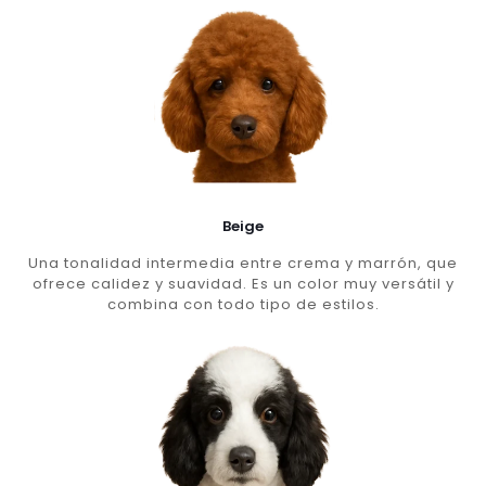
Beige
Una tonalidad intermedia entre crema y marrón, que
ofrece calidez y suavidad. Es un color muy versátil y
combina con todo tipo de estilos.