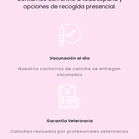
opciones de recogida presencial.
Vacunación al día
Nuestros cachorros de caniche se entregan
vacunados
Garantía Veterinaria
Caniches revisados por profesionales veterinarios