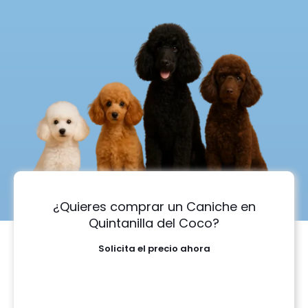
¿Quieres comprar un Caniche en
Quintanilla del Coco?
Solicita el precio ahora