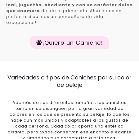
leal, juguetón, obediente y con un carácter dulce
que enamora
desde el primer día. ¡Una elección
perfecta si buscas un compañero de vida
excepcional!
¡Quiero un Caniche!
Variedades o tipos de Caniches por su color
de pelaje
Además de sus diferentes tamaños, los caniches
también se distinguen por la gran variedad de
colores en los que se presenta su pelaje, lo que los
hace aún más únicos y adaptables a los gustos de
cada persona. Cada color aporta una estética
distinta, pero todos conservan ese encanto elegante
y simpático que caracteriza a esta raza.