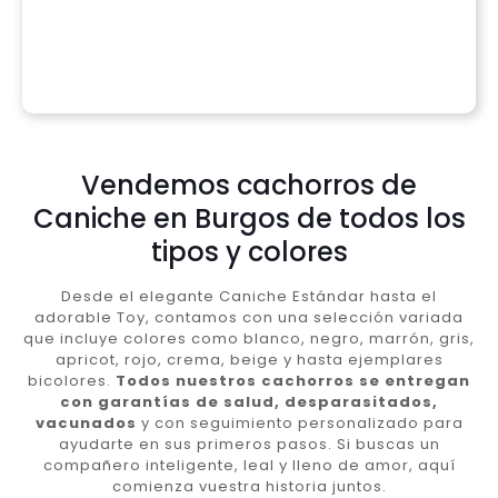
Vendemos cachorros de
Caniche en Burgos de todos los
tipos y colores
Desde el elegante Caniche Estándar hasta el
adorable Toy, contamos con una selección variada
que incluye colores como blanco, negro, marrón, gris,
apricot, rojo, crema, beige y hasta ejemplares
bicolores.
Todos nuestros cachorros se entregan
con garantías de salud, desparasitados,
vacunados
y con seguimiento personalizado para
ayudarte en sus primeros pasos. Si buscas un
compañero inteligente, leal y lleno de amor, aquí
comienza vuestra historia juntos.