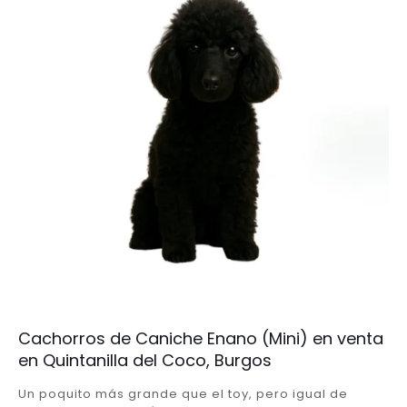
Cachorros de Caniche Enano (Mini) en venta
en Quintanilla del Coco, Burgos
Un poquito más grande que el toy, pero igual de