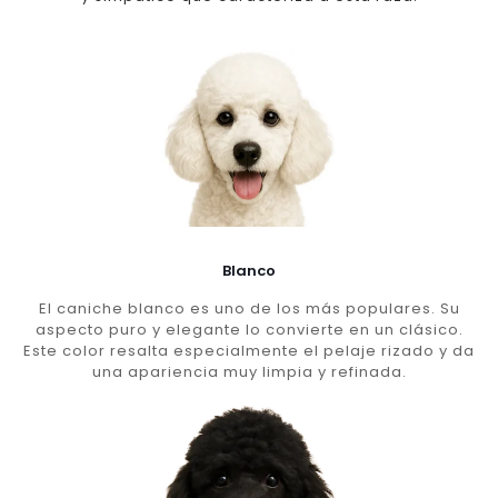
Blanco
El caniche blanco es uno de los más populares. Su
aspecto puro y elegante lo convierte en un clásico.
Este color resalta especialmente el pelaje rizado y da
una apariencia muy limpia y refinada.