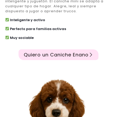
inteligente y juguetón. El caniche mini se adapta a
cualquier tipo de hogar. Alegre, leal y siempre
dispuesto a jugar o aprender trucos.
Inteligente y activo
Perfecto para familias activas
Muy sociable
Quiero un Caniche Enano