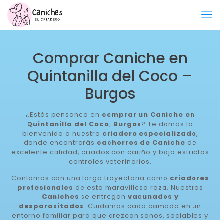
Comprar Caniche en
Quintanilla del Coco –
Burgos
¿Estás pensando en
comprar un Caniche en
Quintanilla del Coco, Burgos
? Te damos la
bienvenida a nuestro
criadero especializado
,
donde encontrarás
cachorros de Caniche
de
excelente calidad, criados con cariño y bajo estrictos
controles veterinarios.
Contamos con una larga trayectoria como
criadores
profesionales
de esta maravillosa raza. Nuestros
Caniches
se entregan
vacunados y
desparasitados
. Cuidamos cada camada en un
entorno familiar para que crezcan sanos, sociables y