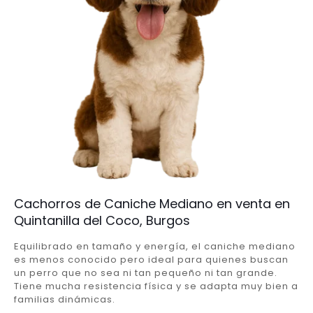
Cachorros de Caniche Mediano en venta en
Quintanilla del Coco, Burgos
Equilibrado en tamaño y energía, el caniche mediano
es menos conocido pero ideal para quienes buscan
un perro que no sea ni tan pequeño ni tan grande.
Tiene mucha resistencia física y se adapta muy bien a
familias dinámicas.