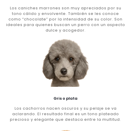
Los caniches marrones son muy apreciados por su
tono cálido y envolvente. También se les conoce
como “chocolate” por la intensidad de su color. Son
ideales para quienes buscan un perro con un aspecto
dulce y acogedor.
Gris o plata
Los cachorros nacen oscuros y su pelaje se va
aclarando. El resultado final es un tono plateado
precioso y elegante que destaca entre la multitud.