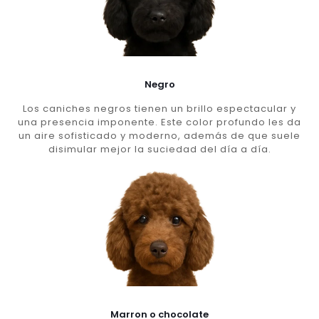
Negro
Los caniches negros tienen un brillo espectacular y
una presencia imponente. Este color profundo les da
un aire sofisticado y moderno, además de que suele
disimular mejor la suciedad del día a día.
Marron o chocolate