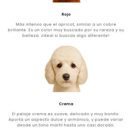
Rojo
Más intenso que el apricot, similar a un cobre
brillante. Es un color muy buscado por su rareza y su
belleza. ¡Ideal si buscas algo diferente!
Crema
El pelaje crema es suave, delicado y muy bonito.
Aporta un aspecto dulce y armónico, y puede variar
desde un tono marfil hasta uno casi dorado.