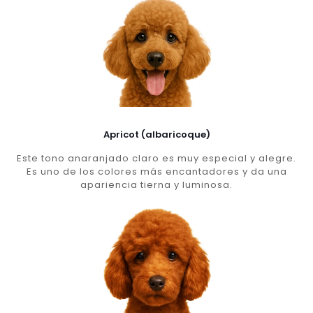
Apricot (albaricoque)
Este tono anaranjado claro es muy especial y alegre.
Es uno de los colores más encantadores y da una
apariencia tierna y luminosa.