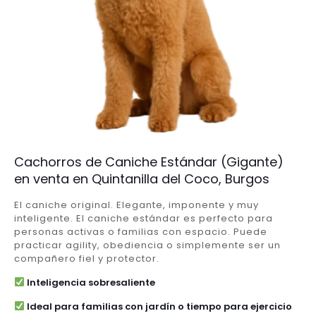
Cachorros de Caniche Estándar (Gigante)
en venta en Quintanilla del Coco, Burgos
El caniche original. Elegante, imponente y muy
inteligente. El caniche estándar es perfecto para
personas activas o familias con espacio. Puede
practicar agility, obediencia o simplemente ser un
compañero fiel y protector.
Inteligencia sobresaliente
Ideal para familias con jardín o tiempo para ejercicio