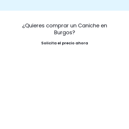
¿Quieres comprar un Caniche en
Burgos?
Solicita el precio ahora