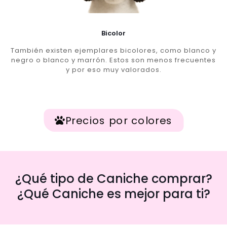
Bicolor
También existen ejemplares bicolores, como blanco y
negro o blanco y marrón. Estos son menos frecuentes
y por eso muy valorados.
Precios por colores
¿Qué tipo de Caniche comprar?
¿Qué Caniche es mejor para ti?