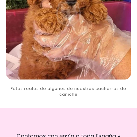
Fotos reales de algunos de nuestros cachorros de
caniche
Contamos con envío a toda España y