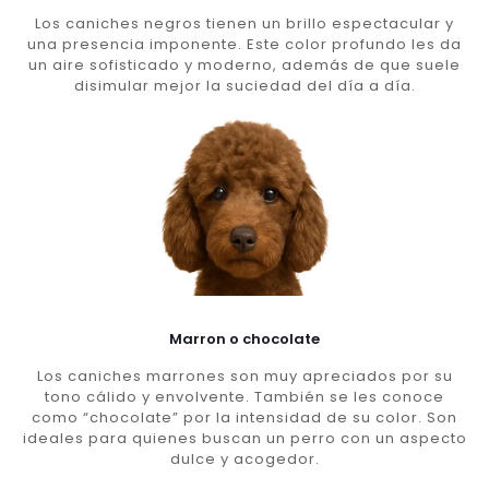
Los caniches negros tienen un brillo espectacular y
una presencia imponente. Este color profundo les da
un aire sofisticado y moderno, además de que suele
disimular mejor la suciedad del día a día.
Marron o chocolate
Los caniches marrones son muy apreciados por su
tono cálido y envolvente. También se les conoce
como “chocolate” por la intensidad de su color. Son
ideales para quienes buscan un perro con un aspecto
dulce y acogedor.