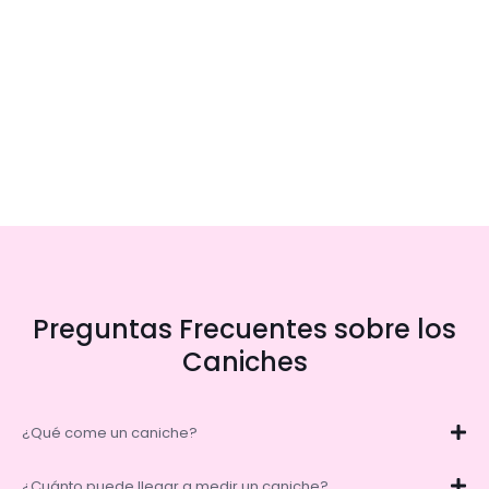
Preguntas Frecuentes sobre los
Caniches
¿Qué come un caniche?
¿Cuánto puede llegar a medir un caniche?