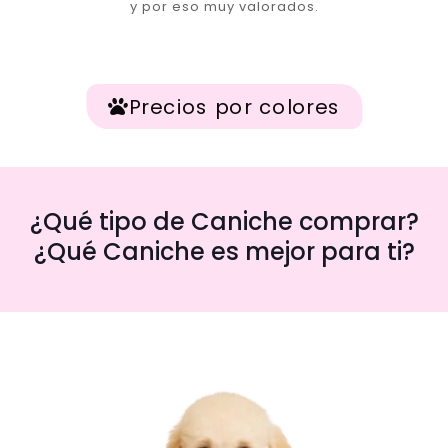
y por eso muy valorados.
Precios por colores
¿Qué tipo de Caniche comprar?
¿Qué Caniche es mejor para ti?