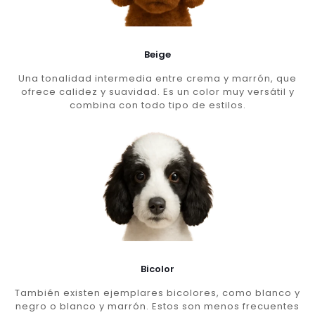
Beige
Una tonalidad intermedia entre crema y marrón, que
ofrece calidez y suavidad. Es un color muy versátil y
combina con todo tipo de estilos.
Bicolor
También existen ejemplares bicolores, como blanco y
negro o blanco y marrón. Estos son menos frecuentes