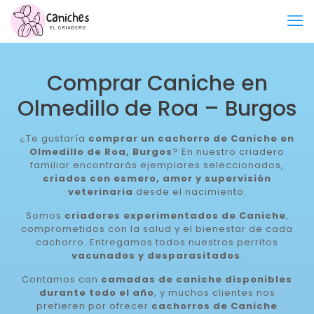
Comprar Caniche en
Olmedillo de Roa – Burgos
¿Te gustaría
comprar un cachorro de Caniche en
Olmedillo de Roa, Burgos
? En nuestro criadero
familiar encontrarás ejemplares seleccionados,
criados con esmero, amor y supervisión
veterinaria
desde el nacimiento.
Somos
criadores experimentados de Caniche
,
comprometidos con la salud y el bienestar de cada
cachorro. Entregamos todos nuestros perritos
vacunados y desparasitados
.
Contamos con
camadas de caniche disponibles
durante todo el año
, y muchos clientes nos
prefieren por ofrecer
cachorros de Caniche