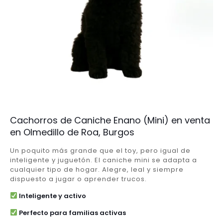
Cachorros de Caniche Enano (Mini) en venta
en Olmedillo de Roa, Burgos
Un poquito más grande que el toy, pero igual de
inteligente y juguetón. El caniche mini se adapta a
cualquier tipo de hogar. Alegre, leal y siempre
dispuesto a jugar o aprender trucos.
Inteligente y activo
Perfecto para familias activas