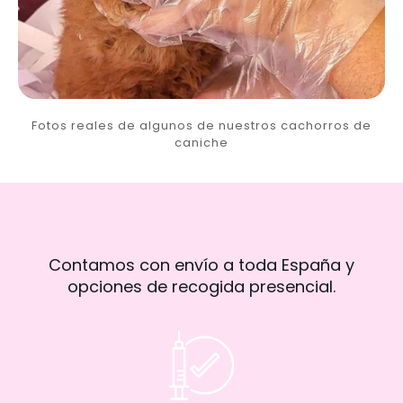
Fotos reales de algunos de nuestros cachorros de
caniche
Contamos con envío a toda España y
opciones de recogida presencial.