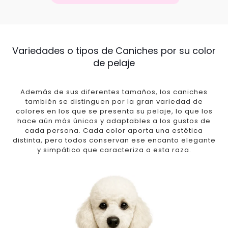
Variedades o tipos de Caniches por su color
de pelaje
Además de sus diferentes tamaños, los caniches
también se distinguen por la gran variedad de
colores en los que se presenta su pelaje, lo que los
hace aún más únicos y adaptables a los gustos de
cada persona. Cada color aporta una estética
distinta, pero todos conservan ese encanto elegante
y simpático que caracteriza a esta raza.