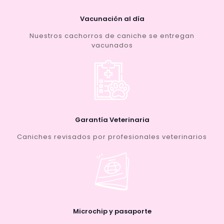
Vacunación al día
Nuestros cachorros de caniche se entregan
vacunados
Garantía Veterinaria
Caniches revisados por profesionales veterinarios
Microchip y pasaporte