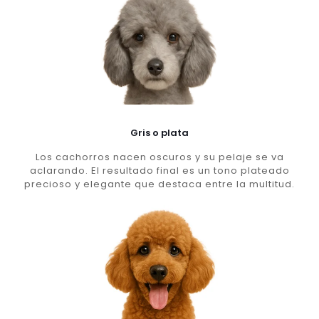
Gris o plata
Los cachorros nacen oscuros y su pelaje se va
aclarando. El resultado final es un tono plateado
precioso y elegante que destaca entre la multitud.