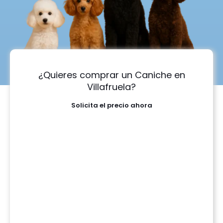
¿Quieres comprar un Caniche en
Villafruela?
Solicita el precio ahora