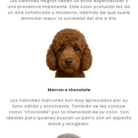
Los caniches negros tienen un brillo espectacular y
una presencia imponente. Este color profundo les da
un aire sofisticado y moderno, además de que suele
disimular mejor la suciedad del día a día.
Marron o chocolate
Los caniches marrones son muy apreciados por su
tono cálido y envolvente. También se les conoce
como “chocolate” por la intensidad de su color. Son
ideales para quienes buscan un perro con un aspecto
dulce y acogedor.