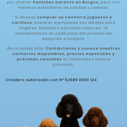
por ofrecer
Caniches baratos en Burgos
, pero con
máximos estándares de calidad y cuidado.
Si deseas
comprar un cachorro juguetón y
cariñoso
, nuestros ejemplares son ideales para
hogares, familias o personas mayores. Te
acompañamos en cada paso del proceso de
adopción o compra.
¡No lo dudes más!
Contáctanos y conoce nuestros
cachorros disponibles, precios especiales y
próximas camadas
en Villafruela y toda la
provincia.
Criadero autorizado con Nº 52689 0000 124