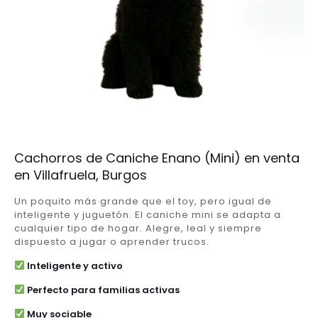
Cachorros de Caniche Enano (Mini) en venta
en Villafruela, Burgos
Un poquito más grande que el toy, pero igual de
inteligente y juguetón. El caniche mini se adapta a
cualquier tipo de hogar. Alegre, leal y siempre
dispuesto a jugar o aprender trucos.
Inteligente y activo
Perfecto para familias activas
Muy sociable