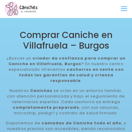
Comprar Caniche en
Villafruela – Burgos
¿Buscas un
criador de confianza para comprar un
Caniche en Villafruela, Burgos
? En nuestro centro
especializado ofrecemos
cachorros en venta con
todas las garantías de salud y crianza
responsable
.
Nuestros
Caniches
se crían en un entorno familiar,
con atención personalizada y bajo el seguimiento de
veterinarios expertos. Cada cachorro se entrega
completamente preparado
, con sus vacunas,
microchip, pedigrí y contrato de salud firmado.
Disponemos de
camadas de Caniche todo el año
, y
nuestros precios son accesibles, siendo reconocidos