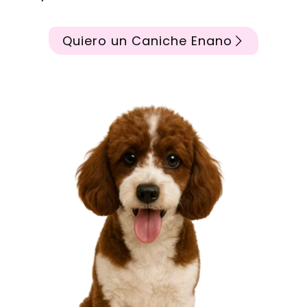
Quiero un Caniche Enano