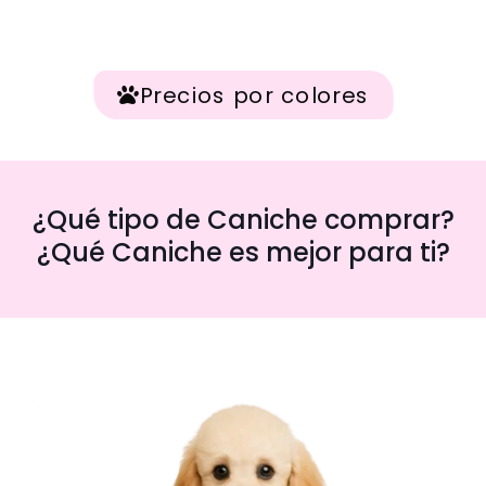
Precios por colores
¿Qué tipo de Caniche comprar?
¿Qué Caniche es mejor para ti?