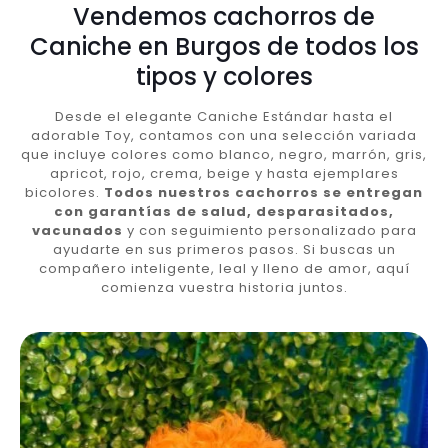
Vendemos cachorros de
Caniche en Burgos de todos los
tipos y colores
Desde el elegante Caniche Estándar hasta el
adorable Toy, contamos con una selección variada
que incluye colores como blanco, negro, marrón, gris,
apricot, rojo, crema, beige y hasta ejemplares
bicolores.
Todos nuestros cachorros se entregan
con garantías de salud, desparasitados,
vacunados
y con seguimiento personalizado para
ayudarte en sus primeros pasos. Si buscas un
compañero inteligente, leal y lleno de amor, aquí
comienza vuestra historia juntos.