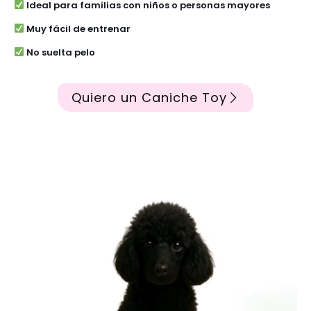
Ideal para familias con niños o personas mayores
Muy fácil de entrenar
No suelta pelo
Quiero un Caniche Toy