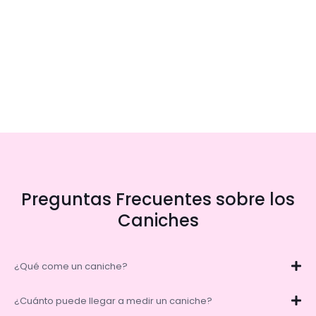
Preguntas Frecuentes sobre los
Caniches
¿Qué come un caniche?
¿Cuánto puede llegar a medir un caniche?