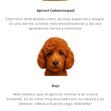
Apricot (albaricoque)
Este tono anaranjado claro es muy especial y alegre.
Es uno de los colores más encantadores y da una
apariencia tierna y luminosa.
Rojo
Más intenso que el apricot, similar a un cobre
brillante. Es un color muy buscado por su rareza y su
belleza. ¡Ideal si buscas algo diferente!