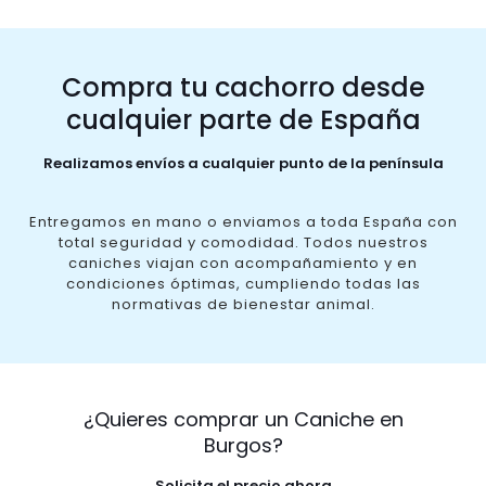
Compra tu cachorro desde
cualquier parte de España
Realizamos envíos a cualquier punto de la península
Entregamos en mano o enviamos a toda España con
total seguridad y comodidad. Todos nuestros
caniches viajan con acompañamiento y en
condiciones óptimas, cumpliendo todas las
normativas de bienestar animal.
¿Quieres comprar un Caniche en
Burgos?
Solicita el precio ahora