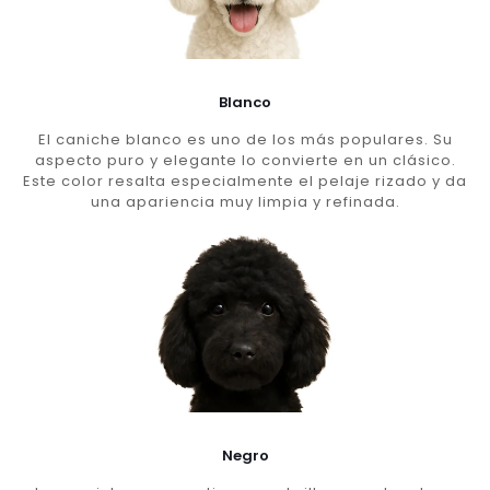
Blanco
El caniche blanco es uno de los más populares. Su
aspecto puro y elegante lo convierte en un clásico.
Este color resalta especialmente el pelaje rizado y da
una apariencia muy limpia y refinada.
Negro