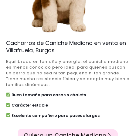
Cachorros de Caniche Mediano en venta en
Villafruela, Burgos
Equilibrado en tamaño y energía, el caniche mediano
es menos conocido pero ideal para quienes buscan
un perro que no sea ni tan pequeño ni tan grande.
Tiene mucha resistencia física y se adapta muy bien a
familias dinámicas.
Buen tamaño para casas o chalets
Carácter estable
Excelente compañero para paseos largos
Quiero un Caniche Mediano