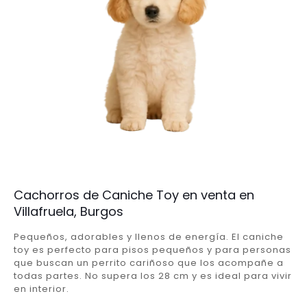
Cachorros de Caniche Toy en venta en
Villafruela, Burgos
Pequeños, adorables y llenos de energía. El caniche
toy es perfecto para pisos pequeños y para personas
que buscan un perrito cariñoso que los acompañe a
todas partes. No supera los 28 cm y es ideal para vivir
en interior.