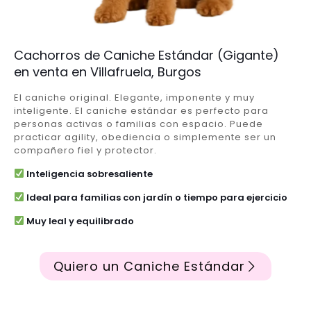
Cachorros de Caniche Estándar (Gigante)
en venta en Villafruela, Burgos
El caniche original. Elegante, imponente y muy
inteligente. El caniche estándar es perfecto para
personas activas o familias con espacio. Puede
practicar agility, obediencia o simplemente ser un
compañero fiel y protector.
Inteligencia sobresaliente
Ideal para familias con jardín o tiempo para ejercicio
Muy leal y equilibrado
Quiero un Caniche Estándar