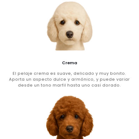
Crema
El pelaje crema es suave, delicado y muy bonito.
Aporta un aspecto dulce y armónico, y puede variar
desde un tono marfil hasta uno casi dorado.