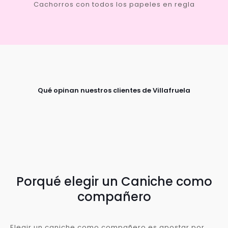
Cachorros con todos los papeles en regla
Qué opinan nuestros clientes de Villafruela
Porqué elegir un Caniche como
compañero
Elegir un caniche como compañero es apostar por