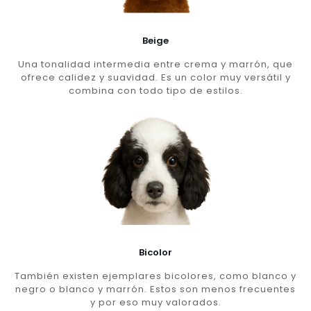
Beige
Una tonalidad intermedia entre crema y marrón, que
ofrece calidez y suavidad. Es un color muy versátil y
combina con todo tipo de estilos.
Bicolor
También existen ejemplares bicolores, como blanco y
negro o blanco y marrón. Estos son menos frecuentes
y por eso muy valorados.