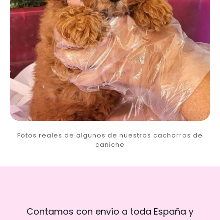
Fotos reales de algunos de nuestros cachorros de
caniche
Contamos con envío a toda España y