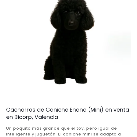
Cachorros de Caniche Enano (Mini) en venta
en Bicorp, Valencia
Un poquito más grande que el toy, pero igual de
inteligente y juguetón. El caniche mini se adapta a