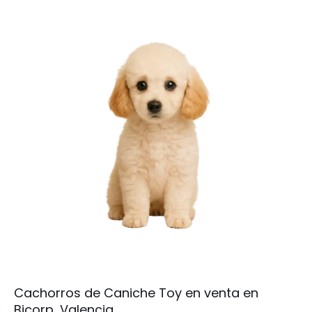
Cachorros de Caniche Toy en venta en
Bicorp, Valencia