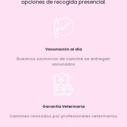
opciones de recogida presencial.
Vacunación al día
Nuestros cachorros de caniche se entregan
vacunados
Garantía Veterinaria
Caniches revisados por profesionales veterinarios