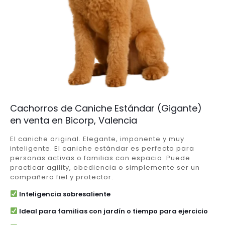
Cachorros de Caniche Estándar (Gigante)
en venta en Bicorp, Valencia
El caniche original. Elegante, imponente y muy
inteligente. El caniche estándar es perfecto para
personas activas o familias con espacio. Puede
practicar agility, obediencia o simplemente ser un
compañero fiel y protector.
Inteligencia sobresaliente
Ideal para familias con jardín o tiempo para ejercicio