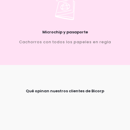
Microchip y pasaporte
Cachorros con todos los papeles en regla
Qué opinan nuestros clientes de Bicorp