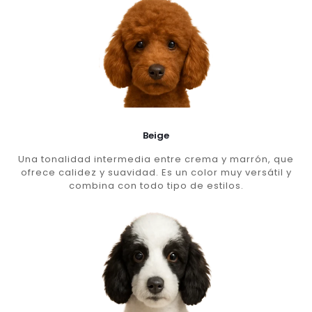
Beige
Una tonalidad intermedia entre crema y marrón, que
ofrece calidez y suavidad. Es un color muy versátil y
combina con todo tipo de estilos.