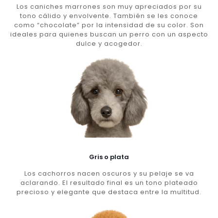
Los caniches marrones son muy apreciados por su
tono cálido y envolvente. También se les conoce
como “chocolate” por la intensidad de su color. Son
ideales para quienes buscan un perro con un aspecto
dulce y acogedor.
Gris o plata
Los cachorros nacen oscuros y su pelaje se va
aclarando. El resultado final es un tono plateado
precioso y elegante que destaca entre la multitud.