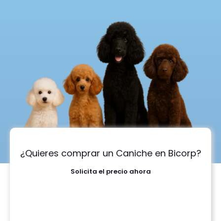
¿Quieres comprar un Caniche en Bicorp?
Solicita el precio ahora