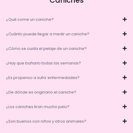
Caniches
¿Qué come un caniche?
¿Cuánto puede llegar a medir un caniche?
¿Cómo se cuida el pelaje de un caniche?
¿Hay que bañarlo todas las semanas?
¿Es propenso a sufrir enfermedades?
¿De dónde es originario el caniche?
¿Los caniches tiran mucho pelo?
¿Son buenos con niños y otros animales?