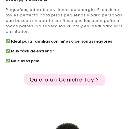
Pequeños, adorables y llenos de energía. El caniche
toy es perfecto para pisos pequeños y para personas
que buscan un perrito cariñoso que los acompañe a
todas partes. No supera los 28 cm y es ideal para vivir
en interior.
Ideal para familias con niños o personas mayores
Muy fácil de entrenar
No suelta pelo
Quiero un Caniche Toy