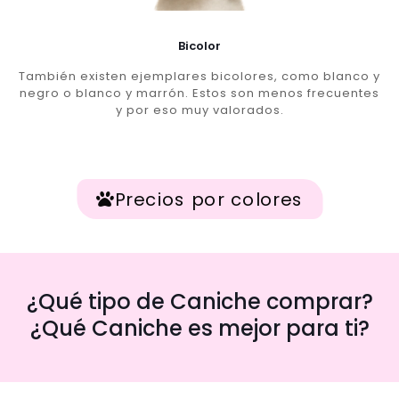
Bicolor
También existen ejemplares bicolores, como blanco y
negro o blanco y marrón. Estos son menos frecuentes
y por eso muy valorados.
Precios por colores
¿Qué tipo de Caniche comprar?
¿Qué Caniche es mejor para ti?