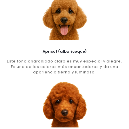
Apricot (albaricoque)
Este tono anaranjado claro es muy especial y alegre.
Es uno de los colores más encantadores y da una
apariencia tierna y luminosa.