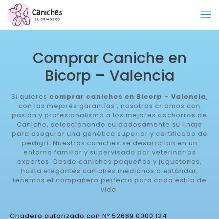
Comprar Caniche en
Bicorp – Valencia
Si quieres
comprar caniches en Bicorp – Valencia
,
con las mejores garantías , nosotros criamos con
pasión y profesionalismo a los mejores cachorros de
Caniche, seleccionando cuidadosamente su linaje
para asegurar una genética superior y certificado de
pedigrí. Nuestros caniches se desarrollan en un
entorno familiar y supervisado por veterinarios
expertos. Desde caniches pequeños y juguetones,
hasta elegantes caniches medianos o estándar,
tenemos el compañero perfecto para cada estilo de
vida.
Criadero autorizado con Nº 52689 0000 124