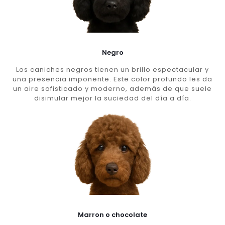
Negro
Los caniches negros tienen un brillo espectacular y
una presencia imponente. Este color profundo les da
un aire sofisticado y moderno, además de que suele
disimular mejor la suciedad del día a día.
Marron o chocolate