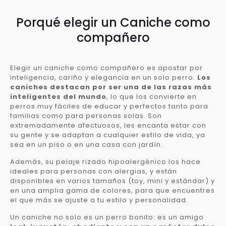
Porqué elegir un Caniche como
compañero
Elegir un caniche como compañero es apostar por
inteligencia, cariño y elegancia en un solo perro.
Los
caniches destacan por ser una de las razas más
inteligentes del mundo
, lo que los convierte en
perros muy fáciles de educar y perfectos tanto para
familias como para personas solas. Son
extremadamente afectuosos, les encanta estar con
su gente y se adaptan a cualquier estilo de vida, ya
sea en un piso o en una casa con jardín.
Además, su pelaje rizado hipoalergénico los hace
ideales para personas con alergias, y están
disponibles en varios tamaños (toy, mini y estándar) y
en una amplia gama de colores, para que encuentres
el que más se ajuste a tu estilo y personalidad.
Un caniche no solo es un perro bonito: es un amigo