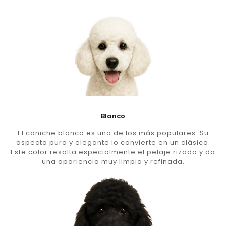
Blanco
El caniche blanco es uno de los más populares. Su
aspecto puro y elegante lo convierte en un clásico.
Este color resalta especialmente el pelaje rizado y da
una apariencia muy limpia y refinada.