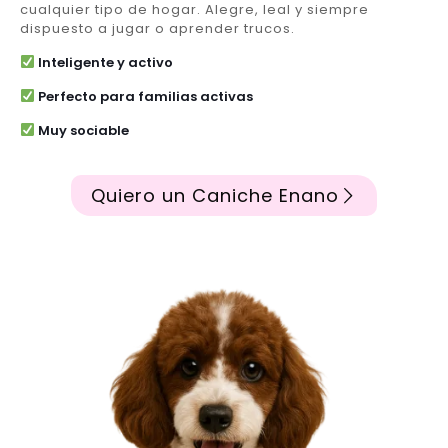
cualquier tipo de hogar. Alegre, leal y siempre
dispuesto a jugar o aprender trucos.
Inteligente y activo
Perfecto para familias activas
Muy sociable
Quiero un Caniche Enano