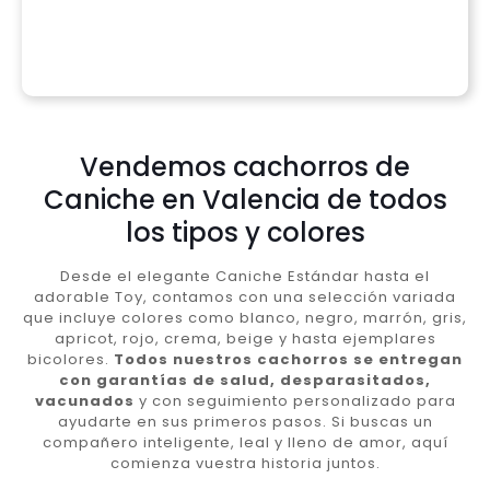
Vendemos cachorros de
Caniche en Valencia de todos
los tipos y colores
Desde el elegante Caniche Estándar hasta el
adorable Toy, contamos con una selección variada
que incluye colores como blanco, negro, marrón, gris,
apricot, rojo, crema, beige y hasta ejemplares
bicolores.
Todos nuestros cachorros se entregan
con garantías de salud, desparasitados,
vacunados
y con seguimiento personalizado para
ayudarte en sus primeros pasos. Si buscas un
compañero inteligente, leal y lleno de amor, aquí
comienza vuestra historia juntos.