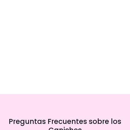
Preguntas Frecuentes sobre los