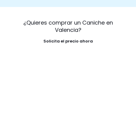
¿Quieres comprar un Caniche en
Valencia?
Solicita el precio ahora