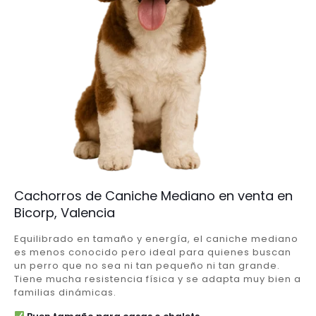
Cachorros de Caniche Mediano en venta en
Bicorp, Valencia
Equilibrado en tamaño y energía, el caniche mediano
es menos conocido pero ideal para quienes buscan
un perro que no sea ni tan pequeño ni tan grande.
Tiene mucha resistencia física y se adapta muy bien a
familias dinámicas.