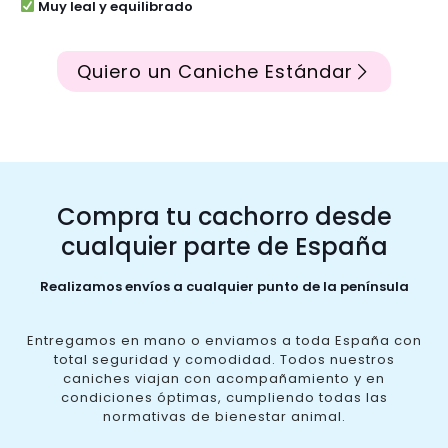
Muy leal y equilibrado
Quiero un Caniche Estándar
Compra tu cachorro desde
cualquier parte de España
Realizamos envíos a cualquier punto de la península
Entregamos en mano o enviamos a toda España con
total seguridad y comodidad. Todos nuestros
caniches viajan con acompañamiento y en
condiciones óptimas, cumpliendo todas las
normativas de bienestar animal.