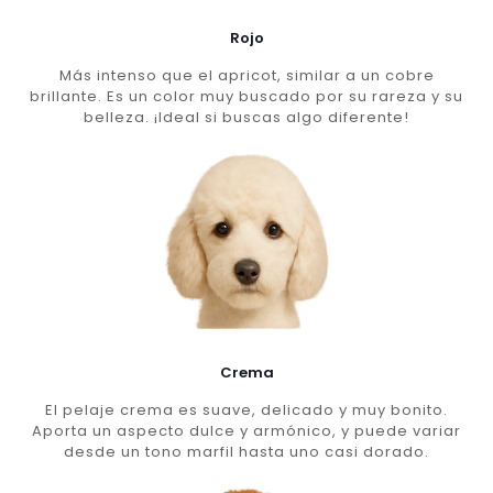
Rojo
Más intenso que el apricot, similar a un cobre
brillante. Es un color muy buscado por su rareza y su
belleza. ¡Ideal si buscas algo diferente!
Crema
El pelaje crema es suave, delicado y muy bonito.
Aporta un aspecto dulce y armónico, y puede variar
desde un tono marfil hasta uno casi dorado.