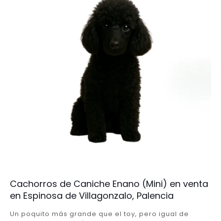
Cachorros de Caniche Enano (Mini) en venta
en Espinosa de Villagonzalo, Palencia
Un poquito más grande que el toy, pero igual de