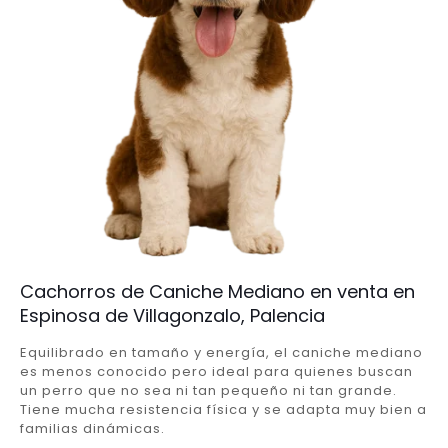
Cachorros de Caniche Mediano en venta en
Espinosa de Villagonzalo, Palencia
Equilibrado en tamaño y energía, el caniche mediano
es menos conocido pero ideal para quienes buscan
un perro que no sea ni tan pequeño ni tan grande.
Tiene mucha resistencia física y se adapta muy bien a
familias dinámicas.