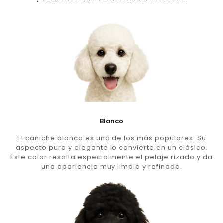
Blanco
El caniche blanco es uno de los más populares. Su
aspecto puro y elegante lo convierte en un clásico.
Este color resalta especialmente el pelaje rizado y da
una apariencia muy limpia y refinada.