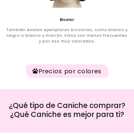
Bicolor
También existen ejemplares bicolores, como blanco y
negro o blanco y marrón. Estos son menos frecuentes
y por eso muy valorados.
Precios por colores
¿Qué tipo de Caniche comprar?
¿Qué Caniche es mejor para ti?