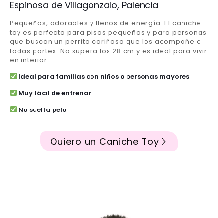
Espinosa de Villagonzalo, Palencia
Pequeños, adorables y llenos de energía. El caniche
toy es perfecto para pisos pequeños y para personas
que buscan un perrito cariñoso que los acompañe a
todas partes. No supera los 28 cm y es ideal para vivir
en interior.
Ideal para familias con niños o personas mayores
Muy fácil de entrenar
No suelta pelo
Quiero un Caniche Toy