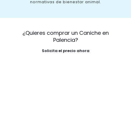
normativas de bienestar animal.
¿Quieres comprar un Caniche en
Palencia?
Solicita el precio ahora