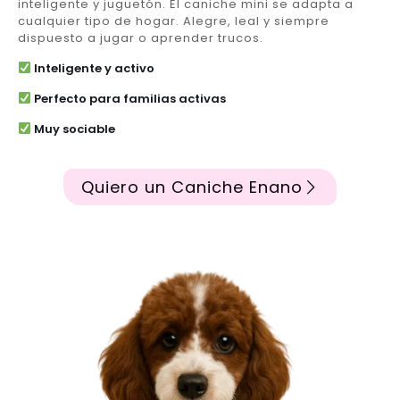
inteligente y juguetón. El caniche mini se adapta a
cualquier tipo de hogar. Alegre, leal y siempre
dispuesto a jugar o aprender trucos.
Inteligente y activo
Perfecto para familias activas
Muy sociable
Quiero un Caniche Enano