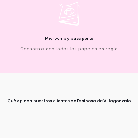
Microchip y pasaporte
Cachorros con todos los papeles en regla
Qué opinan nuestros clientes de Espinosa de Villagonzalo