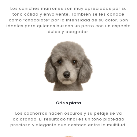
Los caniches marrones son muy apreciados por su
tono cálido y envolvente. También se les conoce
como “chocolate” por la intensidad de su color. Son
ideales para quienes buscan un perro con un aspecto
dulce y acogedor.
Gris o plata
Los cachorros nacen oscuros y su pelaje se va
aclarando. El resultado final es un tono plateado
precioso y elegante que destaca entre la multitud.