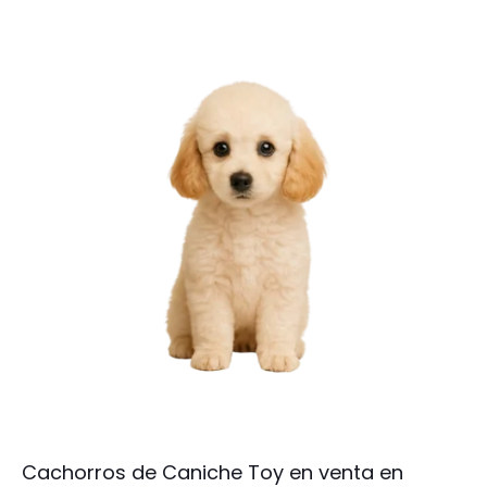
Cachorros de Caniche Toy en venta en