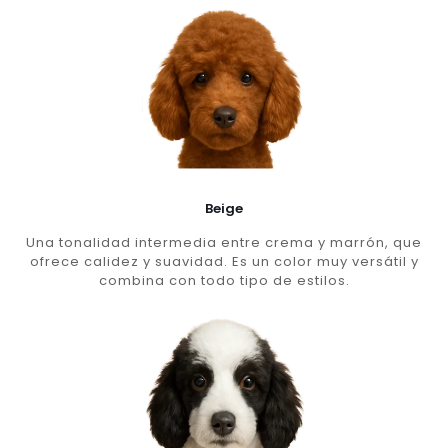
Beige
Una tonalidad intermedia entre crema y marrón, que
ofrece calidez y suavidad. Es un color muy versátil y
combina con todo tipo de estilos.