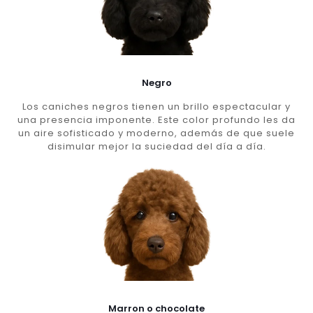
Negro
Los caniches negros tienen un brillo espectacular y
una presencia imponente. Este color profundo les da
un aire sofisticado y moderno, además de que suele
disimular mejor la suciedad del día a día.
Marron o chocolate