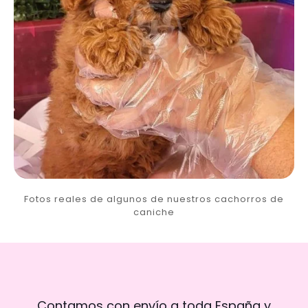
Fotos reales de algunos de nuestros cachorros de
caniche
Contamos con envío a toda España y