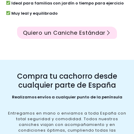
Ideal para familias con jardín o tiempo para ejercicio
Muy leal y equilibrado
Quiero un Caniche Estándar
Compra tu cachorro desde
cualquier parte de España
Realizamos envíos a cualquier punto de la península
Entregamos en mano o enviamos a toda España con
total seguridad y comodidad. Todos nuestros
caniches viajan con acompañamiento y en
condiciones óptimas, cumpliendo todas las