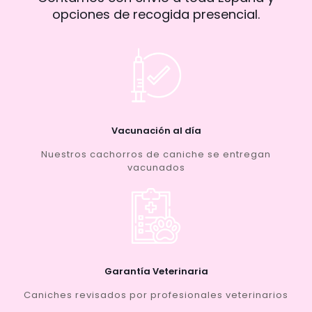
opciones de recogida presencial.
Vacunación al día
Nuestros cachorros de caniche se entregan
vacunados
Garantía Veterinaria
Caniches revisados por profesionales veterinarios