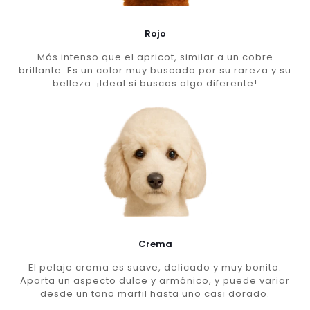
Rojo
Más intenso que el apricot, similar a un cobre
brillante. Es un color muy buscado por su rareza y su
belleza. ¡Ideal si buscas algo diferente!
Crema
El pelaje crema es suave, delicado y muy bonito.
Aporta un aspecto dulce y armónico, y puede variar
desde un tono marfil hasta uno casi dorado.