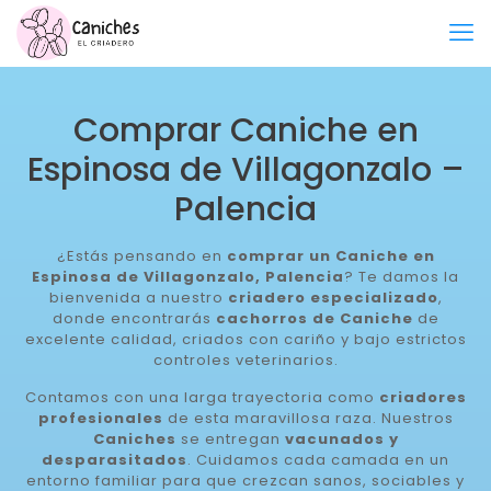
Comprar Caniche en
Espinosa de Villagonzalo –
Palencia
¿Estás pensando en
comprar un Caniche en
Espinosa de Villagonzalo, Palencia
? Te damos la
bienvenida a nuestro
criadero especializado
,
donde encontrarás
cachorros de Caniche
de
excelente calidad, criados con cariño y bajo estrictos
controles veterinarios.
Contamos con una larga trayectoria como
criadores
profesionales
de esta maravillosa raza. Nuestros
Caniches
se entregan
vacunados y
desparasitados
. Cuidamos cada camada en un
entorno familiar para que crezcan sanos, sociables y