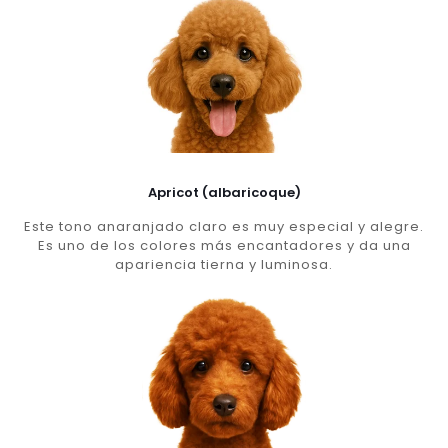
Apricot (albaricoque)
Este tono anaranjado claro es muy especial y alegre.
Es uno de los colores más encantadores y da una
apariencia tierna y luminosa.