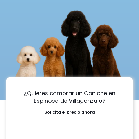
¿Quieres comprar un Caniche en
Espinosa de Villagonzalo?
Solicita el precio ahora