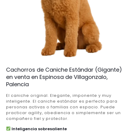
Cachorros de Caniche Estándar (Gigante)
en venta en Espinosa de Villagonzalo,
Palencia
El caniche original. Elegante, imponente y muy
inteligente. El caniche estándar es perfecto para
personas activas o familias con espacio. Puede
practicar agility, obediencia o simplemente ser un
compañero fiel y protector.
Inteligencia sobresaliente