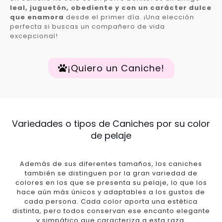
leal, juguetón, obediente y con un carácter dulce
que enamora
desde el primer día. ¡Una elección
perfecta si buscas un compañero de vida
excepcional!
¡Quiero un Caniche!
Variedades o tipos de Caniches por su color
de pelaje
Además de sus diferentes tamaños, los caniches
también se distinguen por la gran variedad de
colores en los que se presenta su pelaje, lo que los
hace aún más únicos y adaptables a los gustos de
cada persona. Cada color aporta una estética
distinta, pero todos conservan ese encanto elegante
y simpático que caracteriza a esta raza.