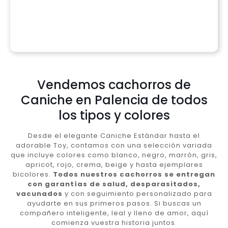
Vendemos cachorros de
Caniche en Palencia de todos
los tipos y colores
Desde el elegante Caniche Estándar hasta el
adorable Toy, contamos con una selección variada
que incluye colores como blanco, negro, marrón, gris,
apricot, rojo, crema, beige y hasta ejemplares
bicolores.
Todos nuestros cachorros se entregan
con garantías de salud, desparasitados,
vacunados
y con seguimiento personalizado para
ayudarte en sus primeros pasos. Si buscas un
compañero inteligente, leal y lleno de amor, aquí
comienza vuestra historia juntos.