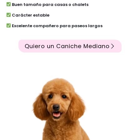
Buen tamaño para casas o chalets
Carácter estable
Excelente compañero para paseos largos
Quiero un Caniche Mediano