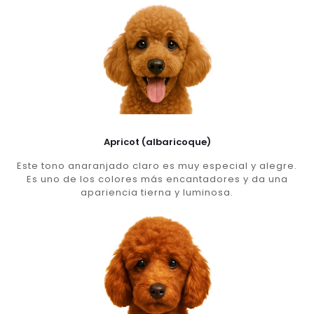
Apricot (albaricoque)
Este tono anaranjado claro es muy especial y alegre.
Es uno de los colores más encantadores y da una
apariencia tierna y luminosa.