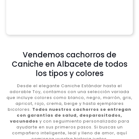
Vendemos cachorros de
Caniche en Albacete de todos
los tipos y colores
Desde el elegante Caniche Estándar hasta el
adorable Toy, contamos con una selección variada
que incluye colores como blanco, negro, marrón, gris,
apricot, rojo, crema, beige y hasta ejemplares
bicolores.
Todos nuestros cachorros se entregan
con garantías de salud, desparasitados,
vacunados
y con seguimiento personalizado para
ayudarte en sus primeros pasos. Si buscas un
compañero inteligente, leal y lleno de amor, aquí
comienza vuestra historia juntos.