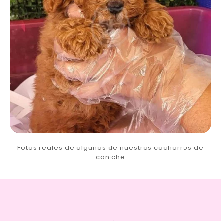
Fotos reales de algunos de nuestros cachorros de
caniche