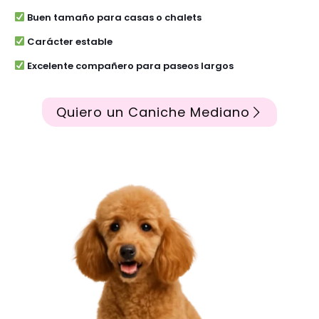
Buen tamaño para casas o chalets
Carácter estable
Excelente compañero para paseos largos
Quiero un Caniche Mediano