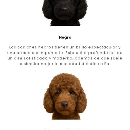
Negro
Los caniches negros tienen un brillo espectacular y
una presencia imponente. Este color profundo les da
un aire sofisticado y moderno, además de que suele
disimular mejor la suciedad del día a día.