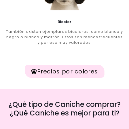
Bicolor
También existen ejemplares bicolores, como blanco y
negro o blanco y marrón. Estos son menos frecuentes
y por eso muy valorados.
Precios por colores
¿Qué tipo de Caniche comprar?
¿Qué Caniche es mejor para ti?