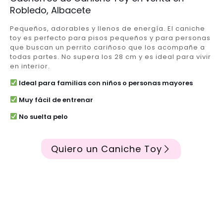
Robledo, Albacete
Pequeños, adorables y llenos de energía. El caniche
toy es perfecto para pisos pequeños y para personas
que buscan un perrito cariñoso que los acompañe a
todas partes. No supera los 28 cm y es ideal para vivir
en interior.
Ideal para familias con niños o personas mayores
Muy fácil de entrenar
No suelta pelo
Quiero un Caniche Toy