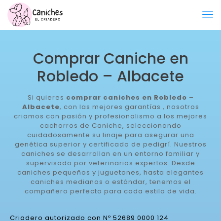
Comprar Caniche en
Robledo – Albacete
Si quieres
comprar caniches en Robledo –
Albacete
, con las mejores garantías , nosotros
criamos con pasión y profesionalismo a los mejores
cachorros de Caniche, seleccionando
cuidadosamente su linaje para asegurar una
genética superior y certificado de pedigrí. Nuestros
caniches se desarrollan en un entorno familiar y
supervisado por veterinarios expertos. Desde
caniches pequeños y juguetones, hasta elegantes
caniches medianos o estándar, tenemos el
compañero perfecto para cada estilo de vida.
Criadero autorizado con Nº 52689 0000 124