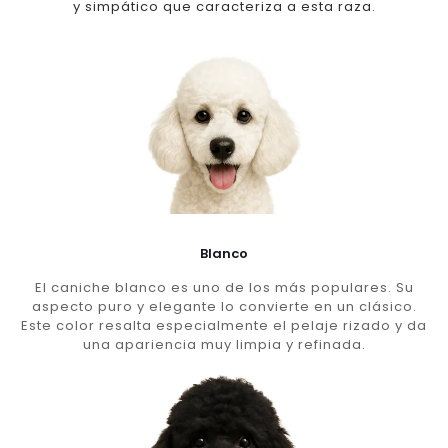
y simpático que caracteriza a esta raza.
Blanco
El caniche blanco es uno de los más populares. Su
aspecto puro y elegante lo convierte en un clásico.
Este color resalta especialmente el pelaje rizado y da
una apariencia muy limpia y refinada.