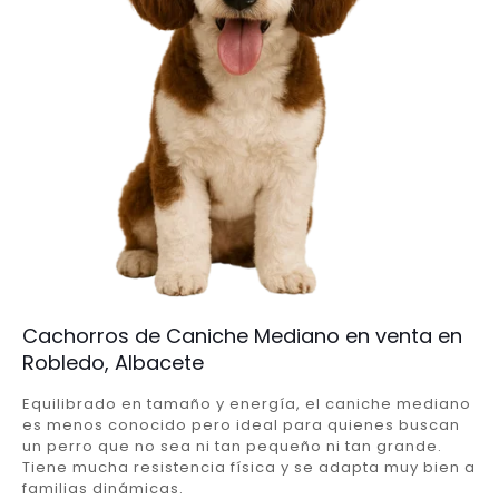
Cachorros de Caniche Mediano en venta en
Robledo, Albacete
Equilibrado en tamaño y energía, el caniche mediano
es menos conocido pero ideal para quienes buscan
un perro que no sea ni tan pequeño ni tan grande.
Tiene mucha resistencia física y se adapta muy bien a
familias dinámicas.