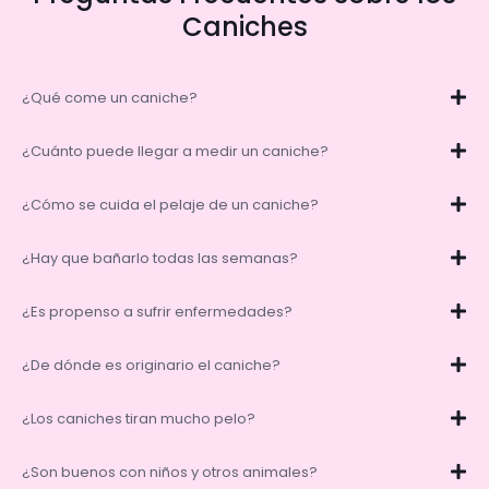
Caniches
¿Qué come un caniche?
¿Cuánto puede llegar a medir un caniche?
¿Cómo se cuida el pelaje de un caniche?
¿Hay que bañarlo todas las semanas?
¿Es propenso a sufrir enfermedades?
¿De dónde es originario el caniche?
¿Los caniches tiran mucho pelo?
¿Son buenos con niños y otros animales?