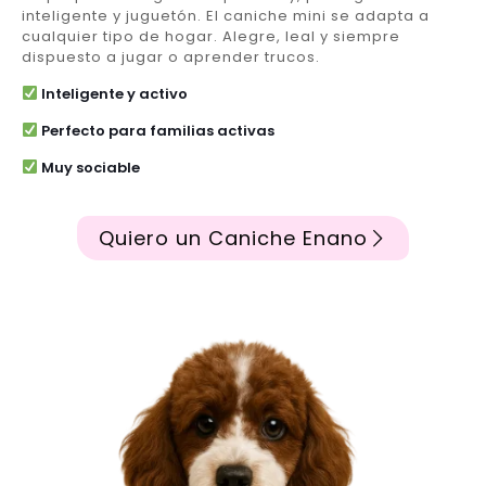
inteligente y juguetón. El caniche mini se adapta a
cualquier tipo de hogar. Alegre, leal y siempre
dispuesto a jugar o aprender trucos.
Inteligente y activo
Perfecto para familias activas
Muy sociable
Quiero un Caniche Enano