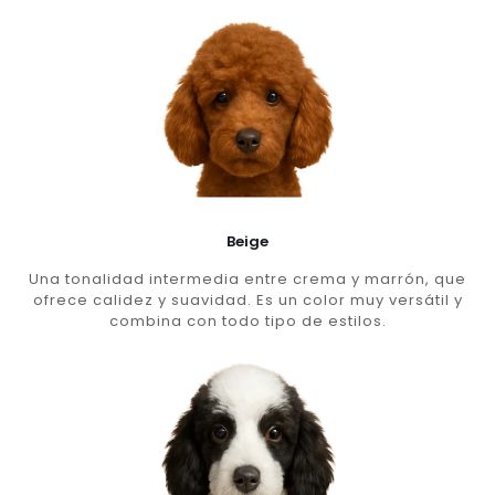
Beige
Una tonalidad intermedia entre crema y marrón, que
ofrece calidez y suavidad. Es un color muy versátil y
combina con todo tipo de estilos.