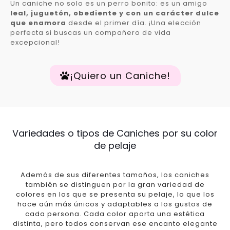
Un caniche no solo es un perro bonito: es un amigo
leal, juguetón, obediente y con un carácter dulce
que enamora
desde el primer día. ¡Una elección
perfecta si buscas un compañero de vida
excepcional!
¡Quiero un Caniche!
Variedades o tipos de Caniches por su color
de pelaje
Además de sus diferentes tamaños, los caniches
también se distinguen por la gran variedad de
colores en los que se presenta su pelaje, lo que los
hace aún más únicos y adaptables a los gustos de
cada persona. Cada color aporta una estética
distinta, pero todos conservan ese encanto elegante