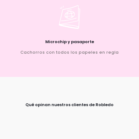
Microchip y pasaporte
Cachorros con todos los papeles en regla
Qué opinan nuestros clientes de Robledo