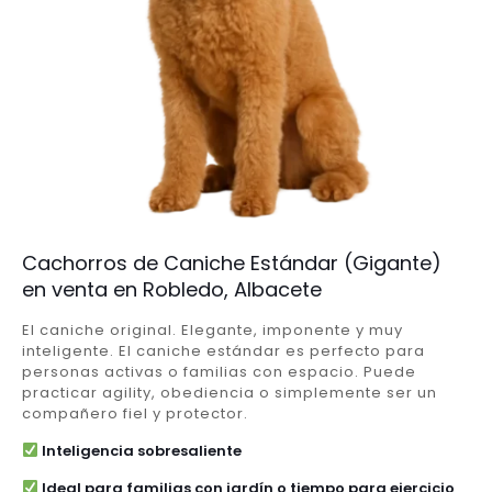
Cachorros de Caniche Estándar (Gigante)
en venta en Robledo, Albacete
El caniche original. Elegante, imponente y muy
inteligente. El caniche estándar es perfecto para
personas activas o familias con espacio. Puede
practicar agility, obediencia o simplemente ser un
compañero fiel y protector.
Inteligencia sobresaliente
Ideal para familias con jardín o tiempo para ejercicio