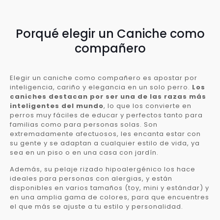
Porqué elegir un Caniche como
compañero
Elegir un caniche como compañero es apostar por
inteligencia, cariño y elegancia en un solo perro.
Los
caniches destacan por ser una de las razas más
inteligentes del mundo
, lo que los convierte en
perros muy fáciles de educar y perfectos tanto para
familias como para personas solas. Son
extremadamente afectuosos, les encanta estar con
su gente y se adaptan a cualquier estilo de vida, ya
sea en un piso o en una casa con jardín.
Además, su pelaje rizado hipoalergénico los hace
ideales para personas con alergias, y están
disponibles en varios tamaños (toy, mini y estándar) y
en una amplia gama de colores, para que encuentres
el que más se ajuste a tu estilo y personalidad.