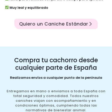
Muy leal y equilibrado
Quiero un Caniche Estándar
Compra tu cachorro desde
cualquier parte de España
Realizamos envíos a cualquier punto de la península
Entregamos en mano o enviamos a toda España con
total seguridad y comodidad. Todos nuestros
caniches viajan con acompañamiento y en
condiciones óptimas, cumpliendo todas las
normativas de bienestar animal.