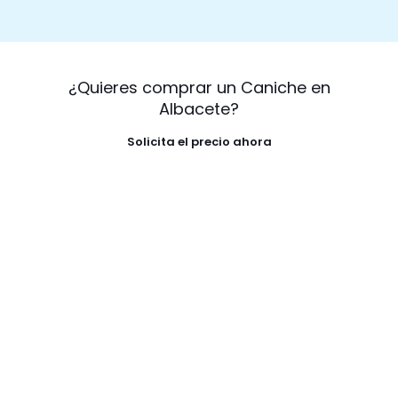
¿Quieres comprar un Caniche en
Albacete?
Solicita el precio ahora