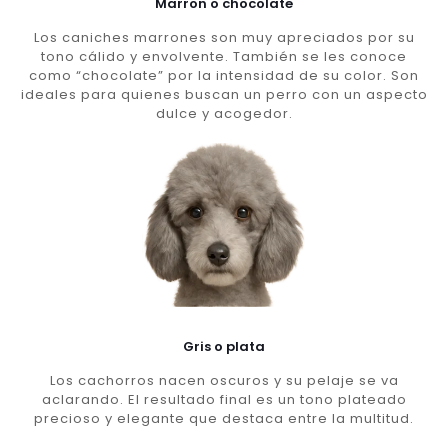
Marron o chocolate
Los caniches marrones son muy apreciados por su
tono cálido y envolvente. También se les conoce
como “chocolate” por la intensidad de su color. Son
ideales para quienes buscan un perro con un aspecto
dulce y acogedor.
Gris o plata
Los cachorros nacen oscuros y su pelaje se va
aclarando. El resultado final es un tono plateado
precioso y elegante que destaca entre la multitud.