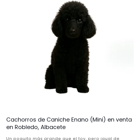
Cachorros de Caniche Enano (Mini) en venta
en Robledo, Albacete
Un poquito más grande que el toy, pero igual de