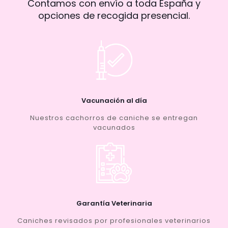
Contamos con envío a toda España y
opciones de recogida presencial.
Vacunación al día
Nuestros cachorros de caniche se entregan
vacunados
Garantía Veterinaria
Caniches revisados por profesionales veterinarios