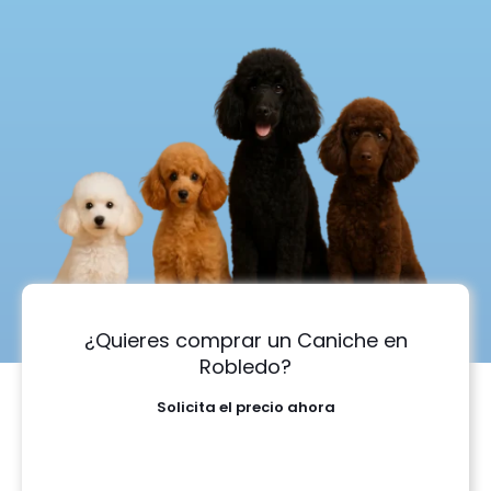
¿Quieres comprar un Caniche en
Robledo?
Solicita el precio ahora