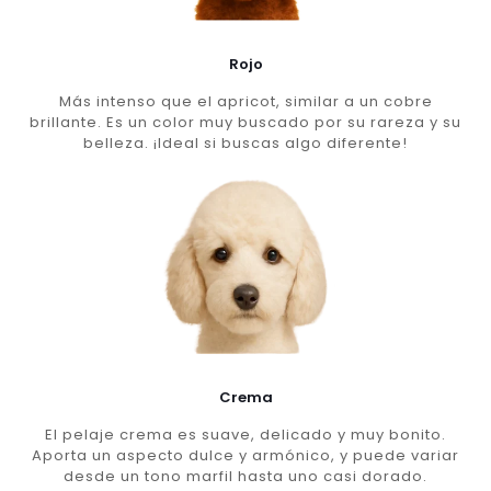
Rojo
Más intenso que el apricot, similar a un cobre
brillante. Es un color muy buscado por su rareza y su
belleza. ¡Ideal si buscas algo diferente!
Crema
El pelaje crema es suave, delicado y muy bonito.
Aporta un aspecto dulce y armónico, y puede variar
desde un tono marfil hasta uno casi dorado.