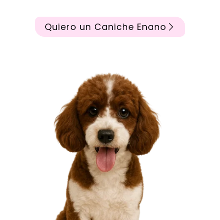
Quiero un Caniche Enano