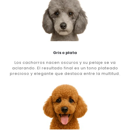
Gris o plata
Los cachorros nacen oscuros y su pelaje se va
aclarando. El resultado final es un tono plateado
precioso y elegante que destaca entre la multitud.