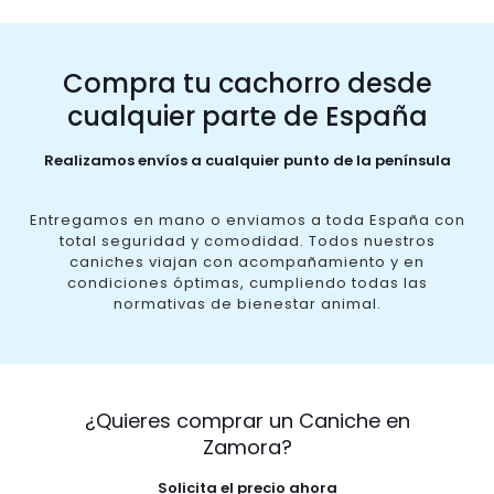
Compra tu cachorro desde
cualquier parte de España
Realizamos envíos a cualquier punto de la península
Entregamos en mano o enviamos a toda España con
total seguridad y comodidad. Todos nuestros
caniches viajan con acompañamiento y en
condiciones óptimas, cumpliendo todas las
normativas de bienestar animal.
¿Quieres comprar un Caniche en
Zamora?
Solicita el precio ahora