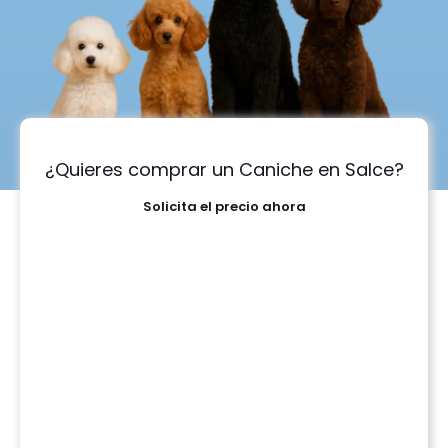
¿Quieres comprar un Caniche en Salce?
Solicita el precio ahora