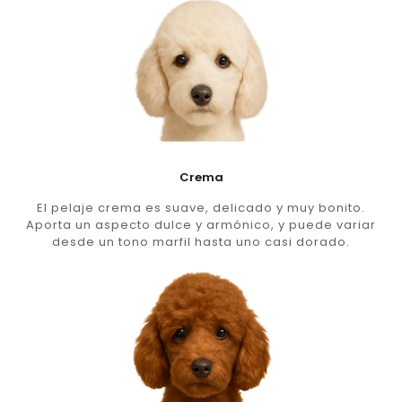
Crema
El pelaje crema es suave, delicado y muy bonito.
Aporta un aspecto dulce y armónico, y puede variar
desde un tono marfil hasta uno casi dorado.