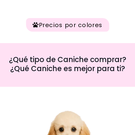
Precios por colores
¿Qué tipo de Caniche comprar?
¿Qué Caniche es mejor para ti?