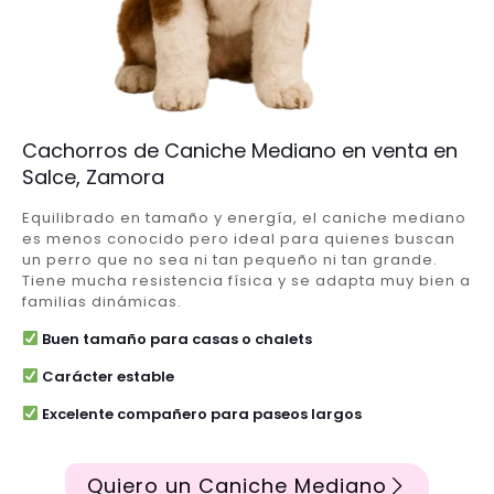
Cachorros de Caniche Mediano en venta en
Salce, Zamora
Equilibrado en tamaño y energía, el caniche mediano
es menos conocido pero ideal para quienes buscan
un perro que no sea ni tan pequeño ni tan grande.
Tiene mucha resistencia física y se adapta muy bien a
familias dinámicas.
Buen tamaño para casas o chalets
Carácter estable
Excelente compañero para paseos largos
Quiero un Caniche Mediano