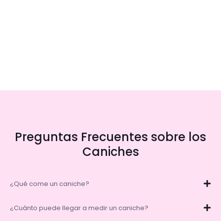
Preguntas Frecuentes sobre los
Caniches
¿Qué come un caniche?
¿Cuánto puede llegar a medir un caniche?