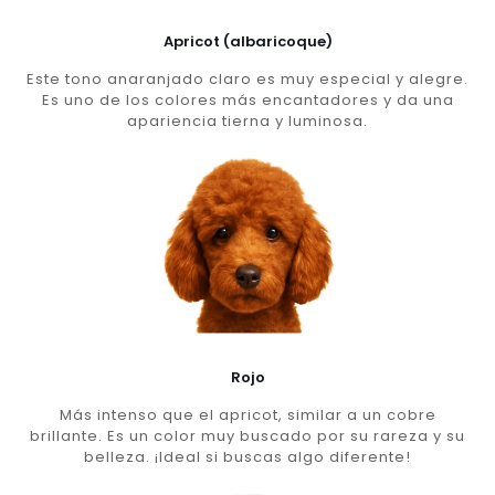
Apricot (albaricoque)
Este tono anaranjado claro es muy especial y alegre.
Es uno de los colores más encantadores y da una
apariencia tierna y luminosa.
Rojo
Más intenso que el apricot, similar a un cobre
brillante. Es un color muy buscado por su rareza y su
belleza. ¡Ideal si buscas algo diferente!