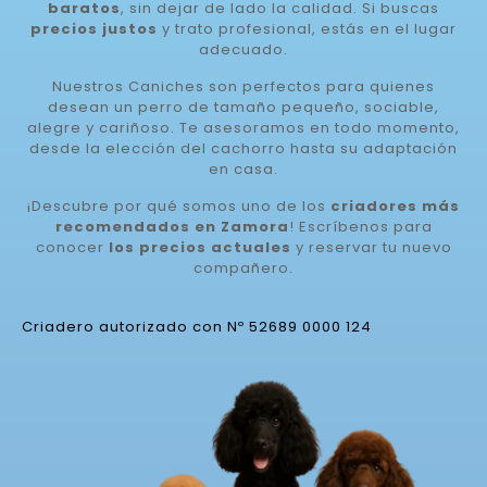
baratos
, sin dejar de lado la calidad. Si buscas
precios justos
y trato profesional, estás en el lugar
adecuado.
Nuestros Caniches son perfectos para quienes
desean un perro de tamaño pequeño, sociable,
alegre y cariñoso. Te asesoramos en todo momento,
desde la elección del cachorro hasta su adaptación
en casa.
¡Descubre por qué somos uno de los
criadores más
recomendados en Zamora
! Escríbenos para
conocer
los precios actuales
y reservar tu nuevo
compañero.
Criadero autorizado con Nº 52689 0000 124