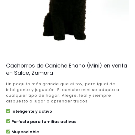
Cachorros de Caniche Enano (Mini) en venta
en Salce, Zamora
Un poquito más grande que el toy, pero igual de
inteligente y juguetón. El caniche mini se adapta a
cualquier tipo de hogar. Alegre, leal y siempre
dispuesto a jugar o aprender trucos.
Inteligente y activo
Perfecto para familias activas
Muy sociable