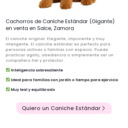
Cachorros de Caniche Estándar (Gigante)
en venta en Salce, Zamora
El caniche original. Elegante, imponente y muy
inteligente. El caniche estándar es perfecto para
personas activas o familias con espacio. Puede
practicar agility, obediencia o simplemente ser un
compañero fiel y protector.
Inteligencia sobresaliente
Ideal para familias con jardín o tiempo para ejercicio
Muy leal y equilibrado
Quiero un Caniche Estándar