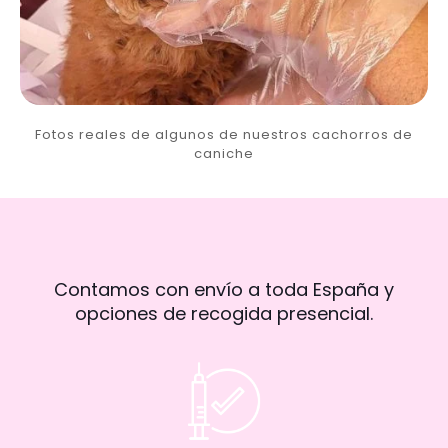
Fotos reales de algunos de nuestros cachorros de
caniche
Contamos con envío a toda España y
opciones de recogida presencial.