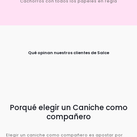
Cachorros con todos los papeles en regla
Qué opinan nuestros clientes de Salce
Porqué elegir un Caniche como
compañero
Elegir un caniche como compañero es apostar por