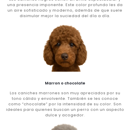
una presencia imponente. Este color profundo les da
un aire sofisticado y moderno, además de que suele
disimular mejor la suciedad del día a día.
Marron o chocolate
Los caniches marrones son muy apreciados por su
tono cálido y envolvente. También se les conoce
como “chocolate” por la intensidad de su color. Son
ideales para quienes buscan un perro con un aspecto
dulce y acogedor.