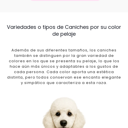
Variedades o tipos de Caniches por su color
de pelaje
Además de sus diferentes tamaños, los caniches
también se distinguen por la gran variedad de
colores en los que se presenta su pelaje, lo que los
hace aún más únicos y adaptables a los gustos de
cada persona. Cada color aporta una estética
distinta, pero todos conservan ese encanto elegante
y simpático que caracteriza a esta raza.