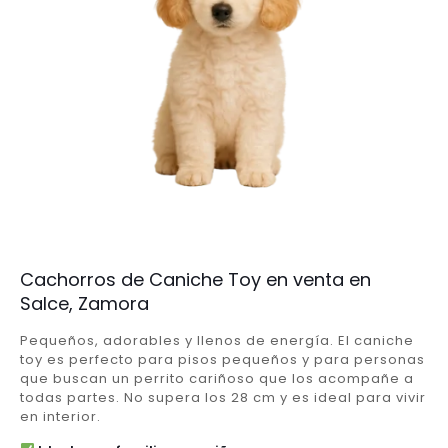
Cachorros de Caniche Toy en venta en
Salce, Zamora
Pequeños, adorables y llenos de energía. El caniche
toy es perfecto para pisos pequeños y para personas
que buscan un perrito cariñoso que los acompañe a
todas partes. No supera los 28 cm y es ideal para vivir
en interior.