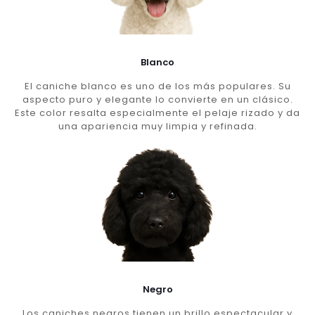
Blanco
El caniche blanco es uno de los más populares. Su
aspecto puro y elegante lo convierte en un clásico.
Este color resalta especialmente el pelaje rizado y da
una apariencia muy limpia y refinada.
Negro
Los caniches negros tienen un brillo espectacular y