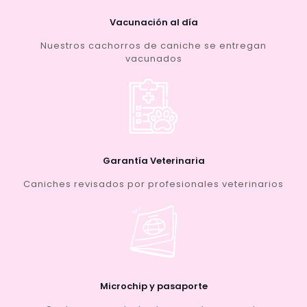
Vacunación al día
Nuestros cachorros de caniche se entregan
vacunados
Garantía Veterinaria
Caniches revisados por profesionales veterinarios
Microchip y pasaporte