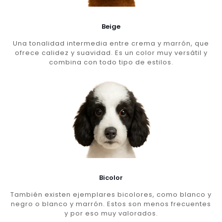
Beige
Una tonalidad intermedia entre crema y marrón, que
ofrece calidez y suavidad. Es un color muy versátil y
combina con todo tipo de estilos.
Bicolor
También existen ejemplares bicolores, como blanco y
negro o blanco y marrón. Estos son menos frecuentes
y por eso muy valorados.