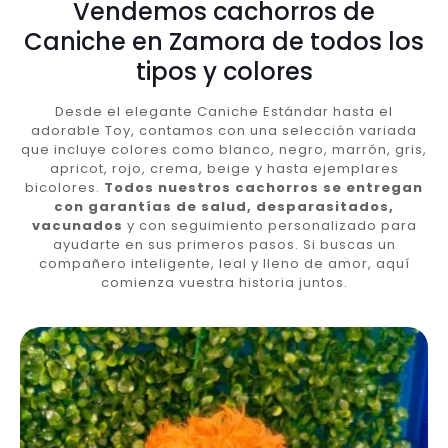
Vendemos cachorros de
Caniche en Zamora de todos los
tipos y colores
Desde el elegante Caniche Estándar hasta el
adorable Toy, contamos con una selección variada
que incluye colores como blanco, negro, marrón, gris,
apricot, rojo, crema, beige y hasta ejemplares
bicolores.
Todos nuestros cachorros se entregan
con garantías de salud, desparasitados,
vacunados
y con seguimiento personalizado para
ayudarte en sus primeros pasos. Si buscas un
compañero inteligente, leal y lleno de amor, aquí
comienza vuestra historia juntos.