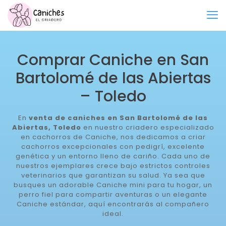
Comprar Caniche en San
Bartolomé de las Abiertas
– Toledo
En
venta de caniches en San Bartolomé de las
Abiertas, Toledo
en nuestro criadero especializado
en cachorros de Caniche, nos dedicamos a criar
cachorros excepcionales con pedigrí, excelente
genética y un entorno lleno de cariño. Cada uno de
nuestros ejemplares crece bajo estrictos controles
veterinarios que garantizan su salud. Ya sea que
busques un adorable Caniche mini para tu hogar, un
perro fiel para compartir aventuras o un elegante
Caniche estándar, aquí encontrarás al compañero
ideal.