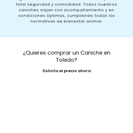
total seguridad y comodidad. Todos nuestros
caniches viajan con acompañamiento y en
condiciones óptimas, cumpliendo todas las
normativas de bienestar animal.
¿Quieres comprar un Caniche en
Toledo?
Solicita el precio ahora