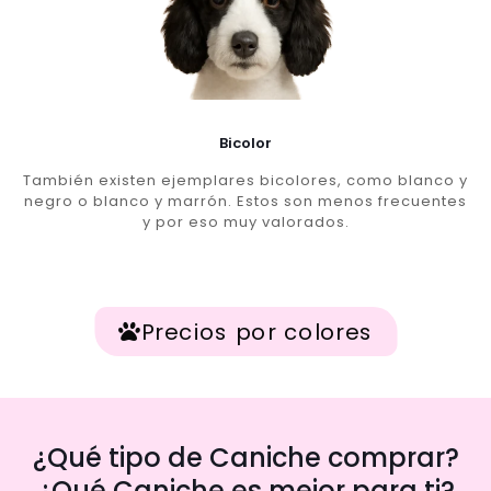
Bicolor
También existen ejemplares bicolores, como blanco y
negro o blanco y marrón. Estos son menos frecuentes
y por eso muy valorados.
Precios por colores
¿Qué tipo de Caniche comprar?
¿Qué Caniche es mejor para ti?