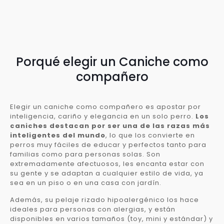
Porqué elegir un Caniche como
compañero
Elegir un caniche como compañero es apostar por
inteligencia, cariño y elegancia en un solo perro.
Los
caniches destacan por ser una de las razas más
inteligentes del mundo
, lo que los convierte en
perros muy fáciles de educar y perfectos tanto para
familias como para personas solas. Son
extremadamente afectuosos, les encanta estar con
su gente y se adaptan a cualquier estilo de vida, ya
sea en un piso o en una casa con jardín.
Además, su pelaje rizado hipoalergénico los hace
ideales para personas con alergias, y están
disponibles en varios tamaños (toy, mini y estándar) y