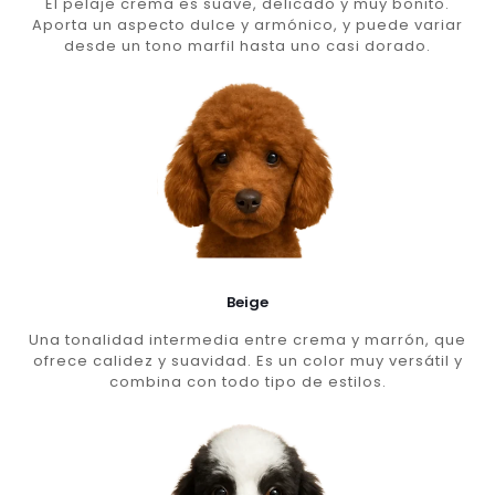
El pelaje crema es suave, delicado y muy bonito.
Aporta un aspecto dulce y armónico, y puede variar
desde un tono marfil hasta uno casi dorado.
Beige
Una tonalidad intermedia entre crema y marrón, que
ofrece calidez y suavidad. Es un color muy versátil y
combina con todo tipo de estilos.