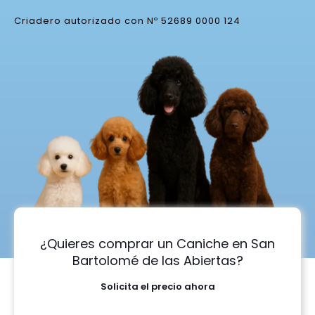
Criadero autorizado con Nº 52689 0000 124
¿Quieres comprar un Caniche en San
Bartolomé de las Abiertas?
Solicita el precio ahora