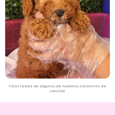
Fotos reales de algunos de nuestros cachorros de
caniche