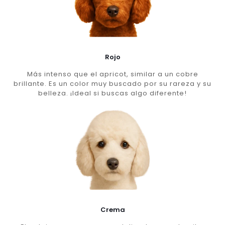
Rojo
Más intenso que el apricot, similar a un cobre
brillante. Es un color muy buscado por su rareza y su
belleza. ¡Ideal si buscas algo diferente!
Crema