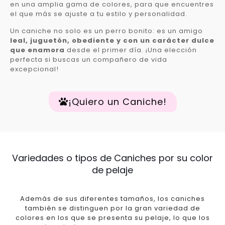
en una amplia gama de colores, para que encuentres
el que más se ajuste a tu estilo y personalidad.
Un caniche no solo es un perro bonito: es un amigo
leal, juguetón, obediente y con un carácter dulce
que enamora
desde el primer día. ¡Una elección
perfecta si buscas un compañero de vida
excepcional!
¡Quiero un Caniche!
Variedades o tipos de Caniches por su color
de pelaje
Además de sus diferentes tamaños, los caniches
también se distinguen por la gran variedad de
colores en los que se presenta su pelaje, lo que los