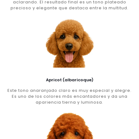
aclarando. El resultado final es un tono plateado
precioso y elegante que destaca entre la multitud.
Apricot (albaricoque)
Este tono anaranjado claro es muy especial y alegre.
Es uno de los colores más encantadores y da una
apariencia tierna y luminosa.