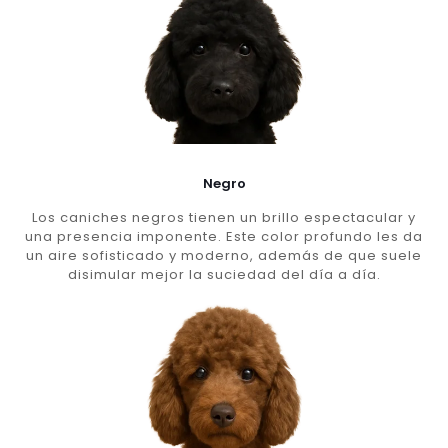
Negro
Los caniches negros tienen un brillo espectacular y
una presencia imponente. Este color profundo les da
un aire sofisticado y moderno, además de que suele
disimular mejor la suciedad del día a día.