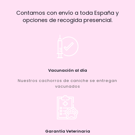
Contamos con envío a toda España y
opciones de recogida presencial.
Vacunación al día
Nuestros cachorros de caniche se entregan
vacunados
Garantía Veterinaria