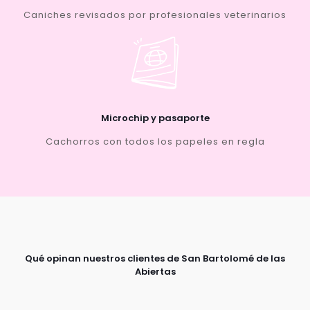
Caniches revisados por profesionales veterinarios
Microchip y pasaporte
Cachorros con todos los papeles en regla
Qué opinan nuestros clientes de San Bartolomé de las
Abiertas