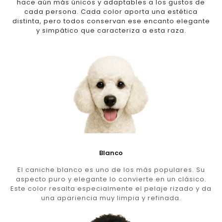
hace aún más únicos y adaptables a los gustos de
cada persona. Cada color aporta una estética
distinta, pero todos conservan ese encanto elegante
y simpático que caracteriza a esta raza.
Blanco
El caniche blanco es uno de los más populares. Su
aspecto puro y elegante lo convierte en un clásico.
Este color resalta especialmente el pelaje rizado y da
una apariencia muy limpia y refinada.