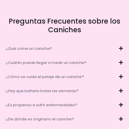
Preguntas Frecuentes sobre los
Caniches
¿Qué come un caniche?
¿Cuánto puede llegar a medir un caniche?
¿Cómo se cuida el pelaje de un caniche?
¿Hay que bañarlo todas las semanas?
¿Es propenso a sufrir enfermedades?
¿De dónde es originario el caniche?