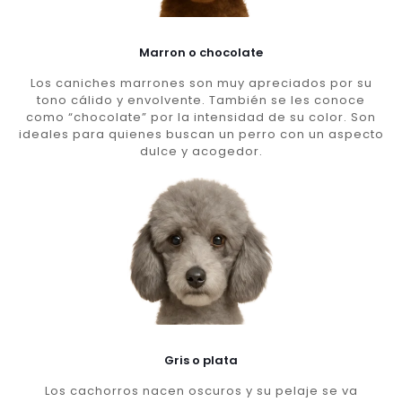
Marron o chocolate
Los caniches marrones son muy apreciados por su
tono cálido y envolvente. También se les conoce
como “chocolate” por la intensidad de su color. Son
ideales para quienes buscan un perro con un aspecto
dulce y acogedor.
Gris o plata
Los cachorros nacen oscuros y su pelaje se va