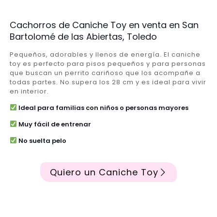
Cachorros de Caniche Toy en venta en San
Bartolomé de las Abiertas, Toledo
Pequeños, adorables y llenos de energía. El caniche
toy es perfecto para pisos pequeños y para personas
que buscan un perrito cariñoso que los acompañe a
todas partes. No supera los 28 cm y es ideal para vivir
en interior.
Ideal para familias con niños o personas mayores
Muy fácil de entrenar
No suelta pelo
Quiero un Caniche Toy