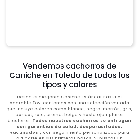
Vendemos cachorros de
Caniche en Toledo de todos los
tipos y colores
Desde el elegante Caniche Estándar hasta el
adorable Toy, contamos con una selección variada
que incluye colores como blanco, negro, marrón, gris,
apricot, rojo, crema, beige y hasta ejemplares
bicolores.
Todos nuestros cachorros se entregan
con garantías de salud, desparasitados,
vacunados
y con seguimiento personalizado para
ayudarte en sus primeros pasos. Si buscas un