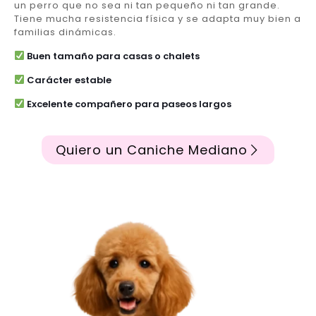
un perro que no sea ni tan pequeño ni tan grande.
Tiene mucha resistencia física y se adapta muy bien a
familias dinámicas.
Buen tamaño para casas o chalets
Carácter estable
Excelente compañero para paseos largos
Quiero un Caniche Mediano