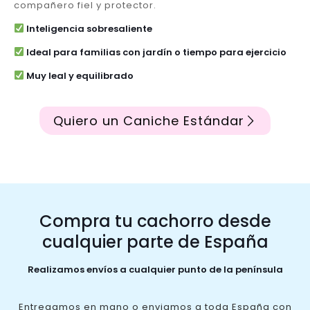
compañero fiel y protector.
Inteligencia sobresaliente
Ideal para familias con jardín o tiempo para ejercicio
Muy leal y equilibrado
Quiero un Caniche Estándar
Compra tu cachorro desde
cualquier parte de España
Realizamos envíos a cualquier punto de la península
Entregamos en mano o enviamos a toda España con