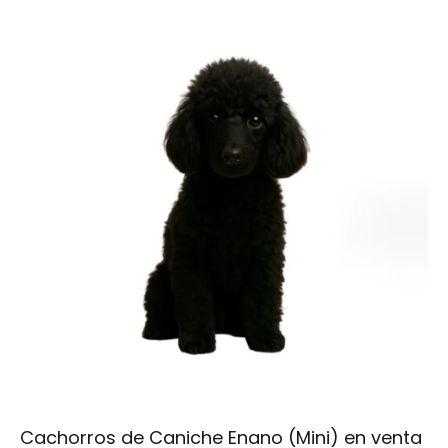
Cachorros de Caniche Enano (Mini) en venta