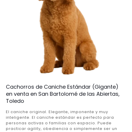
Cachorros de Caniche Estándar (Gigante)
en venta en San Bartolomé de las Abiertas,
Toledo
El caniche original. Elegante, imponente y muy
inteligente. El caniche estándar es perfecto para
personas activas o familias con espacio. Puede
practicar agility, obediencia o simplemente ser un