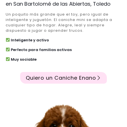
en San Bartolomé de las Abiertas, Toledo
Un poquito más grande que el toy, pero igual de
inteligente y juguetón. El caniche mini se adapta a
cualquier tipo de hogar. Alegre, leal y siempre
dispuesto a jugar o aprender trucos.
Inteligente y activo
Perfecto para familias activas
Muy sociable
Quiero un Caniche Enano