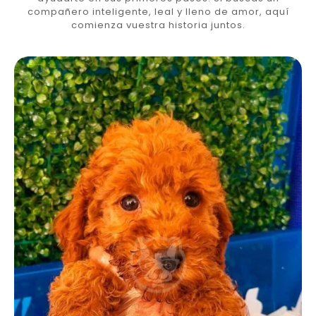
compañero inteligente, leal y lleno de amor, aquí
comienza vuestra historia juntos.