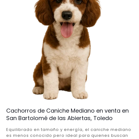
Cachorros de Caniche Mediano en venta en
San Bartolomé de las Abiertas, Toledo
Equilibrado en tamaño y energía, el caniche mediano
es menos conocido pero ideal para quienes buscan