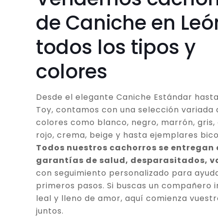
de Caniche en Leó
todos los tipos y
colores
Desde el elegante Caniche Estándar hasta
Toy, contamos con una selección variada 
colores como blanco, negro, marrón, gris, 
rojo, crema, beige y hasta ejemplares bico
Todos nuestros cachorros se entregan
garantías de salud, desparasitados, 
con seguimiento personalizado para ayuda
primeros pasos. Si buscas un compañero in
leal y lleno de amor, aquí comienza vuestr
juntos.