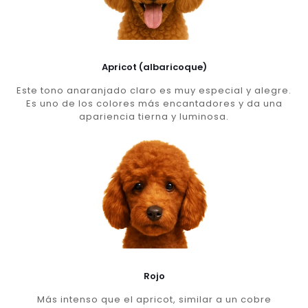
Apricot (albaricoque)
Este tono anaranjado claro es muy especial y alegre.
Es uno de los colores más encantadores y da una
apariencia tierna y luminosa.
Rojo
Más intenso que el apricot, similar a un cobre