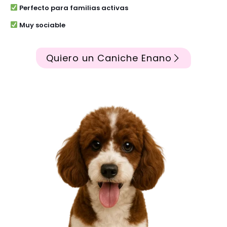
Perfecto para familias activas
Muy sociable
Quiero un Caniche Enano