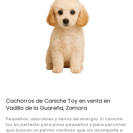
Cachorros de Caniche Toy en venta en
Vadillo de la Guareña, Zamora
Pequeños, adorables y llenos de energía. El caniche
toy es perfecto para pisos pequeños y para personas
que buscan un perrito cariñoso que los acompañe a