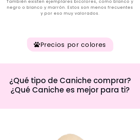
También existen ejemplares bicolores, como blanco y
negro o blanco y marrón. Estos son menos frecuentes
y por eso muy valorados.
Precios por colores
¿Qué tipo de Caniche comprar?
¿Qué Caniche es mejor para ti?