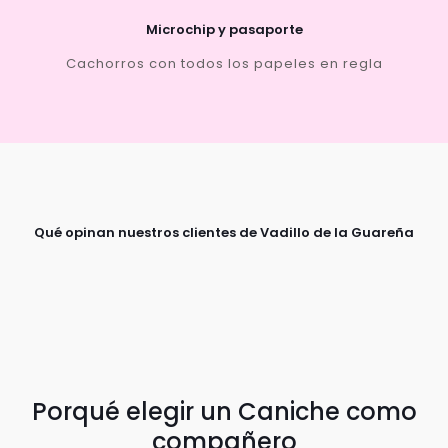
Microchip y pasaporte
Cachorros con todos los papeles en regla
Qué opinan nuestros clientes de Vadillo de la Guareña
Porqué elegir un Caniche como
compañero