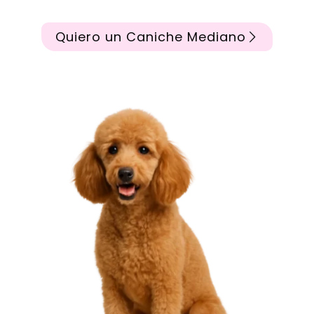
Quiero un Caniche Mediano