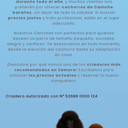
durante todo el año
, y muchos clientes nos
prefieren por ofrecer
cachorros de Caniche
baratos
, sin dejar de lado la calidad. Si buscas
precios justos
y trato profesional, estás en el lugar
adecuado.
Nuestros Caniches son perfectos para quienes
desean un perro de tamaño pequeño, sociable,
alegre y cariñoso. Te asesoramos en todo momento,
desde la elección del cachorro hasta su adaptación
en casa.
¡Descubre por qué somos uno de los
criadores más
recomendados en Zamora
! Escríbenos para
conocer
los precios actuales
y reservar tu nuevo
compañero.
Criadero autorizado con Nº 52689 0000 124