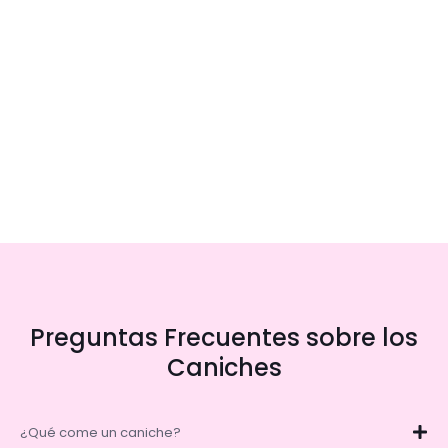
Preguntas Frecuentes sobre los
Caniches
¿Qué come un caniche?