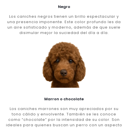
Negro
Los caniches negros tienen un brillo espectacular y
una presencia imponente. Este color profundo les da
un aire sofisticado y moderno, además de que suele
disimular mejor la suciedad del día a día.
Marron o chocolate
Los caniches marrones son muy apreciados por su
tono cálido y envolvente. También se les conoce
como “chocolate” por la intensidad de su color. Son
ideales para quienes buscan un perro con un aspecto