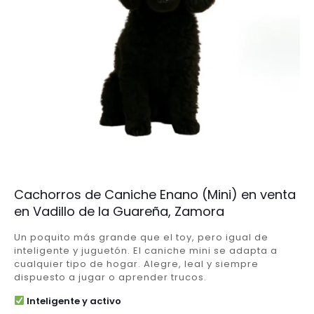
Cachorros de Caniche Enano (Mini) en venta
en Vadillo de la Guareña, Zamora
Un poquito más grande que el toy, pero igual de
inteligente y juguetón. El caniche mini se adapta a
cualquier tipo de hogar. Alegre, leal y siempre
dispuesto a jugar o aprender trucos.
Inteligente y activo