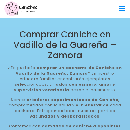
Comprar Caniche en
Vadillo de la Guareña –
Zamora
¿Te gustaría
comprar un cachorro de Caniche en
Vadillo de la Guareña, Zamora
? En nuestro
criadero familiar encontrarás ejemplares
seleccionados,
criados con esmero, amor y
supervisión veterinaria
desde el nacimiento.
Somos
criadores experimentados de Caniche
,
comprometidos con la salud y el bienestar de cada
cachorro. Entregamos todos nuestros perritos
vacunados y desparasitados
.
Contamos con
camadas de caniche disponibles