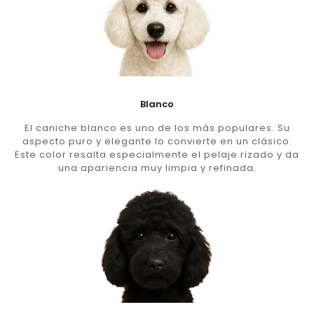
Blanco
El caniche blanco es uno de los más populares. Su
aspecto puro y elegante lo convierte en un clásico.
Este color resalta especialmente el pelaje rizado y da
una apariencia muy limpia y refinada.