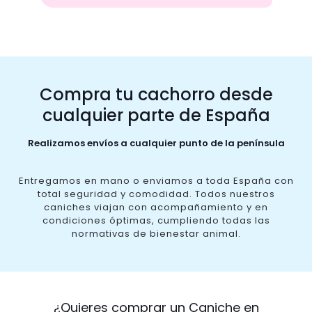
Compra tu cachorro desde
cualquier parte de España
Realizamos envíos a cualquier punto de la península
Entregamos en mano o enviamos a toda España con
total seguridad y comodidad. Todos nuestros
caniches viajan con acompañamiento y en
condiciones óptimas, cumpliendo todas las
normativas de bienestar animal.
¿Quieres comprar un Caniche en