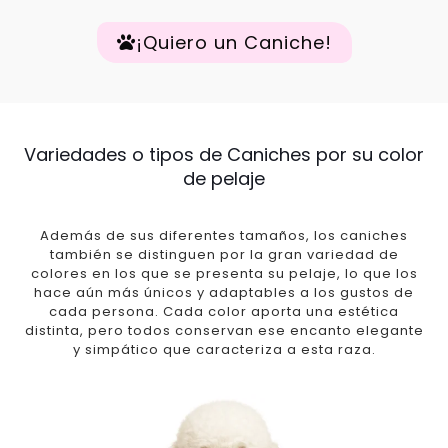
¡Quiero un Caniche!
Variedades o tipos de Caniches por su color
de pelaje
Además de sus diferentes tamaños, los caniches
también se distinguen por la gran variedad de
colores en los que se presenta su pelaje, lo que los
hace aún más únicos y adaptables a los gustos de
cada persona. Cada color aporta una estética
distinta, pero todos conservan ese encanto elegante
y simpático que caracteriza a esta raza.