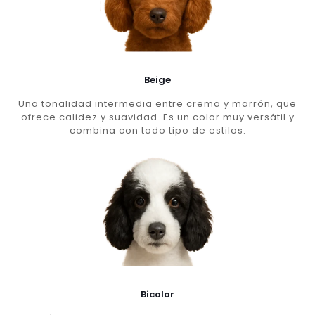
Beige
Una tonalidad intermedia entre crema y marrón, que
ofrece calidez y suavidad. Es un color muy versátil y
combina con todo tipo de estilos.
Bicolor