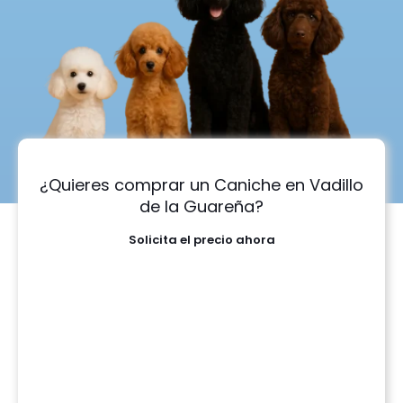
¿Quieres comprar un Caniche en Vadillo
de la Guareña?
Solicita el precio ahora