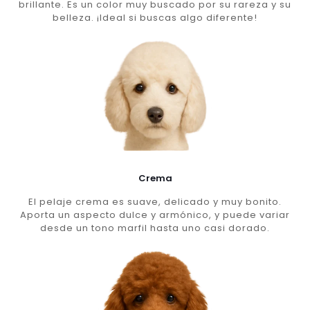
brillante. Es un color muy buscado por su rareza y su
belleza. ¡Ideal si buscas algo diferente!
Crema
El pelaje crema es suave, delicado y muy bonito.
Aporta un aspecto dulce y armónico, y puede variar
desde un tono marfil hasta uno casi dorado.