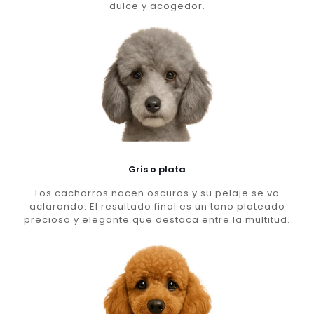
dulce y acogedor.
Gris o plata
Los cachorros nacen oscuros y su pelaje se va
aclarando. El resultado final es un tono plateado
precioso y elegante que destaca entre la multitud.