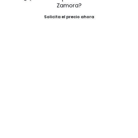
Zamora?
Solicita el precio ahora