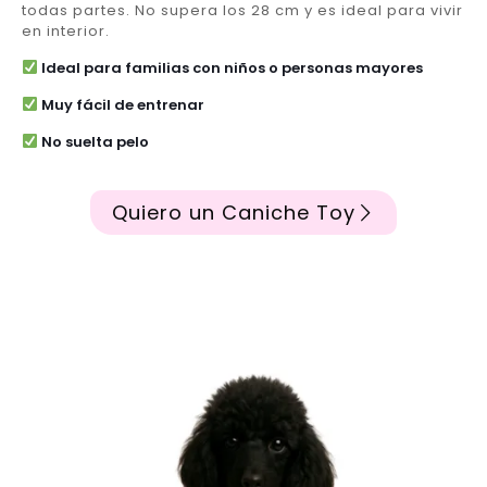
todas partes. No supera los 28 cm y es ideal para vivir
en interior.
Ideal para familias con niños o personas mayores
Muy fácil de entrenar
No suelta pelo
Quiero un Caniche Toy