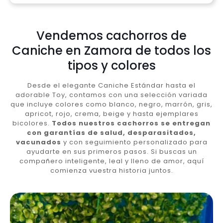
Vendemos cachorros de
Caniche en Zamora de todos los
tipos y colores
Desde el elegante Caniche Estándar hasta el
adorable Toy, contamos con una selección variada
que incluye colores como blanco, negro, marrón, gris,
apricot, rojo, crema, beige y hasta ejemplares
bicolores.
Todos nuestros cachorros se entregan
con garantías de salud, desparasitados,
vacunados
y con seguimiento personalizado para
ayudarte en sus primeros pasos. Si buscas un
compañero inteligente, leal y lleno de amor, aquí
comienza vuestra historia juntos.