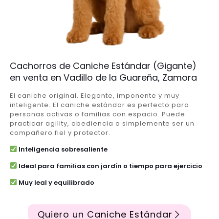
Cachorros de Caniche Estándar (Gigante)
en venta en Vadillo de la Guareña, Zamora
El caniche original. Elegante, imponente y muy
inteligente. El caniche estándar es perfecto para
personas activas o familias con espacio. Puede
practicar agility, obediencia o simplemente ser un
compañero fiel y protector.
Inteligencia sobresaliente
Ideal para familias con jardín o tiempo para ejercicio
Muy leal y equilibrado
Quiero un Caniche Estándar