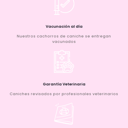
Vacunación al día
Nuestros cachorros de caniche se entregan
vacunados
Garantía Veterinaria
Caniches revisados por profesionales veterinarios