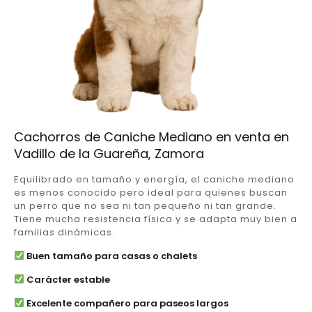
Cachorros de Caniche Mediano en venta en
Vadillo de la Guareña, Zamora
Equilibrado en tamaño y energía, el caniche mediano
es menos conocido pero ideal para quienes buscan
un perro que no sea ni tan pequeño ni tan grande.
Tiene mucha resistencia física y se adapta muy bien a
familias dinámicas.
Buen tamaño para casas o chalets
Carácter estable
Excelente compañero para paseos largos