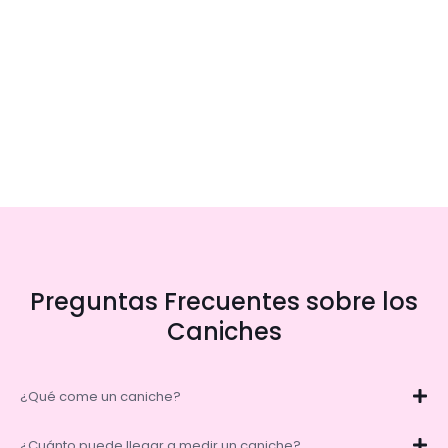
Preguntas Frecuentes sobre los
Caniches
¿Qué come un caniche?
¿Cuánto puede llegar a medir un caniche?