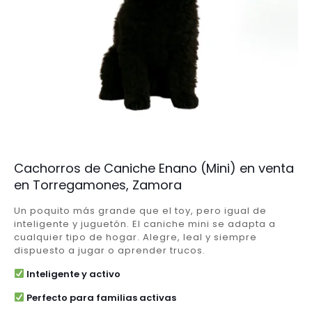
Cachorros de Caniche Enano (Mini) en venta
en Torregamones, Zamora
Un poquito más grande que el toy, pero igual de
inteligente y juguetón. El caniche mini se adapta a
cualquier tipo de hogar. Alegre, leal y siempre
dispuesto a jugar o aprender trucos.
Inteligente y activo
Perfecto para familias activas