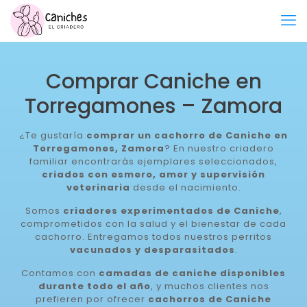
Comprar Caniche en
Torregamones – Zamora
¿Te gustaría
comprar un cachorro de Caniche en
Torregamones, Zamora
? En nuestro criadero
familiar encontrarás ejemplares seleccionados,
criados con esmero, amor y supervisión
veterinaria
desde el nacimiento.
Somos
criadores experimentados de Caniche
,
comprometidos con la salud y el bienestar de cada
cachorro. Entregamos todos nuestros perritos
vacunados y desparasitados
.
Contamos con
camadas de caniche disponibles
durante todo el año
, y muchos clientes nos
prefieren por ofrecer
cachorros de Caniche