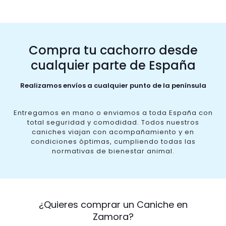
Compra tu cachorro desde
cualquier parte de España
Realizamos envíos a cualquier punto de la península
Entregamos en mano o enviamos a toda España con
total seguridad y comodidad. Todos nuestros
caniches viajan con acompañamiento y en
condiciones óptimas, cumpliendo todas las
normativas de bienestar animal.
¿Quieres comprar un Caniche en
Zamora?