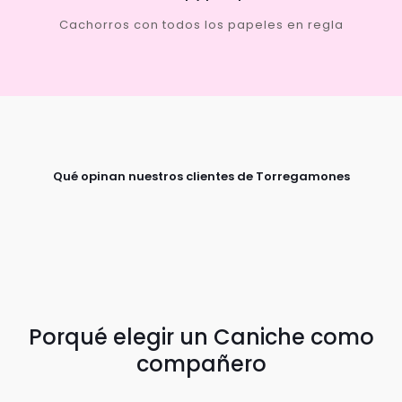
Cachorros con todos los papeles en regla
Qué opinan nuestros clientes de Torregamones
Porqué elegir un Caniche como
compañero