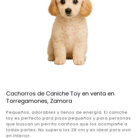
Cachorros de Caniche Toy en venta en
Torregamones, Zamora
Pequeños, adorables y llenos de energía. El caniche
toy es perfecto para pisos pequeños y para personas
que buscan un perrito cariñoso que los acompañe a
todas partes. No supera los 28 cm y es ideal para vivir
en interior.