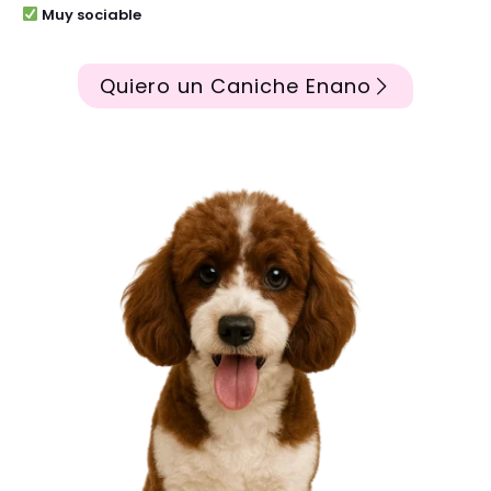
Muy sociable
Quiero un Caniche Enano