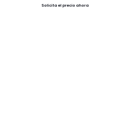
Solicita el precio ahora