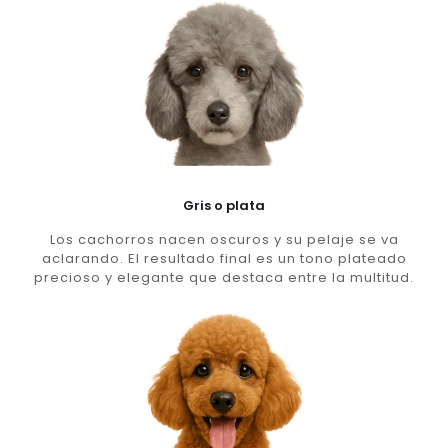
Gris o plata
Los cachorros nacen oscuros y su pelaje se va
aclarando. El resultado final es un tono plateado
precioso y elegante que destaca entre la multitud.