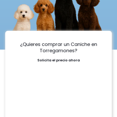
¿Quieres comprar un Caniche en
Torregamones?
Solicita el precio ahora