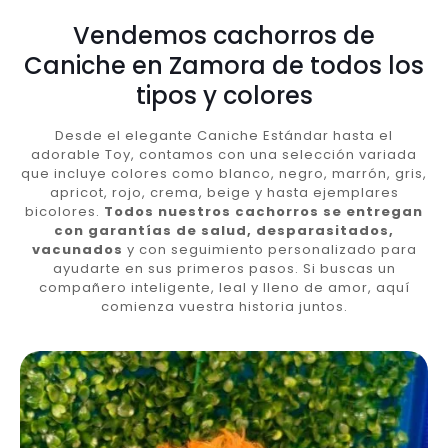
Vendemos cachorros de
Caniche en Zamora de todos los
tipos y colores
Desde el elegante Caniche Estándar hasta el
adorable Toy, contamos con una selección variada
que incluye colores como blanco, negro, marrón, gris,
apricot, rojo, crema, beige y hasta ejemplares
bicolores.
Todos nuestros cachorros se entregan
con garantías de salud, desparasitados,
vacunados
y con seguimiento personalizado para
ayudarte en sus primeros pasos. Si buscas un
compañero inteligente, leal y lleno de amor, aquí
comienza vuestra historia juntos.