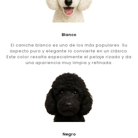
Blanco
El caniche blanco es uno de los más populares. Su
aspecto puro y elegante lo convierte en un clásico.
Este color resalta especialmente el pelaje rizado y da
una apariencia muy limpia y refinada.
Negro