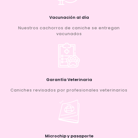
Vacunación al día
Nuestros cachorros de caniche se entregan
vacunados
Garantía Veterinaria
Caniches revisados por profesionales veterinarios
Microchip y pasaporte