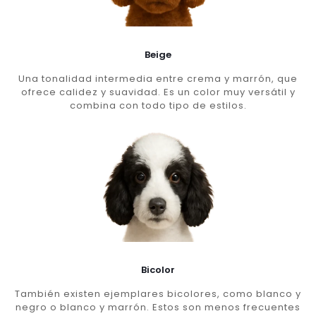
Beige
Una tonalidad intermedia entre crema y marrón, que
ofrece calidez y suavidad. Es un color muy versátil y
combina con todo tipo de estilos.
Bicolor
También existen ejemplares bicolores, como blanco y
negro o blanco y marrón. Estos son menos frecuentes