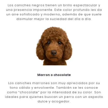
Los caniches negros tienen un brillo espectacular y
una presencia imponente. Este color profundo les da
un aire sofisticado y moderno, además de que suele
disimular mejor la suciedad del día a día.
Marron o chocolate
Los caniches marrones son muy apreciados por su
tono cálido y envolvente. También se les conoce
como “chocolate” por la intensidad de su color. Son
ideales para quienes buscan un perro con un aspecto
dulce y acogedor.