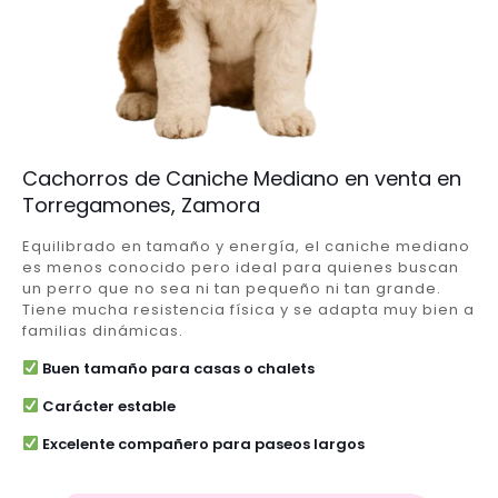
Cachorros de Caniche Mediano en venta en
Torregamones, Zamora
Equilibrado en tamaño y energía, el caniche mediano
es menos conocido pero ideal para quienes buscan
un perro que no sea ni tan pequeño ni tan grande.
Tiene mucha resistencia física y se adapta muy bien a
familias dinámicas.
Buen tamaño para casas o chalets
Carácter estable
Excelente compañero para paseos largos