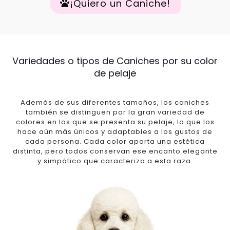
¡Quiero un Caniche!
Variedades o tipos de Caniches por su color
de pelaje
Además de sus diferentes tamaños, los caniches
también se distinguen por la gran variedad de
colores en los que se presenta su pelaje, lo que los
hace aún más únicos y adaptables a los gustos de
cada persona. Cada color aporta una estética
distinta, pero todos conservan ese encanto elegante
y simpático que caracteriza a esta raza.