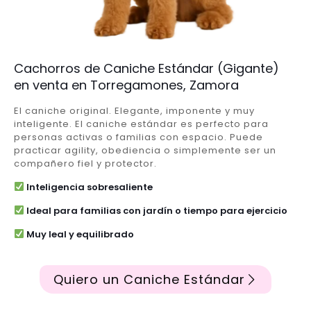
Cachorros de Caniche Estándar (Gigante)
en venta en Torregamones, Zamora
El caniche original. Elegante, imponente y muy
inteligente. El caniche estándar es perfecto para
personas activas o familias con espacio. Puede
practicar agility, obediencia o simplemente ser un
compañero fiel y protector.
Inteligencia sobresaliente
Ideal para familias con jardín o tiempo para ejercicio
Muy leal y equilibrado
Quiero un Caniche Estándar