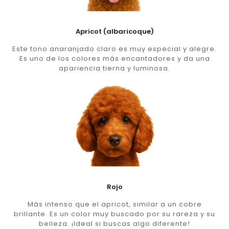
Apricot (albaricoque)
Este tono anaranjado claro es muy especial y alegre.
Es uno de los colores más encantadores y da una
apariencia tierna y luminosa.
Rojo
Más intenso que el apricot, similar a un cobre
brillante. Es un color muy buscado por su rareza y su
belleza. ¡Ideal si buscas algo diferente!