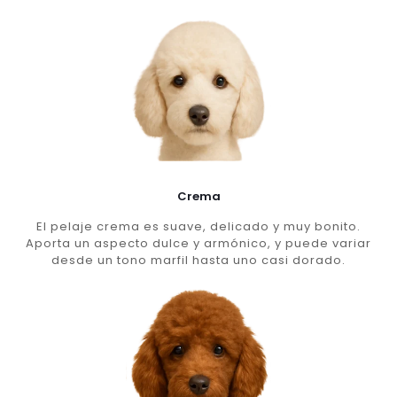
Crema
El pelaje crema es suave, delicado y muy bonito.
Aporta un aspecto dulce y armónico, y puede variar
desde un tono marfil hasta uno casi dorado.