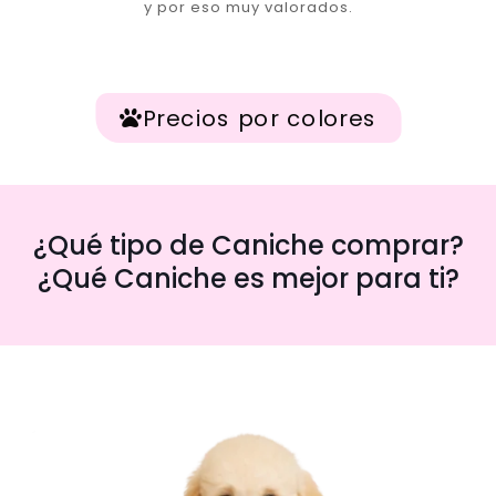
y por eso muy valorados.
Precios por colores
¿Qué tipo de Caniche comprar?
¿Qué Caniche es mejor para ti?