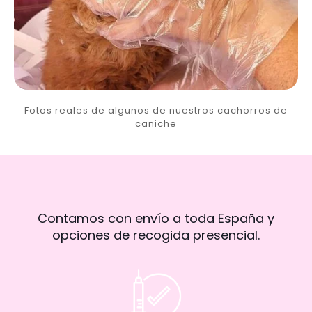
Fotos reales de algunos de nuestros cachorros de
caniche
Contamos con envío a toda España y
opciones de recogida presencial.