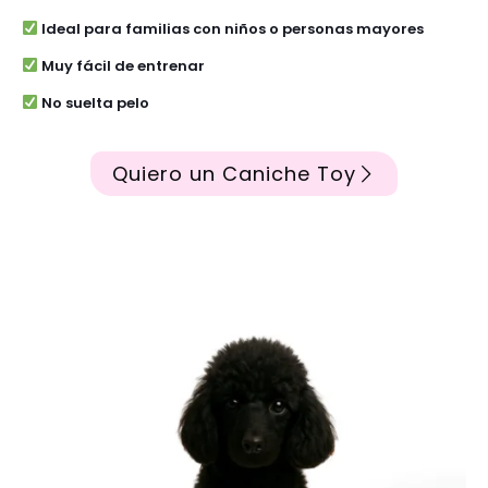
Ideal para familias con niños o personas mayores
Muy fácil de entrenar
No suelta pelo
Quiero un Caniche Toy