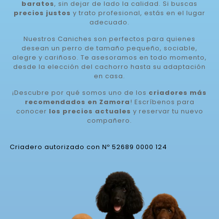
baratos
, sin dejar de lado la calidad. Si buscas
precios justos
y trato profesional, estás en el lugar
adecuado.
Nuestros Caniches son perfectos para quienes
desean un perro de tamaño pequeño, sociable,
alegre y cariñoso. Te asesoramos en todo momento,
desde la elección del cachorro hasta su adaptación
en casa.
¡Descubre por qué somos uno de los
criadores más
recomendados en Zamora
! Escríbenos para
conocer
los precios actuales
y reservar tu nuevo
compañero.
Criadero autorizado con Nº 52689 0000 124