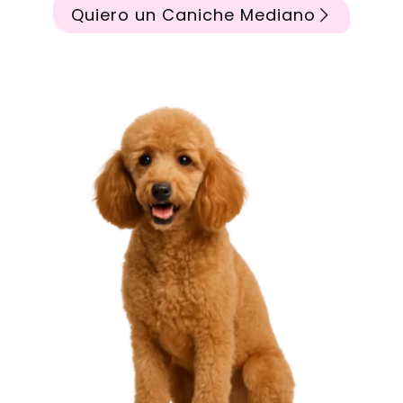
Quiero un Caniche Mediano