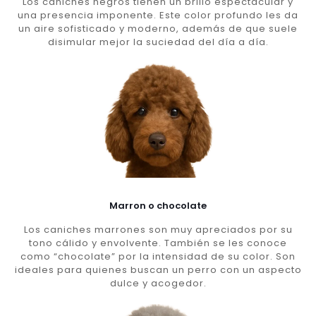
Los caniches negros tienen un brillo espectacular y
una presencia imponente. Este color profundo les da
un aire sofisticado y moderno, además de que suele
disimular mejor la suciedad del día a día.
Marron o chocolate
Los caniches marrones son muy apreciados por su
tono cálido y envolvente. También se les conoce
como “chocolate” por la intensidad de su color. Son
ideales para quienes buscan un perro con un aspecto
dulce y acogedor.