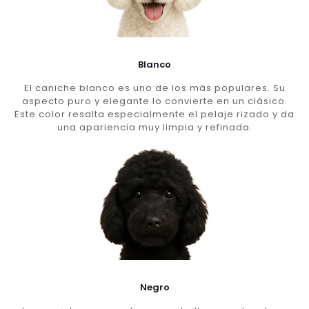
Blanco
El caniche blanco es uno de los más populares. Su
aspecto puro y elegante lo convierte en un clásico.
Este color resalta especialmente el pelaje rizado y da
una apariencia muy limpia y refinada.
Negro