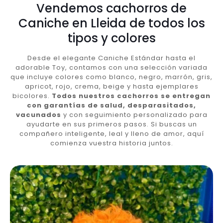
Vendemos cachorros de
Caniche en Lleida de todos los
tipos y colores
Desde el elegante Caniche Estándar hasta el
adorable Toy, contamos con una selección variada
que incluye colores como blanco, negro, marrón, gris,
apricot, rojo, crema, beige y hasta ejemplares
bicolores.
Todos nuestros cachorros se entregan
con garantías de salud, desparasitados,
vacunados
y con seguimiento personalizado para
ayudarte en sus primeros pasos. Si buscas un
compañero inteligente, leal y lleno de amor, aquí
comienza vuestra historia juntos.