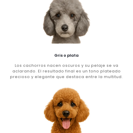
Gris o plata
Los cachorros nacen oscuros y su pelaje se va
aclarando. El resultado final es un tono plateado
precioso y elegante que destaca entre la multitud.