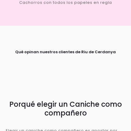
Cachorros con todos los papeles en regla
Qué opinan nuestros clientes de Riu de Cerdanya
Porqué elegir un Caniche como
compañero
Elegir un caniche como compañero es apostar por