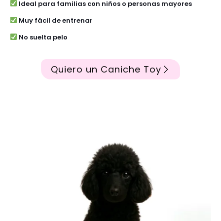
Ideal para familias con niños o personas mayores
Muy fácil de entrenar
No suelta pelo
Quiero un Caniche Toy