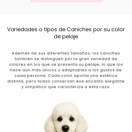
Variedades o tipos de Caniches por su color
de pelaje
Además de sus diferentes tamaños, los caniches
también se distinguen por la gran variedad de
colores en los que se presenta su pelaje, lo que los
hace aún más únicos y adaptables a los gustos de
cada persona. Cada color aporta una estética
distinta, pero todos conservan ese encanto elegante
y simpático que caracteriza a esta raza.