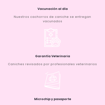
Vacunación al día
Nuestros cachorros de caniche se entregan
vacunados
Garantía Veterinaria
Caniches revisados por profesionales veterinarios
Microchip y pasaporte