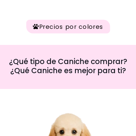
Precios por colores
¿Qué tipo de Caniche comprar?
¿Qué Caniche es mejor para ti?