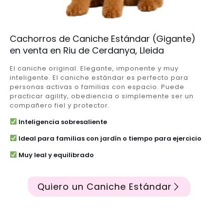
Cachorros de Caniche Estándar (Gigante)
en venta en Riu de Cerdanya, Lleida
El caniche original. Elegante, imponente y muy
inteligente. El caniche estándar es perfecto para
personas activas o familias con espacio. Puede
practicar agility, obediencia o simplemente ser un
compañero fiel y protector.
Inteligencia sobresaliente
Ideal para familias con jardín o tiempo para ejercicio
Muy leal y equilibrado
Quiero un Caniche Estándar