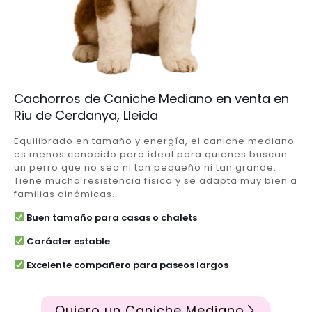
Cachorros de Caniche Mediano en venta en
Riu de Cerdanya, Lleida
Equilibrado en tamaño y energía, el caniche mediano
es menos conocido pero ideal para quienes buscan
un perro que no sea ni tan pequeño ni tan grande.
Tiene mucha resistencia física y se adapta muy bien a
familias dinámicas.
Buen tamaño para casas o chalets
Carácter estable
Excelente compañero para paseos largos
Quiero un Caniche Mediano