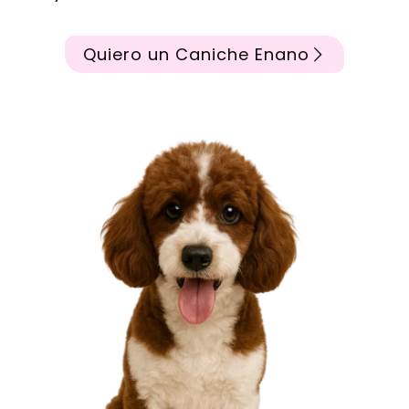
Quiero un Caniche Enano