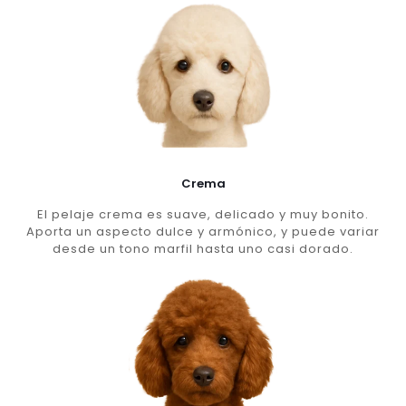
Crema
El pelaje crema es suave, delicado y muy bonito.
Aporta un aspecto dulce y armónico, y puede variar
desde un tono marfil hasta uno casi dorado.