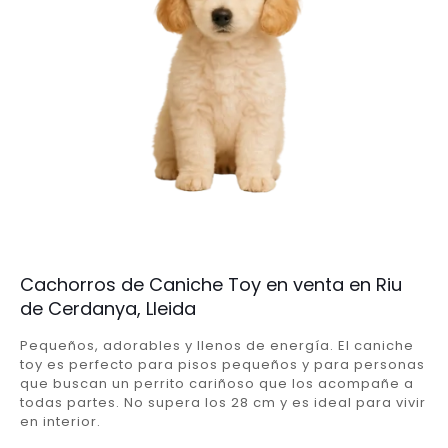
Cachorros de Caniche Toy en venta en Riu
de Cerdanya, Lleida
Pequeños, adorables y llenos de energía. El caniche
toy es perfecto para pisos pequeños y para personas
que buscan un perrito cariñoso que los acompañe a
todas partes. No supera los 28 cm y es ideal para vivir
en interior.