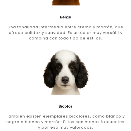
Beige
Una tonalidad intermedia entre crema y marrón, que
ofrece calidez y suavidad. Es un color muy versátil y
combina con todo tipo de estilos.
Bicolor
También existen ejemplares bicolores, como blanco y
negro o blanco y marrón. Estos son menos frecuentes
y por eso muy valorados.