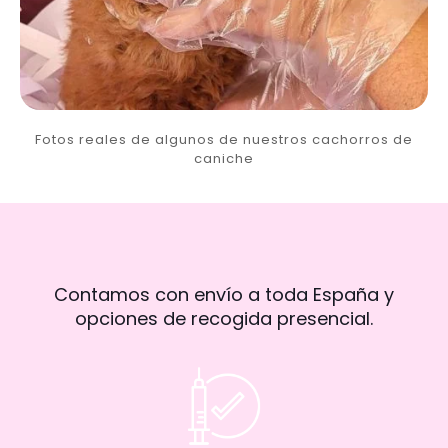
Fotos reales de algunos de nuestros cachorros de
caniche
Contamos con envío a toda España y
opciones de recogida presencial.