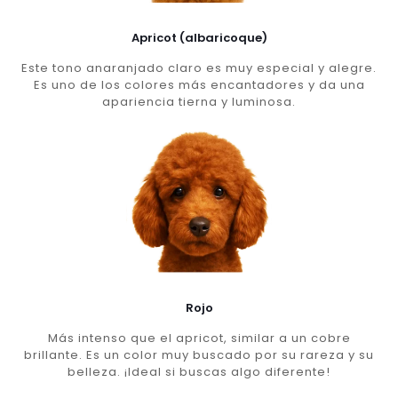
Apricot (albaricoque)
Este tono anaranjado claro es muy especial y alegre.
Es uno de los colores más encantadores y da una
apariencia tierna y luminosa.
Rojo
Más intenso que el apricot, similar a un cobre
brillante. Es un color muy buscado por su rareza y su
belleza. ¡Ideal si buscas algo diferente!