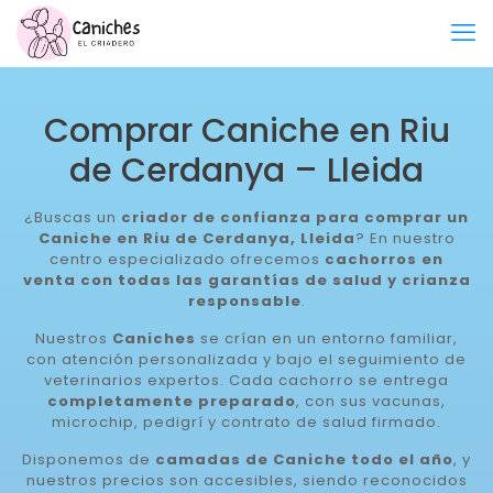
Comprar Caniche en Riu
de Cerdanya – Lleida
¿Buscas un
criador de confianza para comprar un
Caniche en Riu de Cerdanya, Lleida
? En nuestro
centro especializado ofrecemos
cachorros en
venta con todas las garantías de salud y crianza
responsable
.
Nuestros
Caniches
se crían en un entorno familiar,
con atención personalizada y bajo el seguimiento de
veterinarios expertos. Cada cachorro se entrega
completamente preparado
, con sus vacunas,
microchip, pedigrí y contrato de salud firmado.
Disponemos de
camadas de Caniche todo el año
, y
nuestros precios son accesibles, siendo reconocidos