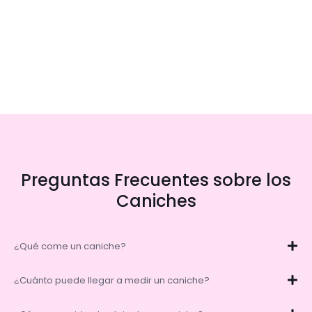
Preguntas Frecuentes sobre los
Caniches
¿Qué come un caniche?
¿Cuánto puede llegar a medir un caniche?