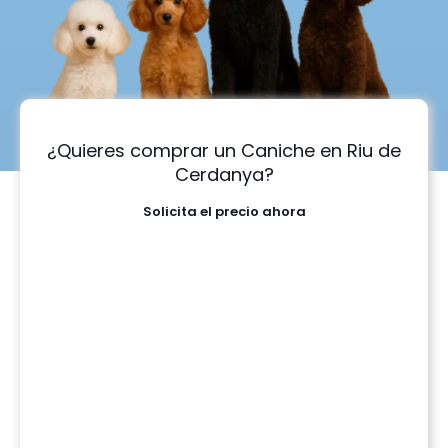
¿Quieres comprar un Caniche en Riu de
Cerdanya?
Solicita el precio ahora