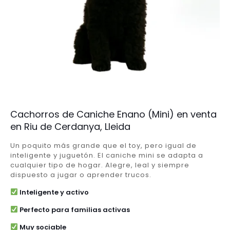
Cachorros de Caniche Enano (Mini) en venta
en Riu de Cerdanya, Lleida
Un poquito más grande que el toy, pero igual de
inteligente y juguetón. El caniche mini se adapta a
cualquier tipo de hogar. Alegre, leal y siempre
dispuesto a jugar o aprender trucos.
Inteligente y activo
Perfecto para familias activas
Muy sociable