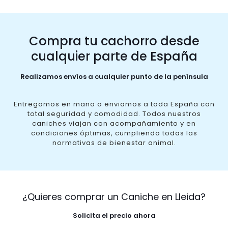
Compra tu cachorro desde
cualquier parte de España
Realizamos envíos a cualquier punto de la península
Entregamos en mano o enviamos a toda España con
total seguridad y comodidad. Todos nuestros
caniches viajan con acompañamiento y en
condiciones óptimas, cumpliendo todas las
normativas de bienestar animal.
¿Quieres comprar un Caniche en Lleida?
Solicita el precio ahora