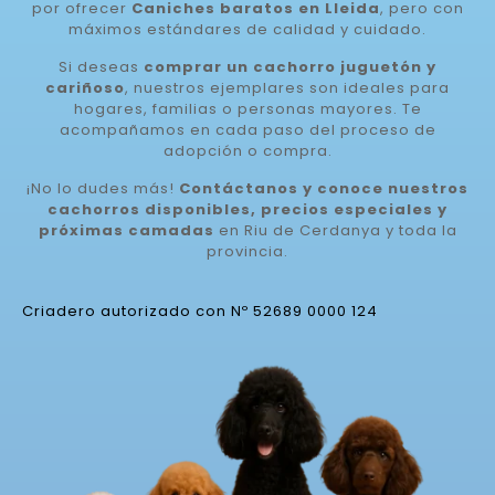
por ofrecer
Caniches baratos en Lleida
, pero con
máximos estándares de calidad y cuidado.
Si deseas
comprar un cachorro juguetón y
cariñoso
, nuestros ejemplares son ideales para
hogares, familias o personas mayores. Te
acompañamos en cada paso del proceso de
adopción o compra.
¡No lo dudes más!
Contáctanos y conoce nuestros
cachorros disponibles, precios especiales y
próximas camadas
en Riu de Cerdanya y toda la
provincia.
Criadero autorizado con Nº 52689 0000 124