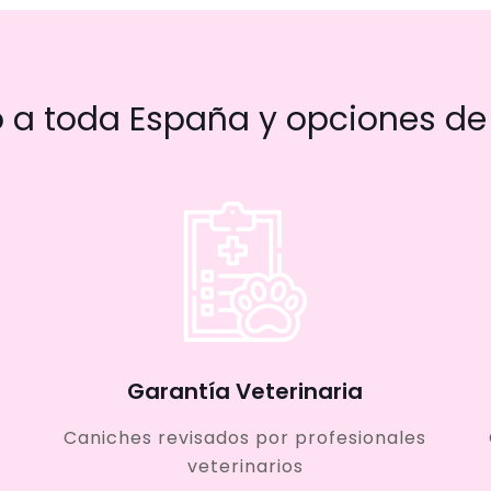
a toda España y opciones de 
Garantía Veterinaria
Caniches revisados por profesionales
veterinarios