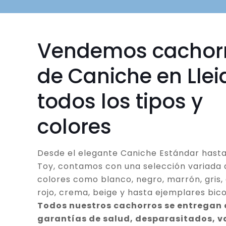
Vendemos cachor
de Caniche en Llei
todos los tipos y
colores
Desde el elegante Caniche Estándar hasta
Toy, contamos con una selección variada 
colores como blanco, negro, marrón, gris, 
rojo, crema, beige y hasta ejemplares bico
Todos nuestros cachorros se entregan
garantías de salud, desparasitados, 