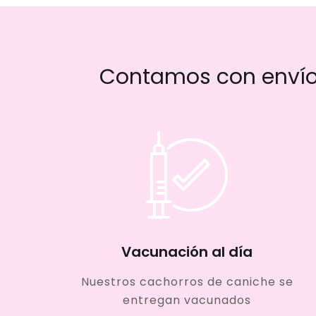
Contamos con envío 
Vacunación al día
Nuestros cachorros de caniche se
entregan vacunados