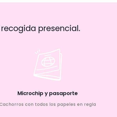
recogida presencial.
Microchip y pasaporte
Cachorros con todos los papeles en regla