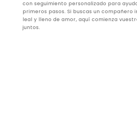
con seguimiento personalizado para ayuda
primeros pasos. Si buscas un compañero in
leal y lleno de amor, aquí comienza vuestr
juntos.