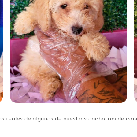
os reales de algunos de nuestros cachorros de can