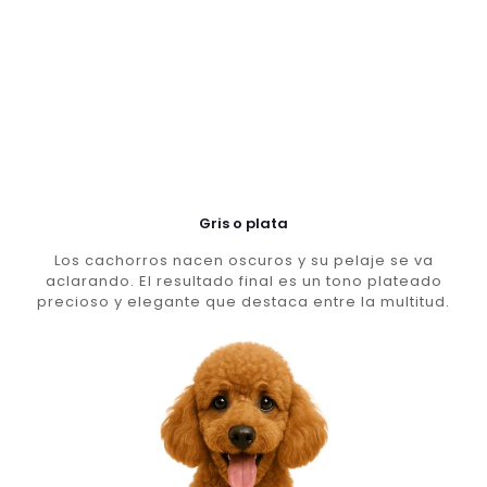
Gris o plata
Los cachorros nacen oscuros y su pelaje se va
aclarando. El resultado final es un tono plateado
precioso y elegante que destaca entre la multitud.