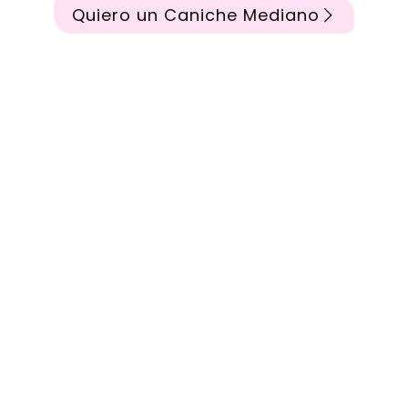
Quiero un Caniche Mediano