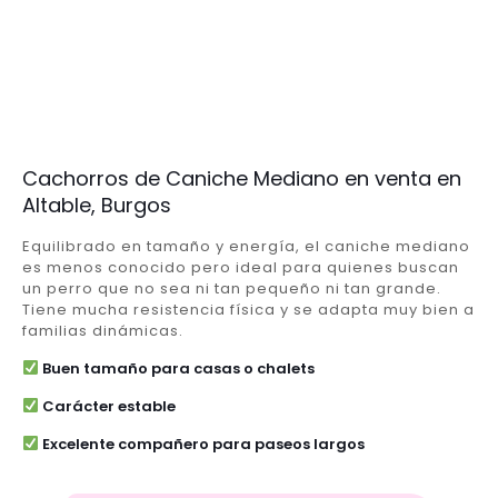
Cachorros de Caniche Mediano en venta en
Altable, Burgos
Equilibrado en tamaño y energía, el caniche mediano
es menos conocido pero ideal para quienes buscan
un perro que no sea ni tan pequeño ni tan grande.
Tiene mucha resistencia física y se adapta muy bien a
familias dinámicas.
Buen tamaño para casas o chalets
Carácter estable
Excelente compañero para paseos largos