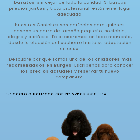
baratos
, sin dejar de lado la calidad. Si buscas
precios justos
y trato profesional, estás en el lugar
adecuado.
Nuestros Caniches son perfectos para quienes
desean un perro de tamaño pequeño, sociable,
alegre y cariñoso. Te asesoramos en todo momento,
desde la elección del cachorro hasta su adaptación
en casa.
¡Descubre por qué somos uno de los
criadores más
recomendados en Burgos
! Escríbenos para conocer
los precios actuales
y reservar tu nuevo
compañero.
Criadero autorizado con Nº 52689 0000 124