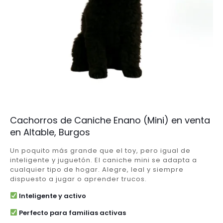
Cachorros de Caniche Enano (Mini) en venta
en Altable, Burgos
Un poquito más grande que el toy, pero igual de
inteligente y juguetón. El caniche mini se adapta a
cualquier tipo de hogar. Alegre, leal y siempre
dispuesto a jugar o aprender trucos.
Inteligente y activo
Perfecto para familias activas