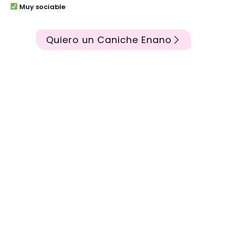
Muy sociable
Quiero un Caniche Enano