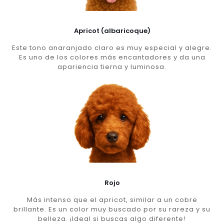
Apricot (albaricoque)
Este tono anaranjado claro es muy especial y alegre.
Es uno de los colores más encantadores y da una
apariencia tierna y luminosa.
Rojo
Más intenso que el apricot, similar a un cobre
brillante. Es un color muy buscado por su rareza y su
belleza. ¡Ideal si buscas algo diferente!