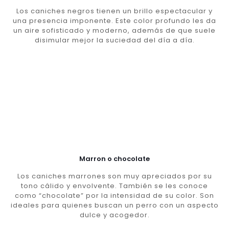
Los caniches negros tienen un brillo espectacular y
una presencia imponente. Este color profundo les da
un aire sofisticado y moderno, además de que suele
disimular mejor la suciedad del día a día.
Marron o chocolate
Los caniches marrones son muy apreciados por su
tono cálido y envolvente. También se les conoce
como “chocolate” por la intensidad de su color. Son
ideales para quienes buscan un perro con un aspecto
dulce y acogedor.