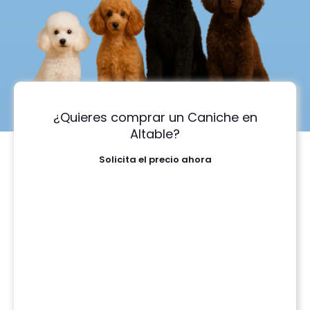
¿Quieres comprar un Caniche en
Altable?
Solicita el precio ahora