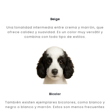
Beige
Una tonalidad intermedia entre crema y marrón, que
ofrece calidez y suavidad. Es un color muy versátil y
combina con todo tipo de estilos.
Bicolor
También existen ejemplares bicolores, como blanco y
negro o blanco y marrón. Estos son menos frecuentes