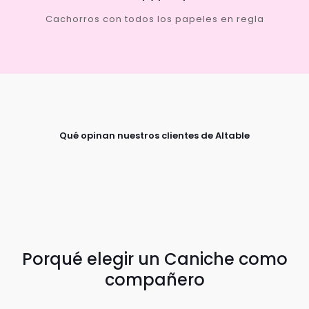
Cachorros con todos los papeles en regla
Qué opinan nuestros clientes de Altable
Porqué elegir un Caniche como
compañero