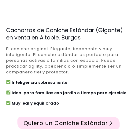
Cachorros de Caniche Estándar (Gigante)
en venta en Altable, Burgos
El caniche original. Elegante, imponente y muy
inteligente. El caniche estándar es perfecto para
personas activas o familias con espacio. Puede
practicar agility, obediencia o simplemente ser un
compañero fiel y protector.
Inteligencia sobresaliente
Ideal para familias con jardín o tiempo para ejercicio
Muy leal y equilibrado
Quiero un Caniche Estándar