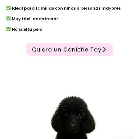
Ideal para familias con niños o personas mayores
Muy fácil de entrenar
No suelta pelo
Quiero un Caniche Toy