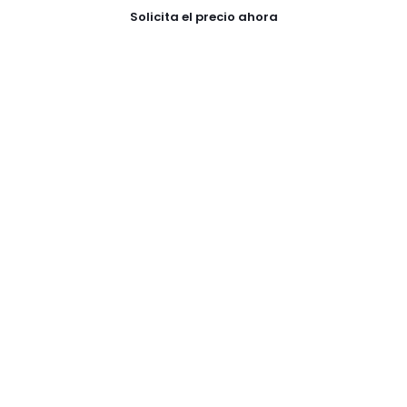
Solicita el precio ahora