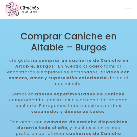
Comprar Caniche en
Altable – Burgos
¿Te gustaría
comprar un cachorro de Caniche en
Altable, Burgos
? En nuestro criadero familiar
encontrarás ejemplares seleccionados,
criados con
esmero, amor y supervisión veterinaria
desde el
nacimiento.
Somos
criadores experimentados de Caniche
,
comprometidos con la salud y el bienestar de cada
cachorro. Entregamos todos nuestros perritos
vacunados y desparasitados
.
Contamos con
camadas de caniche disponibles
durante todo el año
, y muchos clientes nos
prefieren por ofrecer
cachorros de Caniche