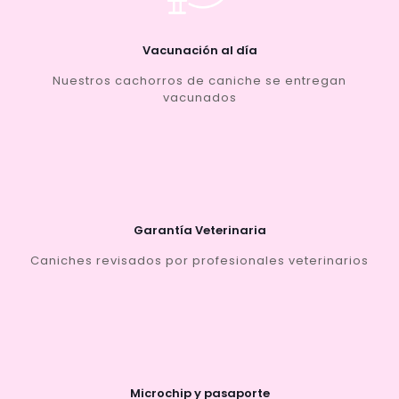
Vacunación al día
Nuestros cachorros de caniche se entregan
vacunados
Garantía Veterinaria
Caniches revisados por profesionales veterinarios
Microchip y pasaporte