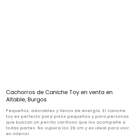
Cachorros de Caniche Toy en venta en
Altable, Burgos
Pequeños, adorables y llenos de energía. El caniche
toy es perfecto para pisos pequeños y para personas
que buscan un perrito cariñoso que los acompañe a
todas partes. No supera los 28 cm y es ideal para vivir
en interior.