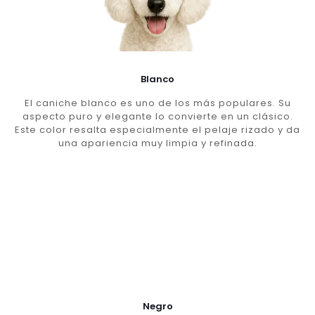
Blanco
El caniche blanco es uno de los más populares. Su
aspecto puro y elegante lo convierte en un clásico.
Este color resalta especialmente el pelaje rizado y da
una apariencia muy limpia y refinada.
Negro