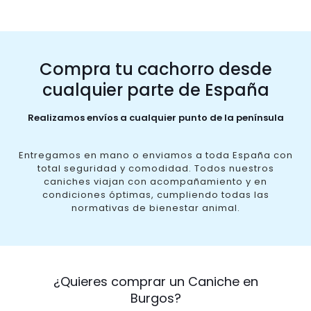
Compra tu cachorro desde
cualquier parte de España
Realizamos envíos a cualquier punto de la península
Entregamos en mano o enviamos a toda España con
total seguridad y comodidad. Todos nuestros
caniches viajan con acompañamiento y en
condiciones óptimas, cumpliendo todas las
normativas de bienestar animal.
¿Quieres comprar un Caniche en
Burgos?