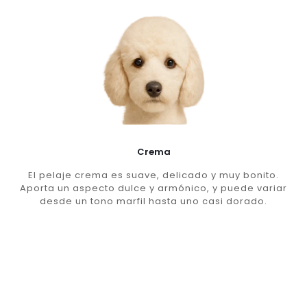
Crema
El pelaje crema es suave, delicado y muy bonito.
Aporta un aspecto dulce y armónico, y puede variar
desde un tono marfil hasta uno casi dorado.