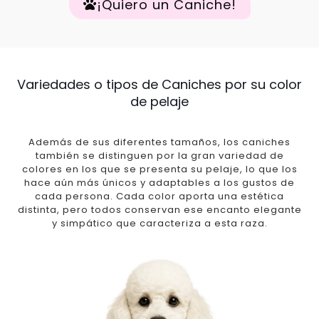
¡Quiero un Caniche!
Variedades o tipos de Caniches por su color
de pelaje
Además de sus diferentes tamaños, los caniches
también se distinguen por la gran variedad de
colores en los que se presenta su pelaje, lo que los
hace aún más únicos y adaptables a los gustos de
cada persona. Cada color aporta una estética
distinta, pero todos conservan ese encanto elegante
y simpático que caracteriza a esta raza.