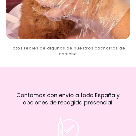
Fotos reales de algunos de nuestros cachorros de
caniche
Contamos con envío a toda España y
opciones de recogida presencial.