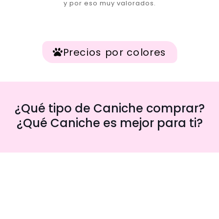
y por eso muy valorados.
Precios por colores
¿Qué tipo de Caniche comprar?
¿Qué Caniche es mejor para ti?