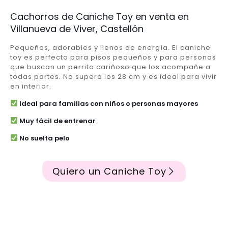
Cachorros de Caniche Toy en venta en
Villanueva de Viver, Castellón
Pequeños, adorables y llenos de energía. El caniche
toy es perfecto para pisos pequeños y para personas
que buscan un perrito cariñoso que los acompañe a
todas partes. No supera los 28 cm y es ideal para vivir
en interior.
Ideal para familias con niños o personas mayores
Muy fácil de entrenar
No suelta pelo
Quiero un Caniche Toy