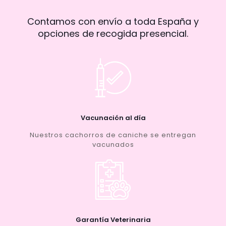
Contamos con envío a toda España y
opciones de recogida presencial.
Vacunación al día
Nuestros cachorros de caniche se entregan
vacunados
Garantía Veterinaria