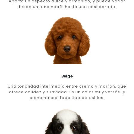
Aporta un aspecto dulce y armónico, y puede variar
desde un tono marfil hasta uno casi dorado.
Beige
Una tonalidad intermedia entre crema y marrón, que
ofrece calidez y suavidad. Es un color muy versátil y
combina con todo tipo de estilos.