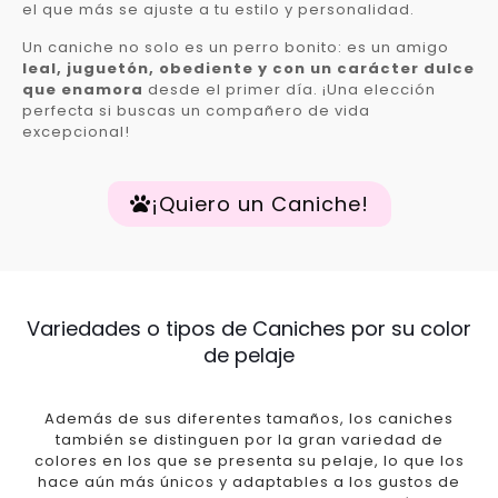
el que más se ajuste a tu estilo y personalidad.
Un caniche no solo es un perro bonito: es un amigo
leal, juguetón, obediente y con un carácter dulce
que enamora
desde el primer día. ¡Una elección
perfecta si buscas un compañero de vida
excepcional!
¡Quiero un Caniche!
Variedades o tipos de Caniches por su color
de pelaje
Además de sus diferentes tamaños, los caniches
también se distinguen por la gran variedad de
colores en los que se presenta su pelaje, lo que los
hace aún más únicos y adaptables a los gustos de