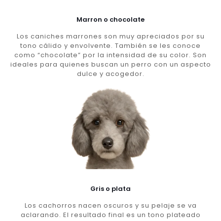
Marron o chocolate
Los caniches marrones son muy apreciados por su
tono cálido y envolvente. También se les conoce
como “chocolate” por la intensidad de su color. Son
ideales para quienes buscan un perro con un aspecto
dulce y acogedor.
Gris o plata
Los cachorros nacen oscuros y su pelaje se va
aclarando. El resultado final es un tono plateado