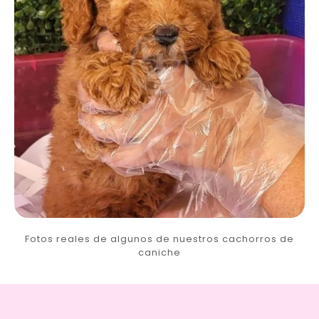
Fotos reales de algunos de nuestros cachorros de
caniche