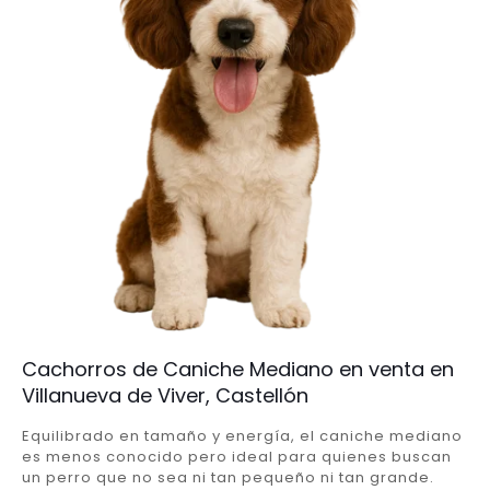
Cachorros de Caniche Mediano en venta en
Villanueva de Viver, Castellón
Equilibrado en tamaño y energía, el caniche mediano
es menos conocido pero ideal para quienes buscan
un perro que no sea ni tan pequeño ni tan grande.