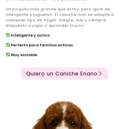
Un poquito más grande que el toy, pero igual de
inteligente y juguetón. El caniche mini se adapta a
cualquier tipo de hogar. Alegre, leal y siempre
dispuesto a jugar o aprender trucos.
Inteligente y activo
Perfecto para familias activas
Muy sociable
Quiero un Caniche Enano