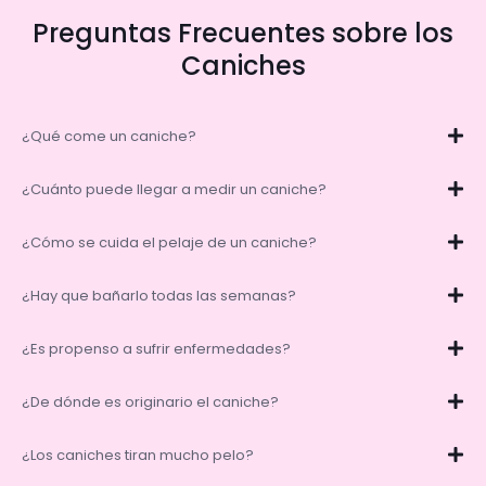
Preguntas Frecuentes sobre los
Caniches
¿Qué come un caniche?
¿Cuánto puede llegar a medir un caniche?
¿Cómo se cuida el pelaje de un caniche?
¿Hay que bañarlo todas las semanas?
¿Es propenso a sufrir enfermedades?
¿De dónde es originario el caniche?
¿Los caniches tiran mucho pelo?