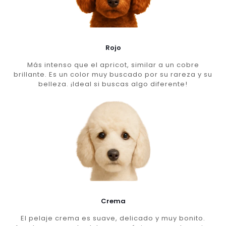
Rojo
Más intenso que el apricot, similar a un cobre
brillante. Es un color muy buscado por su rareza y su
belleza. ¡Ideal si buscas algo diferente!
Crema
El pelaje crema es suave, delicado y muy bonito.