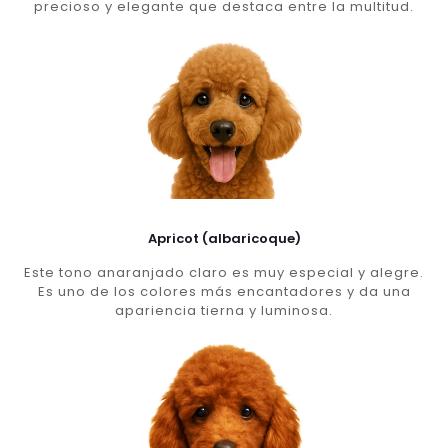
precioso y elegante que destaca entre la multitud.
Apricot (albaricoque)
Este tono anaranjado claro es muy especial y alegre.
Es uno de los colores más encantadores y da una
apariencia tierna y luminosa.