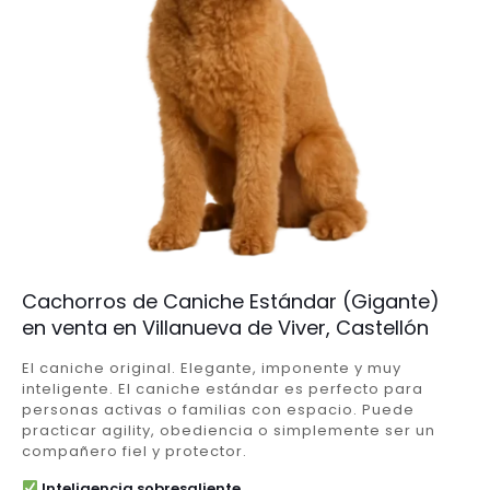
Cachorros de Caniche Estándar (Gigante)
en venta en Villanueva de Viver, Castellón
El caniche original. Elegante, imponente y muy
inteligente. El caniche estándar es perfecto para
personas activas o familias con espacio. Puede
practicar agility, obediencia o simplemente ser un
compañero fiel y protector.
Inteligencia sobresaliente