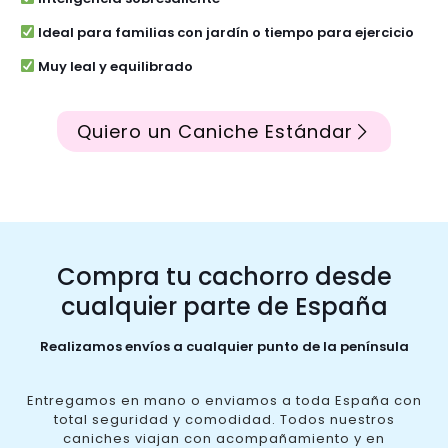
Ideal para familias con jardín o tiempo para ejercicio
Muy leal y equilibrado
Quiero un Caniche Estándar
Compra tu cachorro desde
cualquier parte de España
Realizamos envíos a cualquier punto de la península
Entregamos en mano o enviamos a toda España con
total seguridad y comodidad. Todos nuestros
caniches viajan con acompañamiento y en