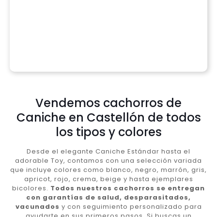
Vendemos cachorros de
Caniche en Castellón de todos
los tipos y colores
Desde el elegante Caniche Estándar hasta el
adorable Toy, contamos con una selección variada
que incluye colores como blanco, negro, marrón, gris,
apricot, rojo, crema, beige y hasta ejemplares
bicolores.
Todos nuestros cachorros se entregan
con garantías de salud, desparasitados,
vacunados
y con seguimiento personalizado para
ayudarte en sus primeros pasos. Si buscas un