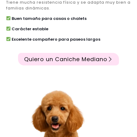
Tiene mucha resistencia física y se adapta muy bien a
familias dinámicas.
Buen tamaño para casas o chalets
Carácter estable
Excelente compañero para paseos largos
Quiero un Caniche Mediano