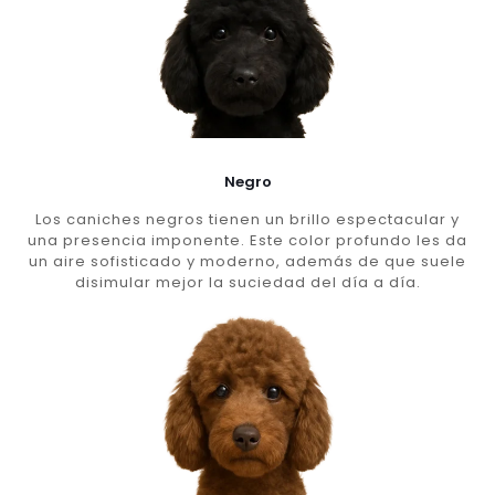
Negro
Los caniches negros tienen un brillo espectacular y
una presencia imponente. Este color profundo les da
un aire sofisticado y moderno, además de que suele
disimular mejor la suciedad del día a día.