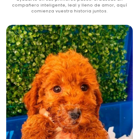
compañero inteligente, leal y lleno de amor, aquí
comienza vuestra historia juntos.