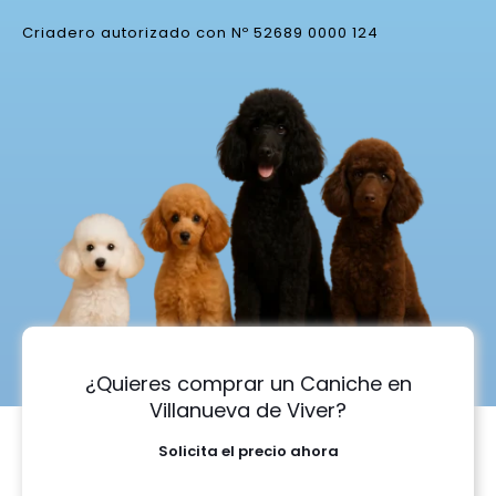
Criadero autorizado con Nº 52689 0000 124
¿Quieres comprar un Caniche en
Villanueva de Viver?
Solicita el precio ahora