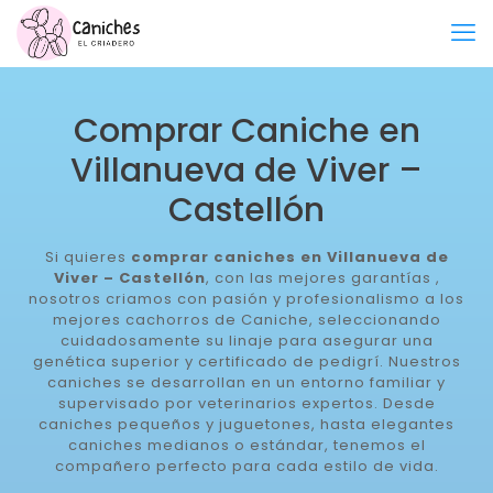
Comprar Caniche en
Villanueva de Viver –
Castellón
Si quieres
comprar caniches en Villanueva de
Viver – Castellón
, con las mejores garantías ,
nosotros criamos con pasión y profesionalismo a los
mejores cachorros de Caniche, seleccionando
cuidadosamente su linaje para asegurar una
genética superior y certificado de pedigrí. Nuestros
caniches se desarrollan en un entorno familiar y
supervisado por veterinarios expertos. Desde
caniches pequeños y juguetones, hasta elegantes
caniches medianos o estándar, tenemos el
compañero perfecto para cada estilo de vida.