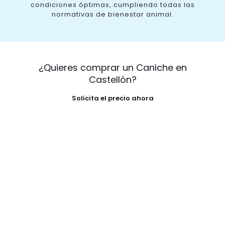
condiciones óptimas, cumpliendo todas las
normativas de bienestar animal.
¿Quieres comprar un Caniche en
Castellón?
Solicita el precio ahora