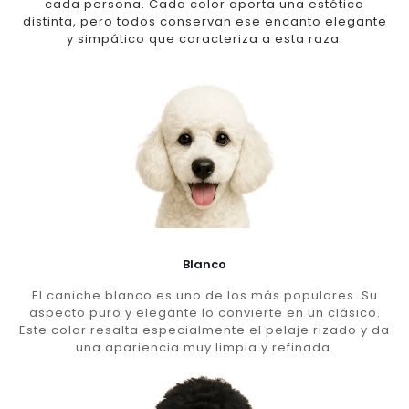
cada persona. Cada color aporta una estética
distinta, pero todos conservan ese encanto elegante
y simpático que caracteriza a esta raza.
Blanco
El caniche blanco es uno de los más populares. Su
aspecto puro y elegante lo convierte en un clásico.
Este color resalta especialmente el pelaje rizado y da
una apariencia muy limpia y refinada.