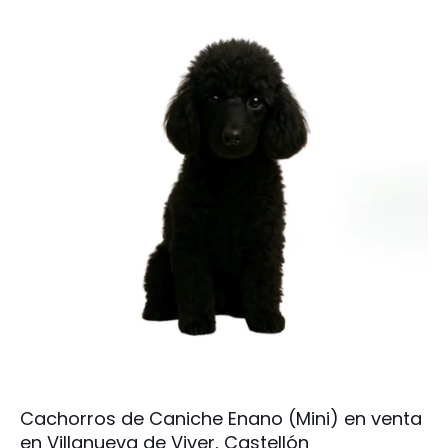
Cachorros de Caniche Enano (Mini) en venta
en Villanueva de Viver, Castellón