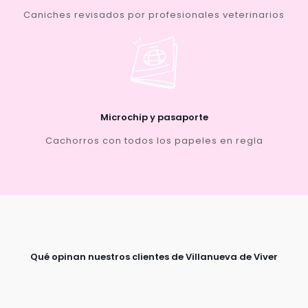
Caniches revisados por profesionales veterinarios
Microchip y pasaporte
Cachorros con todos los papeles en regla
Qué opinan nuestros clientes de Villanueva de Viver