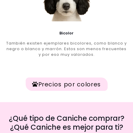
Bicolor
También existen ejemplares bicolores, como blanco y
negro o blanco y marrón. Estos son menos frecuentes
y por eso muy valorados.
Precios por colores
¿Qué tipo de Caniche comprar?
¿Qué Caniche es mejor para ti?