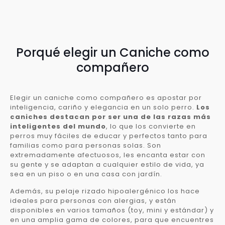
Porqué elegir un Caniche como
compañero
Elegir un caniche como compañero es apostar por
inteligencia, cariño y elegancia en un solo perro.
Los
caniches destacan por ser una de las razas más
inteligentes del mundo
, lo que los convierte en
perros muy fáciles de educar y perfectos tanto para
familias como para personas solas. Son
extremadamente afectuosos, les encanta estar con
su gente y se adaptan a cualquier estilo de vida, ya
sea en un piso o en una casa con jardín.
Además, su pelaje rizado hipoalergénico los hace
ideales para personas con alergias, y están
disponibles en varios tamaños (toy, mini y estándar) y
en una amplia gama de colores, para que encuentres