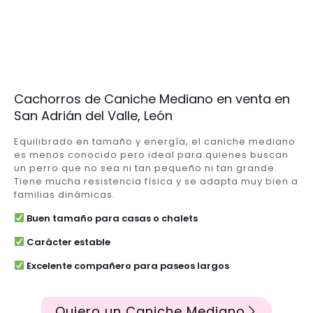
Cachorros de Caniche Mediano en venta en
San Adrián del Valle, León
Equilibrado en tamaño y energía, el caniche mediano
es menos conocido pero ideal para quienes buscan
un perro que no sea ni tan pequeño ni tan grande.
Tiene mucha resistencia física y se adapta muy bien a
familias dinámicas.
Buen tamaño para casas o chalets
Carácter estable
Excelente compañero para paseos largos
Quiero un Caniche Mediano