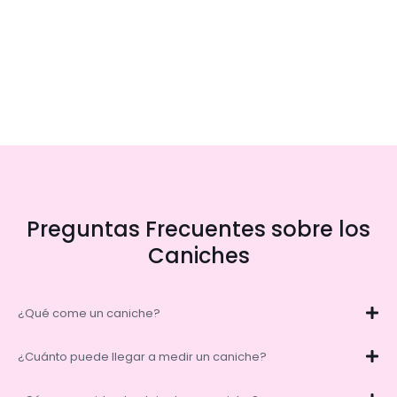
Preguntas Frecuentes sobre los
Caniches
¿Qué come un caniche?
¿Cuánto puede llegar a medir un caniche?