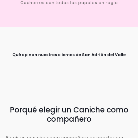
Cachorros con todos los papeles en regla
Qué opinan nuestros clientes de San Adrián del Valle
Porqué elegir un Caniche como
compañero
Elegir un caniche como compañero es apostar por