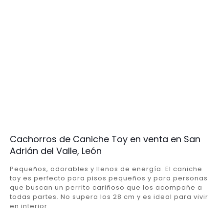
Cachorros de Caniche Toy en venta en San
Adrián del Valle, León
Pequeños, adorables y llenos de energía. El caniche
toy es perfecto para pisos pequeños y para personas
que buscan un perrito cariñoso que los acompañe a
todas partes. No supera los 28 cm y es ideal para vivir
en interior.