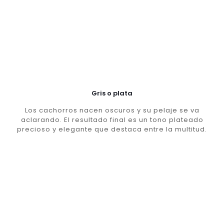
Gris o plata
Los cachorros nacen oscuros y su pelaje se va
aclarando. El resultado final es un tono plateado
precioso y elegante que destaca entre la multitud.