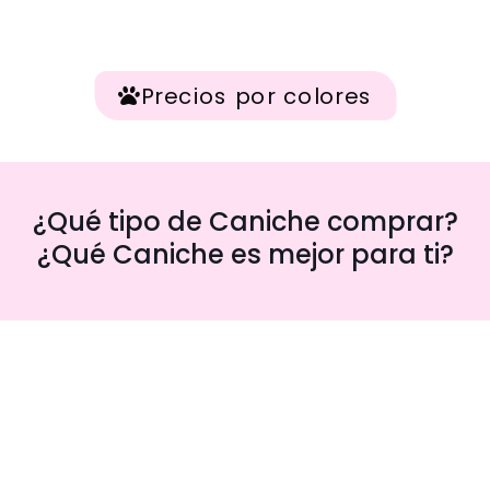
Precios por colores
¿Qué tipo de Caniche comprar?
¿Qué Caniche es mejor para ti?