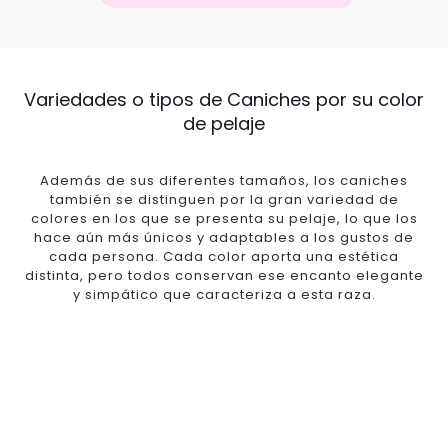
Variedades o tipos de Caniches por su color
de pelaje
Además de sus diferentes tamaños, los caniches
también se distinguen por la gran variedad de
colores en los que se presenta su pelaje, lo que los
hace aún más únicos y adaptables a los gustos de
cada persona. Cada color aporta una estética
distinta, pero todos conservan ese encanto elegante
y simpático que caracteriza a esta raza.