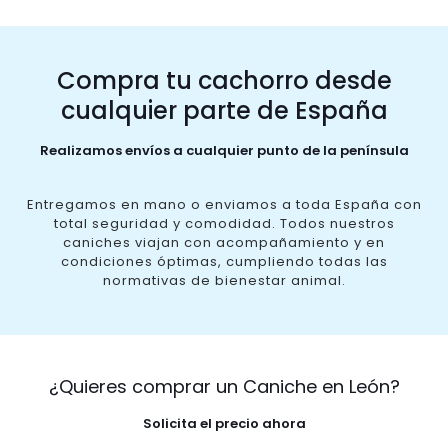
Compra tu cachorro desde
cualquier parte de España
Realizamos envíos a cualquier punto de la península
Entregamos en mano o enviamos a toda España con
total seguridad y comodidad. Todos nuestros
caniches viajan con acompañamiento y en
condiciones óptimas, cumpliendo todas las
normativas de bienestar animal.
¿Quieres comprar un Caniche en León?
Solicita el precio ahora