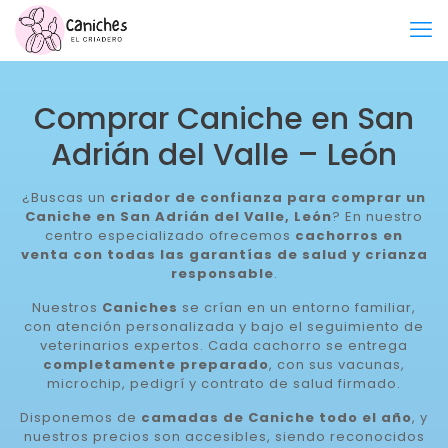
Comprar Caniche en San
Adrián del Valle – León
¿Buscas un
criador de confianza para comprar un
Caniche en San Adrián del Valle, León
? En nuestro
centro especializado ofrecemos
cachorros en
venta con todas las garantías de salud y crianza
responsable
.
Nuestros
Caniches
se crían en un entorno familiar,
con atención personalizada y bajo el seguimiento de
veterinarios expertos. Cada cachorro se entrega
completamente preparado
, con sus vacunas,
microchip, pedigrí y contrato de salud firmado.
Disponemos de
camadas de Caniche todo el año
, y
nuestros precios son accesibles, siendo reconocidos