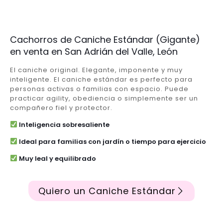
Cachorros de Caniche Estándar (Gigante)
en venta en San Adrián del Valle, León
El caniche original. Elegante, imponente y muy
inteligente. El caniche estándar es perfecto para
personas activas o familias con espacio. Puede
practicar agility, obediencia o simplemente ser un
compañero fiel y protector.
Inteligencia sobresaliente
Ideal para familias con jardín o tiempo para ejercicio
Muy leal y equilibrado
Quiero un Caniche Estándar