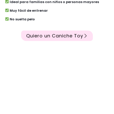
Ideal para familias con niños o personas mayores
Muy fácil de entrenar
No suelta pelo
Quiero un Caniche Toy