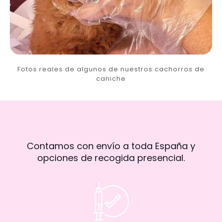
Fotos reales de algunos de nuestros cachorros de
caniche
Contamos con envío a toda España y
opciones de recogida presencial.