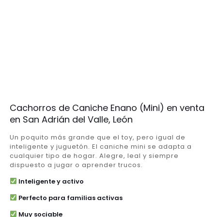
Cachorros de Caniche Enano (Mini) en venta
en San Adrián del Valle, León
Un poquito más grande que el toy, pero igual de
inteligente y juguetón. El caniche mini se adapta a
cualquier tipo de hogar. Alegre, leal y siempre
dispuesto a jugar o aprender trucos.
Inteligente y activo
Perfecto para familias activas
Muy sociable