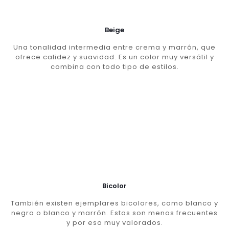
Beige
Una tonalidad intermedia entre crema y marrón, que
ofrece calidez y suavidad. Es un color muy versátil y
combina con todo tipo de estilos.
Bicolor
También existen ejemplares bicolores, como blanco y
negro o blanco y marrón. Estos son menos frecuentes
y por eso muy valorados.