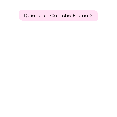
Quiero un Caniche Enano