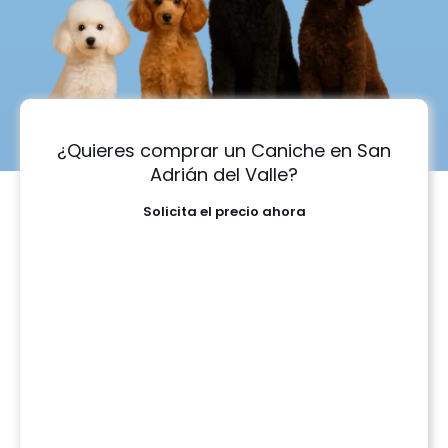
¿Quieres comprar un Caniche en San
Adrián del Valle?
Solicita el precio ahora