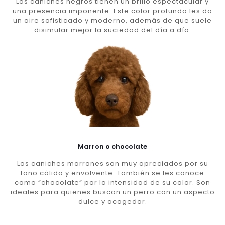
Los caniches negros tienen un brillo espectacular y
una presencia imponente. Este color profundo les da
un aire sofisticado y moderno, además de que suele
disimular mejor la suciedad del día a día.
Marron o chocolate
Los caniches marrones son muy apreciados por su
tono cálido y envolvente. También se les conoce
como “chocolate” por la intensidad de su color. Son
ideales para quienes buscan un perro con un aspecto
dulce y acogedor.