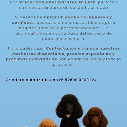
por ofrecer
Caniches baratos en León
, pero con
máximos estándares de calidad y cuidado.
Si deseas
comprar un cachorro juguetón y
cariñoso
, nuestros ejemplares son ideales para
hogares, familias o personas mayores. Te
acompañamos en cada paso del proceso de
adopción o compra.
¡No lo dudes más!
Contáctanos y conoce nuestros
cachorros disponibles, precios especiales y
próximas camadas
en San Adrián del Valle y toda la
provincia.
Criadero autorizado con Nº 52689 0000 124