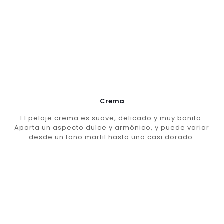
Crema
El pelaje crema es suave, delicado y muy bonito.
Aporta un aspecto dulce y armónico, y puede variar
desde un tono marfil hasta uno casi dorado.