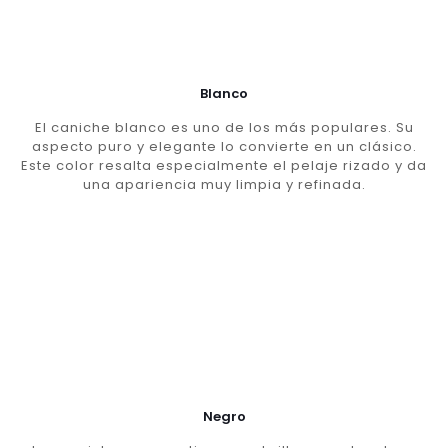
Blanco
El caniche blanco es uno de los más populares. Su
aspecto puro y elegante lo convierte en un clásico.
Este color resalta especialmente el pelaje rizado y da
una apariencia muy limpia y refinada.
Negro