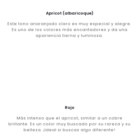
Apricot (albaricoque)
Este tono anaranjado claro es muy especial y alegre.
Es uno de los colores más encantadores y da una
apariencia tierna y luminosa.
Rojo
Más intenso que el apricot, similar a un cobre
brillante. Es un color muy buscado por su rareza y su
belleza. ¡Ideal si buscas algo diferente!