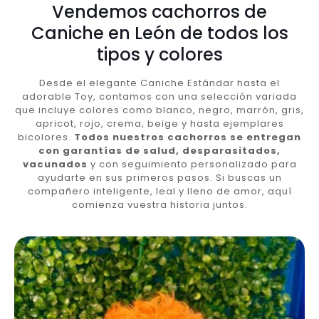
Vendemos cachorros de
Caniche en León de todos los
tipos y colores
Desde el elegante Caniche Estándar hasta el
adorable Toy, contamos con una selección variada
que incluye colores como blanco, negro, marrón, gris,
apricot, rojo, crema, beige y hasta ejemplares
bicolores.
Todos nuestros cachorros se entregan
con garantías de salud, desparasitados,
vacunados
y con seguimiento personalizado para
ayudarte en sus primeros pasos. Si buscas un
compañero inteligente, leal y lleno de amor, aquí
comienza vuestra historia juntos.