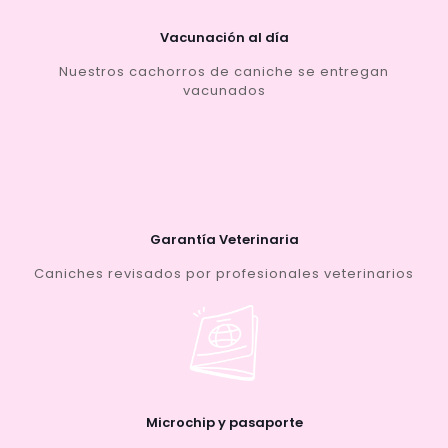
Vacunación al día
Nuestros cachorros de caniche se entregan
vacunados
Garantía Veterinaria
Caniches revisados por profesionales veterinarios
Microchip y pasaporte