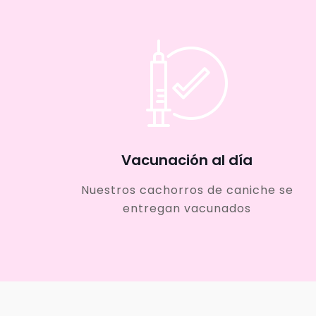
Vacunación al día
Nuestros cachorros de caniche se
entregan vacunados