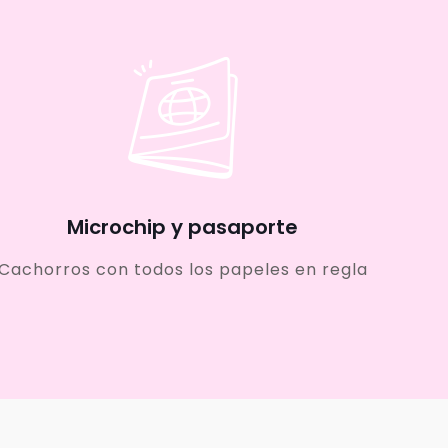
Microchip y pasaporte
Cachorros con todos los papeles en regla