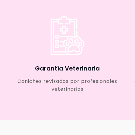
Garantía Veterinaria
Caniches revisados por profesionales
veterinarios