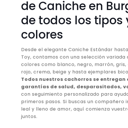
de Caniche en Bur
de todos los tipos 
colores
Desde el elegante Caniche Estándar hasta
Toy, contamos con una selección variada 
colores como blanco, negro, marrón, gris, 
rojo, crema, beige y hasta ejemplares bico
Todos nuestros cachorros se entregan
garantías de salud, desparasitados, 
con seguimiento personalizado para ayuda
primeros pasos. Si buscas un compañero in
leal y lleno de amor, aquí comienza vuestr
juntos.