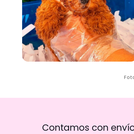
Fot
Contamos con envío 