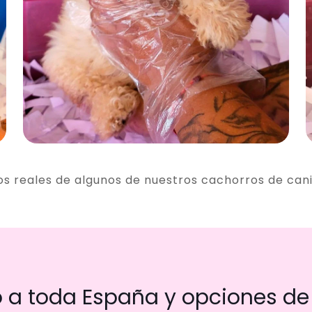
os reales de algunos de nuestros cachorros de can
a toda España y opciones de 