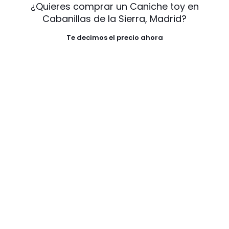
¿Quieres comprar un Caniche toy en
Cabanillas de la Sierra, Madrid?
Te decimos el precio ahora