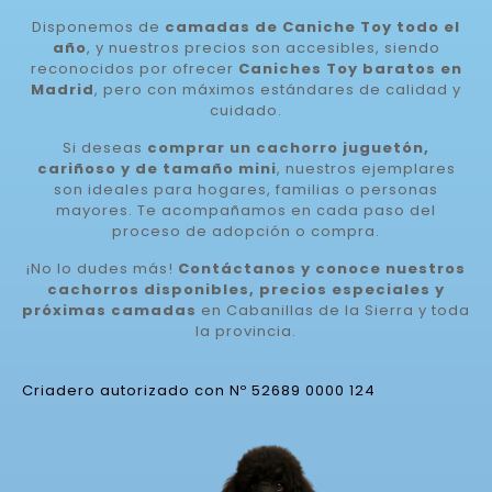
Disponemos de
camadas de Caniche Toy todo el
año
, y nuestros precios son accesibles, siendo
reconocidos por ofrecer
Caniches Toy baratos en
Madrid
, pero con máximos estándares de calidad y
cuidado.
Si deseas
comprar un cachorro juguetón,
cariñoso y de tamaño mini
, nuestros ejemplares
son ideales para hogares, familias o personas
mayores. Te acompañamos en cada paso del
proceso de adopción o compra.
¡No lo dudes más!
Contáctanos y conoce nuestros
cachorros disponibles, precios especiales y
próximas camadas
en Cabanillas de la Sierra y toda
la provincia.
Criadero autorizado con Nº 52689 0000 124