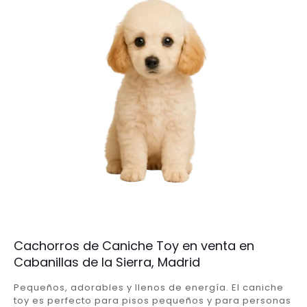
Cachorros de Caniche Toy en venta en
Cabanillas de la Sierra, Madrid
Pequeños, adorables y llenos de energía. El caniche
toy es perfecto para pisos pequeños y para personas