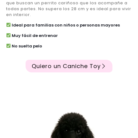
que buscan un perrito cariñoso que los acompañe a
todas partes. No supera los 28 cm y es ideal para vivir
en interior.
Ideal para familias con niños o personas mayores
Muy fácil de entrenar
No suelta pelo
Quiero un Caniche Toy