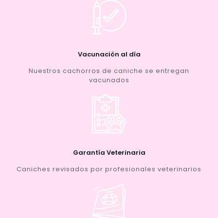
Vacunación al día
Nuestros cachorros de caniche se entregan
vacunados
Garantía Veterinaria
Caniches revisados por profesionales veterinarios