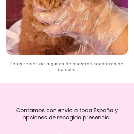
Fotos reales de algunos de nuestros cachorros de
caniche
Contamos con envío a toda España y
opciones de recogida presencial.