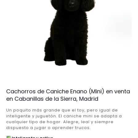
Cachorros de Caniche Enano (Mini) en venta
en Cabanillas de la Sierra, Madrid
Un poquito más grande que el toy, pero igual de
inteligente y juguetón. El caniche mini se adapta a
cualquier tipo de hogar. Alegre, leal y siempre
dispuesto a jugar o aprender trucos.