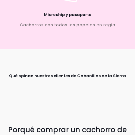
Microchip y pasaporte
Cachorros con todos los papeles en regla
Qué opinan nuestros clientes de Cabanillas de la Sierra
Porqué comprar un cachorro de