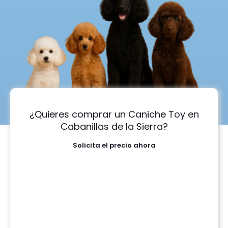
¿Quieres comprar un Caniche Toy en
Cabanillas de la Sierra?
Solicita el precio ahora