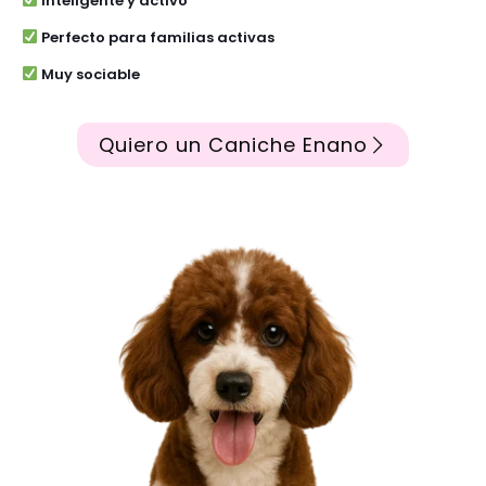
Inteligente y activo
Perfecto para familias activas
Muy sociable
Quiero un Caniche Enano