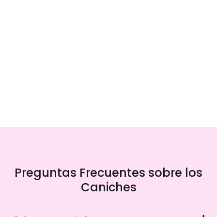
Preguntas Frecuentes sobre los
Caniches