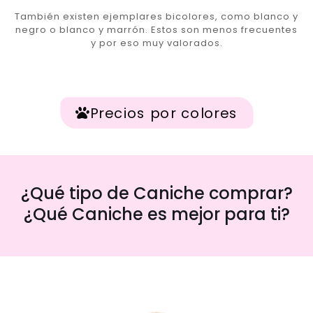
También existen ejemplares bicolores, como blanco y
negro o blanco y marrón. Estos son menos frecuentes
y por eso muy valorados.
Precios por colores
¿Qué tipo de Caniche comprar?
¿Qué Caniche es mejor para ti?