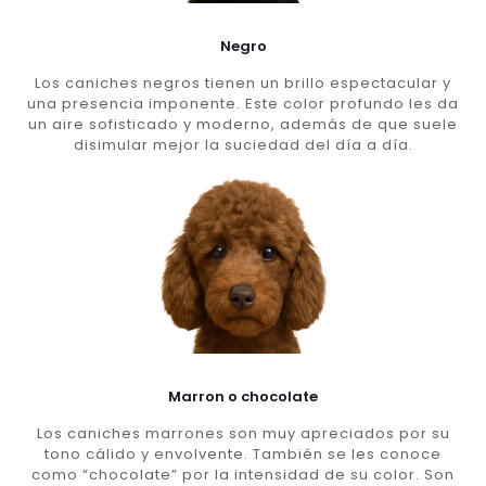
Negro
Los caniches negros tienen un brillo espectacular y
una presencia imponente. Este color profundo les da
un aire sofisticado y moderno, además de que suele
disimular mejor la suciedad del día a día.
Marron o chocolate
Los caniches marrones son muy apreciados por su
tono cálido y envolvente. También se les conoce
como “chocolate” por la intensidad de su color. Son