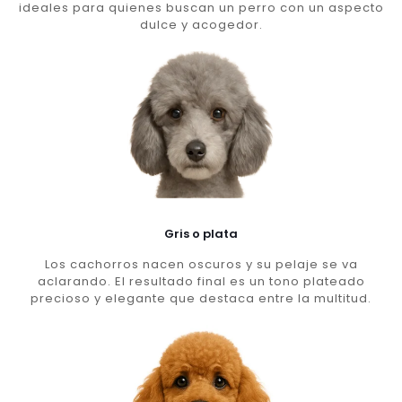
ideales para quienes buscan un perro con un aspecto
dulce y acogedor.
Gris o plata
Los cachorros nacen oscuros y su pelaje se va
aclarando. El resultado final es un tono plateado
precioso y elegante que destaca entre la multitud.