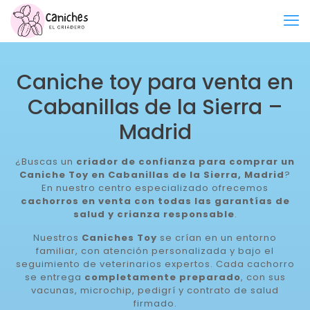
Caniche toy para venta en
Cabanillas de la Sierra –
Madrid
¿Buscas un
criador de confianza para comprar un
Caniche Toy en Cabanillas de la Sierra, Madrid
?
En nuestro centro especializado ofrecemos
cachorros en venta con todas las garantías de
salud y crianza responsable
.
Nuestros
Caniches Toy
se crían en un entorno
familiar, con atención personalizada y bajo el
seguimiento de veterinarios expertos. Cada cachorro
se entrega
completamente preparado
, con sus
vacunas, microchip, pedigrí y contrato de salud
firmado.