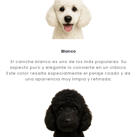
Blanco
El caniche blanco es uno de los más populares. Su
aspecto puro y elegante lo convierte en un clásico.
Este color resalta especialmente el pelaje rizado y da
una apariencia muy limpia y refinada.