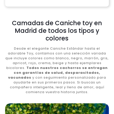
Camadas de Caniche toy en
Madrid de todos los tipos y
colores
Desde el elegante Caniche Estándar hasta el
adorable Toy, contamos con una selección variada
que incluye colores como blanco, negro, marrón, gris,
apricot, rojo, crema, beige y hasta ejemplares
bicolores.
Todos nuestros cachorros se entregan
con garantías de salud, desparasitados,
vacunados
y con seguimiento personalizado para
ayudarte en sus primeros pasos. Si buscas un
compañero inteligente, leal y lleno de amor, aquí
comienza vuestra historia juntos.