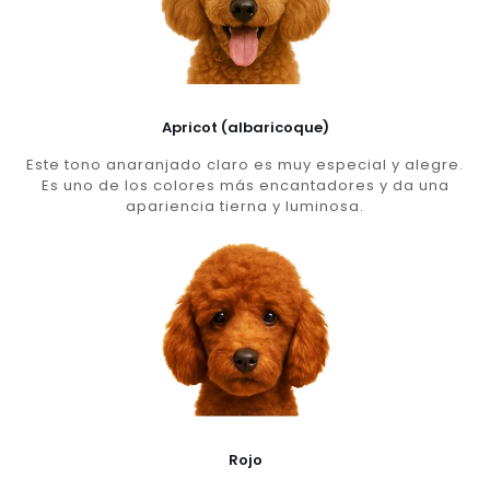
Apricot (albaricoque)
Este tono anaranjado claro es muy especial y alegre.
Es uno de los colores más encantadores y da una
apariencia tierna y luminosa.
Rojo