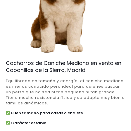
Cachorros de Caniche Mediano en venta en
Cabanillas de la Sierra, Madrid
Equilibrado en tamaño y energía, el caniche mediano
es menos conocido pero ideal para quienes buscan
un perro que no sea ni tan pequeño ni tan grande.
Tiene mucha resistencia física y se adapta muy bien a
familias dinámicas.
Buen tamaño para casas o chalets
Carácter estable