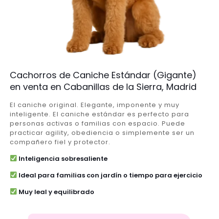
Cachorros de Caniche Estándar (Gigante)
en venta en Cabanillas de la Sierra, Madrid
El caniche original. Elegante, imponente y muy
inteligente. El caniche estándar es perfecto para
personas activas o familias con espacio. Puede
practicar agility, obediencia o simplemente ser un
compañero fiel y protector.
Inteligencia sobresaliente
Ideal para familias con jardín o tiempo para ejercicio
Muy leal y equilibrado