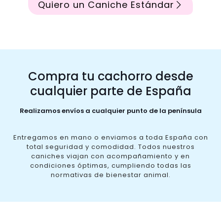
Quiero un Caniche Estándar
Compra tu cachorro desde
cualquier parte de España
Realizamos envíos a cualquier punto de la península
Entregamos en mano o enviamos a toda España con
total seguridad y comodidad. Todos nuestros
caniches viajan con acompañamiento y en
condiciones óptimas, cumpliendo todas las
normativas de bienestar animal.