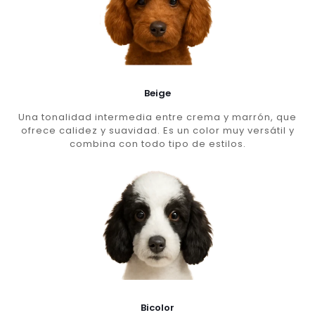
Beige
Una tonalidad intermedia entre crema y marrón, que
ofrece calidez y suavidad. Es un color muy versátil y
combina con todo tipo de estilos.
Bicolor