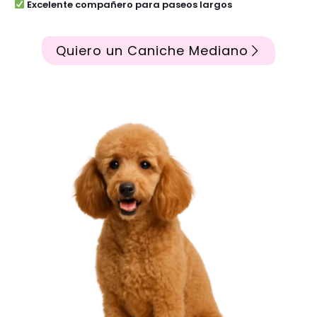
Excelente compañero para paseos largos
Quiero un Caniche Mediano