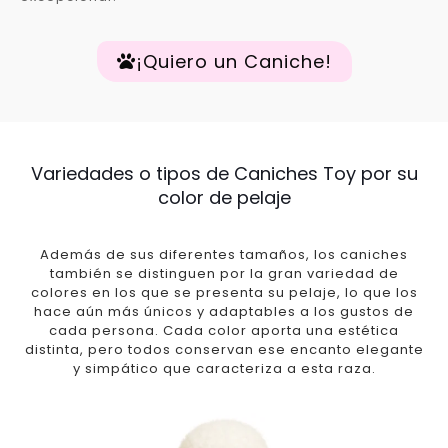
¡Quiero un Caniche!
Variedades o tipos de Caniches Toy por su
color de pelaje
Además de sus diferentes tamaños, los caniches
también se distinguen por la gran variedad de
colores en los que se presenta su pelaje, lo que los
hace aún más únicos y adaptables a los gustos de
cada persona. Cada color aporta una estética
distinta, pero todos conservan ese encanto elegante
y simpático que caracteriza a esta raza.