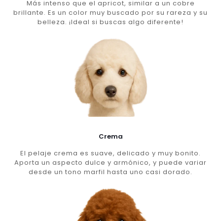
Más intenso que el apricot, similar a un cobre
brillante. Es un color muy buscado por su rareza y su
belleza. ¡Ideal si buscas algo diferente!
Crema
El pelaje crema es suave, delicado y muy bonito.
Aporta un aspecto dulce y armónico, y puede variar
desde un tono marfil hasta uno casi dorado.