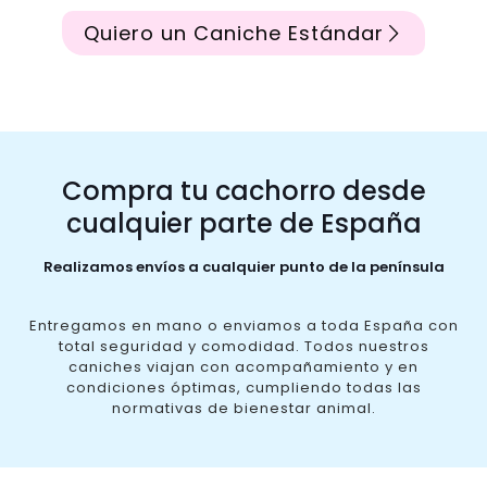
Quiero un Caniche Estándar
Compra tu cachorro desde
cualquier parte de España
Realizamos envíos a cualquier punto de la península
Entregamos en mano o enviamos a toda España con
total seguridad y comodidad. Todos nuestros
caniches viajan con acompañamiento y en
condiciones óptimas, cumpliendo todas las
normativas de bienestar animal.