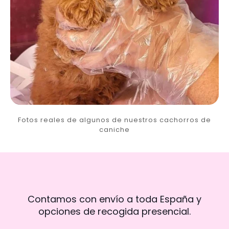
Fotos reales de algunos de nuestros cachorros de
caniche
Contamos con envío a toda España y
opciones de recogida presencial.