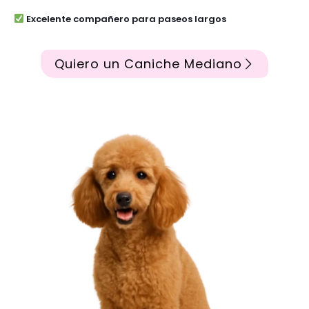
Excelente compañero para paseos largos
Quiero un Caniche Mediano