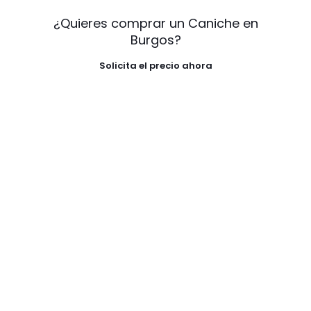
¿Quieres comprar un Caniche en
Burgos?
Solicita el precio ahora