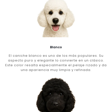
Blanco
El caniche blanco es uno de los más populares. Su
aspecto puro y elegante lo convierte en un clásico.
Este color resalta especialmente el pelaje rizado y da
una apariencia muy limpia y refinada.