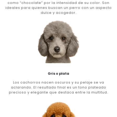
como “chocolate” por la intensidad de su color. Son
ideales para quienes buscan un perro con un aspecto
dulce y acogedor.
Gris o plata
Los cachorros nacen oscuros y su pelaje se va
aclarando. El resultado final es un tono plateado
precioso y elegante que destaca entre la multitud.