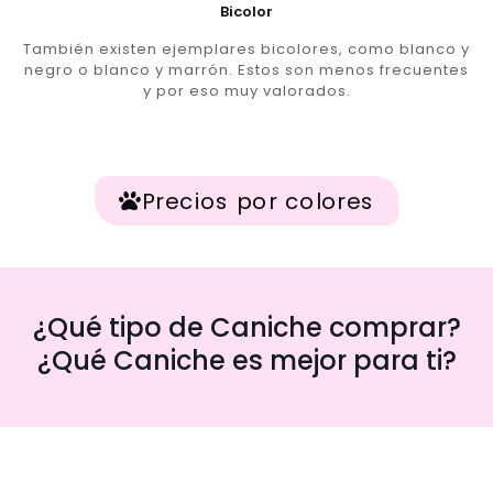
Bicolor
También existen ejemplares bicolores, como blanco y
negro o blanco y marrón. Estos son menos frecuentes
y por eso muy valorados.
Precios por colores
¿Qué tipo de Caniche comprar?
¿Qué Caniche es mejor para ti?