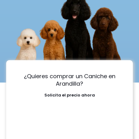
¿Quieres comprar un Caniche en
Arandilla?
Solicita el precio ahora