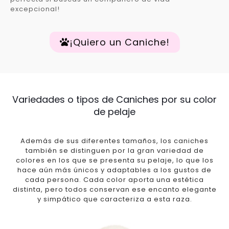
excepcional!
¡Quiero un Caniche!
Variedades o tipos de Caniches por su color
de pelaje
Además de sus diferentes tamaños, los caniches
también se distinguen por la gran variedad de
colores en los que se presenta su pelaje, lo que los
hace aún más únicos y adaptables a los gustos de
cada persona. Cada color aporta una estética
distinta, pero todos conservan ese encanto elegante
y simpático que caracteriza a esta raza.