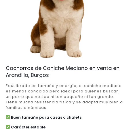
Cachorros de Caniche Mediano en venta en
Arandilla, Burgos
Equilibrado en tamaño y energía, el caniche mediano
es menos conocido pero ideal para quienes buscan
un perro que no sea ni tan pequeño ni tan grande.
Tiene mucha resistencia física y se adapta muy bien a
familias dinámicas.
Buen tamaño para casas o chalets
Carácter estable