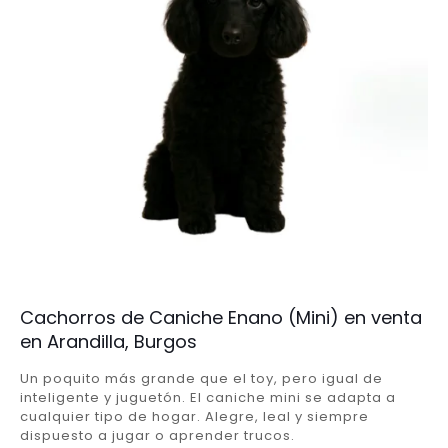
Cachorros de Caniche Enano (Mini) en venta
en Arandilla, Burgos
Un poquito más grande que el toy, pero igual de
inteligente y juguetón. El caniche mini se adapta a
cualquier tipo de hogar. Alegre, leal y siempre
dispuesto a jugar o aprender trucos.