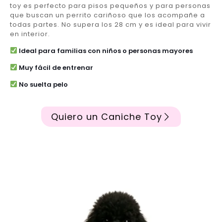
toy es perfecto para pisos pequeños y para personas
que buscan un perrito cariñoso que los acompañe a
todas partes. No supera los 28 cm y es ideal para vivir
en interior.
Ideal para familias con niños o personas mayores
Muy fácil de entrenar
No suelta pelo
Quiero un Caniche Toy