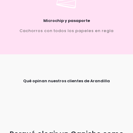
Microchip y pasaporte
Cachorros con todos los papeles en regla
Qué opinan nuestros clientes de Arandilla