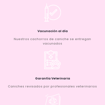
Vacunación al día
Nuestros cachorros de caniche se entregan
vacunados
Garantía Veterinaria
Caniches revisados por profesionales veterinarios