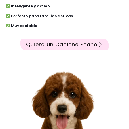
Inteligente y activo
Perfecto para familias activas
Muy sociable
Quiero un Caniche Enano