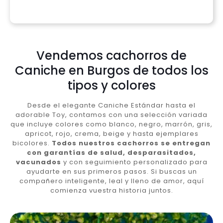
Vendemos cachorros de
Caniche en Burgos de todos los
tipos y colores
Desde el elegante Caniche Estándar hasta el
adorable Toy, contamos con una selección variada
que incluye colores como blanco, negro, marrón, gris,
apricot, rojo, crema, beige y hasta ejemplares
bicolores.
Todos nuestros cachorros se entregan
con garantías de salud, desparasitados,
vacunados
y con seguimiento personalizado para
ayudarte en sus primeros pasos. Si buscas un
compañero inteligente, leal y lleno de amor, aquí
comienza vuestra historia juntos.