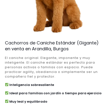
Cachorros de Caniche Estándar (Gigante)
en venta en Arandilla, Burgos
El caniche original. Elegante, imponente y muy
inteligente. El caniche estándar es perfecto para
personas activas o familias con espacio. Puede
practicar agility, obediencia o simplemente ser un
compañero fiel y protector.
Inteligencia sobresaliente
Ideal para familias con jardín o tiempo para ejercicio
Muy leal y equilibrado