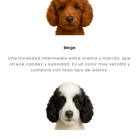
Beige
Una tonalidad intermedia entre crema y marrón, que
ofrece calidez y suavidad. Es un color muy versátil y
combina con todo tipo de estilos.