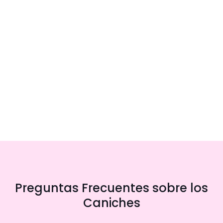
Preguntas Frecuentes sobre los
Caniches