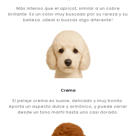
Más intenso que el apricot, similar a un cobre
brillante. Es un color muy buscado por su rareza y su
belleza. ¡Ideal si buscas algo diferente!
Crema
El pelaje crema es suave, delicado y muy bonito.
Aporta un aspecto dulce y armónico, y puede variar
desde un tono marfil hasta uno casi dorado.