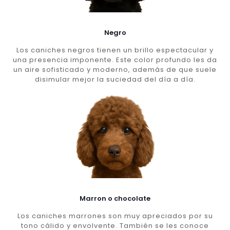
Negro
Los caniches negros tienen un brillo espectacular y
una presencia imponente. Este color profundo les da
un aire sofisticado y moderno, además de que suele
disimular mejor la suciedad del día a día.
Marron o chocolate
Los caniches marrones son muy apreciados por su
tono cálido y envolvente. También se les conoce