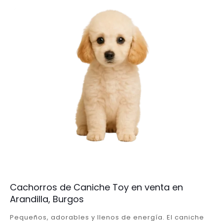
Cachorros de Caniche Toy en venta en
Arandilla, Burgos
Pequeños, adorables y llenos de energía. El caniche