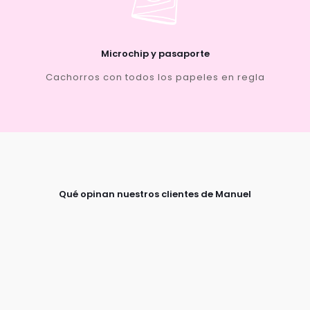
Microchip y pasaporte
Cachorros con todos los papeles en regla
Qué opinan nuestros clientes de Manuel