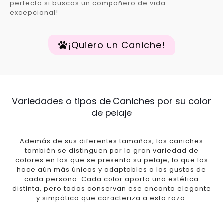
perfecta si buscas un compañero de vida
excepcional!
¡Quiero un Caniche!
Variedades o tipos de Caniches por su color
de pelaje
Además de sus diferentes tamaños, los caniches
también se distinguen por la gran variedad de
colores en los que se presenta su pelaje, lo que los
hace aún más únicos y adaptables a los gustos de
cada persona. Cada color aporta una estética
distinta, pero todos conservan ese encanto elegante
y simpático que caracteriza a esta raza.