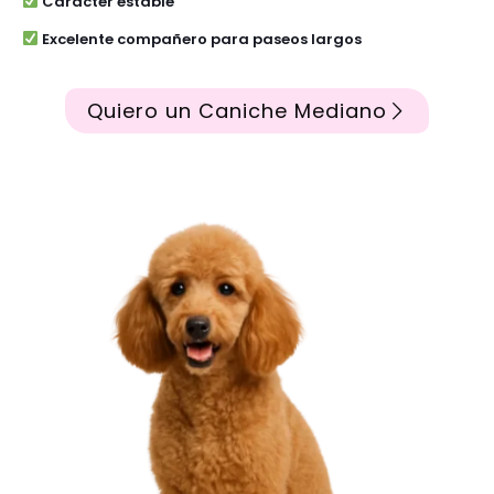
Carácter estable
Excelente compañero para paseos largos
Quiero un Caniche Mediano