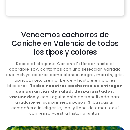
Vendemos cachorros de
Caniche en Valencia de todos
los tipos y colores
Desde el elegante Caniche Estándar hasta el
adorable Toy, contamos con una selección variada
que incluye colores como blanco, negro, marrón, gris,
apricot, rojo, crema, beige y hasta ejemplares
bicolores.
Todos nuestros cachorros se entregan
con garantías de salud, desparasitados,
vacunados
y con seguimiento personalizado para
ayudarte en sus primeros pasos. Si buscas un
compañero inteligente, leal y lleno de amor, aquí
comienza vuestra historia juntos.