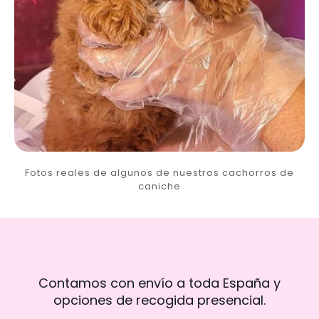
Fotos reales de algunos de nuestros cachorros de
caniche
Contamos con envío a toda España y
opciones de recogida presencial.