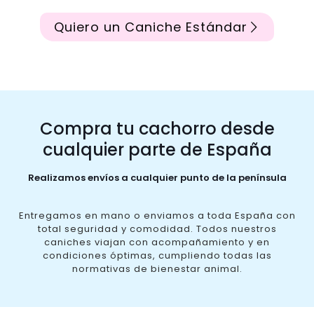
Quiero un Caniche Estándar
Compra tu cachorro desde
cualquier parte de España
Realizamos envíos a cualquier punto de la península
Entregamos en mano o enviamos a toda España con
total seguridad y comodidad. Todos nuestros
caniches viajan con acompañamiento y en
condiciones óptimas, cumpliendo todas las
normativas de bienestar animal.