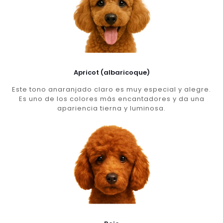
Apricot (albaricoque)
Este tono anaranjado claro es muy especial y alegre.
Es uno de los colores más encantadores y da una
apariencia tierna y luminosa.