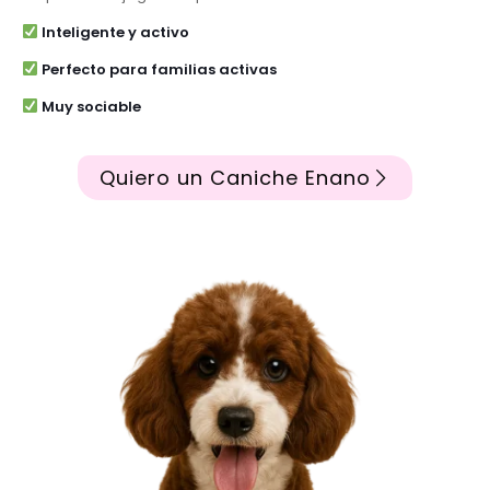
Inteligente y activo
Perfecto para familias activas
Muy sociable
Quiero un Caniche Enano