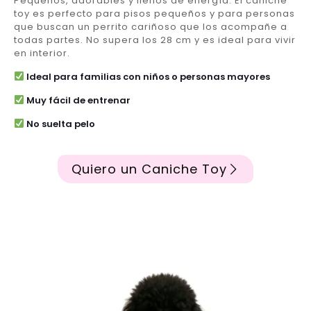
Pequeños, adorables y llenos de energía. El caniche
toy es perfecto para pisos pequeños y para personas
que buscan un perrito cariñoso que los acompañe a
todas partes. No supera los 28 cm y es ideal para vivir
en interior.
Ideal para familias con niños o personas mayores
Muy fácil de entrenar
No suelta pelo
Quiero un Caniche Toy