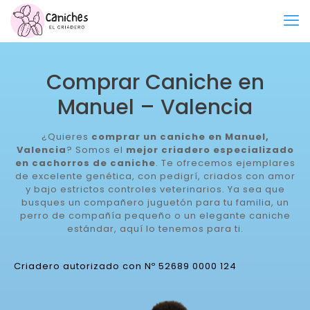
Comprar Caniche en
Manuel – Valencia
¿Quieres
comprar un caniche en Manuel,
Valencia
? Somos el
mejor criadero especializado
en cachorros de caniche
. Te ofrecemos ejemplares
de excelente genética, con pedigrí, criados con amor
y bajo estrictos controles veterinarios. Ya sea que
busques un compañero juguetón para tu familia, un
perro de compañía pequeño o un elegante caniche
estándar, aquí lo tenemos para ti.
Criadero autorizado con Nº 52689 0000 124