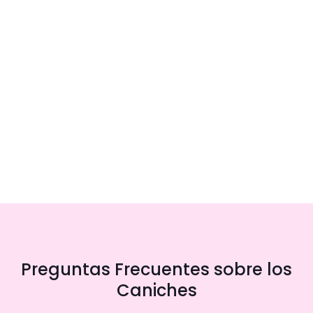
Preguntas Frecuentes sobre los
Caniches