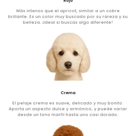
Rojo
Más intenso que el apricot, similar a un cobre
brillante. Es un color muy buscado por su rareza y su
belleza. ¡Ideal si buscas algo diferente!
Crema
El pelaje crema es suave, delicado y muy bonito.
Aporta un aspecto dulce y armónico, y puede variar
desde un tono marfil hasta uno casi dorado.