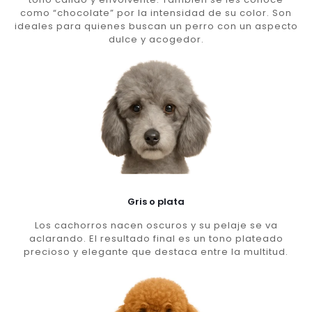
como “chocolate” por la intensidad de su color. Son
ideales para quienes buscan un perro con un aspecto
dulce y acogedor.
Gris o plata
Los cachorros nacen oscuros y su pelaje se va
aclarando. El resultado final es un tono plateado
precioso y elegante que destaca entre la multitud.