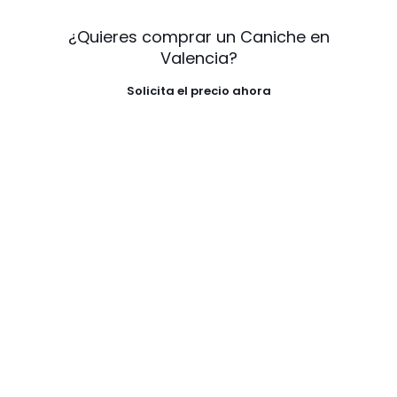
¿Quieres comprar un Caniche en
Valencia?
Solicita el precio ahora