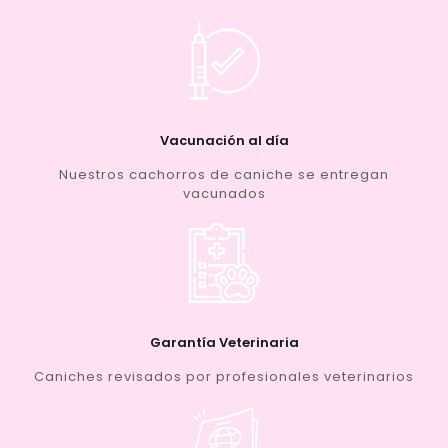
Vacunación al día
Nuestros cachorros de caniche se entregan
vacunados
Garantía Veterinaria
Caniches revisados por profesionales veterinarios