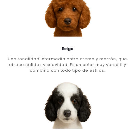
Beige
Una tonalidad intermedia entre crema y marrón, que
ofrece calidez y suavidad. Es un color muy versátil y
combina con todo tipo de estilos.