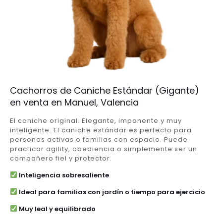
Cachorros de Caniche Estándar (Gigante)
en venta en Manuel, Valencia
El caniche original. Elegante, imponente y muy
inteligente. El caniche estándar es perfecto para
personas activas o familias con espacio. Puede
practicar agility, obediencia o simplemente ser un
compañero fiel y protector.
Inteligencia sobresaliente
Ideal para familias con jardín o tiempo para ejercicio
Muy leal y equilibrado