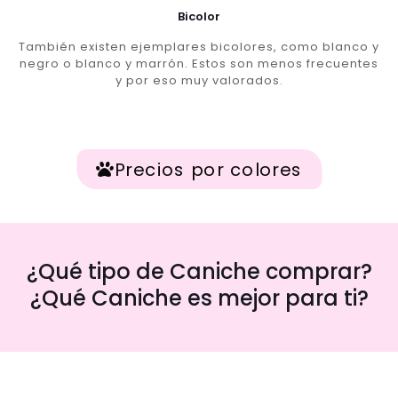
Bicolor
También existen ejemplares bicolores, como blanco y
negro o blanco y marrón. Estos son menos frecuentes
y por eso muy valorados.
Precios por colores
¿Qué tipo de Caniche comprar?
¿Qué Caniche es mejor para ti?