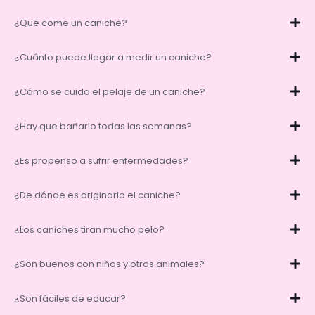
¿Qué come un caniche?
¿Cuánto puede llegar a medir un caniche?
¿Cómo se cuida el pelaje de un caniche?
¿Hay que bañarlo todas las semanas?
¿Es propenso a sufrir enfermedades?
¿De dónde es originario el caniche?
¿Los caniches tiran mucho pelo?
¿Son buenos con niños y otros animales?
¿Son fáciles de educar?