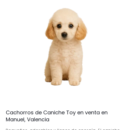
Cachorros de Caniche Toy en venta en
Manuel, Valencia