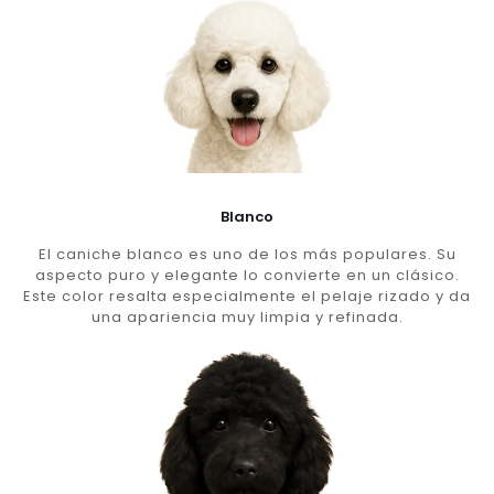
Blanco
El caniche blanco es uno de los más populares. Su
aspecto puro y elegante lo convierte en un clásico.
Este color resalta especialmente el pelaje rizado y da
una apariencia muy limpia y refinada.