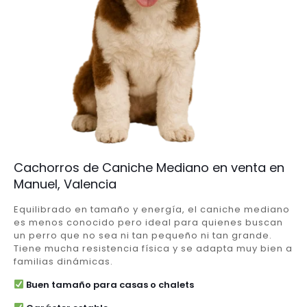
Cachorros de Caniche Mediano en venta en
Manuel, Valencia
Equilibrado en tamaño y energía, el caniche mediano
es menos conocido pero ideal para quienes buscan
un perro que no sea ni tan pequeño ni tan grande.
Tiene mucha resistencia física y se adapta muy bien a
familias dinámicas.
Buen tamaño para casas o chalets