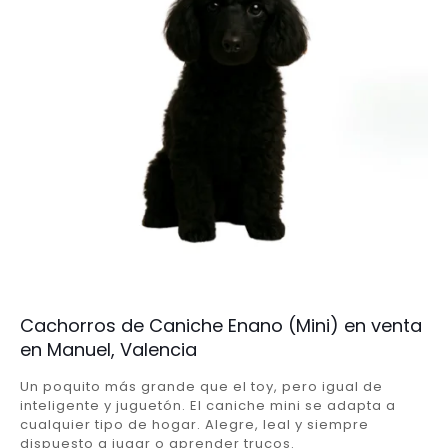
Cachorros de Caniche Enano (Mini) en venta
en Manuel, Valencia
Un poquito más grande que el toy, pero igual de
inteligente y juguetón. El caniche mini se adapta a
cualquier tipo de hogar. Alegre, leal y siempre
dispuesto a jugar o aprender trucos.