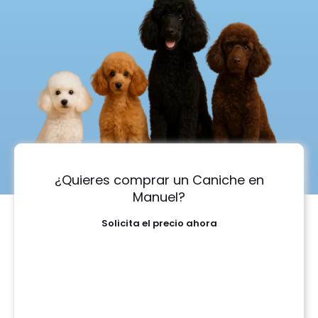
¿Quieres comprar un Caniche en
Manuel?
Solicita el precio ahora