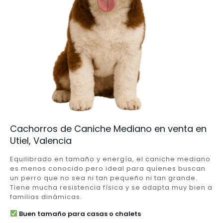
Cachorros de Caniche Mediano en venta en
Utiel, Valencia
Equilibrado en tamaño y energía, el caniche mediano
es menos conocido pero ideal para quienes buscan
un perro que no sea ni tan pequeño ni tan grande.
Tiene mucha resistencia física y se adapta muy bien a
familias dinámicas.
Buen tamaño para casas o chalets