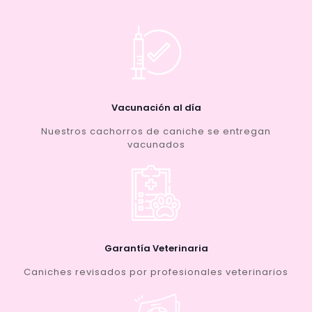
Vacunación al día
Nuestros cachorros de caniche se entregan
vacunados
Garantía Veterinaria
Caniches revisados por profesionales veterinarios