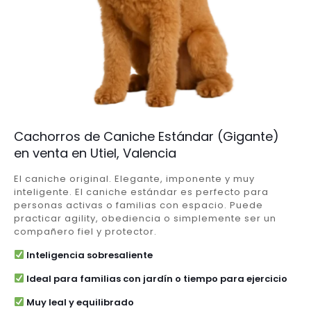
Cachorros de Caniche Estándar (Gigante)
en venta en Utiel, Valencia
El caniche original. Elegante, imponente y muy
inteligente. El caniche estándar es perfecto para
personas activas o familias con espacio. Puede
practicar agility, obediencia o simplemente ser un
compañero fiel y protector.
Inteligencia sobresaliente
Ideal para familias con jardín o tiempo para ejercicio
Muy leal y equilibrado