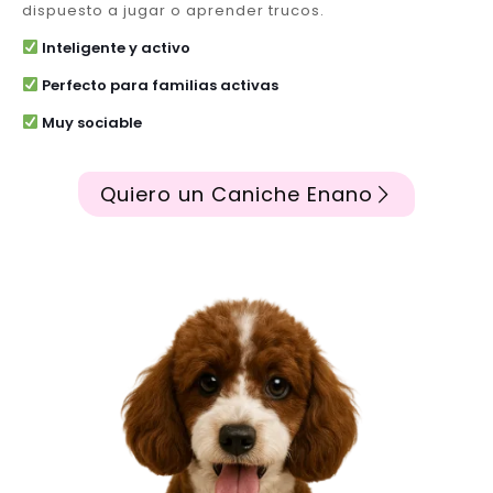
dispuesto a jugar o aprender trucos.
Inteligente y activo
Perfecto para familias activas
Muy sociable
Quiero un Caniche Enano