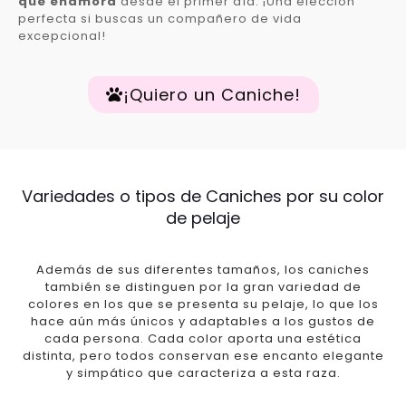
que enamora
desde el primer día. ¡Una elección
perfecta si buscas un compañero de vida
excepcional!
¡Quiero un Caniche!
Variedades o tipos de Caniches por su color
de pelaje
Además de sus diferentes tamaños, los caniches
también se distinguen por la gran variedad de
colores en los que se presenta su pelaje, lo que los
hace aún más únicos y adaptables a los gustos de
cada persona. Cada color aporta una estética
distinta, pero todos conservan ese encanto elegante
y simpático que caracteriza a esta raza.