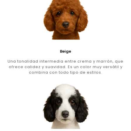
Beige
Una tonalidad intermedia entre crema y marrón, que
ofrece calidez y suavidad. Es un color muy versátil y
combina con todo tipo de estilos.