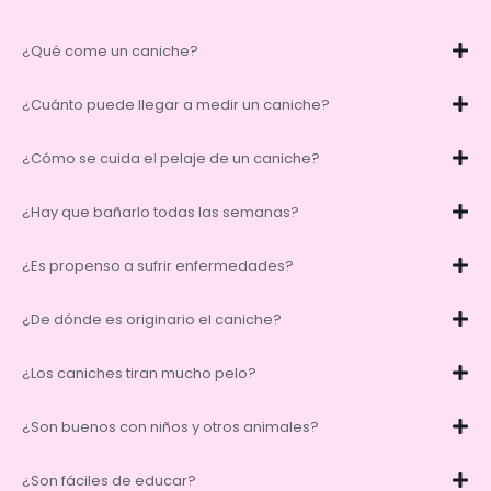
¿Qué come un caniche?
¿Cuánto puede llegar a medir un caniche?
¿Cómo se cuida el pelaje de un caniche?
¿Hay que bañarlo todas las semanas?
¿Es propenso a sufrir enfermedades?
¿De dónde es originario el caniche?
¿Los caniches tiran mucho pelo?
¿Son buenos con niños y otros animales?
¿Son fáciles de educar?