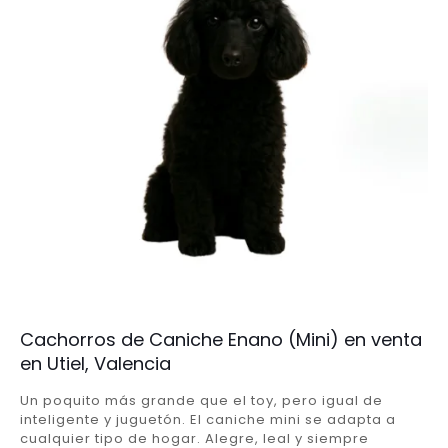
Cachorros de Caniche Enano (Mini) en venta
en Utiel, Valencia
Un poquito más grande que el toy, pero igual de
inteligente y juguetón. El caniche mini se adapta a
cualquier tipo de hogar. Alegre, leal y siempre