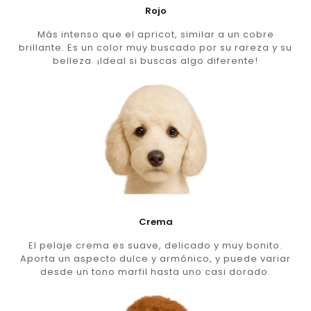
Rojo
Más intenso que el apricot, similar a un cobre
brillante. Es un color muy buscado por su rareza y su
belleza. ¡Ideal si buscas algo diferente!
Crema
El pelaje crema es suave, delicado y muy bonito.
Aporta un aspecto dulce y armónico, y puede variar
desde un tono marfil hasta uno casi dorado.