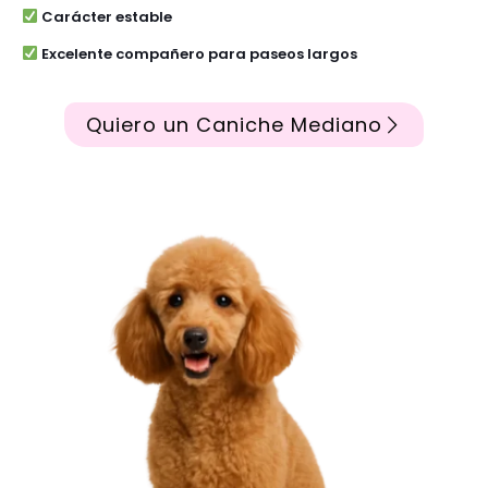
Carácter estable
Excelente compañero para paseos largos
Quiero un Caniche Mediano