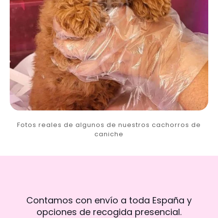
Fotos reales de algunos de nuestros cachorros de
caniche
Contamos con envío a toda España y
opciones de recogida presencial.