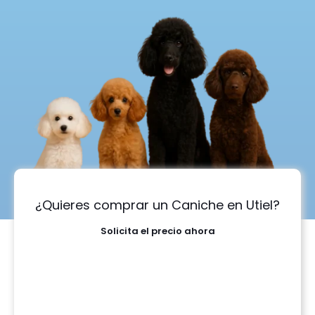
¿Quieres comprar un Caniche en Utiel?
Solicita el precio ahora