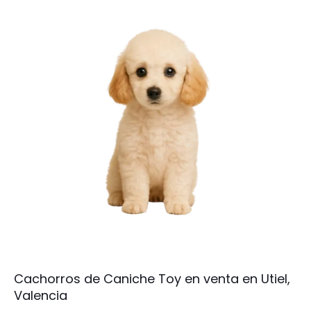
Cachorros de Caniche Toy en venta en Utiel,
Valencia