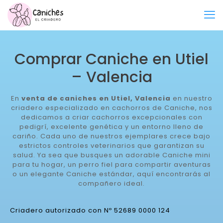
Comprar Caniche en Utiel
– Valencia
En
venta de caniches en Utiel, Valencia
en nuestro
criadero especializado en cachorros de Caniche, nos
dedicamos a criar cachorros excepcionales con
pedigrí, excelente genética y un entorno lleno de
cariño. Cada uno de nuestros ejemplares crece bajo
estrictos controles veterinarios que garantizan su
salud. Ya sea que busques un adorable Caniche mini
para tu hogar, un perro fiel para compartir aventuras
o un elegante Caniche estándar, aquí encontrarás al
compañero ideal.
Criadero autorizado con Nº 52689 0000 124