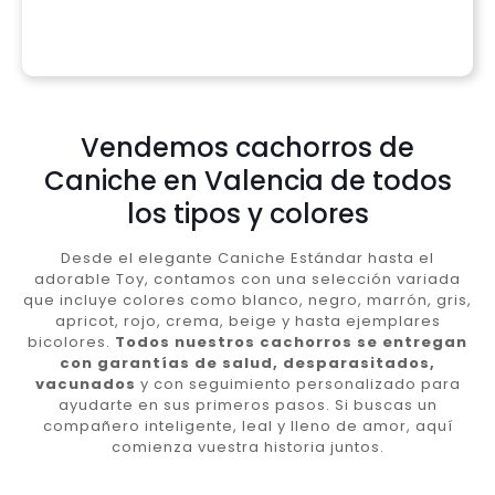
Vendemos cachorros de
Caniche en Valencia de todos
los tipos y colores
Desde el elegante Caniche Estándar hasta el
adorable Toy, contamos con una selección variada
que incluye colores como blanco, negro, marrón, gris,
apricot, rojo, crema, beige y hasta ejemplares
bicolores.
Todos nuestros cachorros se entregan
con garantías de salud, desparasitados,
vacunados
y con seguimiento personalizado para
ayudarte en sus primeros pasos. Si buscas un
compañero inteligente, leal y lleno de amor, aquí
comienza vuestra historia juntos.