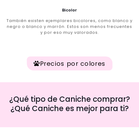
Bicolor
También existen ejemplares bicolores, como blanco y
negro o blanco y marrón. Estos son menos frecuentes
y por eso muy valorados.
Precios por colores
¿Qué tipo de Caniche comprar?
¿Qué Caniche es mejor para ti?