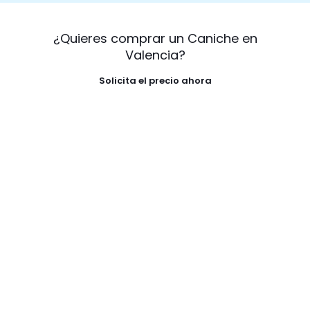
¿Quieres comprar un Caniche en
Valencia?
Solicita el precio ahora