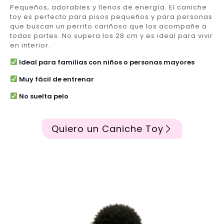
Pequeños, adorables y llenos de energía. El caniche
toy es perfecto para pisos pequeños y para personas
que buscan un perrito cariñoso que los acompañe a
todas partes. No supera los 28 cm y es ideal para vivir
en interior.
Ideal para familias con niños o personas mayores
Muy fácil de entrenar
No suelta pelo
Quiero un Caniche Toy