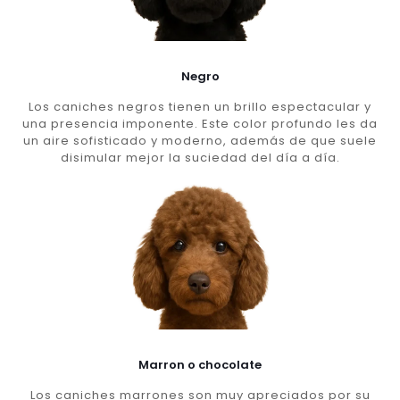
Negro
Los caniches negros tienen un brillo espectacular y
una presencia imponente. Este color profundo les da
un aire sofisticado y moderno, además de que suele
disimular mejor la suciedad del día a día.
Marron o chocolate
Los caniches marrones son muy apreciados por su