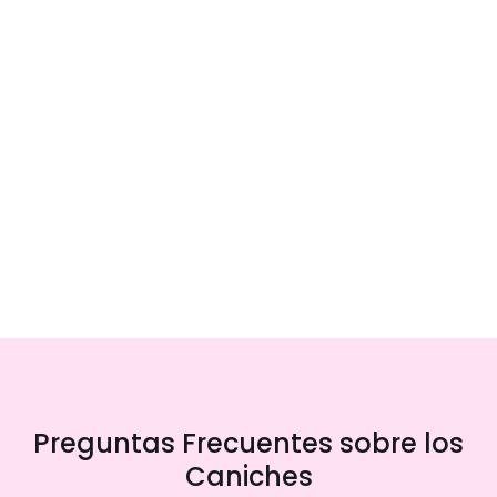
Preguntas Frecuentes sobre los
Caniches