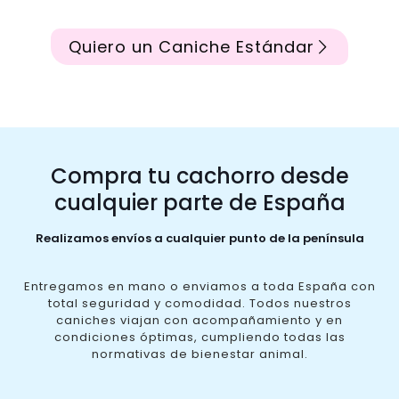
Quiero un Caniche Estándar
Compra tu cachorro desde
cualquier parte de España
Realizamos envíos a cualquier punto de la península
Entregamos en mano o enviamos a toda España con
total seguridad y comodidad. Todos nuestros
caniches viajan con acompañamiento y en
condiciones óptimas, cumpliendo todas las
normativas de bienestar animal.