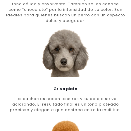
tono cálido y envolvente. También se les conoce
como “chocolate” por la intensidad de su color. Son
ideales para quienes buscan un perro con un aspecto
dulce y acogedor.
Gris o plata
Los cachorros nacen oscuros y su pelaje se va
aclarando. El resultado final es un tono plateado
precioso y elegante que destaca entre la multitud.