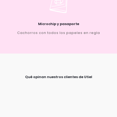
Microchip y pasaporte
Cachorros con todos los papeles en regla
Qué opinan nuestros clientes de Utiel