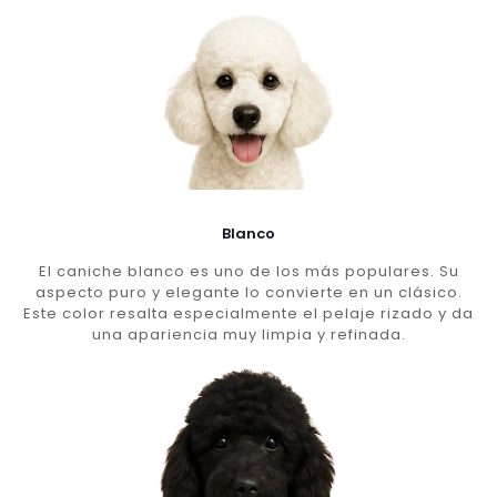
Blanco
El caniche blanco es uno de los más populares. Su
aspecto puro y elegante lo convierte en un clásico.
Este color resalta especialmente el pelaje rizado y da
una apariencia muy limpia y refinada.