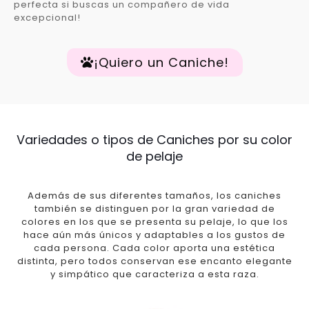
perfecta si buscas un compañero de vida
excepcional!
¡Quiero un Caniche!
Variedades o tipos de Caniches por su color
de pelaje
Además de sus diferentes tamaños, los caniches
también se distinguen por la gran variedad de
colores en los que se presenta su pelaje, lo que los
hace aún más únicos y adaptables a los gustos de
cada persona. Cada color aporta una estética
distinta, pero todos conservan ese encanto elegante
y simpático que caracteriza a esta raza.