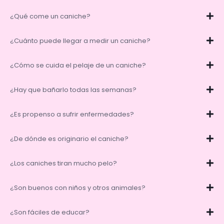
¿Qué come un caniche?
¿Cuánto puede llegar a medir un caniche?
¿Cómo se cuida el pelaje de un caniche?
¿Hay que bañarlo todas las semanas?
¿Es propenso a sufrir enfermedades?
¿De dónde es originario el caniche?
¿Los caniches tiran mucho pelo?
¿Son buenos con niños y otros animales?
¿Son fáciles de educar?