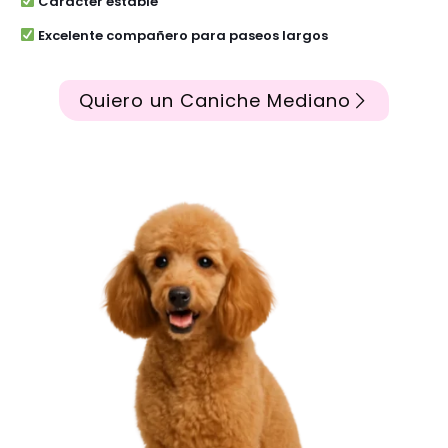
Carácter estable
Excelente compañero para paseos largos
Quiero un Caniche Mediano