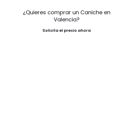
¿Quieres comprar un Caniche en
Valencia?
Solicita el precio ahora