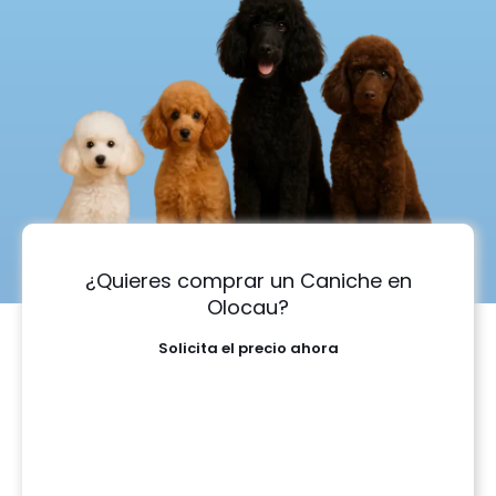
¿Quieres comprar un Caniche en
Olocau?
Solicita el precio ahora