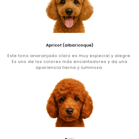
Apricot (albaricoque)
Este tono anaranjado claro es muy especial y alegre.
Es uno de los colores más encantadores y da una
apariencia tierna y luminosa.