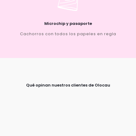
Microchip y pasaporte
Cachorros con todos los papeles en regla
Qué opinan nuestros clientes de Olocau