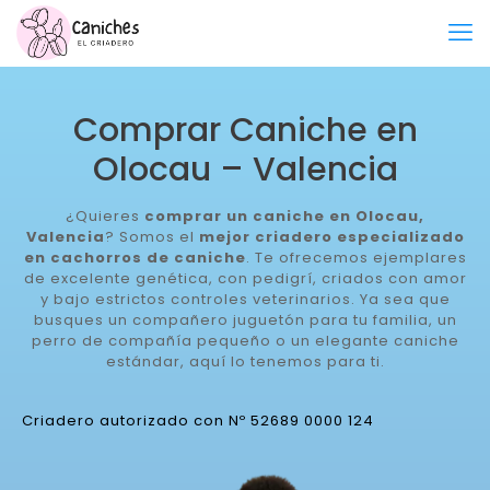
Comprar Caniche en
Olocau – Valencia
¿Quieres
comprar un caniche en Olocau,
Valencia
? Somos el
mejor criadero especializado
en cachorros de caniche
. Te ofrecemos ejemplares
de excelente genética, con pedigrí, criados con amor
y bajo estrictos controles veterinarios. Ya sea que
busques un compañero juguetón para tu familia, un
perro de compañía pequeño o un elegante caniche
estándar, aquí lo tenemos para ti.
Criadero autorizado con Nº 52689 0000 124