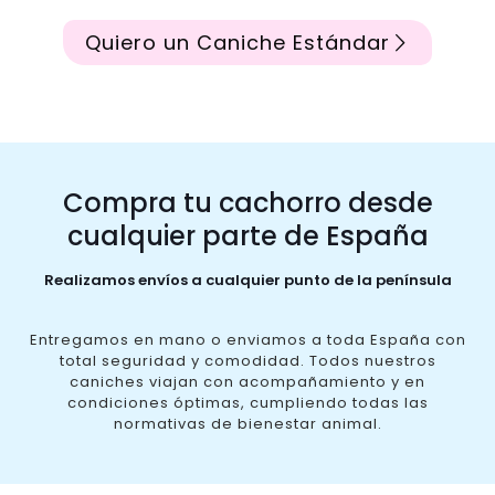
Quiero un Caniche Estándar
Compra tu cachorro desde
cualquier parte de España
Realizamos envíos a cualquier punto de la península
Entregamos en mano o enviamos a toda España con
total seguridad y comodidad. Todos nuestros
caniches viajan con acompañamiento y en
condiciones óptimas, cumpliendo todas las
normativas de bienestar animal.