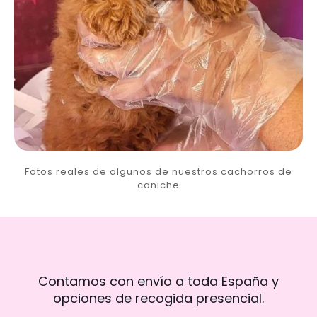
Fotos reales de algunos de nuestros cachorros de
caniche
Contamos con envío a toda España y
opciones de recogida presencial.