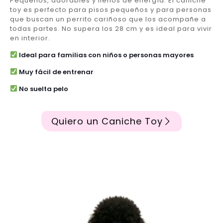
Pequeños, adorables y llenos de energía. El caniche
toy es perfecto para pisos pequeños y para personas
que buscan un perrito cariñoso que los acompañe a
todas partes. No supera los 28 cm y es ideal para vivir
en interior.
Ideal para familias con niños o personas mayores
Muy fácil de entrenar
No suelta pelo
Quiero un Caniche Toy