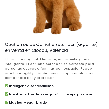
Cachorros de Caniche Estándar (Gigante)
en venta en Olocau, Valencia
El caniche original. Elegante, imponente y muy
inteligente. El caniche estándar es perfecto para
personas activas o familias con espacio. Puede
practicar agility, obediencia o simplemente ser un
compañero fiel y protector.
Inteligencia sobresaliente
Ideal para familias con jardín o tiempo para ejercicio
Muy leal y equilibrado