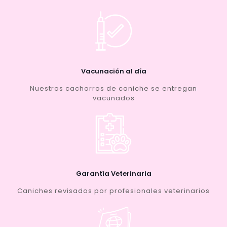
Vacunación al día
Nuestros cachorros de caniche se entregan
vacunados
Garantía Veterinaria
Caniches revisados por profesionales veterinarios