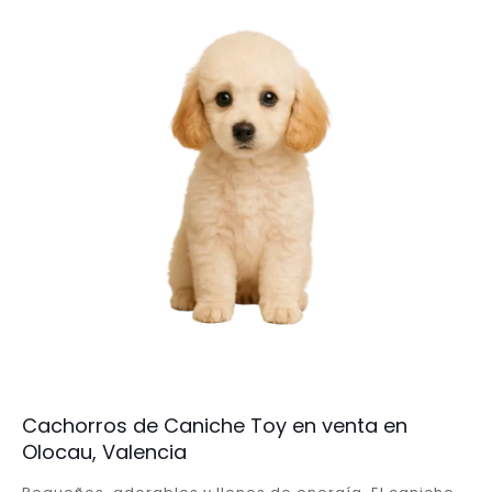
Cachorros de Caniche Toy en venta en
Olocau, Valencia