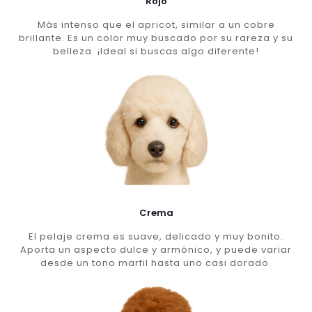
Rojo
Más intenso que el apricot, similar a un cobre
brillante. Es un color muy buscado por su rareza y su
belleza. ¡Ideal si buscas algo diferente!
Crema
El pelaje crema es suave, delicado y muy bonito.
Aporta un aspecto dulce y armónico, y puede variar
desde un tono marfil hasta uno casi dorado.