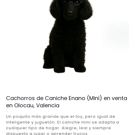
Cachorros de Caniche Enano (Mini) en venta
en Olocau, Valencia
Un poquito más grande que el toy, pero igual de
inteligente y juguetón. El caniche mini se adapta a
cualquier tipo de hogar. Alegre, leal y siempre
dispuesto a jugar o aprender trucos.