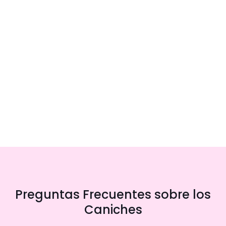
Preguntas Frecuentes sobre los
Caniches