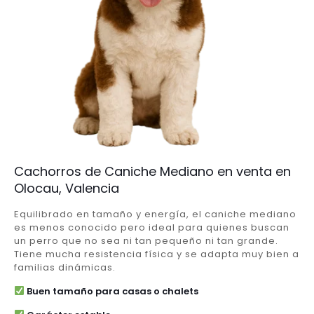
Cachorros de Caniche Mediano en venta en
Olocau, Valencia
Equilibrado en tamaño y energía, el caniche mediano
es menos conocido pero ideal para quienes buscan
un perro que no sea ni tan pequeño ni tan grande.
Tiene mucha resistencia física y se adapta muy bien a
familias dinámicas.
Buen tamaño para casas o chalets