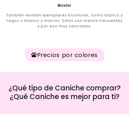
Bicolor
También existen ejemplares bicolores, como blanco y
negro o blanco y marrón. Estos son menos frecuentes
y por eso muy valorados.
Precios por colores
¿Qué tipo de Caniche comprar?
¿Qué Caniche es mejor para ti?