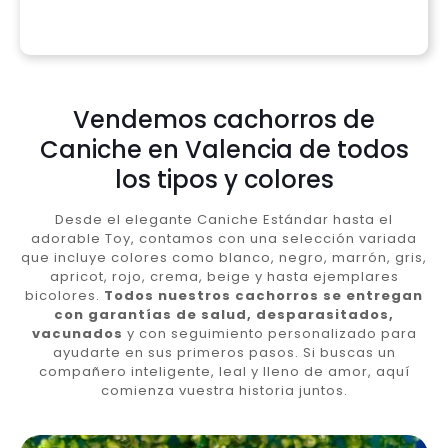
Vendemos cachorros de
Caniche en Valencia de todos
los tipos y colores
Desde el elegante Caniche Estándar hasta el
adorable Toy, contamos con una selección variada
que incluye colores como blanco, negro, marrón, gris,
apricot, rojo, crema, beige y hasta ejemplares
bicolores.
Todos nuestros cachorros se entregan
con garantías de salud, desparasitados,
vacunados
y con seguimiento personalizado para
ayudarte en sus primeros pasos. Si buscas un
compañero inteligente, leal y lleno de amor, aquí
comienza vuestra historia juntos.