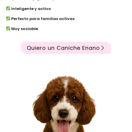
Inteligente y activo
Perfecto para familias activas
Muy sociable
Quiero un Caniche Enano