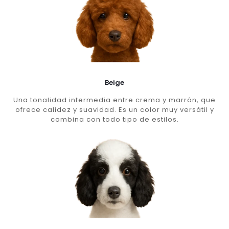
Beige
Una tonalidad intermedia entre crema y marrón, que
ofrece calidez y suavidad. Es un color muy versátil y
combina con todo tipo de estilos.