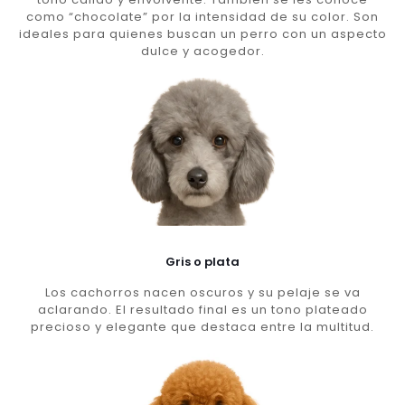
como “chocolate” por la intensidad de su color. Son
ideales para quienes buscan un perro con un aspecto
dulce y acogedor.
Gris o plata
Los cachorros nacen oscuros y su pelaje se va
aclarando. El resultado final es un tono plateado
precioso y elegante que destaca entre la multitud.