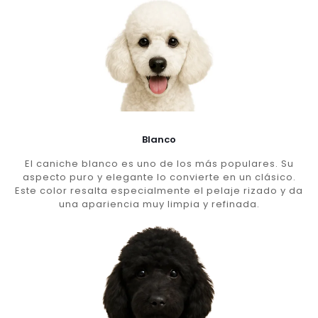
Blanco
El caniche blanco es uno de los más populares. Su
aspecto puro y elegante lo convierte en un clásico.
Este color resalta especialmente el pelaje rizado y da
una apariencia muy limpia y refinada.