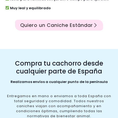
Muy leal y equilibrado
Quiero un Caniche Estándar
Compra tu cachorro desde
cualquier parte de España
Realizamos envíos a cualquier punto de la península
Entregamos en mano o enviamos a toda España con
total seguridad y comodidad. Todos nuestros
caniches viajan con acompañamiento y en
condiciones óptimas, cumpliendo todas las
normativas de bienestar animal.