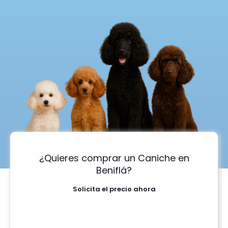
¿Quieres comprar un Caniche en
Beniflá?
Solicita el precio ahora