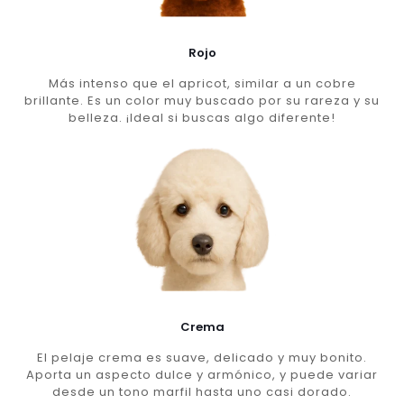
Rojo
Más intenso que el apricot, similar a un cobre
brillante. Es un color muy buscado por su rareza y su
belleza. ¡Ideal si buscas algo diferente!
Crema
El pelaje crema es suave, delicado y muy bonito.
Aporta un aspecto dulce y armónico, y puede variar
desde un tono marfil hasta uno casi dorado.