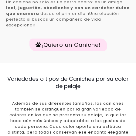
Un caniche no solo es un perro bonito: es un amigo
leal, juguetón, obediente y con un carácter dulce
que enamora
desde el primer día. ¡Una elección
perfecta si buscas un compañero de vida
excepcional!
¡Quiero un Caniche!
Variedades o tipos de Caniches por su color
de pelaje
Además de sus diferentes tamaños, los caniches
también se distinguen por la gran variedad de
colores en los que se presenta su pelaje, lo que los
hace aún más únicos y adaptables a los gustos de
cada persona. Cada color aporta una estética
distinta, pero todos conservan ese encanto elegante