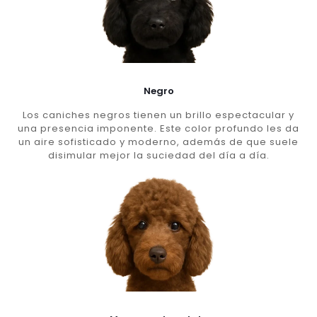
Negro
Los caniches negros tienen un brillo espectacular y
una presencia imponente. Este color profundo les da
un aire sofisticado y moderno, además de que suele
disimular mejor la suciedad del día a día.