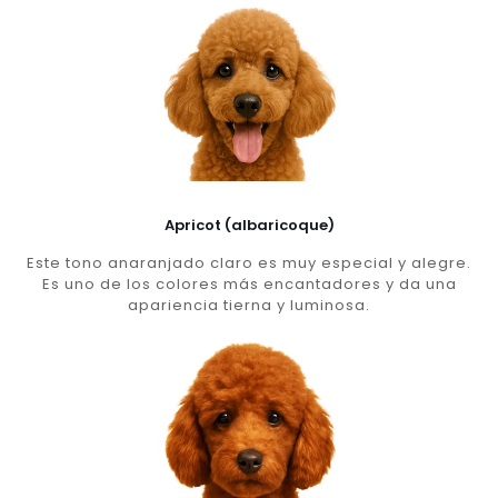
Apricot (albaricoque)
Este tono anaranjado claro es muy especial y alegre.
Es uno de los colores más encantadores y da una
apariencia tierna y luminosa.