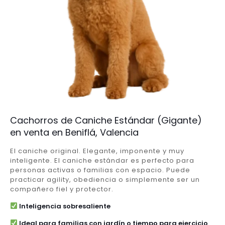
Cachorros de Caniche Estándar (Gigante)
en venta en Beniflá, Valencia
El caniche original. Elegante, imponente y muy
inteligente. El caniche estándar es perfecto para
personas activas o familias con espacio. Puede
practicar agility, obediencia o simplemente ser un
compañero fiel y protector.
Inteligencia sobresaliente
Ideal para familias con jardín o tiempo para ejercicio