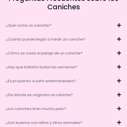
Caniches
¿Qué come un caniche?
¿Cuánto puede llegar a medir un caniche?
¿Cómo se cuida el pelaje de un caniche?
¿Hay que bañarlo todas las semanas?
¿Es propenso a sufrir enfermedades?
¿De dónde es originario el caniche?
¿Los caniches tiran mucho pelo?
¿Son buenos con niños y otros animales?