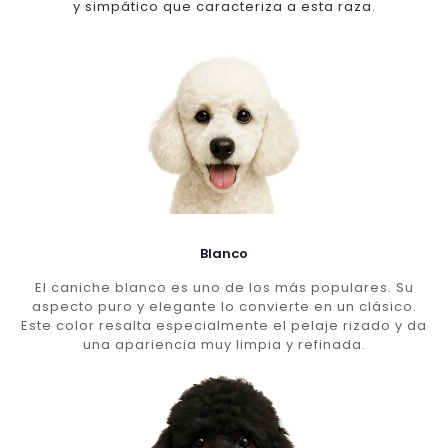
y simpático que caracteriza a esta raza.
Blanco
El caniche blanco es uno de los más populares. Su
aspecto puro y elegante lo convierte en un clásico.
Este color resalta especialmente el pelaje rizado y da
una apariencia muy limpia y refinada.