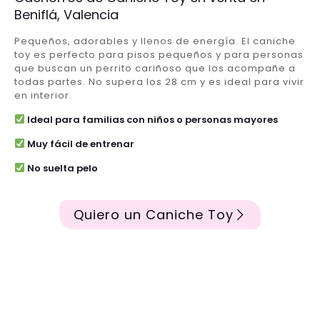
Beniflá, Valencia
Pequeños, adorables y llenos de energía. El caniche
toy es perfecto para pisos pequeños y para personas
que buscan un perrito cariñoso que los acompañe a
todas partes. No supera los 28 cm y es ideal para vivir
en interior.
Ideal para familias con niños o personas mayores
Muy fácil de entrenar
No suelta pelo
Quiero un Caniche Toy