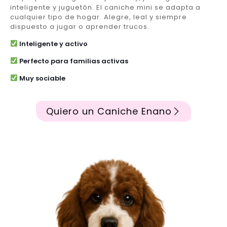
inteligente y juguetón. El caniche mini se adapta a
cualquier tipo de hogar. Alegre, leal y siempre
dispuesto a jugar o aprender trucos.
Inteligente y activo
Perfecto para familias activas
Muy sociable
Quiero un Caniche Enano