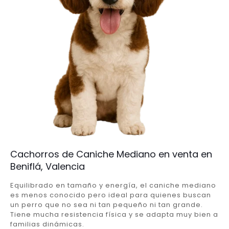
Cachorros de Caniche Mediano en venta en
Beniflá, Valencia
Equilibrado en tamaño y energía, el caniche mediano
es menos conocido pero ideal para quienes buscan
un perro que no sea ni tan pequeño ni tan grande.
Tiene mucha resistencia física y se adapta muy bien a
familias dinámicas.