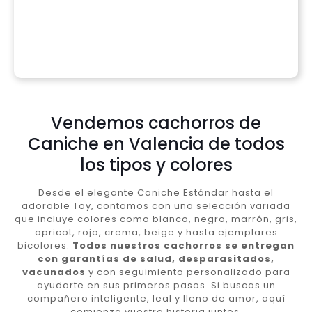
Vendemos cachorros de
Caniche en Valencia de todos
los tipos y colores
Desde el elegante Caniche Estándar hasta el
adorable Toy, contamos con una selección variada
que incluye colores como blanco, negro, marrón, gris,
apricot, rojo, crema, beige y hasta ejemplares
bicolores.
Todos nuestros cachorros se entregan
con garantías de salud, desparasitados,
vacunados
y con seguimiento personalizado para
ayudarte en sus primeros pasos. Si buscas un
compañero inteligente, leal y lleno de amor, aquí
comienza vuestra historia juntos.