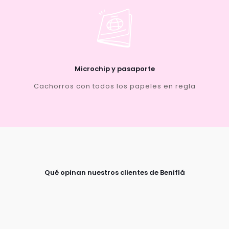
Microchip y pasaporte
Cachorros con todos los papeles en regla
Qué opinan nuestros clientes de Beniflá