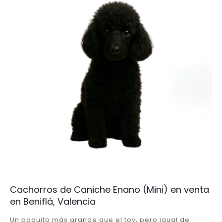
Cachorros de Caniche Enano (Mini) en venta
en Beniflá, Valencia
Un poquito más grande que el toy, pero igual de