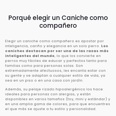
Porqué elegir un Caniche como
compañero
Elegir un caniche como compañero es apostar por
inteligencia, cariño y elegancia en un solo perro.
Los
caniches destacan por ser una de las razas más
inteligentes del mundo
, lo que los convierte en
perros muy fáciles de educar y perfectos tanto para
familias como para personas solas. Son
extremadamente afectuosos, les encanta estar con
su gente y se adaptan a cualquier estilo de vida, ya
sea en un piso o en una casa con jardín.
Además, su pelaje rizado hipoalergénico los hace
ideales para personas con alergias, y están
disponibles en varios tamaños (toy, mini y estándar) y
en una amplia gama de colores, para que encuentres
el que más se ajuste a tu estilo y personalidad.