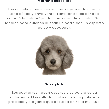
Marron o chocolate
Los caniches marrones son muy apreciados por su
tono cálido y envolvente. También se les conoce
como “chocolate” por la intensidad de su color. Son
ideales para quienes buscan un perro con un aspecto
dulce y acogedor.
Gris o plata
Los cachorros nacen oscuros y su pelaje se va
aclarando. El resultado final es un tono plateado
precioso y elegante que destaca entre la multitud.