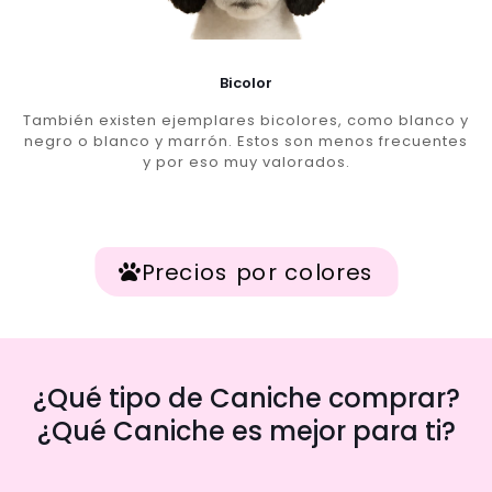
Bicolor
También existen ejemplares bicolores, como blanco y
negro o blanco y marrón. Estos son menos frecuentes
y por eso muy valorados.
Precios por colores
¿Qué tipo de Caniche comprar?
¿Qué Caniche es mejor para ti?