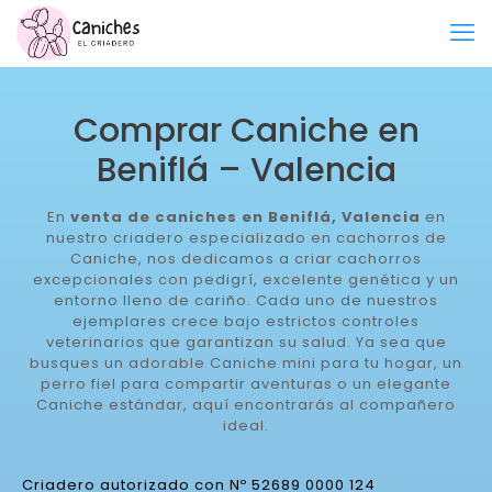
Comprar Caniche en
Beniflá – Valencia
En
venta de caniches en Beniflá, Valencia
en
nuestro criadero especializado en cachorros de
Caniche, nos dedicamos a criar cachorros
excepcionales con pedigrí, excelente genética y un
entorno lleno de cariño. Cada uno de nuestros
ejemplares crece bajo estrictos controles
veterinarios que garantizan su salud. Ya sea que
busques un adorable Caniche mini para tu hogar, un
perro fiel para compartir aventuras o un elegante
Caniche estándar, aquí encontrarás al compañero
ideal.
Criadero autorizado con Nº 52689 0000 124