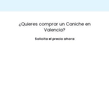
¿Quieres comprar un Caniche en
Valencia?
Solicita el precio ahora