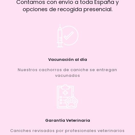
Contamos con envío a toda España y
opciones de recogida presencial.
Vacunación al día
Nuestros cachorros de caniche se entregan
vacunados
Garantía Veterinaria
Caniches revisados por profesionales veterinarios