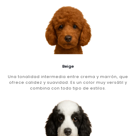
Beige
Una tonalidad intermedia entre crema y marrón, que
ofrece calidez y suavidad. Es un color muy versátil y
combina con todo tipo de estilos.