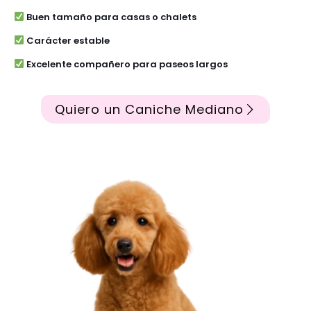
Buen tamaño para casas o chalets
Carácter estable
Excelente compañero para paseos largos
Quiero un Caniche Mediano