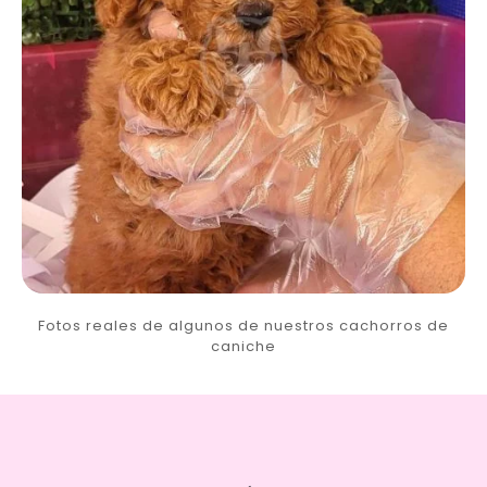
Fotos reales de algunos de nuestros cachorros de
caniche