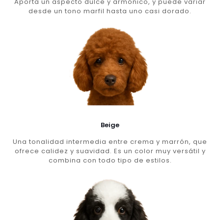
Aporta un aspecto dulce y armónico, y puede variar
desde un tono marfil hasta uno casi dorado.
Beige
Una tonalidad intermedia entre crema y marrón, que
ofrece calidez y suavidad. Es un color muy versátil y
combina con todo tipo de estilos.