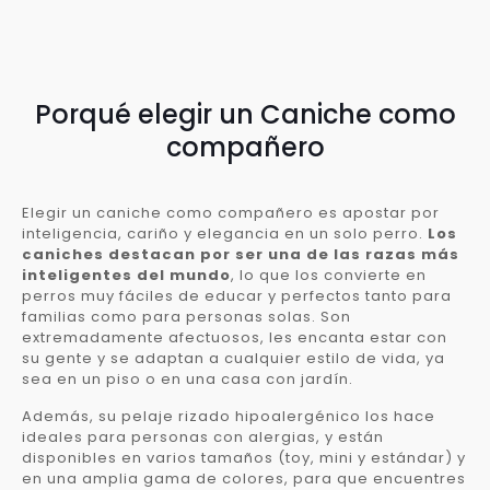
Porqué elegir un Caniche como
compañero
Elegir un caniche como compañero es apostar por
inteligencia, cariño y elegancia en un solo perro.
Los
caniches destacan por ser una de las razas más
inteligentes del mundo
, lo que los convierte en
perros muy fáciles de educar y perfectos tanto para
familias como para personas solas. Son
extremadamente afectuosos, les encanta estar con
su gente y se adaptan a cualquier estilo de vida, ya
sea en un piso o en una casa con jardín.
Además, su pelaje rizado hipoalergénico los hace
ideales para personas con alergias, y están
disponibles en varios tamaños (toy, mini y estándar) y
en una amplia gama de colores, para que encuentres