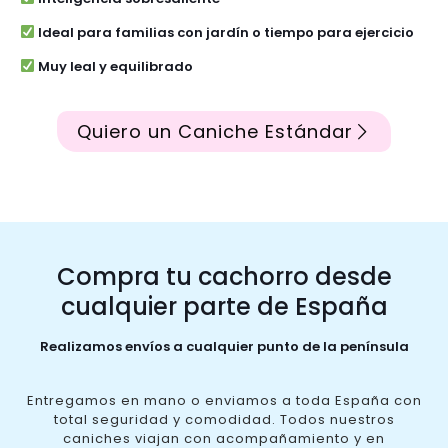
Ideal para familias con jardín o tiempo para ejercicio
Muy leal y equilibrado
Quiero un Caniche Estándar
Compra tu cachorro desde
cualquier parte de España
Realizamos envíos a cualquier punto de la península
Entregamos en mano o enviamos a toda España con
total seguridad y comodidad. Todos nuestros
caniches viajan con acompañamiento y en