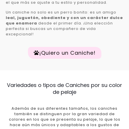
el que más se ajuste a tu estilo y personalidad.
Un caniche no solo es un perro bonito: es un amigo
leal, juguetón, obediente y con un carácter dulce
que enamora
desde el primer día. ¡Una elección
perfecta si buscas un compañero de vida
excepcional!
¡Quiero un Caniche!
Variedades o tipos de Caniches por su color
de pelaje
Además de sus diferentes tamaños, los caniches
también se distinguen por la gran variedad de
colores en los que se presenta su pelaje, lo que los
hace aún más únicos y adaptables a los gustos de