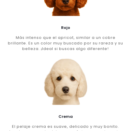
Rojo
Más intenso que el apricot, similar a un cobre
brillante. Es un color muy buscado por su rareza y su
belleza. ¡Ideal si buscas algo diferente!
Crema
El pelaje crema es suave, delicado y muy bonito.