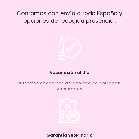
Contamos con envío a toda España y
opciones de recogida presencial.
Vacunación al día
Nuestros cachorros de caniche se entregan
vacunados
Garantía Veterinaria