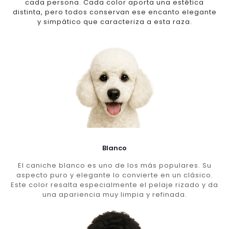
cada persona. Cada color aporta una estética
distinta, pero todos conservan ese encanto elegante
y simpático que caracteriza a esta raza.
Blanco
El caniche blanco es uno de los más populares. Su
aspecto puro y elegante lo convierte en un clásico.
Este color resalta especialmente el pelaje rizado y da
una apariencia muy limpia y refinada.