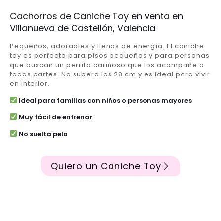
Cachorros de Caniche Toy en venta en
Villanueva de Castellón, Valencia
Pequeños, adorables y llenos de energía. El caniche
toy es perfecto para pisos pequeños y para personas
que buscan un perrito cariñoso que los acompañe a
todas partes. No supera los 28 cm y es ideal para vivir
en interior.
Ideal para familias con niños o personas mayores
Muy fácil de entrenar
No suelta pelo
Quiero un Caniche Toy