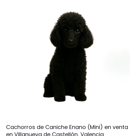
Cachorros de Caniche Enano (Mini) en venta
en Villanueva de Castellón, Valencia