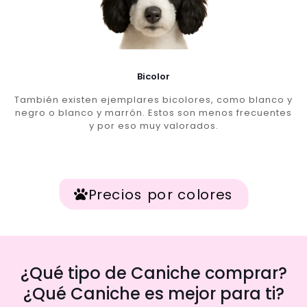
Bicolor
También existen ejemplares bicolores, como blanco y
negro o blanco y marrón. Estos son menos frecuentes
y por eso muy valorados.
Precios por colores
¿Qué tipo de Caniche comprar?
¿Qué Caniche es mejor para ti?