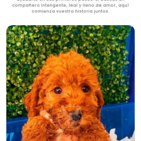
compañero inteligente, leal y lleno de amor, aquí
comienza vuestra historia juntos.