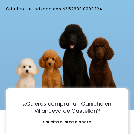
Criadero autorizado con Nº 52689 0000 124
¿Quieres comprar un Caniche en
Villanueva de Castellón?
Solicita el precio ahora