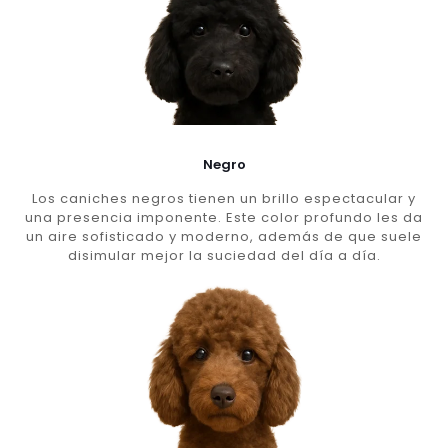
Negro
Los caniches negros tienen un brillo espectacular y
una presencia imponente. Este color profundo les da
un aire sofisticado y moderno, además de que suele
disimular mejor la suciedad del día a día.