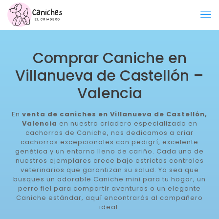
Comprar Caniche en
Villanueva de Castellón –
Valencia
En
venta de caniches en Villanueva de Castellón,
Valencia
en nuestro criadero especializado en
cachorros de Caniche, nos dedicamos a criar
cachorros excepcionales con pedigrí, excelente
genética y un entorno lleno de cariño. Cada uno de
nuestros ejemplares crece bajo estrictos controles
veterinarios que garantizan su salud. Ya sea que
busques un adorable Caniche mini para tu hogar, un
perro fiel para compartir aventuras o un elegante
Caniche estándar, aquí encontrarás al compañero
ideal.