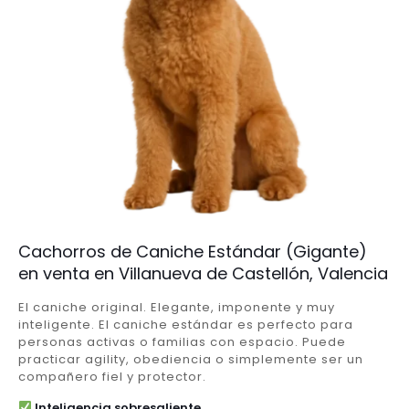
Cachorros de Caniche Estándar (Gigante)
en venta en Villanueva de Castellón, Valencia
El caniche original. Elegante, imponente y muy
inteligente. El caniche estándar es perfecto para
personas activas o familias con espacio. Puede
practicar agility, obediencia o simplemente ser un
compañero fiel y protector.
Inteligencia sobresaliente