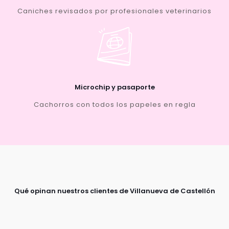
Caniches revisados por profesionales veterinarios
Microchip y pasaporte
Cachorros con todos los papeles en regla
Qué opinan nuestros clientes de Villanueva de Castellón