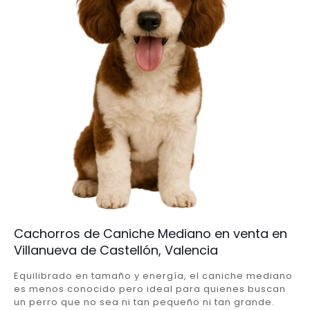
Cachorros de Caniche Mediano en venta en
Villanueva de Castellón, Valencia
Equilibrado en tamaño y energía, el caniche mediano
es menos conocido pero ideal para quienes buscan
un perro que no sea ni tan pequeño ni tan grande.