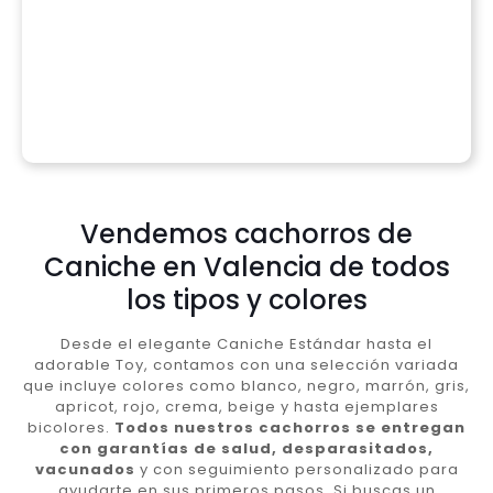
Vendemos cachorros de
Caniche en Valencia de todos
los tipos y colores
Desde el elegante Caniche Estándar hasta el
adorable Toy, contamos con una selección variada
que incluye colores como blanco, negro, marrón, gris,
apricot, rojo, crema, beige y hasta ejemplares
bicolores.
Todos nuestros cachorros se entregan
con garantías de salud, desparasitados,
vacunados
y con seguimiento personalizado para
ayudarte en sus primeros pasos. Si buscas un