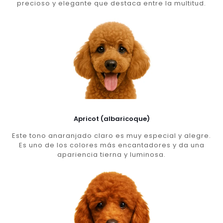
precioso y elegante que destaca entre la multitud.
Apricot (albaricoque)
Este tono anaranjado claro es muy especial y alegre.
Es uno de los colores más encantadores y da una
apariencia tierna y luminosa.