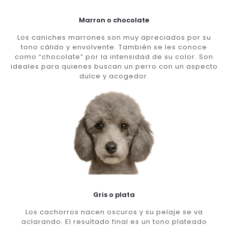
Marron o chocolate
Los caniches marrones son muy apreciados por su
tono cálido y envolvente. También se les conoce
como “chocolate” por la intensidad de su color. Son
ideales para quienes buscan un perro con un aspecto
dulce y acogedor.
Gris o plata
Los cachorros nacen oscuros y su pelaje se va
aclarando. El resultado final es un tono plateado