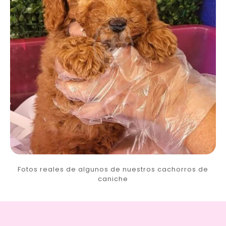
Fotos reales de algunos de nuestros cachorros de
caniche