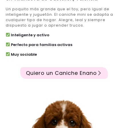
Un poquito más grande que el toy, pero igual de
inteligente y juguetón. El caniche mini se adapta a
cualquier tipo de hogar. Alegre, leal y siempre
dispuesto a jugar o aprender trucos.
Inteligente y activo
Perfecto para familias activas
Muy sociable
Quiero un Caniche Enano