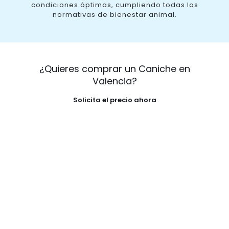
condiciones óptimas, cumpliendo todas las
normativas de bienestar animal.
¿Quieres comprar un Caniche en
Valencia?
Solicita el precio ahora