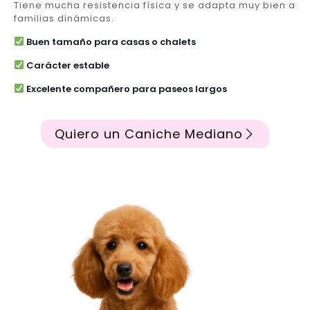
Tiene mucha resistencia física y se adapta muy bien a
familias dinámicas.
Buen tamaño para casas o chalets
Carácter estable
Excelente compañero para paseos largos
Quiero un Caniche Mediano