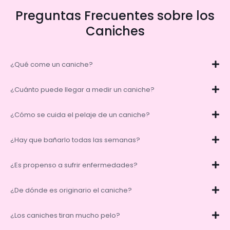
Preguntas Frecuentes sobre los
Caniches
¿Qué come un caniche?
¿Cuánto puede llegar a medir un caniche?
¿Cómo se cuida el pelaje de un caniche?
¿Hay que bañarlo todas las semanas?
¿Es propenso a sufrir enfermedades?
¿De dónde es originario el caniche?
¿Los caniches tiran mucho pelo?