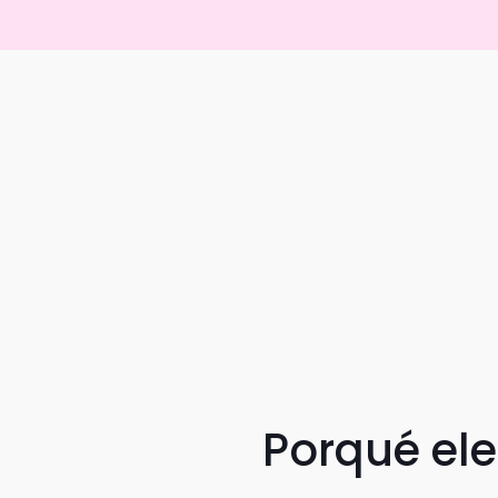
Porqué el