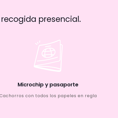
recogida presencial.
Microchip y pasaporte
Cachorros con todos los papeles en regla