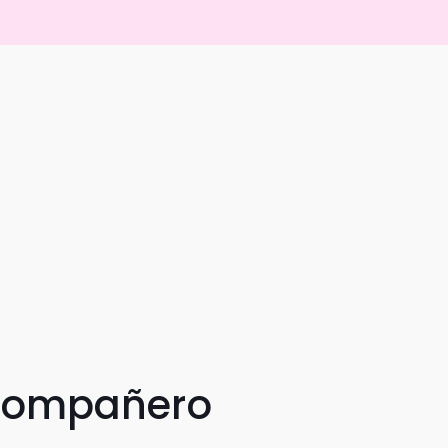
 compañero