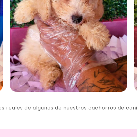
os reales de algunos de nuestros cachorros de can