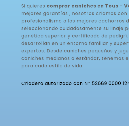
Si quieres
comprar caniches en Tous – V
mejores garantías , nosotros criamos con 
profesionalismo a los mejores cachorros 
seleccionando cuidadosamente su linaje p
genética superior y certificado de pedigrí
desarrollan en un entorno familiar y super
expertos. Desde caniches pequeños y jugu
caniches medianos o estándar, tenemos 
para cada estilo de vida.
Criadero autorizado con Nº 52689 0000 12