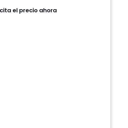
icita el precio ahora