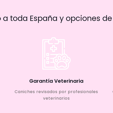
a toda España y opciones de 
Garantía Veterinaria
Caniches revisados por profesionales
veterinarios