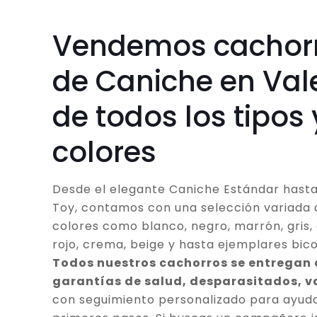
Vendemos cachor
de Caniche en Val
de todos los tipos 
colores
Desde el elegante Caniche Estándar hasta
Toy, contamos con una selección variada 
colores como blanco, negro, marrón, gris, 
rojo, crema, beige y hasta ejemplares bico
Todos nuestros cachorros se entregan
garantías de salud, desparasitados, 
con seguimiento personalizado para ayuda