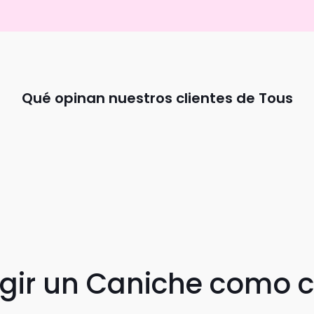
Qué opinan nuestros clientes de Tous
egir un Caniche como