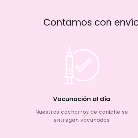
Contamos con envío 
Vacunación al día
Nuestros cachorros de caniche se
entregan vacunados