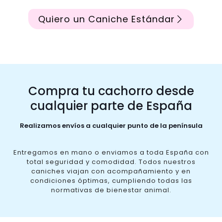
Quiero un Caniche Estándar
Compra tu cachorro desde
cualquier parte de España
Realizamos envíos a cualquier punto de la península
Entregamos en mano o enviamos a toda España con
total seguridad y comodidad. Todos nuestros
caniches viajan con acompañamiento y en
condiciones óptimas, cumpliendo todas las
normativas de bienestar animal.