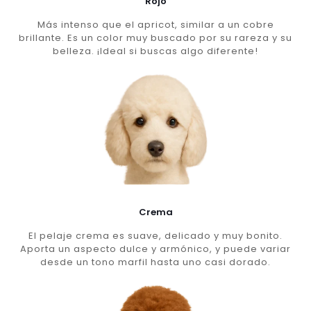
Rojo
Más intenso que el apricot, similar a un cobre
brillante. Es un color muy buscado por su rareza y su
belleza. ¡Ideal si buscas algo diferente!
Crema
El pelaje crema es suave, delicado y muy bonito.
Aporta un aspecto dulce y armónico, y puede variar
desde un tono marfil hasta uno casi dorado.