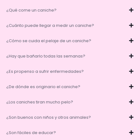
¿Qué come un caniche?
¿Cuánto puede llegar a medir un caniche?
¿Cómo se cuida el pelaje de un caniche?
¿Hay que bañarlo todas las semanas?
¿Es propenso a sufrir enfermedades?
¿De dónde es originario el caniche?
¿Los caniches tiran mucho pelo?
¿Son buenos con niños y otros animales?
¿Son fáciles de educar?