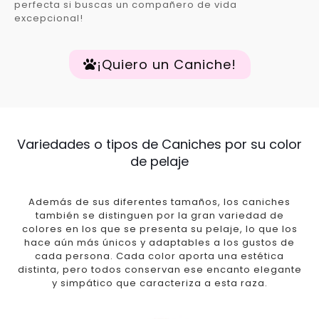
perfecta si buscas un compañero de vida
excepcional!
¡Quiero un Caniche!
Variedades o tipos de Caniches por su color
de pelaje
Además de sus diferentes tamaños, los caniches
también se distinguen por la gran variedad de
colores en los que se presenta su pelaje, lo que los
hace aún más únicos y adaptables a los gustos de
cada persona. Cada color aporta una estética
distinta, pero todos conservan ese encanto elegante
y simpático que caracteriza a esta raza.