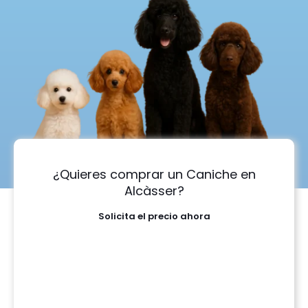
¿Quieres comprar un Caniche en
Alcàsser?
Solicita el precio ahora