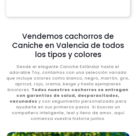
Vendemos cachorros de
Caniche en Valencia de todos
los tipos y colores
Desde el elegante Caniche Estándar hasta el
adorable Toy, contamos con una selección variada
que incluye colores como blanco, negro, marrón, gris,
apricot, rojo, crema, beige y hasta ejemplares
bicolores.
Todos nuestros cachorros se entregan
con garantías de salud, desparasitados,
vacunados
y con seguimiento personalizado para
ayudarte en sus primeros pasos. Si buscas un
compañero inteligente, leal y lleno de amor, aquí
comienza vuestra historia juntos.