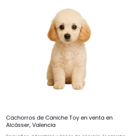
Cachorros de Caniche Toy en venta en
Alcàsser, Valencia