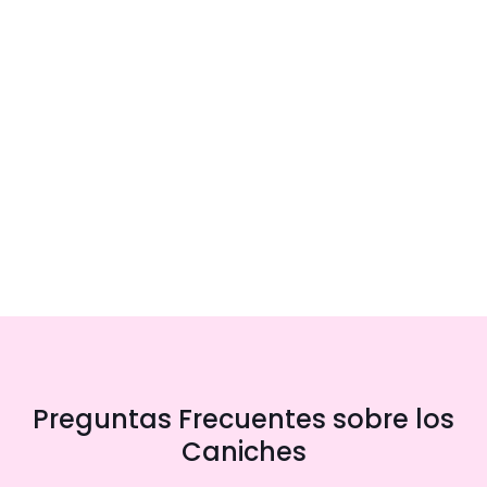
Preguntas Frecuentes sobre los
Caniches