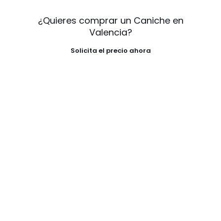
¿Quieres comprar un Caniche en
Valencia?
Solicita el precio ahora