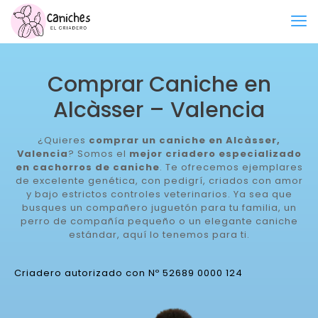
Comprar Caniche en
Alcàsser – Valencia
¿Quieres
comprar un caniche en Alcàsser,
Valencia
? Somos el
mejor criadero especializado
en cachorros de caniche
. Te ofrecemos ejemplares
de excelente genética, con pedigrí, criados con amor
y bajo estrictos controles veterinarios. Ya sea que
busques un compañero juguetón para tu familia, un
perro de compañía pequeño o un elegante caniche
estándar, aquí lo tenemos para ti.
Criadero autorizado con Nº 52689 0000 124