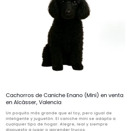
Cachorros de Caniche Enano (Mini) en venta
en Alcàsser, Valencia
Un poquito más grande que el toy, pero igual de
inteligente y juguetón. El caniche mini se adapta a
cualquier tipo de hogar. Alegre, leal y siempre
dispuesto a jugar o aprender trucos.