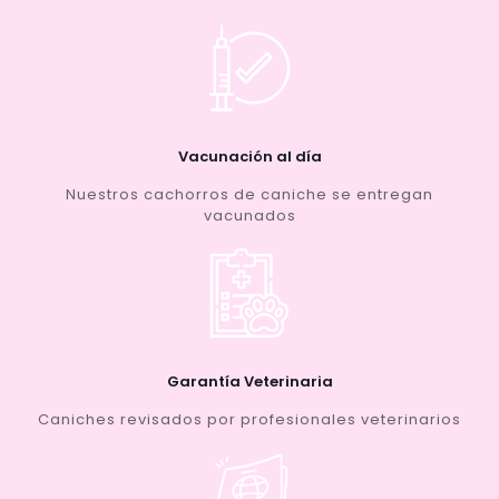
Vacunación al día
Nuestros cachorros de caniche se entregan
vacunados
Garantía Veterinaria
Caniches revisados por profesionales veterinarios