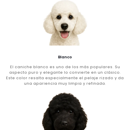
Blanco
El caniche blanco es uno de los más populares. Su
aspecto puro y elegante lo convierte en un clásico.
Este color resalta especialmente el pelaje rizado y da
una apariencia muy limpia y refinada.