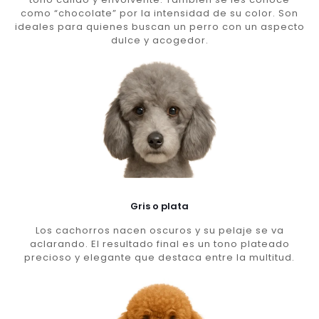
como “chocolate” por la intensidad de su color. Son
ideales para quienes buscan un perro con un aspecto
dulce y acogedor.
Gris o plata
Los cachorros nacen oscuros y su pelaje se va
aclarando. El resultado final es un tono plateado
precioso y elegante que destaca entre la multitud.