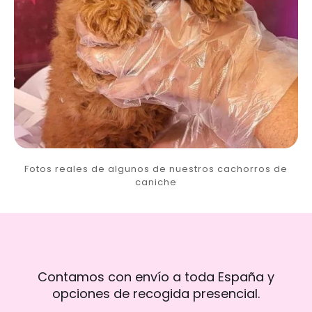
Fotos reales de algunos de nuestros cachorros de
caniche
Contamos con envío a toda España y
opciones de recogida presencial.