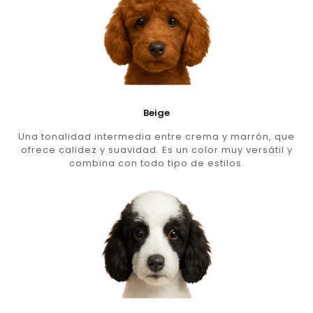
Beige
Una tonalidad intermedia entre crema y marrón, que
ofrece calidez y suavidad. Es un color muy versátil y
combina con todo tipo de estilos.