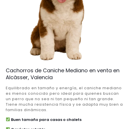
Cachorros de Caniche Mediano en venta en
Alcàsser, Valencia
Equilibrado en tamaño y energía, el caniche mediano
es menos conocido pero ideal para quienes buscan
un perro que no sea ni tan pequeño ni tan grande.
Tiene mucha resistencia física y se adapta muy bien a
familias dinámicas.
Buen tamaño para casas o chalets