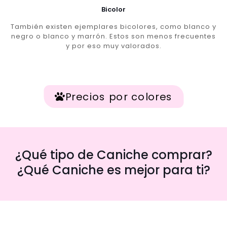
Bicolor
También existen ejemplares bicolores, como blanco y
negro o blanco y marrón. Estos son menos frecuentes
y por eso muy valorados.
Precios por colores
¿Qué tipo de Caniche comprar?
¿Qué Caniche es mejor para ti?