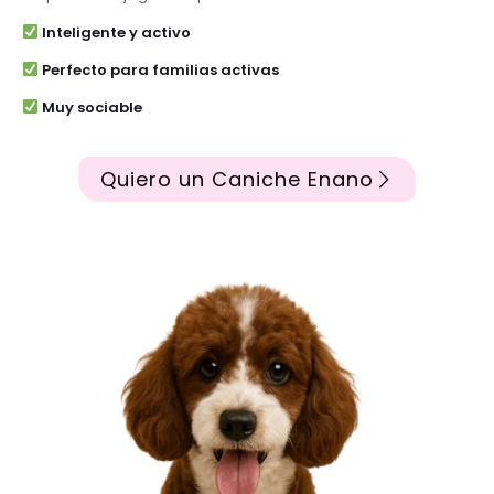
Inteligente y activo
Perfecto para familias activas
Muy sociable
Quiero un Caniche Enano