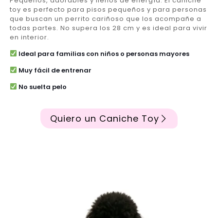
Pequeños, adorables y llenos de energía. El caniche
toy es perfecto para pisos pequeños y para personas
que buscan un perrito cariñoso que los acompañe a
todas partes. No supera los 28 cm y es ideal para vivir
en interior.
Ideal para familias con niños o personas mayores
Muy fácil de entrenar
No suelta pelo
Quiero un Caniche Toy