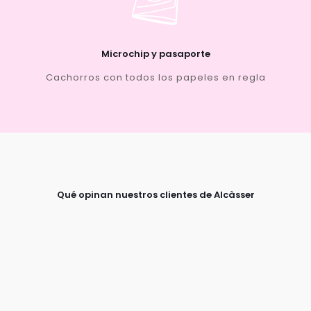
Microchip y pasaporte
Cachorros con todos los papeles en regla
Qué opinan nuestros clientes de Alcàsser