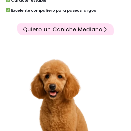
Carácter estable
Excelente compañero para paseos largos
Quiero un Caniche Mediano