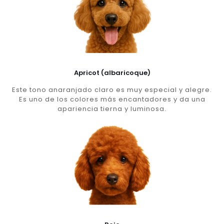
Apricot (albaricoque)
Este tono anaranjado claro es muy especial y alegre.
Es uno de los colores más encantadores y da una
apariencia tierna y luminosa.