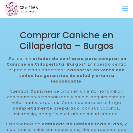
Comprar Caniche en
Cillaperlata – Burgos
¿Buscas un
criador de confianza para comprar un
Caniche en Cillaperlata, Burgos
? En nuestro centro
especializado ofrecemos
cachorros en venta con
todas las garantías de salud y crianza
responsable
.
Nuestros
Caniches
se crían en un entorno familiar,
con atención personalizada y bajo el seguimiento de
veterinarios expertos. Cada cachorro se entrega
completamente preparado
, con sus vacunas,
microchip, pedigrí y contrato de salud firmado.
Disponemos de
camadas de Caniche todo el año
, y
nuestros precios son accesibles, siendo reconocidos