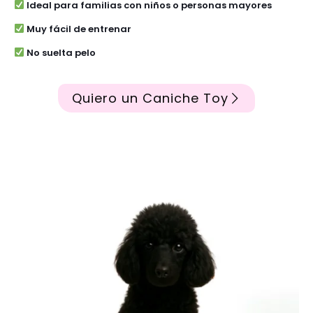
Ideal para familias con niños o personas mayores
Muy fácil de entrenar
No suelta pelo
Quiero un Caniche Toy