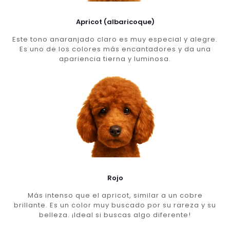
Apricot (albaricoque)
Este tono anaranjado claro es muy especial y alegre.
Es uno de los colores más encantadores y da una
apariencia tierna y luminosa.
Rojo
Más intenso que el apricot, similar a un cobre
brillante. Es un color muy buscado por su rareza y su
belleza. ¡Ideal si buscas algo diferente!