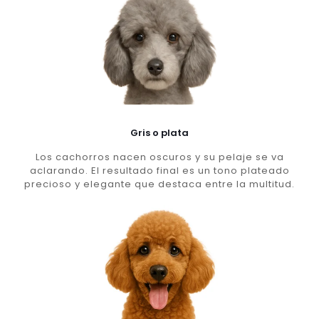
Gris o plata
Los cachorros nacen oscuros y su pelaje se va
aclarando. El resultado final es un tono plateado
precioso y elegante que destaca entre la multitud.