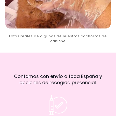
Fotos reales de algunos de nuestros cachorros de
caniche
Contamos con envío a toda España y
opciones de recogida presencial.