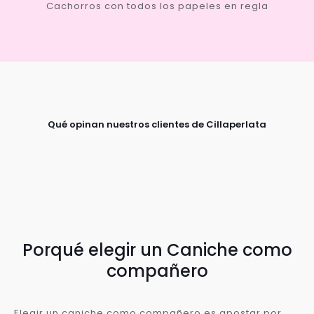
Cachorros con todos los papeles en regla
Qué opinan nuestros clientes de Cillaperlata
Porqué elegir un Caniche como
compañero
Elegir un caniche como compañero es apostar por