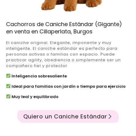
Cachorros de Caniche Estándar (Gigante)
en venta en Cillaperlata, Burgos
El caniche original. Elegante, imponente y muy
inteligente. El caniche estándar es perfecto para
personas activas o familias con espacio. Puede
practicar agility, obediencia o simplemente ser un
compañero fiel y protector.
Inteligencia sobresaliente
Ideal para familias con jardín o tiempo para ejercicio
Muy leal y equilibrado
Quiero un Caniche Estándar