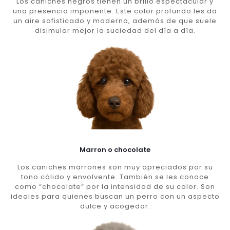
Los caniches negros tienen un brillo espectacular y
una presencia imponente. Este color profundo les da
un aire sofisticado y moderno, además de que suele
disimular mejor la suciedad del día a día.
Marron o chocolate
Los caniches marrones son muy apreciados por su
tono cálido y envolvente. También se les conoce
como “chocolate” por la intensidad de su color. Son
ideales para quienes buscan un perro con un aspecto
dulce y acogedor.