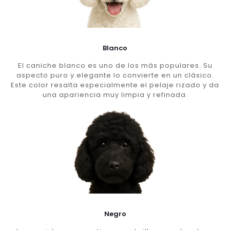
Blanco
El caniche blanco es uno de los más populares. Su
aspecto puro y elegante lo convierte en un clásico.
Este color resalta especialmente el pelaje rizado y da
una apariencia muy limpia y refinada.
Negro