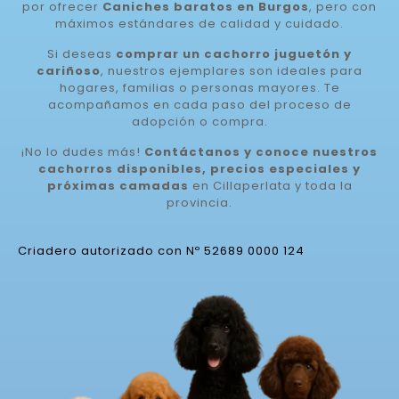
por ofrecer
Caniches baratos en Burgos
, pero con
máximos estándares de calidad y cuidado.
Si deseas
comprar un cachorro juguetón y
cariñoso
, nuestros ejemplares son ideales para
hogares, familias o personas mayores. Te
acompañamos en cada paso del proceso de
adopción o compra.
¡No lo dudes más!
Contáctanos y conoce nuestros
cachorros disponibles, precios especiales y
próximas camadas
en Cillaperlata y toda la
provincia.
Criadero autorizado con Nº 52689 0000 124