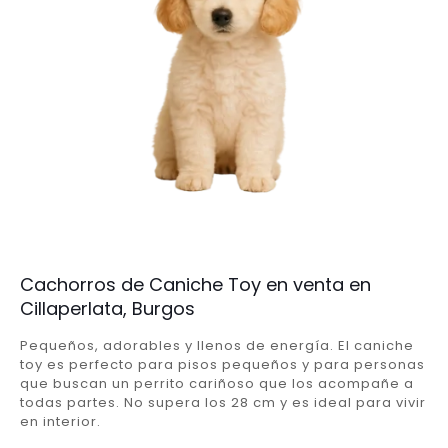
Cachorros de Caniche Toy en venta en
Cillaperlata, Burgos
Pequeños, adorables y llenos de energía. El caniche
toy es perfecto para pisos pequeños y para personas
que buscan un perrito cariñoso que los acompañe a
todas partes. No supera los 28 cm y es ideal para vivir
en interior.