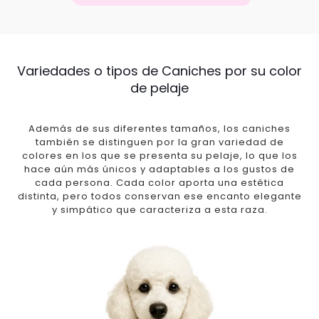
Variedades o tipos de Caniches por su color
de pelaje
Además de sus diferentes tamaños, los caniches
también se distinguen por la gran variedad de
colores en los que se presenta su pelaje, lo que los
hace aún más únicos y adaptables a los gustos de
cada persona. Cada color aporta una estética
distinta, pero todos conservan ese encanto elegante
y simpático que caracteriza a esta raza.