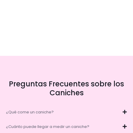
Preguntas Frecuentes sobre los
Caniches
¿Qué come un caniche?
¿Cuánto puede llegar a medir un caniche?