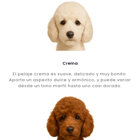
Crema
El pelaje crema es suave, delicado y muy bonito.
Aporta un aspecto dulce y armónico, y puede variar
desde un tono marfil hasta uno casi dorado.