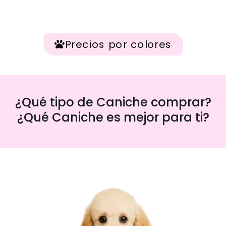
Precios por colores
¿Qué tipo de Caniche comprar?
¿Qué Caniche es mejor para ti?