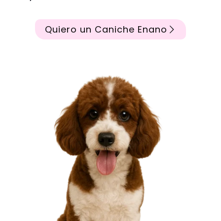
Quiero un Caniche Enano