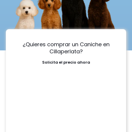
¿Quieres comprar un Caniche en
Cillaperlata?
Solicita el precio ahora