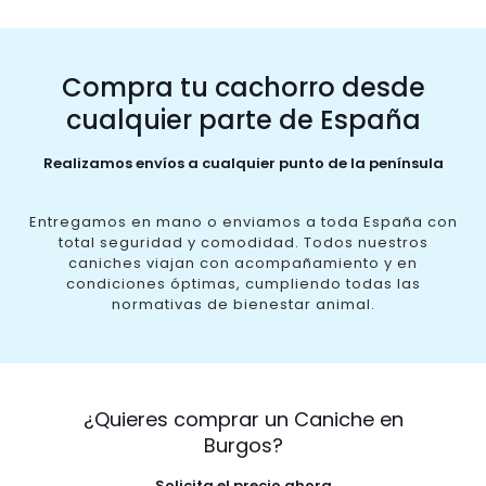
Compra tu cachorro desde
cualquier parte de España
Realizamos envíos a cualquier punto de la península
Entregamos en mano o enviamos a toda España con
total seguridad y comodidad. Todos nuestros
caniches viajan con acompañamiento y en
condiciones óptimas, cumpliendo todas las
normativas de bienestar animal.
¿Quieres comprar un Caniche en
Burgos?
Solicita el precio ahora