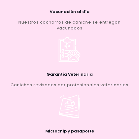
Vacunación al día
Nuestros cachorros de caniche se entregan
vacunados
Garantía Veterinaria
Caniches revisados por profesionales veterinarios
Microchip y pasaporte