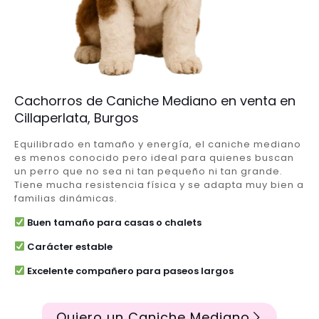
Cachorros de Caniche Mediano en venta en
Cillaperlata, Burgos
Equilibrado en tamaño y energía, el caniche mediano
es menos conocido pero ideal para quienes buscan
un perro que no sea ni tan pequeño ni tan grande.
Tiene mucha resistencia física y se adapta muy bien a
familias dinámicas.
Buen tamaño para casas o chalets
Carácter estable
Excelente compañero para paseos largos
Quiero un Caniche Mediano