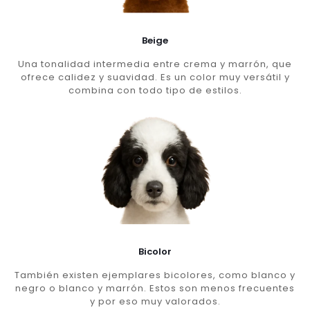
Beige
Una tonalidad intermedia entre crema y marrón, que
ofrece calidez y suavidad. Es un color muy versátil y
combina con todo tipo de estilos.
Bicolor
También existen ejemplares bicolores, como blanco y
negro o blanco y marrón. Estos son menos frecuentes
y por eso muy valorados.