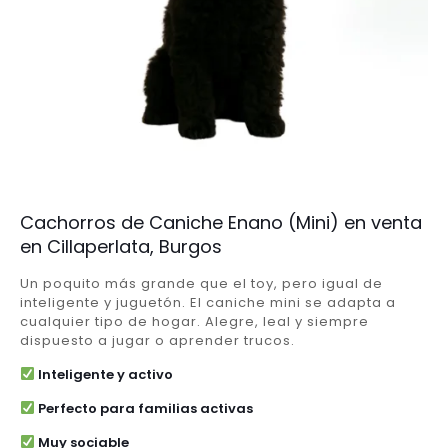
Cachorros de Caniche Enano (Mini) en venta
en Cillaperlata, Burgos
Un poquito más grande que el toy, pero igual de
inteligente y juguetón. El caniche mini se adapta a
cualquier tipo de hogar. Alegre, leal y siempre
dispuesto a jugar o aprender trucos.
Inteligente y activo
Perfecto para familias activas
Muy sociable