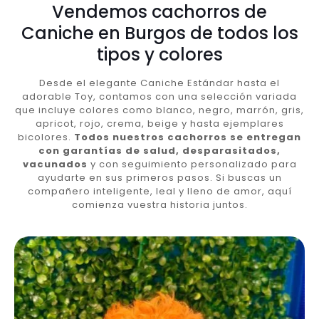
Vendemos cachorros de
Caniche en Burgos de todos los
tipos y colores
Desde el elegante Caniche Estándar hasta el
adorable Toy, contamos con una selección variada
que incluye colores como blanco, negro, marrón, gris,
apricot, rojo, crema, beige y hasta ejemplares
bicolores.
Todos nuestros cachorros se entregan
con garantías de salud, desparasitados,
vacunados
y con seguimiento personalizado para
ayudarte en sus primeros pasos. Si buscas un
compañero inteligente, leal y lleno de amor, aquí
comienza vuestra historia juntos.