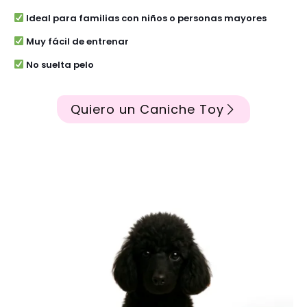
Ideal para familias con niños o personas mayores
Muy fácil de entrenar
No suelta pelo
Quiero un Caniche Toy