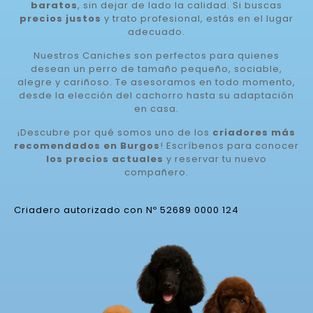
baratos
, sin dejar de lado la calidad. Si buscas
precios justos
y trato profesional, estás en el lugar
adecuado.
Nuestros Caniches son perfectos para quienes
desean un perro de tamaño pequeño, sociable,
alegre y cariñoso. Te asesoramos en todo momento,
desde la elección del cachorro hasta su adaptación
en casa.
¡Descubre por qué somos uno de los
criadores más
recomendados en Burgos
! Escríbenos para conocer
los precios actuales
y reservar tu nuevo
compañero.
Criadero autorizado con Nº 52689 0000 124