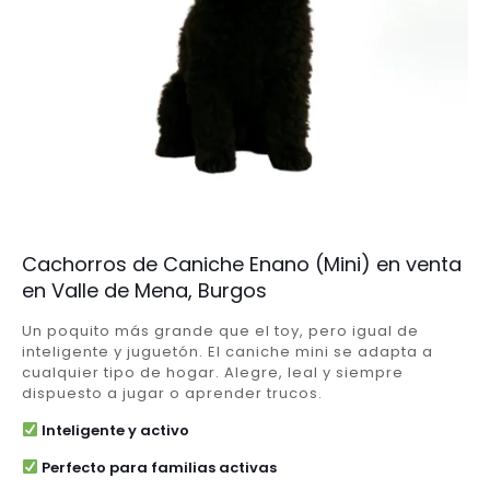
Cachorros de Caniche Enano (Mini) en venta
en Valle de Mena, Burgos
Un poquito más grande que el toy, pero igual de
inteligente y juguetón. El caniche mini se adapta a
cualquier tipo de hogar. Alegre, leal y siempre
dispuesto a jugar o aprender trucos.
Inteligente y activo
Perfecto para familias activas