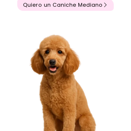
Quiero un Caniche Mediano