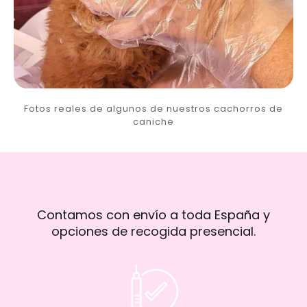
Fotos reales de algunos de nuestros cachorros de
caniche
Contamos con envío a toda España y
opciones de recogida presencial.