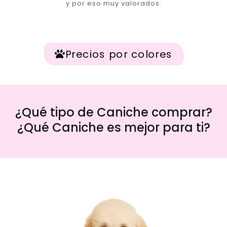
y por eso muy valorados.
Precios por colores
¿Qué tipo de Caniche comprar?
¿Qué Caniche es mejor para ti?