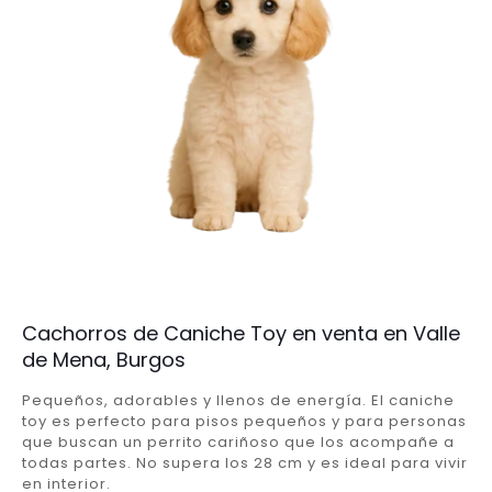
Cachorros de Caniche Toy en venta en Valle
de Mena, Burgos
Pequeños, adorables y llenos de energía. El caniche
toy es perfecto para pisos pequeños y para personas
que buscan un perrito cariñoso que los acompañe a
todas partes. No supera los 28 cm y es ideal para vivir
en interior.