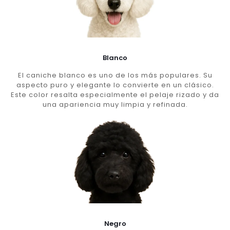
Blanco
El caniche blanco es uno de los más populares. Su
aspecto puro y elegante lo convierte en un clásico.
Este color resalta especialmente el pelaje rizado y da
una apariencia muy limpia y refinada.
Negro