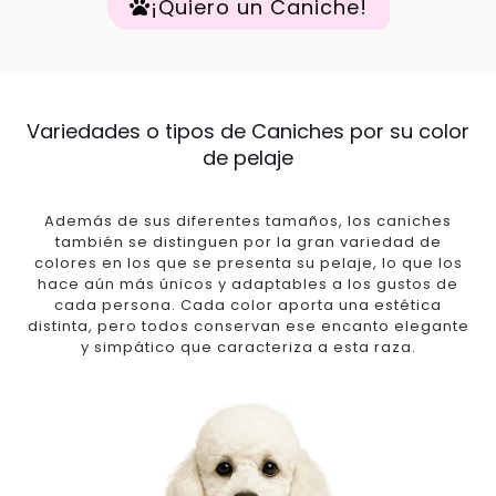
¡Quiero un Caniche!
Variedades o tipos de Caniches por su color
de pelaje
Además de sus diferentes tamaños, los caniches
también se distinguen por la gran variedad de
colores en los que se presenta su pelaje, lo que los
hace aún más únicos y adaptables a los gustos de
cada persona. Cada color aporta una estética
distinta, pero todos conservan ese encanto elegante
y simpático que caracteriza a esta raza.