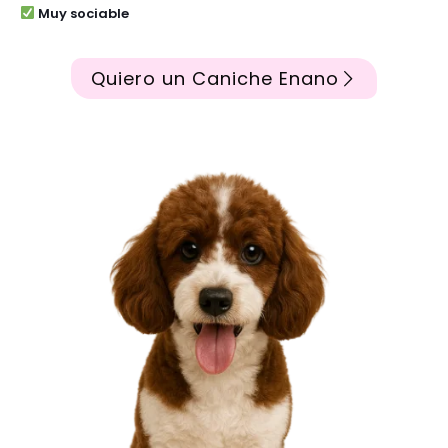
Muy sociable
Quiero un Caniche Enano