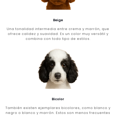
Beige
Una tonalidad intermedia entre crema y marrón, que
ofrece calidez y suavidad. Es un color muy versátil y
combina con todo tipo de estilos.
Bicolor
También existen ejemplares bicolores, como blanco y
negro o blanco y marrón. Estos son menos frecuentes