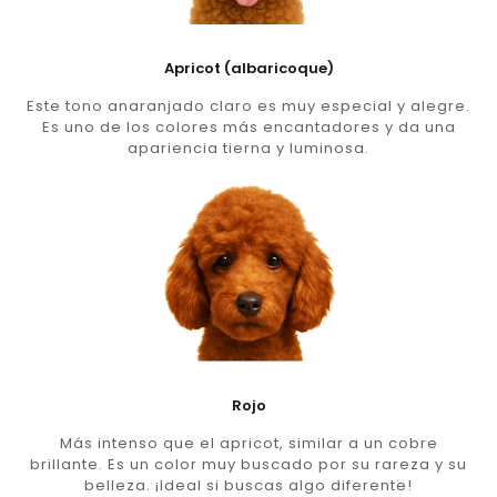
Apricot (albaricoque)
Este tono anaranjado claro es muy especial y alegre.
Es uno de los colores más encantadores y da una
apariencia tierna y luminosa.
Rojo
Más intenso que el apricot, similar a un cobre
brillante. Es un color muy buscado por su rareza y su
belleza. ¡Ideal si buscas algo diferente!