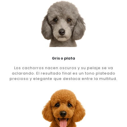
Gris o plata
Los cachorros nacen oscuros y su pelaje se va
aclarando. El resultado final es un tono plateado
precioso y elegante que destaca entre la multitud.