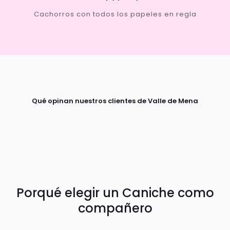
Cachorros con todos los papeles en regla
Qué opinan nuestros clientes de Valle de Mena
Porqué elegir un Caniche como
compañero