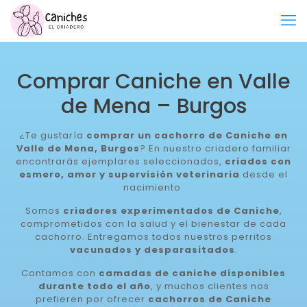
Comprar Caniche en Valle
de Mena – Burgos
¿Te gustaría
comprar un cachorro de Caniche en
Valle de Mena, Burgos
? En nuestro criadero familiar
encontrarás ejemplares seleccionados,
criados con
esmero, amor y supervisión veterinaria
desde el
nacimiento.
Somos
criadores experimentados de Caniche
,
comprometidos con la salud y el bienestar de cada
cachorro. Entregamos todos nuestros perritos
vacunados y desparasitados
.
Contamos con
camadas de caniche disponibles
durante todo el año
, y muchos clientes nos
prefieren por ofrecer
cachorros de Caniche