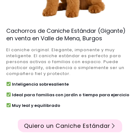
Cachorros de Caniche Estándar (Gigante)
en venta en Valle de Mena, Burgos
El caniche original. Elegante, imponente y muy
inteligente. El caniche estándar es perfecto para
personas activas o familias con espacio. Puede
practicar agility, obediencia o simplemente ser un
compañero fiel y protector.
Inteligencia sobresaliente
Ideal para familias con jardín o tiempo para ejercicio
Muy leal y equilibrado
Quiero un Caniche Estándar