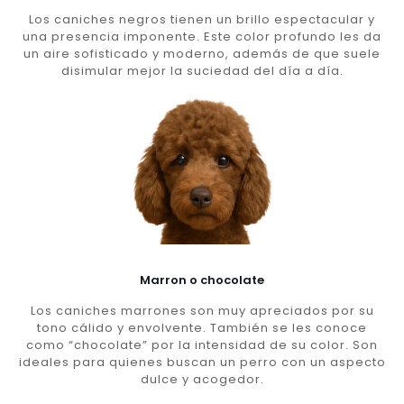
Los caniches negros tienen un brillo espectacular y
una presencia imponente. Este color profundo les da
un aire sofisticado y moderno, además de que suele
disimular mejor la suciedad del día a día.
Marron o chocolate
Los caniches marrones son muy apreciados por su
tono cálido y envolvente. También se les conoce
como “chocolate” por la intensidad de su color. Son
ideales para quienes buscan un perro con un aspecto
dulce y acogedor.