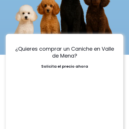
¿Quieres comprar un Caniche en Valle
de Mena?
Solicita el precio ahora