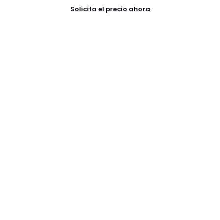
Solicita el precio ahora