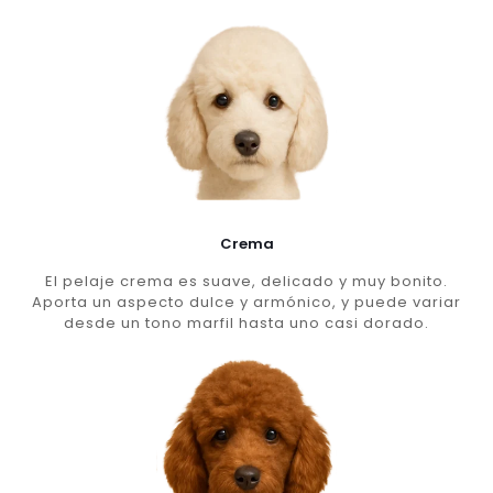
Crema
El pelaje crema es suave, delicado y muy bonito.
Aporta un aspecto dulce y armónico, y puede variar
desde un tono marfil hasta uno casi dorado.