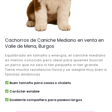
Cachorros de Caniche Mediano en venta en
Valle de Mena, Burgos
Equilibrado en tamaño y energía, el caniche mediano
es menos conocido pero ideal para quienes buscan
un perro que no sea ni tan pequeño ni tan grande.
Tiene mucha resistencia física y se adapta muy bien a
familias dinámicas.
Buen tamaño para casas o chalets
Carácter estable
Excelente compañero para paseos largos