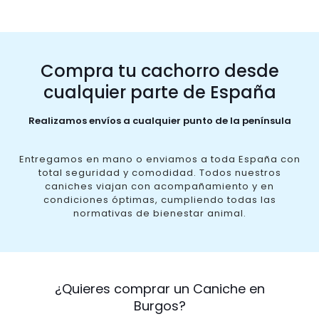
Compra tu cachorro desde
cualquier parte de España
Realizamos envíos a cualquier punto de la península
Entregamos en mano o enviamos a toda España con
total seguridad y comodidad. Todos nuestros
caniches viajan con acompañamiento y en
condiciones óptimas, cumpliendo todas las
normativas de bienestar animal.
¿Quieres comprar un Caniche en
Burgos?