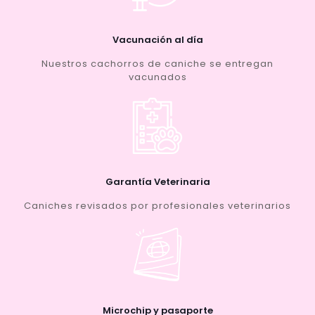
Vacunación al día
Nuestros cachorros de caniche se entregan
vacunados
Garantía Veterinaria
Caniches revisados por profesionales veterinarios
Microchip y pasaporte