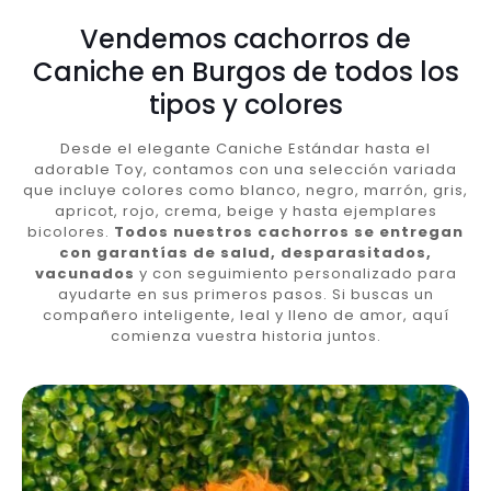
Vendemos cachorros de
Caniche en Burgos de todos los
tipos y colores
Desde el elegante Caniche Estándar hasta el
adorable Toy, contamos con una selección variada
que incluye colores como blanco, negro, marrón, gris,
apricot, rojo, crema, beige y hasta ejemplares
bicolores.
Todos nuestros cachorros se entregan
con garantías de salud, desparasitados,
vacunados
y con seguimiento personalizado para
ayudarte en sus primeros pasos. Si buscas un
compañero inteligente, leal y lleno de amor, aquí
comienza vuestra historia juntos.