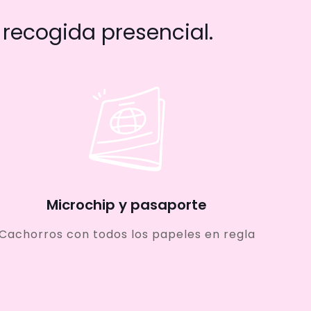
recogida presencial.
Microchip y pasaporte
Cachorros con todos los papeles en regla