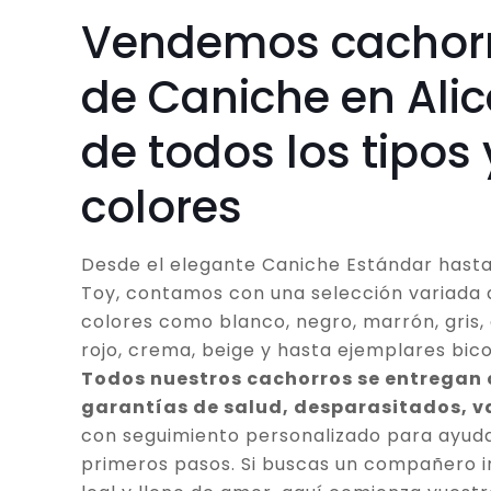
Vendemos cachor
de Caniche en Ali
de todos los tipos 
colores
Desde el elegante Caniche Estándar hasta
Toy, contamos con una selección variada 
colores como blanco, negro, marrón, gris, 
rojo, crema, beige y hasta ejemplares bico
Todos nuestros cachorros se entregan
garantías de salud, desparasitados, 
con seguimiento personalizado para ayuda
primeros pasos. Si buscas un compañero in