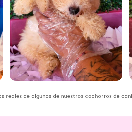
os reales de algunos de nuestros cachorros de can