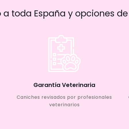
a toda España y opciones de 
Garantía Veterinaria
Caniches revisados por profesionales
veterinarios