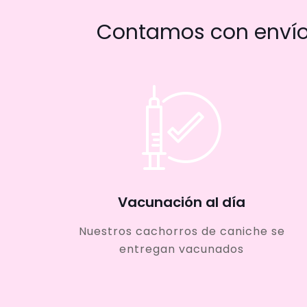
Contamos con envío 
Vacunación al día
Nuestros cachorros de caniche se
entregan vacunados