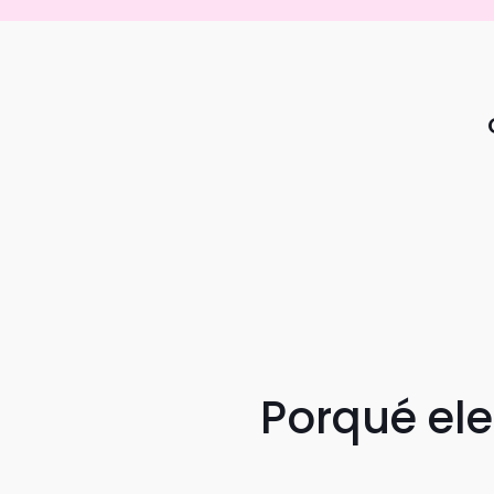
Porqué el