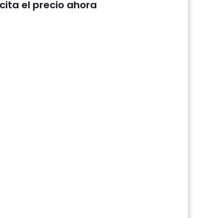
icita el precio ahora