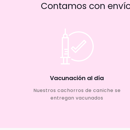
Contamos con envío 
Vacunación al día
Nuestros cachorros de caniche se
entregan vacunados