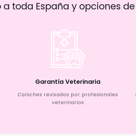
a toda España y opciones de 
Garantía Veterinaria
Caniches revisados por profesionales
veterinarios