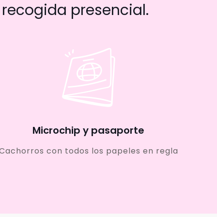
recogida presencial.
Microchip y pasaporte
Cachorros con todos los papeles en regla