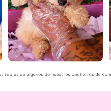
os reales de algunos de nuestros cachorros de can