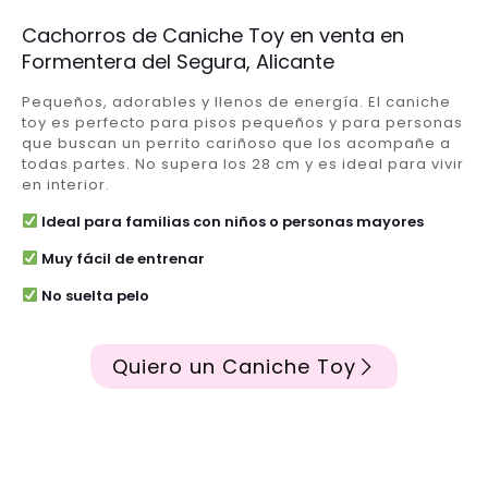
Cachorros de Caniche Toy en venta en
Formentera del Segura, Alicante
Pequeños, adorables y llenos de energía. El caniche
toy es perfecto para pisos pequeños y para personas
que buscan un perrito cariñoso que los acompañe a
todas partes. No supera los 28 cm y es ideal para vivir
en interior.
Ideal para familias con niños o personas mayores
Muy fácil de entrenar
No suelta pelo
Quiero un Caniche Toy