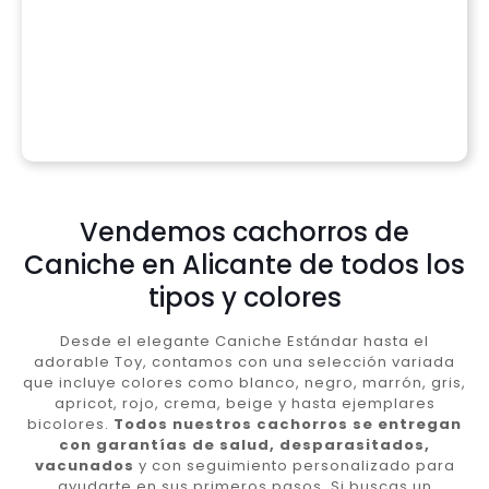
Vendemos cachorros de
Caniche en Alicante de todos los
tipos y colores
Desde el elegante Caniche Estándar hasta el
adorable Toy, contamos con una selección variada
que incluye colores como blanco, negro, marrón, gris,
apricot, rojo, crema, beige y hasta ejemplares
bicolores.
Todos nuestros cachorros se entregan
con garantías de salud, desparasitados,
vacunados
y con seguimiento personalizado para
ayudarte en sus primeros pasos. Si buscas un