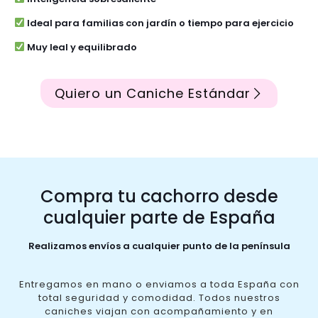
Ideal para familias con jardín o tiempo para ejercicio
Muy leal y equilibrado
Quiero un Caniche Estándar
Compra tu cachorro desde
cualquier parte de España
Realizamos envíos a cualquier punto de la península
Entregamos en mano o enviamos a toda España con
total seguridad y comodidad. Todos nuestros
caniches viajan con acompañamiento y en