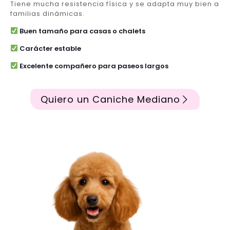
Tiene mucha resistencia física y se adapta muy bien a
familias dinámicas.
Buen tamaño para casas o chalets
Carácter estable
Excelente compañero para paseos largos
Quiero un Caniche Mediano