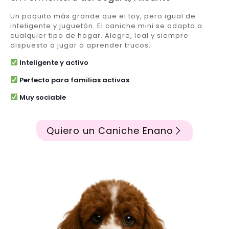
Un poquito más grande que el toy, pero igual de
inteligente y juguetón. El caniche mini se adapta a
cualquier tipo de hogar. Alegre, leal y siempre
dispuesto a jugar o aprender trucos.
Inteligente y activo
Perfecto para familias activas
Muy sociable
Quiero un Caniche Enano