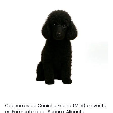
Cachorros de Caniche Enano (Mini) en venta
en Formentera del Segura, Alicante