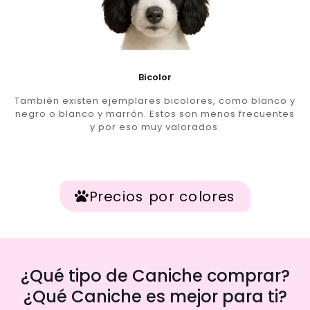
Bicolor
También existen ejemplares bicolores, como blanco y
negro o blanco y marrón. Estos son menos frecuentes
y por eso muy valorados.
Precios por colores
¿Qué tipo de Caniche comprar?
¿Qué Caniche es mejor para ti?