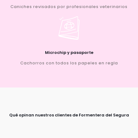
Caniches revisados por profesionales veterinarios
Microchip y pasaporte
Cachorros con todos los papeles en regla
Qué opinan nuestros clientes de Formentera del Segura