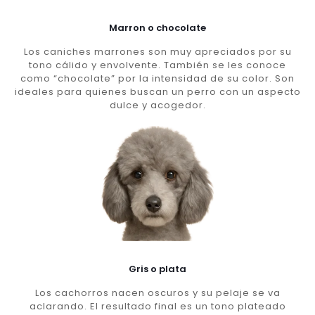
Marron o chocolate
Los caniches marrones son muy apreciados por su
tono cálido y envolvente. También se les conoce
como “chocolate” por la intensidad de su color. Son
ideales para quienes buscan un perro con un aspecto
dulce y acogedor.
Gris o plata
Los cachorros nacen oscuros y su pelaje se va
aclarando. El resultado final es un tono plateado