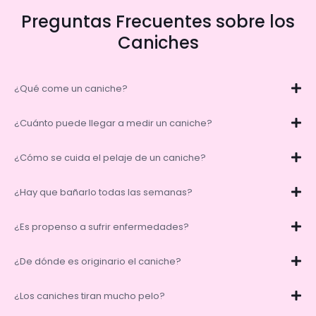
Preguntas Frecuentes sobre los
Caniches
¿Qué come un caniche?
¿Cuánto puede llegar a medir un caniche?
¿Cómo se cuida el pelaje de un caniche?
¿Hay que bañarlo todas las semanas?
¿Es propenso a sufrir enfermedades?
¿De dónde es originario el caniche?
¿Los caniches tiran mucho pelo?