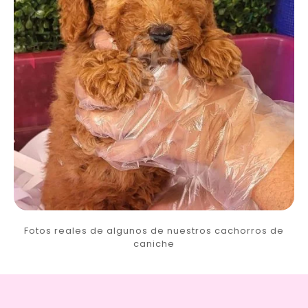
Fotos reales de algunos de nuestros cachorros de
caniche