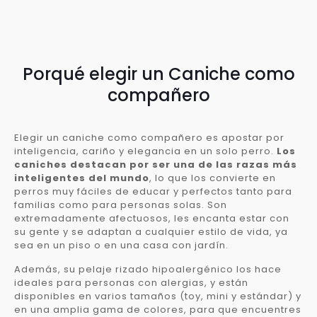
Porqué elegir un Caniche como
compañero
Elegir un caniche como compañero es apostar por
inteligencia, cariño y elegancia en un solo perro.
Los
caniches destacan por ser una de las razas más
inteligentes del mundo
, lo que los convierte en
perros muy fáciles de educar y perfectos tanto para
familias como para personas solas. Son
extremadamente afectuosos, les encanta estar con
su gente y se adaptan a cualquier estilo de vida, ya
sea en un piso o en una casa con jardín.
Además, su pelaje rizado hipoalergénico los hace
ideales para personas con alergias, y están
disponibles en varios tamaños (toy, mini y estándar) y
en una amplia gama de colores, para que encuentres