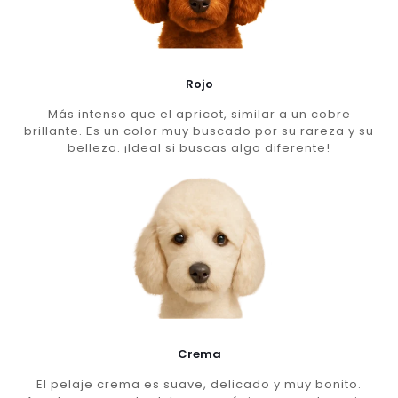
Rojo
Más intenso que el apricot, similar a un cobre
brillante. Es un color muy buscado por su rareza y su
belleza. ¡Ideal si buscas algo diferente!
Crema
El pelaje crema es suave, delicado y muy bonito.