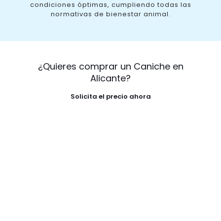
condiciones óptimas, cumpliendo todas las
normativas de bienestar animal.
¿Quieres comprar un Caniche en
Alicante?
Solicita el precio ahora