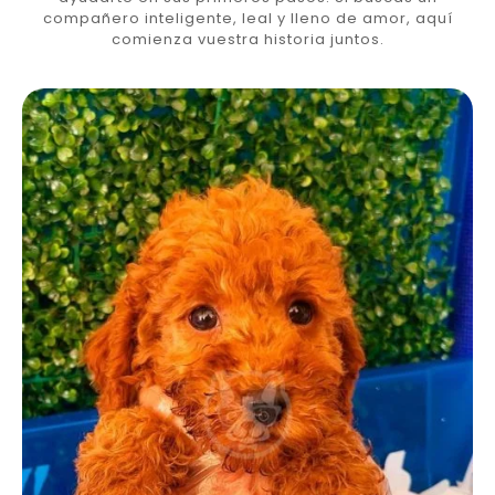
compañero inteligente, leal y lleno de amor, aquí
comienza vuestra historia juntos.