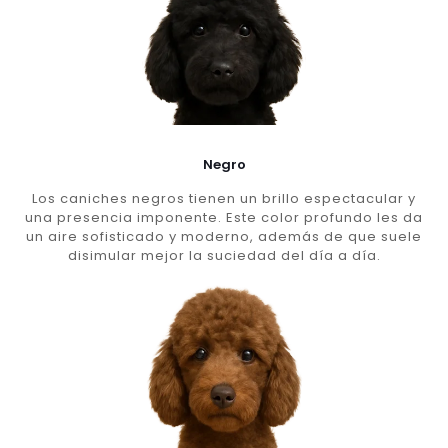
Negro
Los caniches negros tienen un brillo espectacular y
una presencia imponente. Este color profundo les da
un aire sofisticado y moderno, además de que suele
disimular mejor la suciedad del día a día.