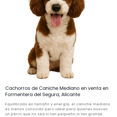
Cachorros de Caniche Mediano en venta en
Formentera del Segura, Alicante
Equilibrado en tamaño y energía, el caniche mediano
es menos conocido pero ideal para quienes buscan
un perro que no sea ni tan pequeño ni tan grande.