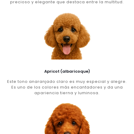
precioso y elegante que destaca entre la multitud.
Apricot (albaricoque)
Este tono anaranjado claro es muy especial y alegre.
Es uno de los colores más encantadores y da una
apariencia tierna y luminosa.