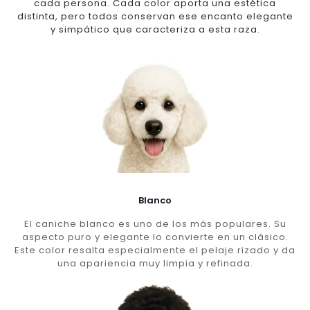
cada persona. Cada color aporta una estética
distinta, pero todos conservan ese encanto elegante
y simpático que caracteriza a esta raza.
Blanco
El caniche blanco es uno de los más populares. Su
aspecto puro y elegante lo convierte en un clásico.
Este color resalta especialmente el pelaje rizado y da
una apariencia muy limpia y refinada.