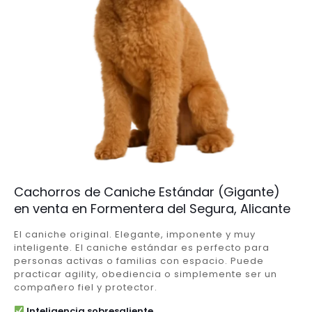
Cachorros de Caniche Estándar (Gigante)
en venta en Formentera del Segura, Alicante
El caniche original. Elegante, imponente y muy
inteligente. El caniche estándar es perfecto para
personas activas o familias con espacio. Puede
practicar agility, obediencia o simplemente ser un
compañero fiel y protector.
Inteligencia sobresaliente