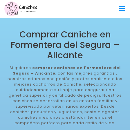
Comprar Caniche en
Formentera del Segura –
Alicante
Si quieres
comprar caniches en Formentera del
Segura – Alicante
, con las mejores garantías ,
nosotros criamos con pasión y profesionalismo a los
mejores cachorros de Caniche, seleccionando
cuidadosamente su linaje para asegurar una
genética superior y certificado de pedigrí. Nuestros
caniches se desarrollan en un entorno familiar y
supervisado por veterinarios expertos. Desde
caniches pequeños y juguetones, hasta elegantes
caniches medianos o estándar, tenemos el
compañero perfecto para cada estilo de vida.