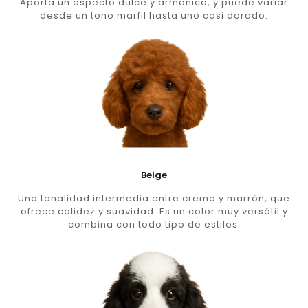
Aporta un aspecto dulce y armónico, y puede variar
desde un tono marfil hasta uno casi dorado.
Beige
Una tonalidad intermedia entre crema y marrón, que
ofrece calidez y suavidad. Es un color muy versátil y
combina con todo tipo de estilos.