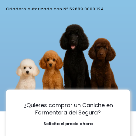
Criadero autorizado con Nº 52689 0000 124
¿Quieres comprar un Caniche en
Formentera del Segura?
Solicita el precio ahora