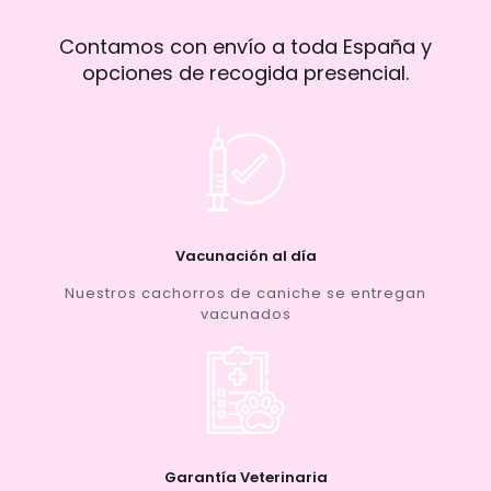
Contamos con envío a toda España y
opciones de recogida presencial.
Vacunación al día
Nuestros cachorros de caniche se entregan
vacunados
Garantía Veterinaria