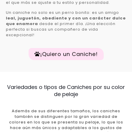
el que más se ajuste a tu estilo y personalidad.
Un caniche no solo es un perro bonito: es un amigo
leal, juguetón, obediente y con un carácter dulce
que enamora
desde el primer día. ¡Una elección
perfecta si buscas un compañero de vida
excepcional!
¡Quiero un Caniche!
Variedades o tipos de Caniches por su color
de pelaje
Además de sus diferentes tamaños, los caniches
también se distinguen por la gran variedad de
colores en los que se presenta su pelaje, lo que los
hace aún más únicos y adaptables a los gustos de