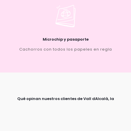
Microchip y pasaporte
Cachorros con todos los papeles en regla
Qué opinan nuestros clientes de Vall dAlcalà, la