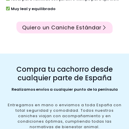
Muy leal y equilibrado
Quiero un Caniche Estándar
Compra tu cachorro desde
cualquier parte de España
Realizamos envíos a cualquier punto de la península
Entregamos en mano o enviamos a toda España con
total seguridad y comodidad. Todos nuestros
caniches viajan con acompañamiento y en
condiciones óptimas, cumpliendo todas las
normativas de bienestar animal.