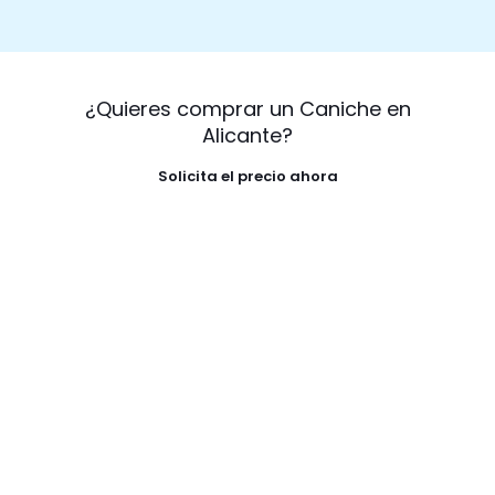
¿Quieres comprar un Caniche en
Alicante?
Solicita el precio ahora