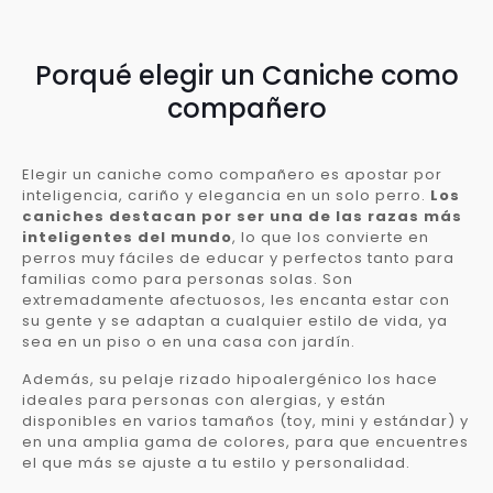
Porqué elegir un Caniche como
compañero
Elegir un caniche como compañero es apostar por
inteligencia, cariño y elegancia en un solo perro.
Los
caniches destacan por ser una de las razas más
inteligentes del mundo
, lo que los convierte en
perros muy fáciles de educar y perfectos tanto para
familias como para personas solas. Son
extremadamente afectuosos, les encanta estar con
su gente y se adaptan a cualquier estilo de vida, ya
sea en un piso o en una casa con jardín.
Además, su pelaje rizado hipoalergénico los hace
ideales para personas con alergias, y están
disponibles en varios tamaños (toy, mini y estándar) y
en una amplia gama de colores, para que encuentres
el que más se ajuste a tu estilo y personalidad.