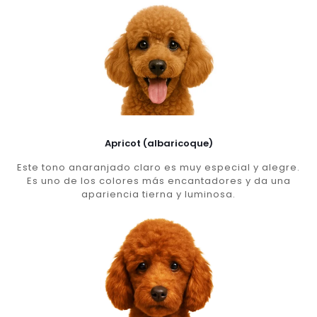
Apricot (albaricoque)
Este tono anaranjado claro es muy especial y alegre.
Es uno de los colores más encantadores y da una
apariencia tierna y luminosa.