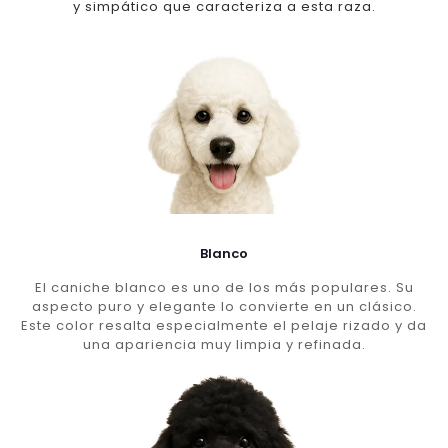
y simpático que caracteriza a esta raza.
Blanco
El caniche blanco es uno de los más populares. Su
aspecto puro y elegante lo convierte en un clásico.
Este color resalta especialmente el pelaje rizado y da
una apariencia muy limpia y refinada.