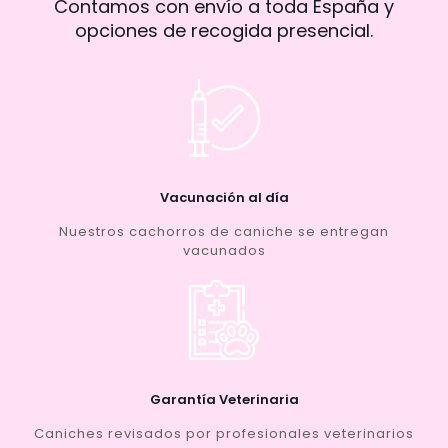
Contamos con envío a toda España y
opciones de recogida presencial.
Vacunación al día
Nuestros cachorros de caniche se entregan
vacunados
Garantía Veterinaria
Caniches revisados por profesionales veterinarios