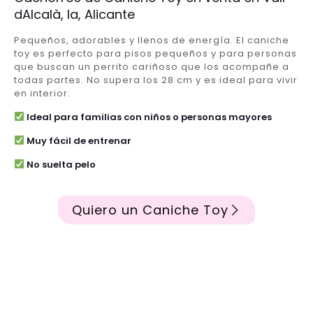
dAlcalà, la, Alicante
Pequeños, adorables y llenos de energía. El caniche
toy es perfecto para pisos pequeños y para personas
que buscan un perrito cariñoso que los acompañe a
todas partes. No supera los 28 cm y es ideal para vivir
en interior.
Ideal para familias con niños o personas mayores
Muy fácil de entrenar
No suelta pelo
Quiero un Caniche Toy