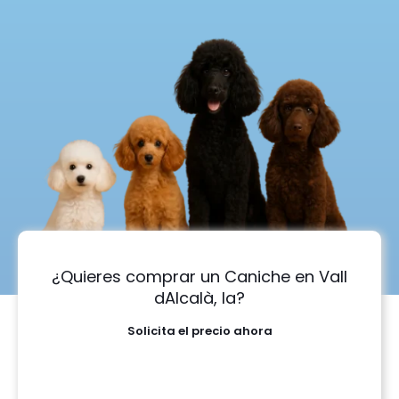
¿Quieres comprar un Caniche en Vall
dAlcalà, la?
Solicita el precio ahora