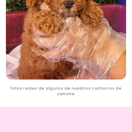
Fotos reales de algunos de nuestros cachorros de
caniche