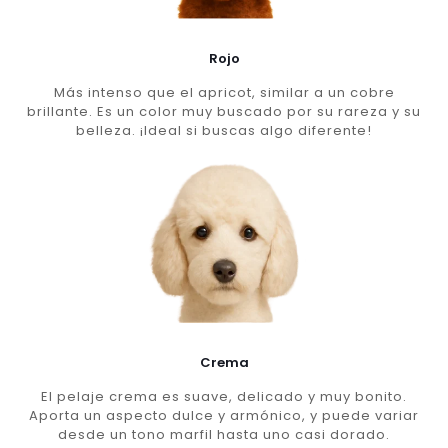
Rojo
Más intenso que el apricot, similar a un cobre
brillante. Es un color muy buscado por su rareza y su
belleza. ¡Ideal si buscas algo diferente!
Crema
El pelaje crema es suave, delicado y muy bonito.
Aporta un aspecto dulce y armónico, y puede variar
desde un tono marfil hasta uno casi dorado.