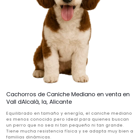
Cachorros de Caniche Mediano en venta en
Vall dAlcalà, la, Alicante
Equilibrado en tamaño y energía, el caniche mediano
es menos conocido pero ideal para quienes buscan
un perro que no sea ni tan pequeño ni tan grande.
Tiene mucha resistencia física y se adapta muy bien a
familias dinámicas.