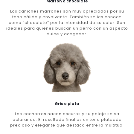
Marron o chocolate
Los caniches marrones son muy apreciados por su
tono cálido y envolvente. También se les conoce
como “chocolate” por la intensidad de su color. Son
ideales para quienes buscan un perro con un aspecto
dulce y acogedor.
Gris o plata
Los cachorros nacen oscuros y su pelaje se va
aclarando. El resultado final es un tono plateado
precioso y elegante que destaca entre la multitud.