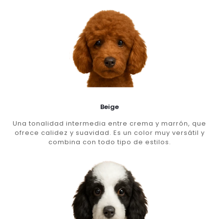
Beige
Una tonalidad intermedia entre crema y marrón, que
ofrece calidez y suavidad. Es un color muy versátil y
combina con todo tipo de estilos.