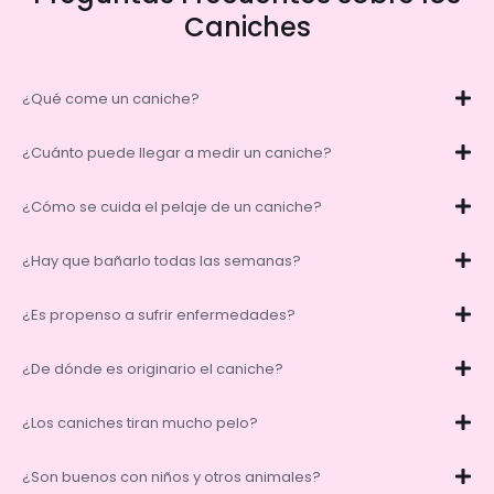
Caniches
¿Qué come un caniche?
¿Cuánto puede llegar a medir un caniche?
¿Cómo se cuida el pelaje de un caniche?
¿Hay que bañarlo todas las semanas?
¿Es propenso a sufrir enfermedades?
¿De dónde es originario el caniche?
¿Los caniches tiran mucho pelo?
¿Son buenos con niños y otros animales?