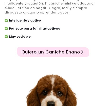
inteligente y juguetón. El caniche mini se adapta a
cualquier tipo de hogar. Alegre, leal y siempre
dispuesto a jugar o aprender trucos.
Inteligente y activo
Perfecto para familias activas
Muy sociable
Quiero un Caniche Enano