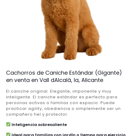
Cachorros de Caniche Estándar (Gigante)
en venta en Vall dAlcalà, la, Alicante
El caniche original. Elegante, imponente y muy
inteligente. El caniche estándar es perfecto para
personas activas o familias con espacio. Puede
practicar agility, obediencia o simplemente ser un
compañero fiel y protector.
Inteligencia sobresaliente
Ideal para familias con jardín o tiempo para ejercicio