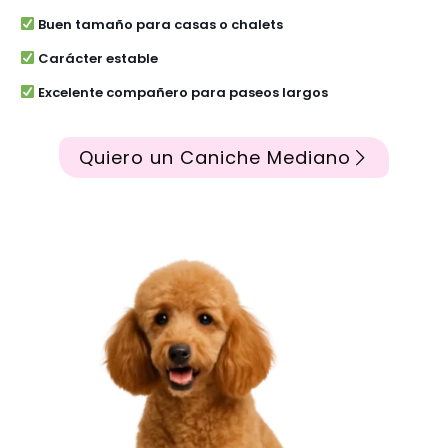
Buen tamaño para casas o chalets
Carácter estable
Excelente compañero para paseos largos
Quiero un Caniche Mediano