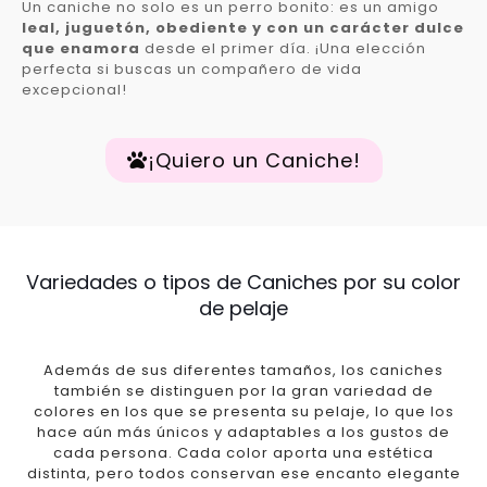
Un caniche no solo es un perro bonito: es un amigo
leal, juguetón, obediente y con un carácter dulce
que enamora
desde el primer día. ¡Una elección
perfecta si buscas un compañero de vida
excepcional!
¡Quiero un Caniche!
Variedades o tipos de Caniches por su color
de pelaje
Además de sus diferentes tamaños, los caniches
también se distinguen por la gran variedad de
colores en los que se presenta su pelaje, lo que los
hace aún más únicos y adaptables a los gustos de
cada persona. Cada color aporta una estética
distinta, pero todos conservan ese encanto elegante