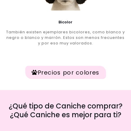
Bicolor
También existen ejemplares bicolores, como blanco y
negro o blanco y marrón. Estos son menos frecuentes
y por eso muy valorados.
Precios por colores
¿Qué tipo de Caniche comprar?
¿Qué Caniche es mejor para ti?