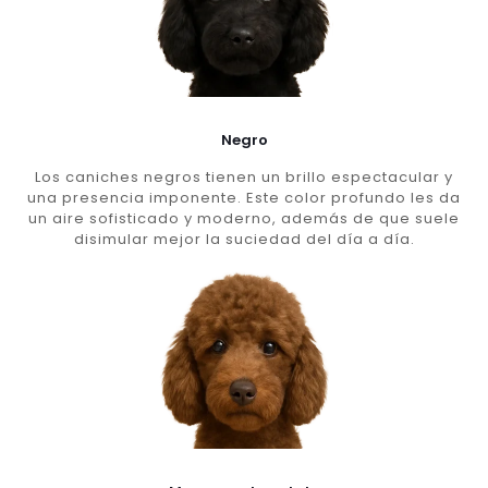
Negro
Los caniches negros tienen un brillo espectacular y
una presencia imponente. Este color profundo les da
un aire sofisticado y moderno, además de que suele
disimular mejor la suciedad del día a día.