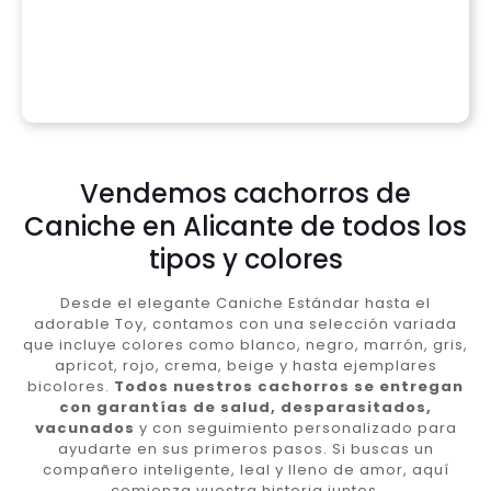
Vendemos cachorros de
Caniche en Alicante de todos los
tipos y colores
Desde el elegante Caniche Estándar hasta el
adorable Toy, contamos con una selección variada
que incluye colores como blanco, negro, marrón, gris,
apricot, rojo, crema, beige y hasta ejemplares
bicolores.
Todos nuestros cachorros se entregan
con garantías de salud, desparasitados,
vacunados
y con seguimiento personalizado para
ayudarte en sus primeros pasos. Si buscas un
compañero inteligente, leal y lleno de amor, aquí
comienza vuestra historia juntos.