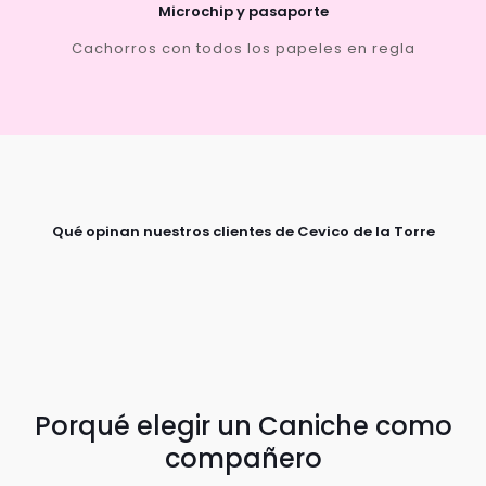
Microchip y pasaporte
Cachorros con todos los papeles en regla
Qué opinan nuestros clientes de Cevico de la Torre
Porqué elegir un Caniche como
compañero