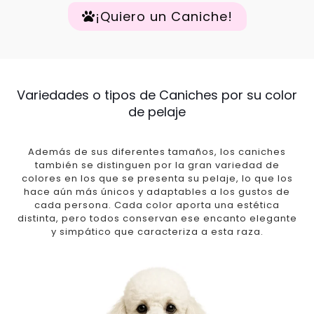
¡Quiero un Caniche!
Variedades o tipos de Caniches por su color
de pelaje
Además de sus diferentes tamaños, los caniches
también se distinguen por la gran variedad de
colores en los que se presenta su pelaje, lo que los
hace aún más únicos y adaptables a los gustos de
cada persona. Cada color aporta una estética
distinta, pero todos conservan ese encanto elegante
y simpático que caracteriza a esta raza.