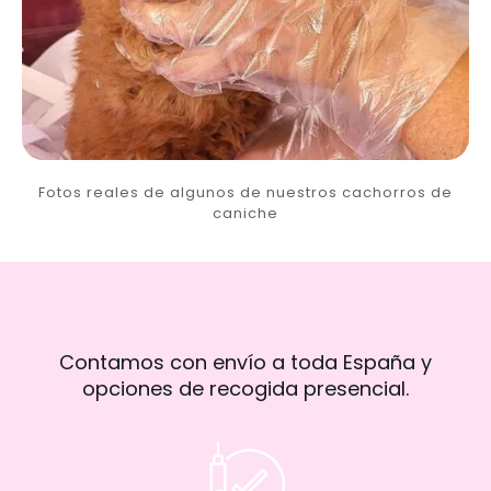
Fotos reales de algunos de nuestros cachorros de
caniche
Contamos con envío a toda España y
opciones de recogida presencial.