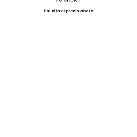
Solicita el precio ahora