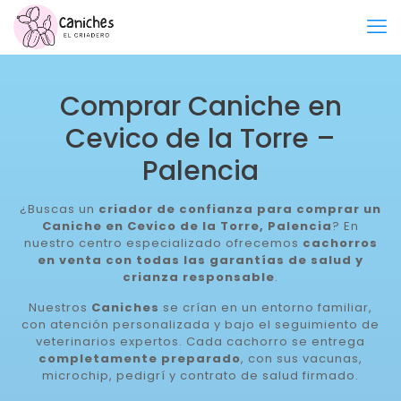
Comprar Caniche en
Cevico de la Torre –
Palencia
¿Buscas un
criador de confianza para comprar un
Caniche en Cevico de la Torre, Palencia
? En
nuestro centro especializado ofrecemos
cachorros
en venta con todas las garantías de salud y
crianza responsable
.
Nuestros
Caniches
se crían en un entorno familiar,
con atención personalizada y bajo el seguimiento de
veterinarios expertos. Cada cachorro se entrega
completamente preparado
, con sus vacunas,
microchip, pedigrí y contrato de salud firmado.