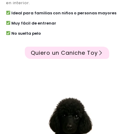
en interior.
Ideal para familias con niños o personas mayores
Muy fácil de entrenar
No suelta pelo
Quiero un Caniche Toy