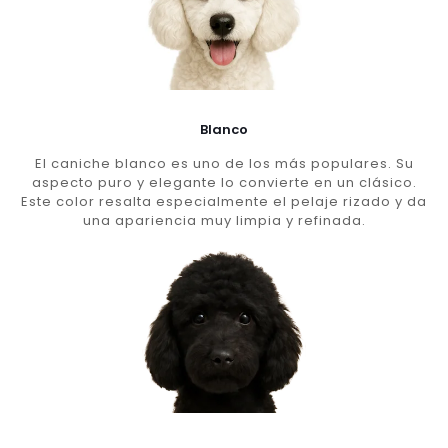
Blanco
El caniche blanco es uno de los más populares. Su
aspecto puro y elegante lo convierte en un clásico.
Este color resalta especialmente el pelaje rizado y da
una apariencia muy limpia y refinada.