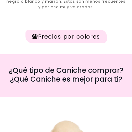
negro o blanco y marrón. Estos son menos frecuentes
y por eso muy valorados.
Precios por colores
¿Qué tipo de Caniche comprar?
¿Qué Caniche es mejor para ti?