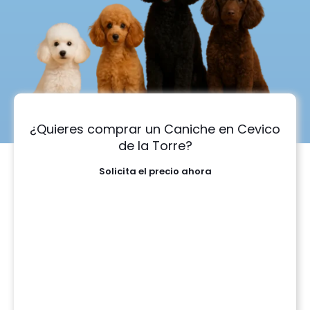
¿Quieres comprar un Caniche en Cevico
de la Torre?
Solicita el precio ahora