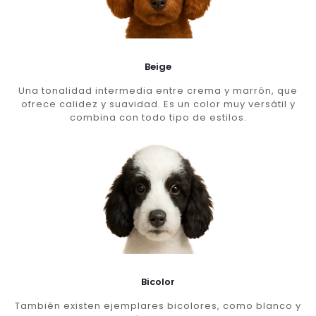
Beige
Una tonalidad intermedia entre crema y marrón, que
ofrece calidez y suavidad. Es un color muy versátil y
combina con todo tipo de estilos.
Bicolor
También existen ejemplares bicolores, como blanco y