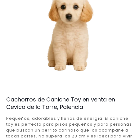
Cachorros de Caniche Toy en venta en
Cevico de la Torre, Palencia
Pequeños, adorables y llenos de energía. El caniche
toy es perfecto para pisos pequeños y para personas
que buscan un perrito cariñoso que los acompañe a
todas partes. No supera los 28 cm y es ideal para vivir