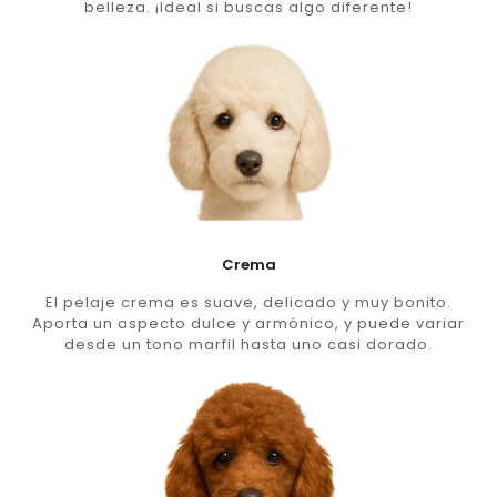
belleza. ¡Ideal si buscas algo diferente!
Crema
El pelaje crema es suave, delicado y muy bonito.
Aporta un aspecto dulce y armónico, y puede variar
desde un tono marfil hasta uno casi dorado.