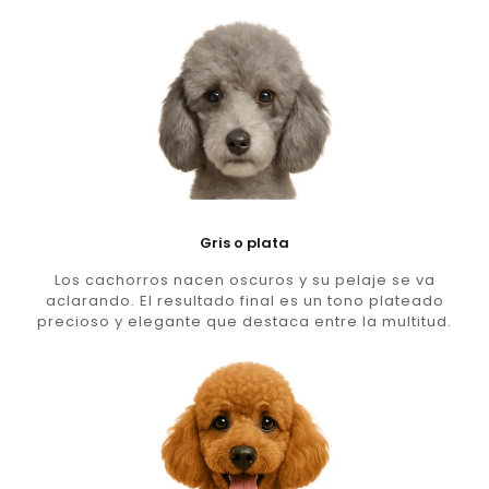
Gris o plata
Los cachorros nacen oscuros y su pelaje se va
aclarando. El resultado final es un tono plateado
precioso y elegante que destaca entre la multitud.