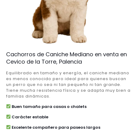
Cachorros de Caniche Mediano en venta en
Cevico de la Torre, Palencia
Equilibrado en tamaño y energía, el caniche mediano
es menos conocido pero ideal para quienes buscan
un perro que no sea ni tan pequeño ni tan grande.
Tiene mucha resistencia física y se adapta muy bien a
familias dinámicas.
Buen tamaño para casas o chalets
Carácter estable
Excelente compañero para paseos largos