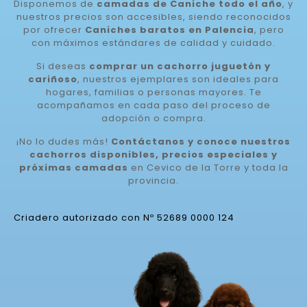
Disponemos de
camadas de Caniche todo el año
, y
nuestros precios son accesibles, siendo reconocidos
por ofrecer
Caniches baratos en Palencia
, pero
con máximos estándares de calidad y cuidado.
Si deseas
comprar un cachorro juguetón y
cariñoso
, nuestros ejemplares son ideales para
hogares, familias o personas mayores. Te
acompañamos en cada paso del proceso de
adopción o compra.
¡No lo dudes más!
Contáctanos y conoce nuestros
cachorros disponibles, precios especiales y
próximas camadas
en Cevico de la Torre y toda la
provincia.
Criadero autorizado con Nº 52689 0000 124