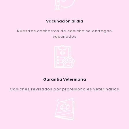
Vacunación al día
Nuestros cachorros de caniche se entregan
vacunados
Garantía Veterinaria
Caniches revisados por profesionales veterinarios