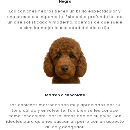
Negro
Los caniches negros tienen un brillo espectacular y
una presencia imponente. Este color profundo les da
un aire sofisticado y moderno, además de que suele
disimular mejor la suciedad del día a día.
Marron o chocolate
Los caniches marrones son muy apreciados por su
tono cálido y envolvente. También se les conoce
como “chocolate” por la intensidad de su color. Son
ideales para quienes buscan un perro con un aspecto
dulce y acogedor.