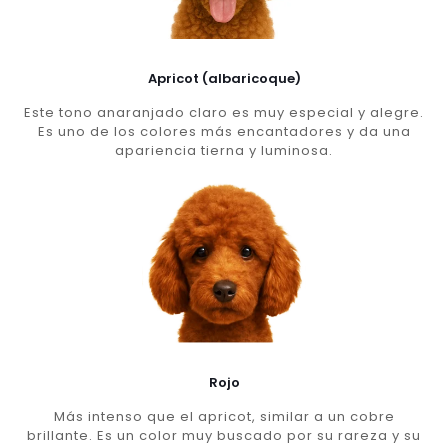
Apricot (albaricoque)
Este tono anaranjado claro es muy especial y alegre.
Es uno de los colores más encantadores y da una
apariencia tierna y luminosa.
Rojo
Más intenso que el apricot, similar a un cobre
brillante. Es un color muy buscado por su rareza y su