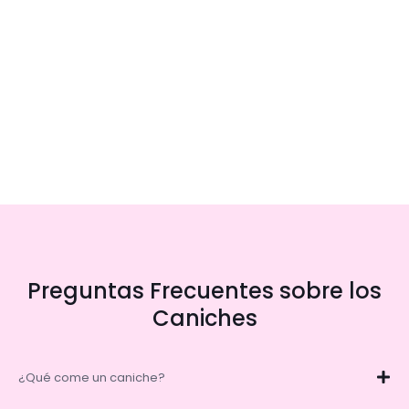
Preguntas Frecuentes sobre los
Caniches
¿Qué come un caniche?