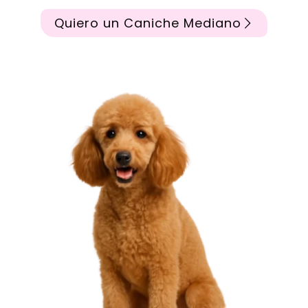
Quiero un Caniche Mediano