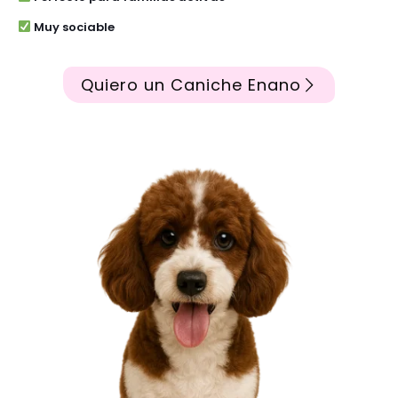
Muy sociable
Quiero un Caniche Enano