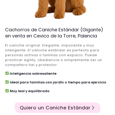
Cachorros de Caniche Estándar (Gigante)
en venta en Cevico de la Torre, Palencia
El caniche original. Elegante, imponente y muy
inteligente. El caniche estándar es perfecto para
personas activas o familias con espacio. Puede
practicar agility, obediencia o simplemente ser un
compañero fiel y protector.
Inteligencia sobresaliente
Ideal para familias con jardín o tiempo para ejercicio
Muy leal y equilibrado
Quiero un Caniche Estándar