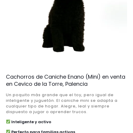
Cachorros de Caniche Enano (Mini) en venta
en Cevico de la Torre, Palencia
Un poquito más grande que el toy, pero igual de
inteligente y juguetón. El caniche mini se adapta a
cualquier tipo de hogar. Alegre, leal y siempre
dispuesto a jugar o aprender trucos.
Inteligente y activo
Perfecto para familias activas