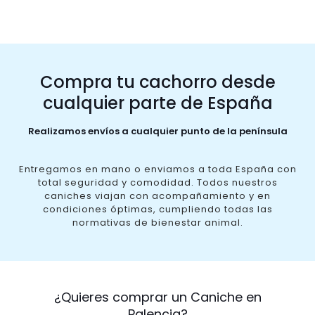
Compra tu cachorro desde
cualquier parte de España
Realizamos envíos a cualquier punto de la península
Entregamos en mano o enviamos a toda España con
total seguridad y comodidad. Todos nuestros
caniches viajan con acompañamiento y en
condiciones óptimas, cumpliendo todas las
normativas de bienestar animal.
¿Quieres comprar un Caniche en
Palencia?