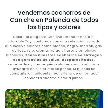
Vendemos cachorros de
Caniche en Palencia de todos
los tipos y colores
Desde el elegante Caniche Estándar hasta el
adorable Toy, contamos con una selección variada
que incluye colores como blanco, negro, marrón, gris,
apricot, rojo, crema, beige y hasta ejemplares
bicolores.
Todos nuestros cachorros se entregan
con garantías de salud, desparasitados,
vacunados
y con seguimiento personalizado para
ayudarte en sus primeros pasos. Si buscas un
compañero inteligente, leal y lleno de amor, aquí
comienza vuestra historia juntos.