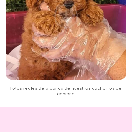
Fotos reales de algunos de nuestros cachorros de
caniche