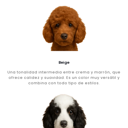
Beige
Una tonalidad intermedia entre crema y marrón, que
ofrece calidez y suavidad. Es un color muy versátil y
combina con todo tipo de estilos.