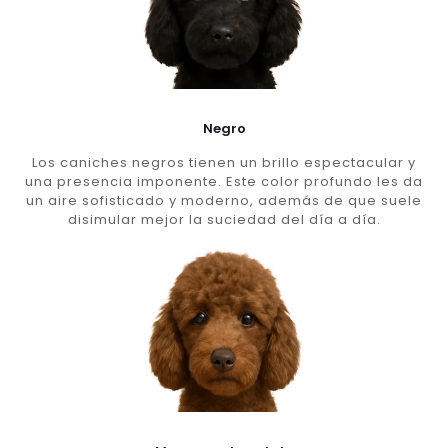
Negro
Los caniches negros tienen un brillo espectacular y
una presencia imponente. Este color profundo les da
un aire sofisticado y moderno, además de que suele
disimular mejor la suciedad del día a día.