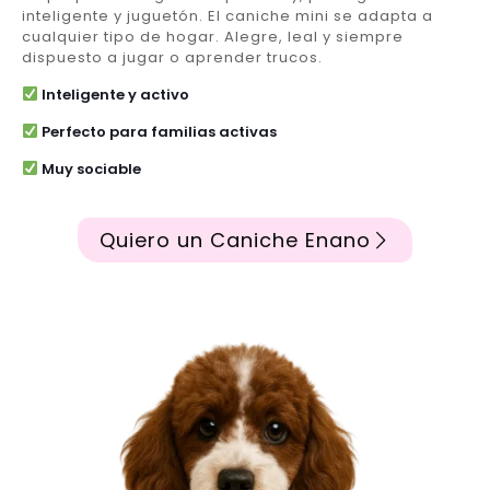
inteligente y juguetón. El caniche mini se adapta a
cualquier tipo de hogar. Alegre, leal y siempre
dispuesto a jugar o aprender trucos.
Inteligente y activo
Perfecto para familias activas
Muy sociable
Quiero un Caniche Enano