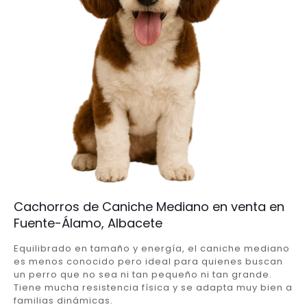
Cachorros de Caniche Mediano en venta en
Fuente-Álamo, Albacete
Equilibrado en tamaño y energía, el caniche mediano
es menos conocido pero ideal para quienes buscan
un perro que no sea ni tan pequeño ni tan grande.
Tiene mucha resistencia física y se adapta muy bien a
familias dinámicas.