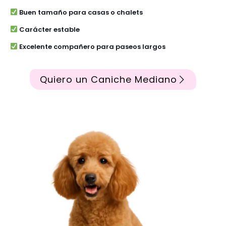
Buen tamaño para casas o chalets
Carácter estable
Excelente compañero para paseos largos
Quiero un Caniche Mediano