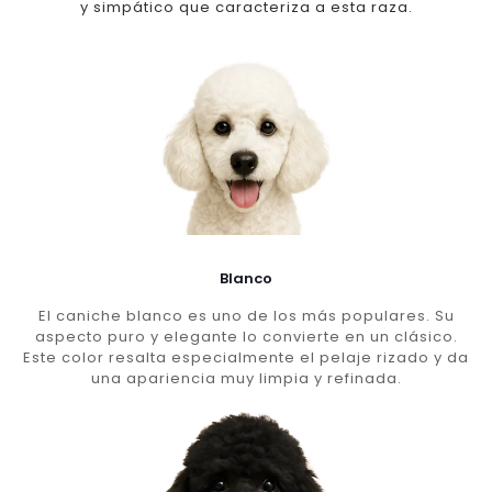
y simpático que caracteriza a esta raza.
Blanco
El caniche blanco es uno de los más populares. Su
aspecto puro y elegante lo convierte en un clásico.
Este color resalta especialmente el pelaje rizado y da
una apariencia muy limpia y refinada.