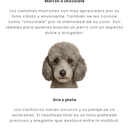
Marron o chocolate
Los caniches marrones son muy apreciados por su
tono cálido y envolvente. También se les conoce
como “chocolate” por la intensidad de su color. Son
ideales para quienes buscan un perro con un aspecto
dulce y acogedor.
Gris o plata
Los cachorros nacen oscuros y su pelaje se va
aclarando. El resultado final es un tono plateado
precioso y elegante que destaca entre la multitud.