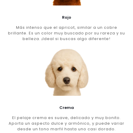
Rojo
Más intenso que el apricot, similar a un cobre
brillante. Es un color muy buscado por su rareza y su
belleza. ¡Ideal si buscas algo diferente!
Crema
El pelaje crema es suave, delicado y muy bonito.
Aporta un aspecto dulce y armónico, y puede variar
desde un tono marfil hasta uno casi dorado.