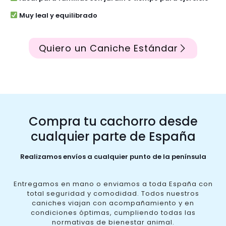
Muy leal y equilibrado
Quiero un Caniche Estándar
Compra tu cachorro desde
cualquier parte de España
Realizamos envíos a cualquier punto de la península
Entregamos en mano o enviamos a toda España con
total seguridad y comodidad. Todos nuestros
caniches viajan con acompañamiento y en
condiciones óptimas, cumpliendo todas las
normativas de bienestar animal.