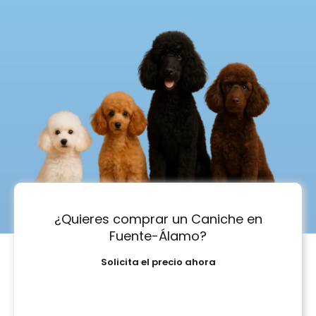
¿Quieres comprar un Caniche en
Fuente-Álamo?
Solicita el precio ahora