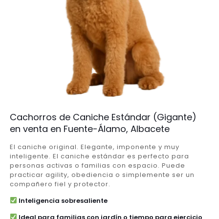
Cachorros de Caniche Estándar (Gigante)
en venta en Fuente-Álamo, Albacete
El caniche original. Elegante, imponente y muy
inteligente. El caniche estándar es perfecto para
personas activas o familias con espacio. Puede
practicar agility, obediencia o simplemente ser un
compañero fiel y protector.
Inteligencia sobresaliente
Ideal para familias con jardín o tiempo para ejercicio