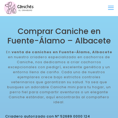
Comprar Caniche en
Fuente-Álamo – Albacete
En
venta de caniches en Fuente-Álamo, Albacete
en nuestro criadero especializado en cachorros de
Caniche, nos dedicamos a criar cachorros
excepcionales con pedigrí, excelente genética y un
entorno lleno de cariño. Cada uno de nuestros
ejemplares crece bajo estrictos controles
veterinarios que garantizan su salud. Ya sea que
busques un adorable Caniche mini para tu hogar, un
perro fiel para compartir aventuras o un elegante
Caniche estándar, aquí encontrarás al compañero
ideal.
Criadero autorizado con Nº 52689 0000 124