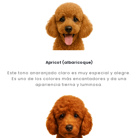
Apricot (albaricoque)
Este tono anaranjado claro es muy especial y alegre.
Es uno de los colores más encantadores y da una
apariencia tierna y luminosa.