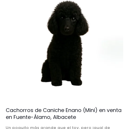
Cachorros de Caniche Enano (Mini) en venta
en Fuente-Álamo, Albacete
Un poquito más grande que el toy, pero igual de