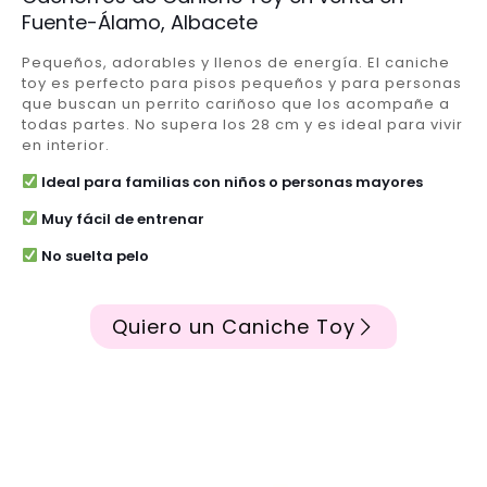
Fuente-Álamo, Albacete
Pequeños, adorables y llenos de energía. El caniche
toy es perfecto para pisos pequeños y para personas
que buscan un perrito cariñoso que los acompañe a
todas partes. No supera los 28 cm y es ideal para vivir
en interior.
Ideal para familias con niños o personas mayores
Muy fácil de entrenar
No suelta pelo
Quiero un Caniche Toy