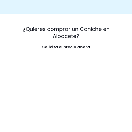
¿Quieres comprar un Caniche en
Albacete?
Solicita el precio ahora