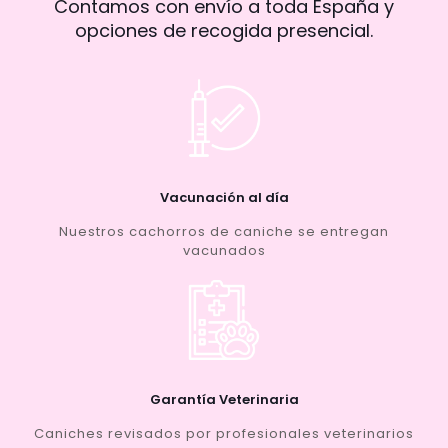
Contamos con envío a toda España y
opciones de recogida presencial.
Vacunación al día
Nuestros cachorros de caniche se entregan
vacunados
Garantía Veterinaria
Caniches revisados por profesionales veterinarios