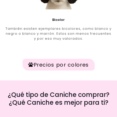
Bicolor
También existen ejemplares bicolores, como blanco y
negro o blanco y marrón. Estos son menos frecuentes
y por eso muy valorados.
Precios por colores
¿Qué tipo de Caniche comprar?
¿Qué Caniche es mejor para ti?