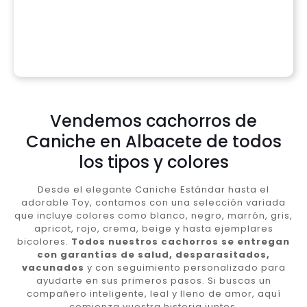
Vendemos cachorros de
Caniche en Albacete de todos
los tipos y colores
Desde el elegante Caniche Estándar hasta el
adorable Toy, contamos con una selección variada
que incluye colores como blanco, negro, marrón, gris,
apricot, rojo, crema, beige y hasta ejemplares
bicolores.
Todos nuestros cachorros se entregan
con garantías de salud, desparasitados,
vacunados
y con seguimiento personalizado para
ayudarte en sus primeros pasos. Si buscas un
compañero inteligente, leal y lleno de amor, aquí
comienza vuestra historia juntos.