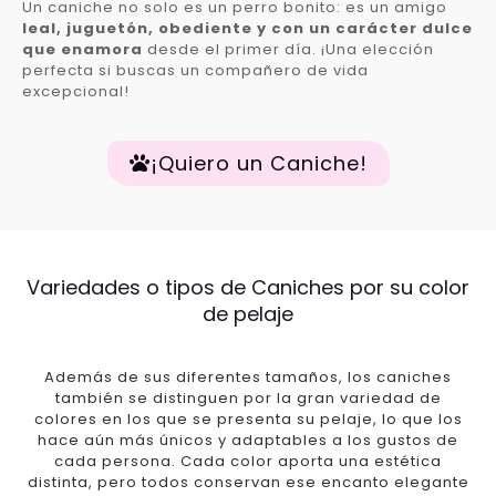
Un caniche no solo es un perro bonito: es un amigo
leal, juguetón, obediente y con un carácter dulce
que enamora
desde el primer día. ¡Una elección
perfecta si buscas un compañero de vida
excepcional!
¡Quiero un Caniche!
Variedades o tipos de Caniches por su color
de pelaje
Además de sus diferentes tamaños, los caniches
también se distinguen por la gran variedad de
colores en los que se presenta su pelaje, lo que los
hace aún más únicos y adaptables a los gustos de
cada persona. Cada color aporta una estética
distinta, pero todos conservan ese encanto elegante