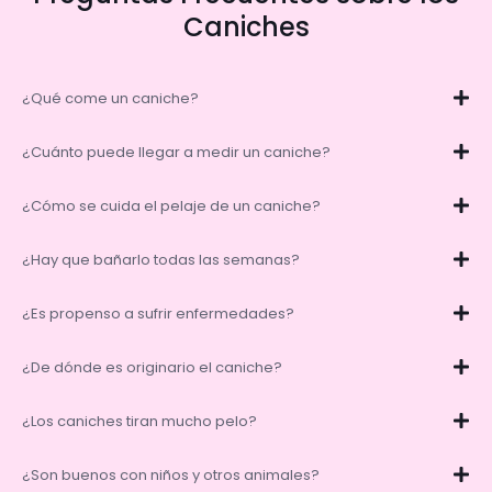
Caniches
¿Qué come un caniche?
¿Cuánto puede llegar a medir un caniche?
¿Cómo se cuida el pelaje de un caniche?
¿Hay que bañarlo todas las semanas?
¿Es propenso a sufrir enfermedades?
¿De dónde es originario el caniche?
¿Los caniches tiran mucho pelo?
¿Son buenos con niños y otros animales?