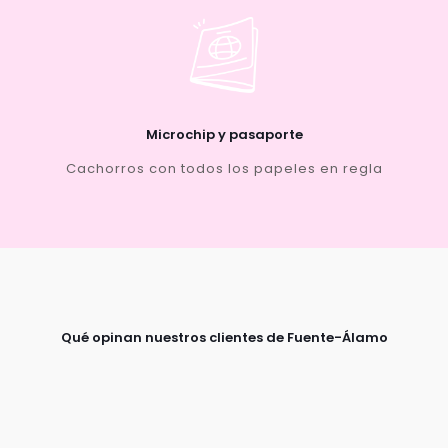
Microchip y pasaporte
Cachorros con todos los papeles en regla
Qué opinan nuestros clientes de Fuente-Álamo