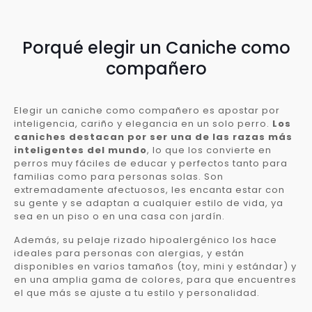
Porqué elegir un Caniche como
compañero
Elegir un caniche como compañero es apostar por
inteligencia, cariño y elegancia en un solo perro.
Los
caniches destacan por ser una de las razas más
inteligentes del mundo
, lo que los convierte en
perros muy fáciles de educar y perfectos tanto para
familias como para personas solas. Son
extremadamente afectuosos, les encanta estar con
su gente y se adaptan a cualquier estilo de vida, ya
sea en un piso o en una casa con jardín.
Además, su pelaje rizado hipoalergénico los hace
ideales para personas con alergias, y están
disponibles en varios tamaños (toy, mini y estándar) y
en una amplia gama de colores, para que encuentres
el que más se ajuste a tu estilo y personalidad.