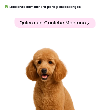
Excelente compañero para paseos largos
Quiero un Caniche Mediano