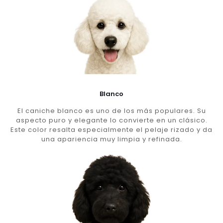
Blanco
El caniche blanco es uno de los más populares. Su
aspecto puro y elegante lo convierte en un clásico.
Este color resalta especialmente el pelaje rizado y da
una apariencia muy limpia y refinada.