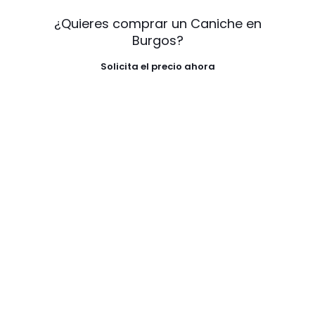
¿Quieres comprar un Caniche en
Burgos?
Solicita el precio ahora