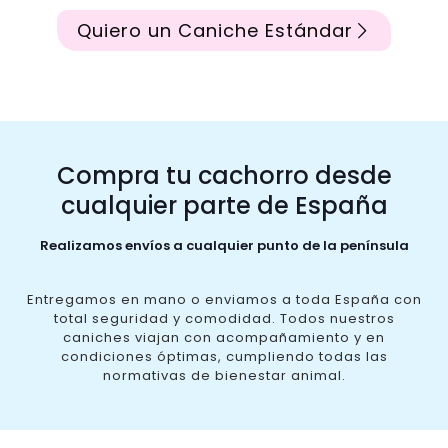
Quiero un Caniche Estándar
Compra tu cachorro desde
cualquier parte de España
Realizamos envíos a cualquier punto de la península
Entregamos en mano o enviamos a toda España con
total seguridad y comodidad. Todos nuestros
caniches viajan con acompañamiento y en
condiciones óptimas, cumpliendo todas las
normativas de bienestar animal.