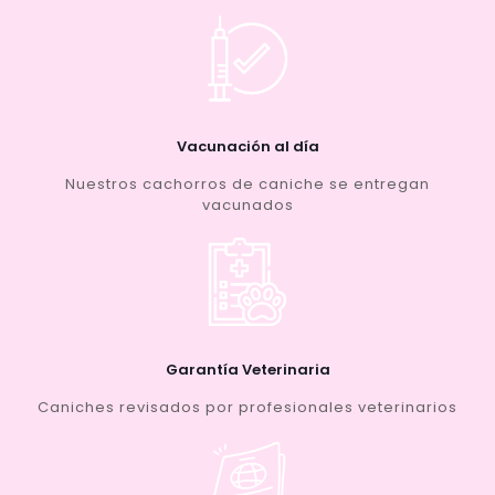
Vacunación al día
Nuestros cachorros de caniche se entregan
vacunados
Garantía Veterinaria
Caniches revisados por profesionales veterinarios