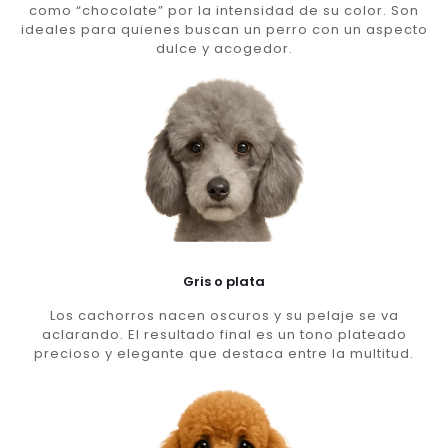
como “chocolate” por la intensidad de su color. Son
ideales para quienes buscan un perro con un aspecto
dulce y acogedor.
Gris o plata
Los cachorros nacen oscuros y su pelaje se va
aclarando. El resultado final es un tono plateado
precioso y elegante que destaca entre la multitud.