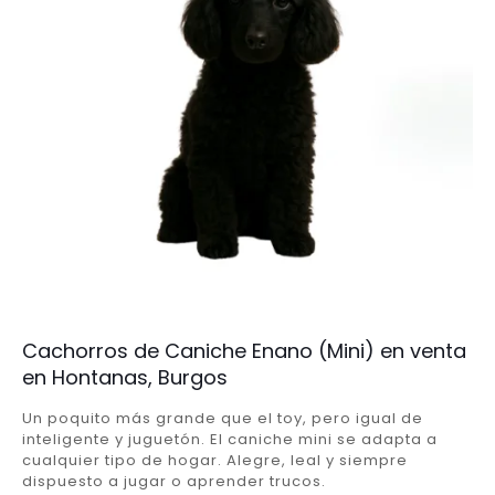
Cachorros de Caniche Enano (Mini) en venta
en Hontanas, Burgos
Un poquito más grande que el toy, pero igual de
inteligente y juguetón. El caniche mini se adapta a
cualquier tipo de hogar. Alegre, leal y siempre
dispuesto a jugar o aprender trucos.