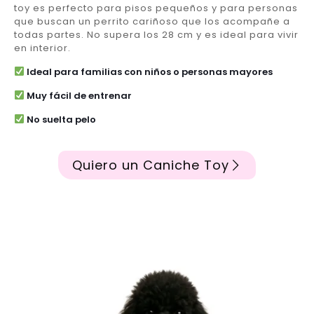
toy es perfecto para pisos pequeños y para personas
que buscan un perrito cariñoso que los acompañe a
todas partes. No supera los 28 cm y es ideal para vivir
en interior.
Ideal para familias con niños o personas mayores
Muy fácil de entrenar
No suelta pelo
Quiero un Caniche Toy