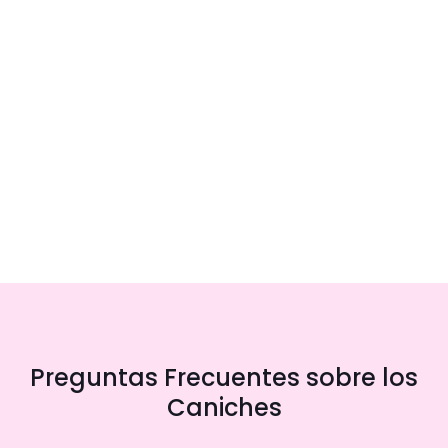
Preguntas Frecuentes sobre los
Caniches