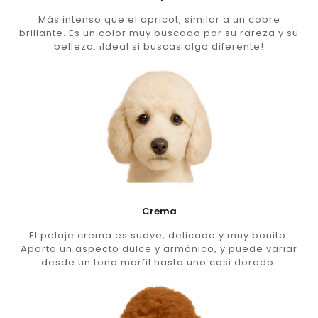
Más intenso que el apricot, similar a un cobre
brillante. Es un color muy buscado por su rareza y su
belleza. ¡Ideal si buscas algo diferente!
Crema
El pelaje crema es suave, delicado y muy bonito.
Aporta un aspecto dulce y armónico, y puede variar
desde un tono marfil hasta uno casi dorado.