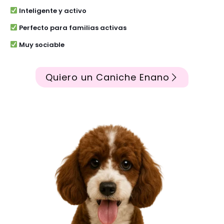
Inteligente y activo
Perfecto para familias activas
Muy sociable
Quiero un Caniche Enano