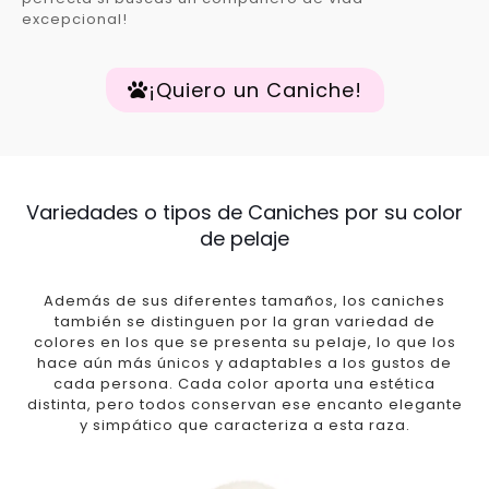
excepcional!
¡Quiero un Caniche!
Variedades o tipos de Caniches por su color
de pelaje
Además de sus diferentes tamaños, los caniches
también se distinguen por la gran variedad de
colores en los que se presenta su pelaje, lo que los
hace aún más únicos y adaptables a los gustos de
cada persona. Cada color aporta una estética
distinta, pero todos conservan ese encanto elegante
y simpático que caracteriza a esta raza.