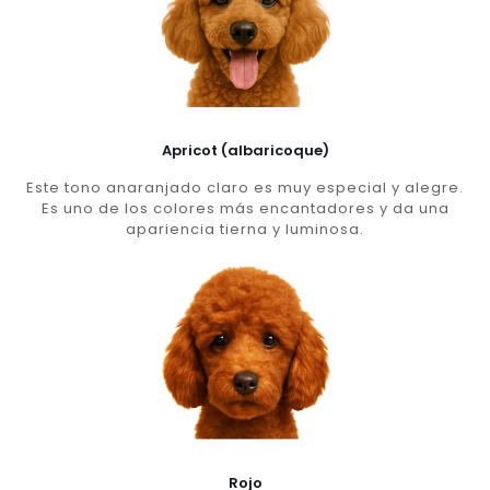
Apricot (albaricoque)
Este tono anaranjado claro es muy especial y alegre.
Es uno de los colores más encantadores y da una
apariencia tierna y luminosa.
Rojo