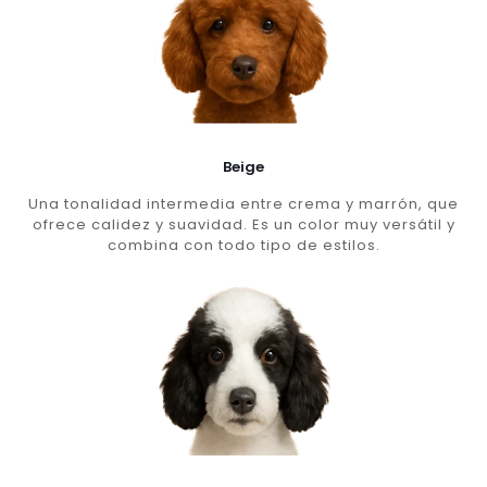
Beige
Una tonalidad intermedia entre crema y marrón, que
ofrece calidez y suavidad. Es un color muy versátil y
combina con todo tipo de estilos.