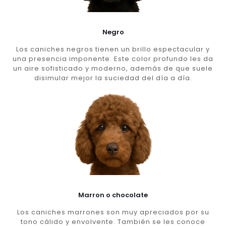
Negro
Los caniches negros tienen un brillo espectacular y
una presencia imponente. Este color profundo les da
un aire sofisticado y moderno, además de que suele
disimular mejor la suciedad del día a día.
Marron o chocolate
Los caniches marrones son muy apreciados por su
tono cálido y envolvente. También se les conoce