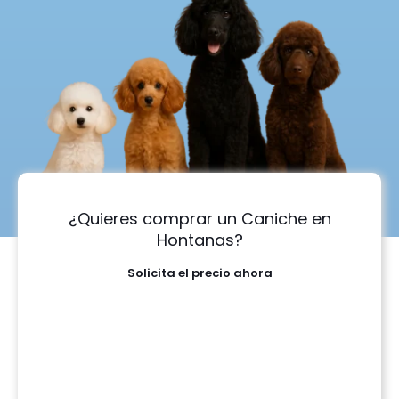
¿Quieres comprar un Caniche en
Hontanas?
Solicita el precio ahora