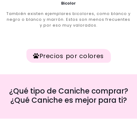
Bicolor
También existen ejemplares bicolores, como blanco y
negro o blanco y marrón. Estos son menos frecuentes
y por eso muy valorados.
Precios por colores
¿Qué tipo de Caniche comprar?
¿Qué Caniche es mejor para ti?