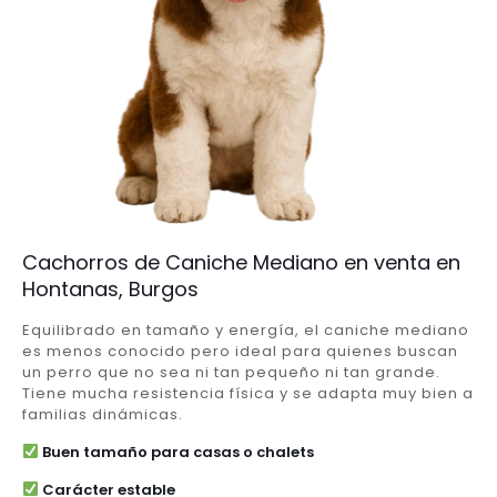
Cachorros de Caniche Mediano en venta en
Hontanas, Burgos
Equilibrado en tamaño y energía, el caniche mediano
es menos conocido pero ideal para quienes buscan
un perro que no sea ni tan pequeño ni tan grande.
Tiene mucha resistencia física y se adapta muy bien a
familias dinámicas.
Buen tamaño para casas o chalets
Carácter estable