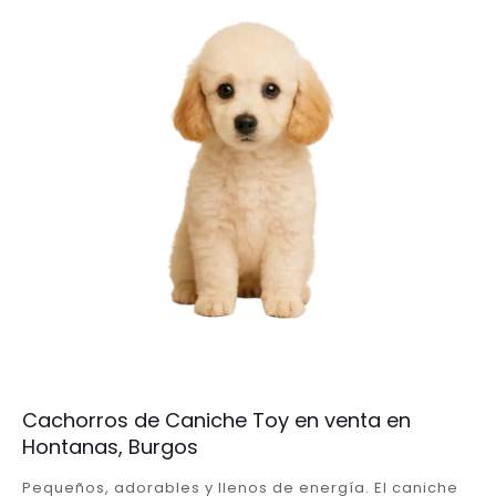
Cachorros de Caniche Toy en venta en
Hontanas, Burgos
Pequeños, adorables y llenos de energía. El caniche