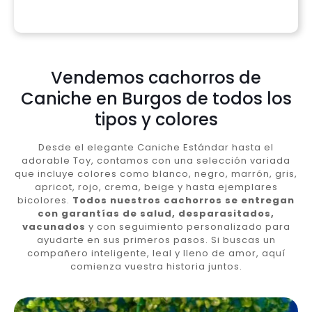
Vendemos cachorros de
Caniche en Burgos de todos los
tipos y colores
Desde el elegante Caniche Estándar hasta el
adorable Toy, contamos con una selección variada
que incluye colores como blanco, negro, marrón, gris,
apricot, rojo, crema, beige y hasta ejemplares
bicolores.
Todos nuestros cachorros se entregan
con garantías de salud, desparasitados,
vacunados
y con seguimiento personalizado para
ayudarte en sus primeros pasos. Si buscas un
compañero inteligente, leal y lleno de amor, aquí
comienza vuestra historia juntos.