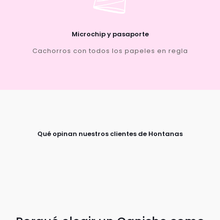
Microchip y pasaporte
Cachorros con todos los papeles en regla
Qué opinan nuestros clientes de Hontanas