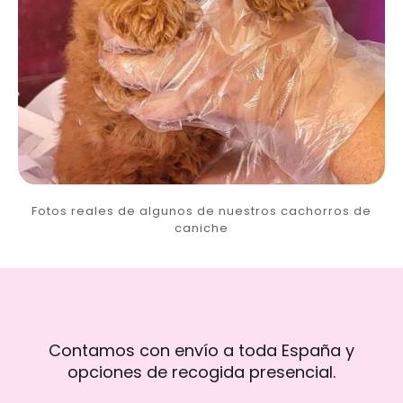
Fotos reales de algunos de nuestros cachorros de
caniche
Contamos con envío a toda España y
opciones de recogida presencial.