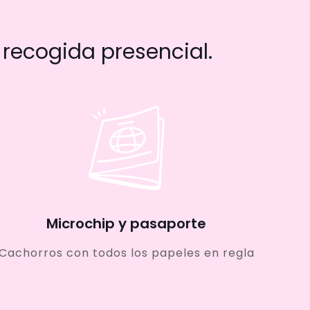
recogida presencial.
Microchip y pasaporte
Cachorros con todos los papeles en regla