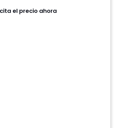
icita el precio ahora