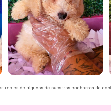
os reales de algunos de nuestros cachorros de can