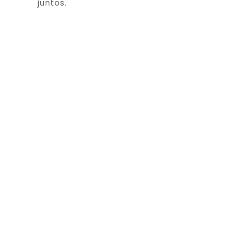
juntos.