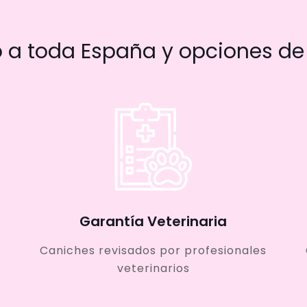
a toda España y opciones de 
Garantía Veterinaria
Caniches revisados por profesionales
veterinarios