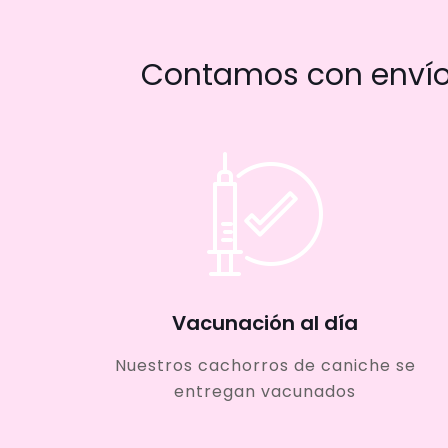
Contamos con envío 
Vacunación al día
Nuestros cachorros de caniche se
entregan vacunados