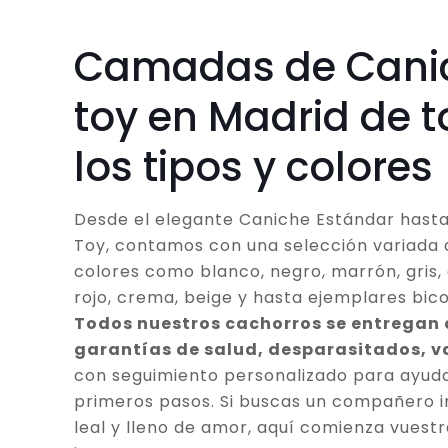
Camadas de Cani
toy en Madrid de 
los tipos y colores
Desde el elegante Caniche Estándar hasta
Toy, contamos con una selección variada 
colores como blanco, negro, marrón, gris, 
rojo, crema, beige y hasta ejemplares bico
Todos nuestros cachorros se entregan
garantías de salud, desparasitados, 
con seguimiento personalizado para ayuda
primeros pasos. Si buscas un compañero in
leal y lleno de amor, aquí comienza vuestr