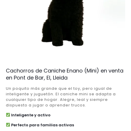
Cachorros de Caniche Enano (Mini) en venta
en Pont de Bar, El, Lleida
Un poquito más grande que el toy, pero igual de
inteligente y juguetón. El caniche mini se adapta a
cualquier tipo de hogar. Alegre, leal y siempre
dispuesto a jugar o aprender trucos.
Inteligente y activo
Perfecto para familias activas