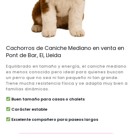
Cachorros de Caniche Mediano en venta en
Pont de Bar, El, Lleida
Equilibrado en tamaño y energía, el caniche mediano
es menos conocido pero ideal para quienes buscan
un perro que no sea ni tan pequeño ni tan grande.
Tiene mucha resistencia física y se adapta muy bien a
familias dinámicas.
Buen tamaño para casas o chalets
Carácter estable
Excelente compañero para paseos largos