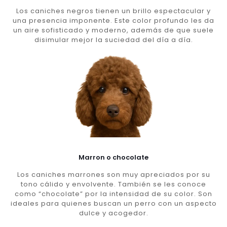
Los caniches negros tienen un brillo espectacular y
una presencia imponente. Este color profundo les da
un aire sofisticado y moderno, además de que suele
disimular mejor la suciedad del día a día.
Marron o chocolate
Los caniches marrones son muy apreciados por su
tono cálido y envolvente. También se les conoce
como “chocolate” por la intensidad de su color. Son
ideales para quienes buscan un perro con un aspecto
dulce y acogedor.