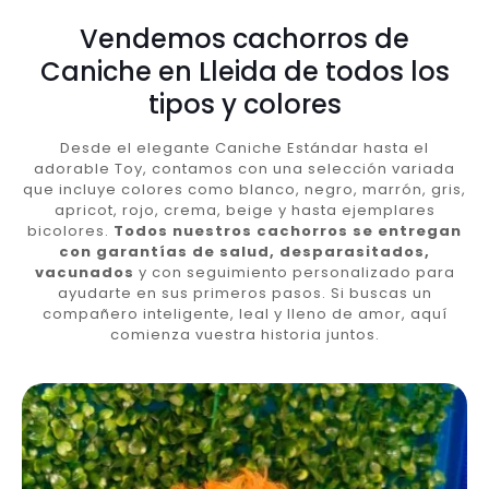
Vendemos cachorros de
Caniche en Lleida de todos los
tipos y colores
Desde el elegante Caniche Estándar hasta el
adorable Toy, contamos con una selección variada
que incluye colores como blanco, negro, marrón, gris,
apricot, rojo, crema, beige y hasta ejemplares
bicolores.
Todos nuestros cachorros se entregan
con garantías de salud, desparasitados,
vacunados
y con seguimiento personalizado para
ayudarte en sus primeros pasos. Si buscas un
compañero inteligente, leal y lleno de amor, aquí
comienza vuestra historia juntos.