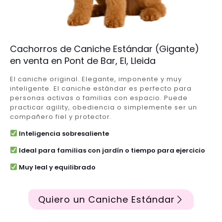
Cachorros de Caniche Estándar (Gigante)
en venta en Pont de Bar, El, Lleida
El caniche original. Elegante, imponente y muy
inteligente. El caniche estándar es perfecto para
personas activas o familias con espacio. Puede
practicar agility, obediencia o simplemente ser un
compañero fiel y protector.
Inteligencia sobresaliente
Ideal para familias con jardín o tiempo para ejercicio
Muy leal y equilibrado
Quiero un Caniche Estándar