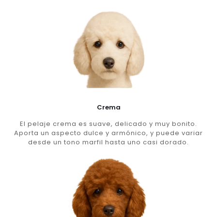
Crema
El pelaje crema es suave, delicado y muy bonito.
Aporta un aspecto dulce y armónico, y puede variar
desde un tono marfil hasta uno casi dorado.