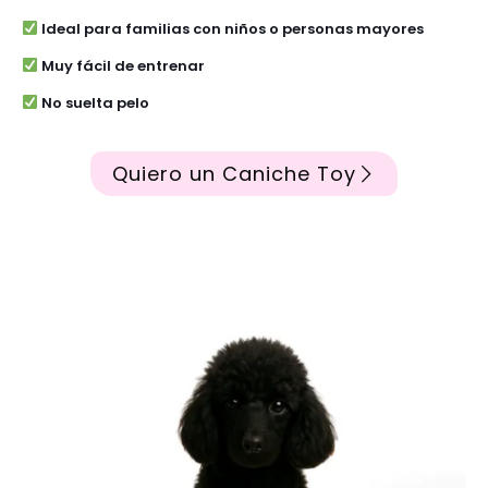
Ideal para familias con niños o personas mayores
Muy fácil de entrenar
No suelta pelo
Quiero un Caniche Toy