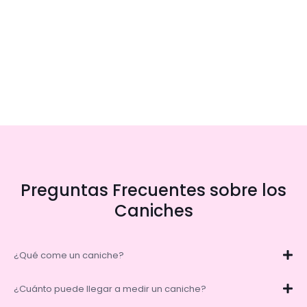
Preguntas Frecuentes sobre los
Caniches
¿Qué come un caniche?
¿Cuánto puede llegar a medir un caniche?