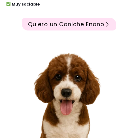
Muy sociable
Quiero un Caniche Enano