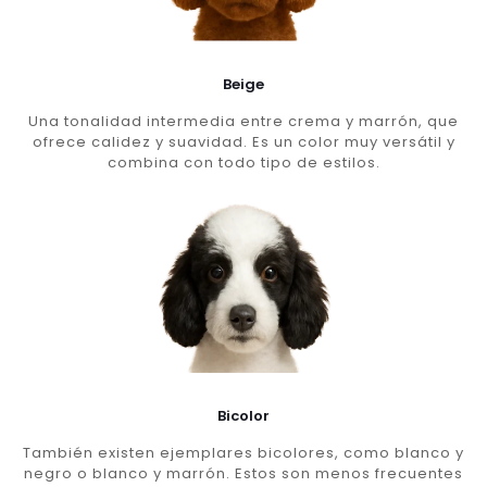
Beige
Una tonalidad intermedia entre crema y marrón, que
ofrece calidez y suavidad. Es un color muy versátil y
combina con todo tipo de estilos.
Bicolor
También existen ejemplares bicolores, como blanco y
negro o blanco y marrón. Estos son menos frecuentes