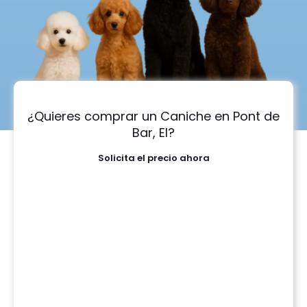
¿Quieres comprar un Caniche en Pont de
Bar, El?
Solicita el precio ahora