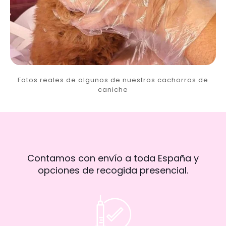
Fotos reales de algunos de nuestros cachorros de
caniche
Contamos con envío a toda España y
opciones de recogida presencial.