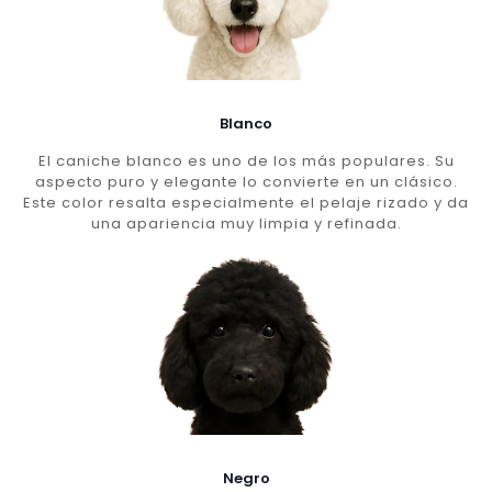
Blanco
El caniche blanco es uno de los más populares. Su
aspecto puro y elegante lo convierte en un clásico.
Este color resalta especialmente el pelaje rizado y da
una apariencia muy limpia y refinada.
Negro