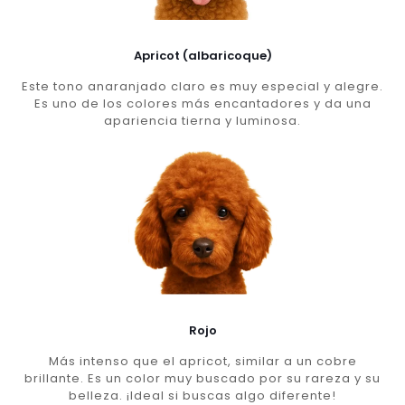
Apricot (albaricoque)
Este tono anaranjado claro es muy especial y alegre.
Es uno de los colores más encantadores y da una
apariencia tierna y luminosa.
Rojo
Más intenso que el apricot, similar a un cobre
brillante. Es un color muy buscado por su rareza y su
belleza. ¡Ideal si buscas algo diferente!