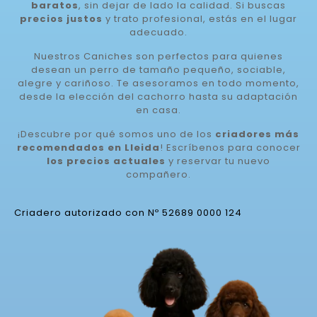
baratos
, sin dejar de lado la calidad. Si buscas
precios justos
y trato profesional, estás en el lugar
adecuado.
Nuestros Caniches son perfectos para quienes
desean un perro de tamaño pequeño, sociable,
alegre y cariñoso. Te asesoramos en todo momento,
desde la elección del cachorro hasta su adaptación
en casa.
¡Descubre por qué somos uno de los
criadores más
recomendados en Lleida
! Escríbenos para conocer
los precios actuales
y reservar tu nuevo
compañero.
Criadero autorizado con Nº 52689 0000 124