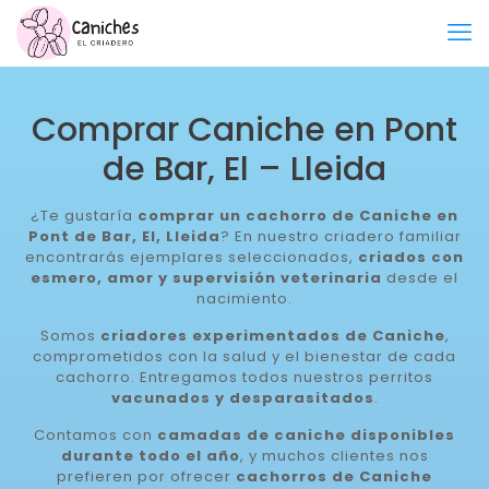
Comprar Caniche en Pont
de Bar, El – Lleida
¿Te gustaría
comprar un cachorro de Caniche en
Pont de Bar, El, Lleida
? En nuestro criadero familiar
encontrarás ejemplares seleccionados,
criados con
esmero, amor y supervisión veterinaria
desde el
nacimiento.
Somos
criadores experimentados de Caniche
,
comprometidos con la salud y el bienestar de cada
cachorro. Entregamos todos nuestros perritos
vacunados y desparasitados
.
Contamos con
camadas de caniche disponibles
durante todo el año
, y muchos clientes nos
prefieren por ofrecer
cachorros de Caniche