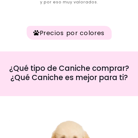
y por eso muy valorados.
Precios por colores
¿Qué tipo de Caniche comprar?
¿Qué Caniche es mejor para ti?