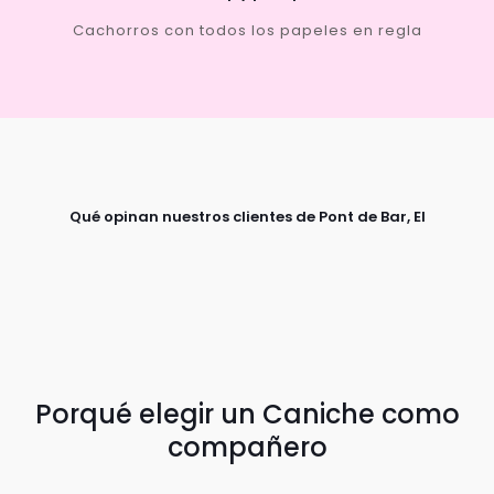
Cachorros con todos los papeles en regla
Qué opinan nuestros clientes de Pont de Bar, El
Porqué elegir un Caniche como
compañero