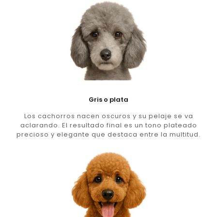
Gris o plata
Los cachorros nacen oscuros y su pelaje se va
aclarando. El resultado final es un tono plateado
precioso y elegante que destaca entre la multitud.