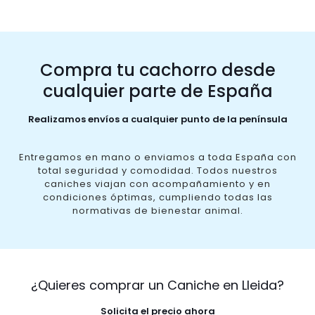
Compra tu cachorro desde
cualquier parte de España
Realizamos envíos a cualquier punto de la península
Entregamos en mano o enviamos a toda España con
total seguridad y comodidad. Todos nuestros
caniches viajan con acompañamiento y en
condiciones óptimas, cumpliendo todas las
normativas de bienestar animal.
¿Quieres comprar un Caniche en Lleida?
Solicita el precio ahora