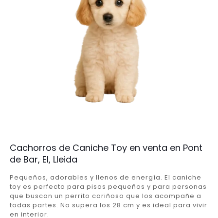
Cachorros de Caniche Toy en venta en Pont
de Bar, El, Lleida
Pequeños, adorables y llenos de energía. El caniche
toy es perfecto para pisos pequeños y para personas
que buscan un perrito cariñoso que los acompañe a
todas partes. No supera los 28 cm y es ideal para vivir
en interior.