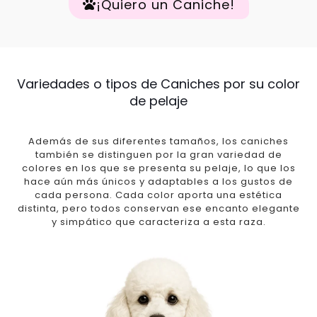
¡Quiero un Caniche!
Variedades o tipos de Caniches por su color
de pelaje
Además de sus diferentes tamaños, los caniches
también se distinguen por la gran variedad de
colores en los que se presenta su pelaje, lo que los
hace aún más únicos y adaptables a los gustos de
cada persona. Cada color aporta una estética
distinta, pero todos conservan ese encanto elegante
y simpático que caracteriza a esta raza.