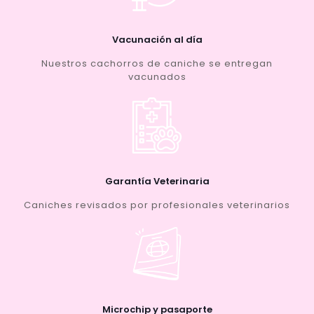
Vacunación al día
Nuestros cachorros de caniche se entregan
vacunados
Garantía Veterinaria
Caniches revisados por profesionales veterinarios
Microchip y pasaporte