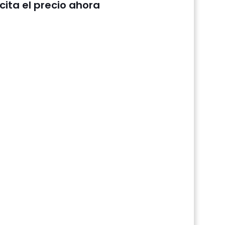
icita el precio ahora