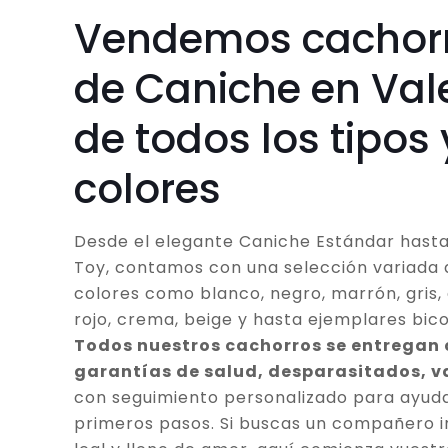
Vendemos cachor
de Caniche en Val
de todos los tipos 
colores
Desde el elegante Caniche Estándar hasta
Toy, contamos con una selección variada 
colores como blanco, negro, marrón, gris, 
rojo, crema, beige y hasta ejemplares bico
Todos nuestros cachorros se entregan
garantías de salud, desparasitados, 
con seguimiento personalizado para ayuda
primeros pasos. Si buscas un compañero in