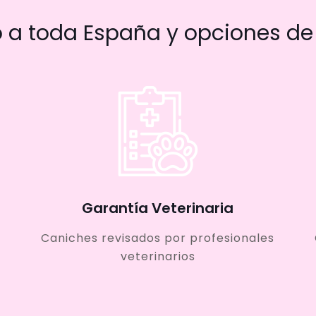
a toda España y opciones de 
Garantía Veterinaria
Caniches revisados por profesionales
veterinarios