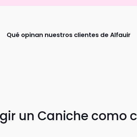
Qué opinan nuestros clientes de Alfauir
egir un Caniche como