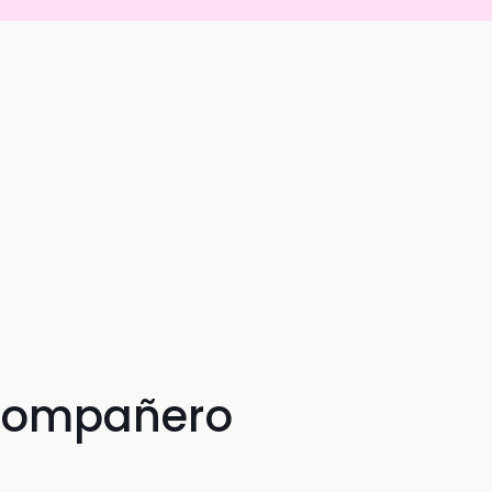
 compañero