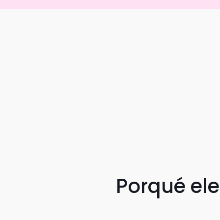
Porqué el