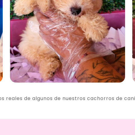
os reales de algunos de nuestros cachorros de can