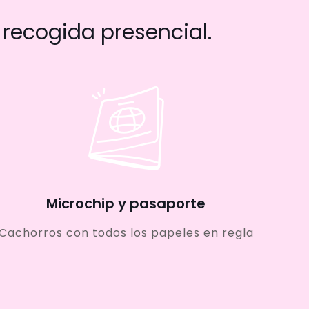
recogida presencial.
Microchip y pasaporte
Cachorros con todos los papeles en regla