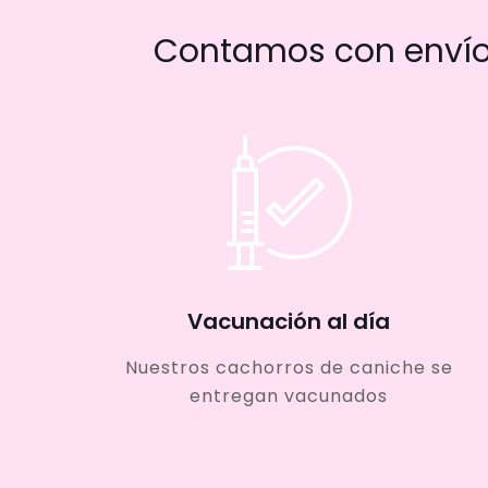
Contamos con envío 
Vacunación al día
Nuestros cachorros de caniche se
entregan vacunados