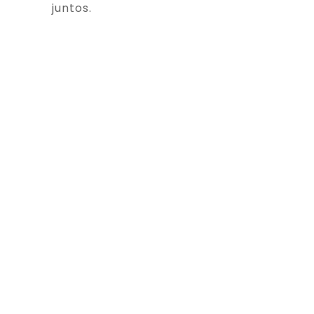
juntos.