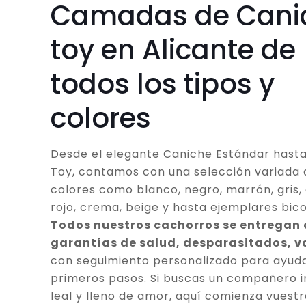
Camadas de Cani
toy en Alicante de
todos los tipos y
colores
Desde el elegante Caniche Estándar hasta
Toy, contamos con una selección variada 
colores como blanco, negro, marrón, gris, 
rojo, crema, beige y hasta ejemplares bico
Todos nuestros cachorros se entregan
garantías de salud, desparasitados, 
con seguimiento personalizado para ayuda
primeros pasos. Si buscas un compañero in
leal y lleno de amor, aquí comienza vuestr