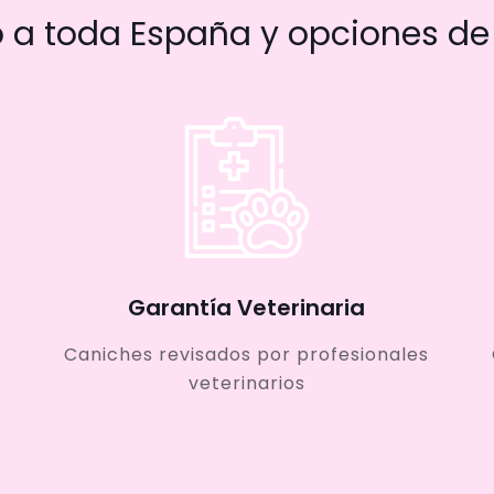
a toda España y opciones de 
Garantía Veterinaria
Caniches revisados por profesionales
veterinarios