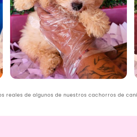
os reales de algunos de nuestros cachorros de can