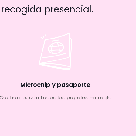
recogida presencial.
Microchip y pasaporte
Cachorros con todos los papeles en regla