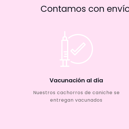
Contamos con envío 
Vacunación al día
Nuestros cachorros de caniche se
entregan vacunados