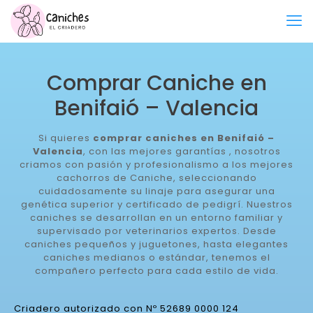
Comprar Caniche en
Benifaió – Valencia
Si quieres
comprar caniches en Benifaió –
Valencia
, con las mejores garantías , nosotros
criamos con pasión y profesionalismo a los mejores
cachorros de Caniche, seleccionando
cuidadosamente su linaje para asegurar una
genética superior y certificado de pedigrí. Nuestros
caniches se desarrollan en un entorno familiar y
supervisado por veterinarios expertos. Desde
caniches pequeños y juguetones, hasta elegantes
caniches medianos o estándar, tenemos el
compañero perfecto para cada estilo de vida.
Criadero autorizado con Nº 52689 0000 124