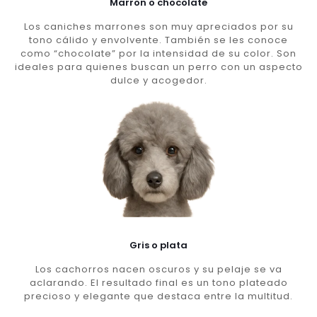
Marron o chocolate
Los caniches marrones son muy apreciados por su
tono cálido y envolvente. También se les conoce
como “chocolate” por la intensidad de su color. Son
ideales para quienes buscan un perro con un aspecto
dulce y acogedor.
Gris o plata
Los cachorros nacen oscuros y su pelaje se va
aclarando. El resultado final es un tono plateado
precioso y elegante que destaca entre la multitud.