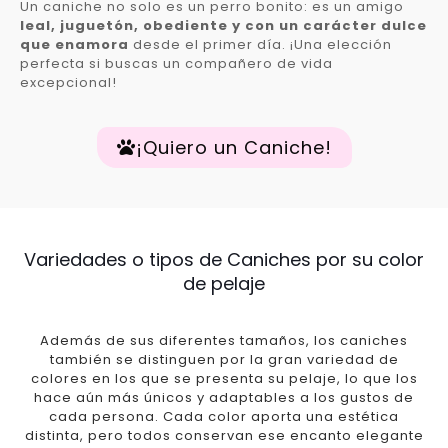
Un caniche no solo es un perro bonito: es un amigo
leal, juguetón, obediente y con un carácter dulce
que enamora
desde el primer día. ¡Una elección
perfecta si buscas un compañero de vida
excepcional!
¡Quiero un Caniche!
Variedades o tipos de Caniches por su color
de pelaje
Además de sus diferentes tamaños, los caniches
también se distinguen por la gran variedad de
colores en los que se presenta su pelaje, lo que los
hace aún más únicos y adaptables a los gustos de
cada persona. Cada color aporta una estética
distinta, pero todos conservan ese encanto elegante