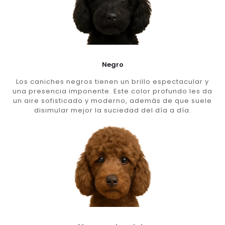
Negro
Los caniches negros tienen un brillo espectacular y
una presencia imponente. Este color profundo les da
un aire sofisticado y moderno, además de que suele
disimular mejor la suciedad del día a día.