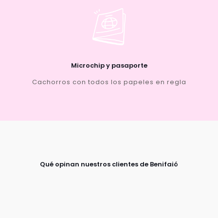
Microchip y pasaporte
Cachorros con todos los papeles en regla
Qué opinan nuestros clientes de Benifaió