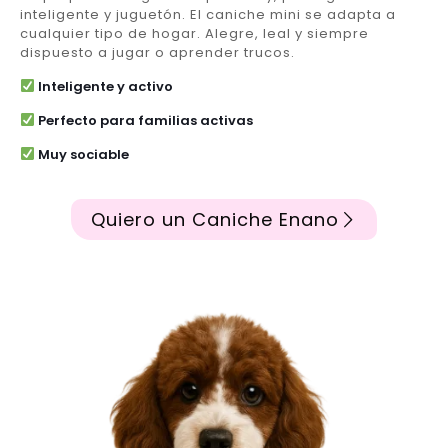
inteligente y juguetón. El caniche mini se adapta a
cualquier tipo de hogar. Alegre, leal y siempre
dispuesto a jugar o aprender trucos.
Inteligente y activo
Perfecto para familias activas
Muy sociable
Quiero un Caniche Enano