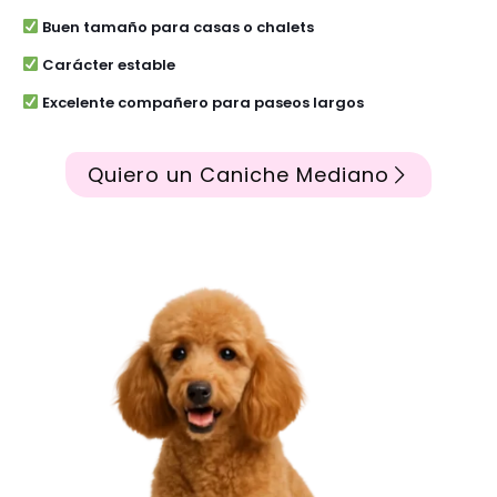
Buen tamaño para casas o chalets
Carácter estable
Excelente compañero para paseos largos
Quiero un Caniche Mediano