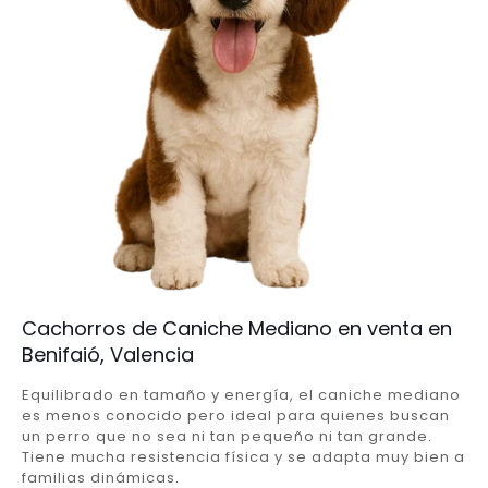
Cachorros de Caniche Mediano en venta en
Benifaió, Valencia
Equilibrado en tamaño y energía, el caniche mediano
es menos conocido pero ideal para quienes buscan
un perro que no sea ni tan pequeño ni tan grande.
Tiene mucha resistencia física y se adapta muy bien a
familias dinámicas.