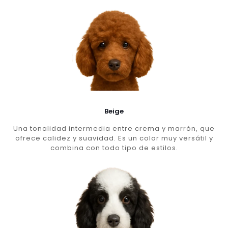
Beige
Una tonalidad intermedia entre crema y marrón, que
ofrece calidez y suavidad. Es un color muy versátil y
combina con todo tipo de estilos.