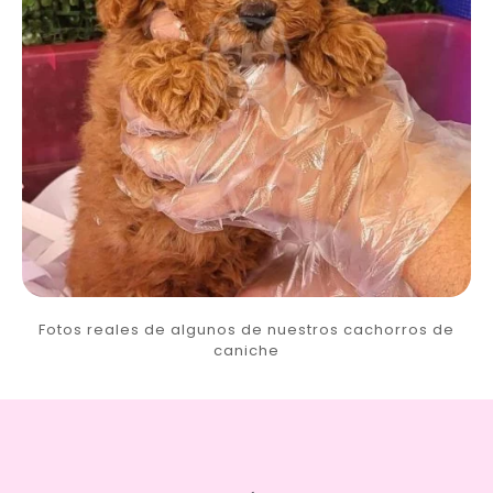
Fotos reales de algunos de nuestros cachorros de
caniche