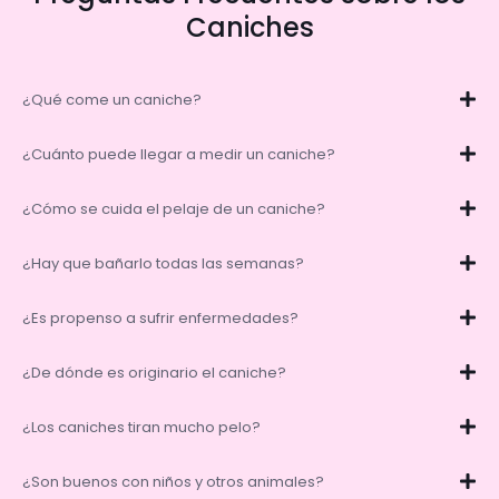
Caniches
¿Qué come un caniche?
¿Cuánto puede llegar a medir un caniche?
¿Cómo se cuida el pelaje de un caniche?
¿Hay que bañarlo todas las semanas?
¿Es propenso a sufrir enfermedades?
¿De dónde es originario el caniche?
¿Los caniches tiran mucho pelo?
¿Son buenos con niños y otros animales?