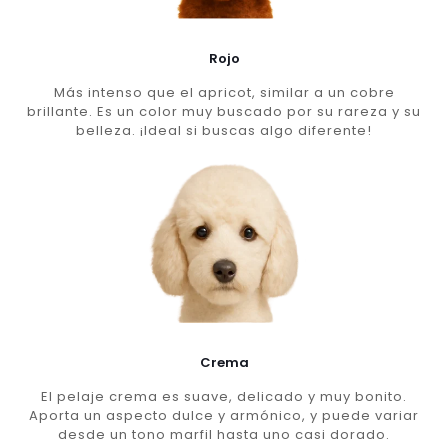
Rojo
Más intenso que el apricot, similar a un cobre
brillante. Es un color muy buscado por su rareza y su
belleza. ¡Ideal si buscas algo diferente!
Crema
El pelaje crema es suave, delicado y muy bonito.
Aporta un aspecto dulce y armónico, y puede variar
desde un tono marfil hasta uno casi dorado.