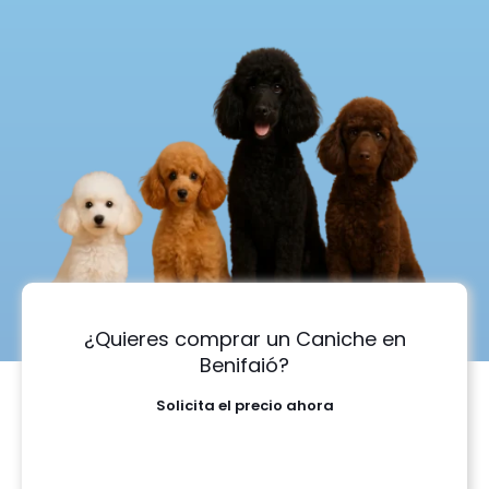
¿Quieres comprar un Caniche en
Benifaió?
Solicita el precio ahora