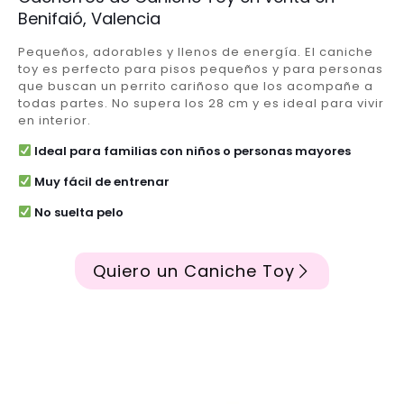
Benifaió, Valencia
Pequeños, adorables y llenos de energía. El caniche
toy es perfecto para pisos pequeños y para personas
que buscan un perrito cariñoso que los acompañe a
todas partes. No supera los 28 cm y es ideal para vivir
en interior.
Ideal para familias con niños o personas mayores
Muy fácil de entrenar
No suelta pelo
Quiero un Caniche Toy