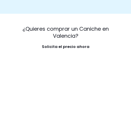
¿Quieres comprar un Caniche en
Valencia?
Solicita el precio ahora