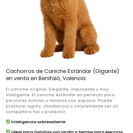
Cachorros de Caniche Estándar (Gigante)
en venta en Benifaió, Valencia
El caniche original. Elegante, imponente y muy
inteligente. El caniche estándar es perfecto para
personas activas o familias con espacio. Puede
practicar agility, obediencia o simplemente ser un
compañero fiel y protector.
Inteligencia sobresaliente
Ideal para familias con jardín o tiempo para ejercicio