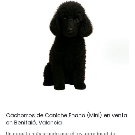
Cachorros de Caniche Enano (Mini) en venta
en Benifaió, Valencia
Un poquito más grande que el toy, pero igual de