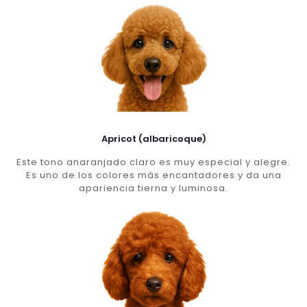
Apricot (albaricoque)
Este tono anaranjado claro es muy especial y alegre.
Es uno de los colores más encantadores y da una
apariencia tierna y luminosa.