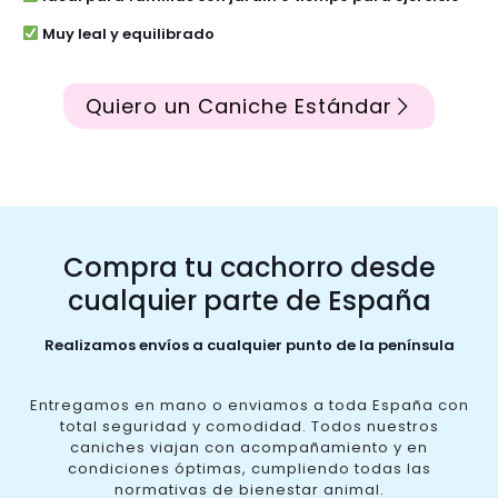
Muy leal y equilibrado
Quiero un Caniche Estándar
Compra tu cachorro desde
cualquier parte de España
Realizamos envíos a cualquier punto de la península
Entregamos en mano o enviamos a toda España con
total seguridad y comodidad. Todos nuestros
caniches viajan con acompañamiento y en
condiciones óptimas, cumpliendo todas las
normativas de bienestar animal.