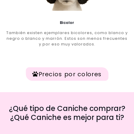
Bicolor
También existen ejemplares bicolores, como blanco y
negro o blanco y marrón. Estos son menos frecuentes
y por eso muy valorados.
Precios por colores
¿Qué tipo de Caniche comprar?
¿Qué Caniche es mejor para ti?