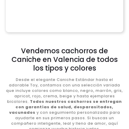
Vendemos cachorros de
Caniche en Valencia de todos
los tipos y colores
Desde el elegante Caniche Estándar hasta el
adorable Toy, contamos con una selección variada
que incluye colores como blanco, negro, marrón, gris,
apricot, rojo, crema, beige y hasta ejemplares
bicolores.
Todos nuestros cachorros se entregan
con garantías de salud, desparasitados,
vacunados
y con seguimiento personalizado para
ayudarte en sus primeros pasos. Si buscas un
compañero inteligente, leal y lleno de amor, aquí
comienza vuestra historia juntos.