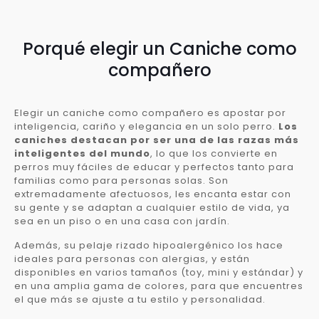
Porqué elegir un Caniche como
compañero
Elegir un caniche como compañero es apostar por
inteligencia, cariño y elegancia en un solo perro.
Los
caniches destacan por ser una de las razas más
inteligentes del mundo
, lo que los convierte en
perros muy fáciles de educar y perfectos tanto para
familias como para personas solas. Son
extremadamente afectuosos, les encanta estar con
su gente y se adaptan a cualquier estilo de vida, ya
sea en un piso o en una casa con jardín.
Además, su pelaje rizado hipoalergénico los hace
ideales para personas con alergias, y están
disponibles en varios tamaños (toy, mini y estándar) y
en una amplia gama de colores, para que encuentres
el que más se ajuste a tu estilo y personalidad.