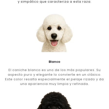
y simpático que caracteriza a esta raza.
Blanco
El caniche blanco es uno de los más populares. Su
aspecto puro y elegante lo convierte en un clásico.
Este color resalta especialmente el pelaje rizado y da
una apariencia muy limpia y refinada.